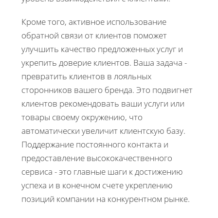
Кроме того, активное использование
обратной связи от клиентов поможет
улучшить качество предложенных услуг и
укрепить доверие клиентов. Ваша задача -
превратить клиентов в лояльных
сторонников вашего бренда. Это подвигнет
клиентов рекомендовать ваши услуги или
товары своему окружению, что
автоматически увеличит клиентскую базу.
Поддержание постоянного контакта и
предоставление высококачественного
сервиса - это главные шаги к достижению
успеха и в конечном счете укреплению
позиций компании на конкурентном рынке.