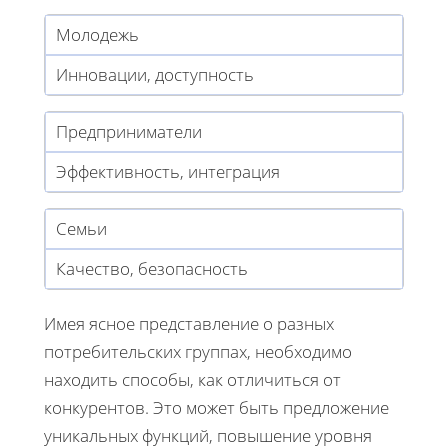
Молодежь
Инновации, доступность
Предприниматели
Эффективность, интеграция
Семьи
Качество, безопасность
Имея ясное представление о разных
потребительских группах, необходимо
находить способы, как отличиться от
конкурентов. Это может быть предложение
уникальных функций, повышение уровня