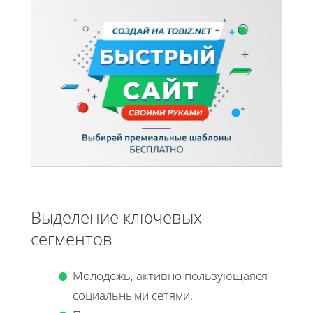
Выделение ключевых
сегментов
Молодежь, активно пользующаяся
социальными сетями.