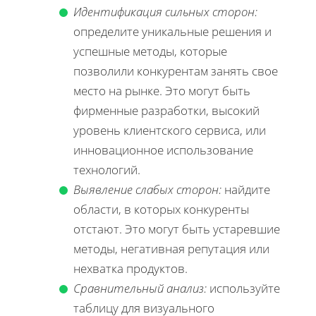
Идентификация сильных сторон:
определите уникальные решения и
успешные методы, которые
позволили конкурентам занять свое
место на рынке. Это могут быть
фирменные разработки, высокий
уровень клиентского сервиса, или
инновационное использование
технологий.
Выявление слабых сторон:
найдите
области, в которых конкуренты
отстают. Это могут быть устаревшие
методы, негативная репутация или
нехватка продуктов.
Сравнительный анализ:
используйте
таблицу для визуального