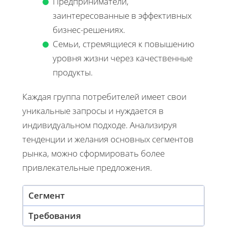
Предприниматели,
заинтересованные в эффективных
бизнес-решениях.
Семьи, стремящиеся к повышению
уровня жизни через качественные
продукты.
Каждая группа потребителей имеет свои
уникальные запросы и нуждается в
индивидуальном подходе. Анализируя
тенденции и желания основных сегментов
рынка, можно сформировать более
привлекательные предложения.
Сегмент
Требования