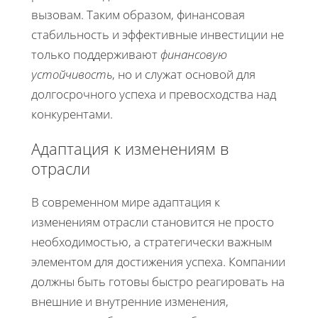
вызовам. Таким образом, финансовая
стабильность и эффективные инвестиции не
только поддерживают
финансовую
устойчивость
, но и служат основой для
долгосрочного успеха и превосходства над
конкурентами.
Адаптация к изменениям в
отрасли
В современном мире адаптация к
изменениям отрасли становится не просто
необходимостью, а стратегически важным
элементом для достижения успеха. Компании
должны быть готовы быстро реагировать на
внешние и внутренние изменения,