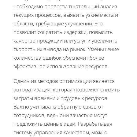
необходимо провести тщательный анализ
текущих процессов, выявить узкие места и
области, требующие улучшений. Это
позволит сократить издержки, повысить
качество продукции или услуг и увеличить
скорость их вывода на рынок. Уменьшение
количества ошибок обеспечит более
эффективное использование ресурсов.
Одним из методов оптимизации является
автоматизация, которая позволяет снизить
затраты времени и трудовых ресурсов.
Важно учитывать обратную связь от
сотрудников, ведь они зачастую могут
предложить ценные идеи. Разрабатывая
систему управления качеством, можно