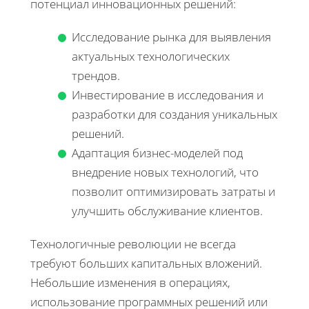
потенциал инновационных решений:
Исследование рынка для выявления
актуальных технологических
трендов.
Инвестирование в исследования и
разработки для создания уникальных
решений.
Адаптация бизнес-моделей под
внедрение новых технологий, что
позволит оптимизировать затраты и
улучшить обслуживание клиентов.
Технологичные революции не всегда
требуют больших капитальных вложений.
Небольшие изменения в операциях,
использование программных решений или