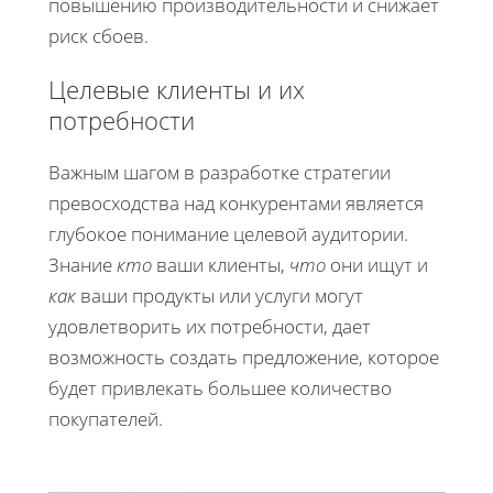
повышению производительности и снижает
риск сбоев.
Целевые клиенты и их
потребности
Важным шагом в разработке стратегии
превосходства над конкурентами является
глубокое понимание целевой аудитории.
Знание
кто
ваши клиенты,
что
они ищут и
как
ваши продукты или услуги могут
удовлетворить их потребности, дает
возможность создать предложение, которое
будет привлекать большее количество
покупателей.