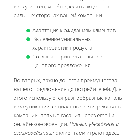
конкурентов, чтобы сделать акцент на
сильных сторонах вашей компании.
Адаптация к ожиданиям клиентов
Выделение уникальных
характеристик продукта
Создание привлекательного
ценового предложения
Во-вторых, важно донести преимущества
вашего предложения до потребителей. Для
этого используются разнообразные каналы
коммуникации: социальные сети, рекламные
кампании, прямые касания через email и
онлайн-конференции.
Навыки убеждения и
взаимодействия
с клиентами играют здесь