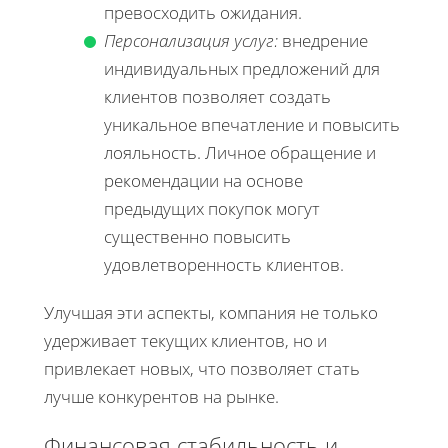
превосходить ожидания.
Персонализация услуг:
внедрение
индивидуальных предложений для
клиентов позволяет создать
уникальное впечатление и повысить
лояльность. Личное обращение и
рекомендации на основе
предыдущих покупок могут
существенно повысить
удовлетворенность клиентов.
Улучшая эти аспекты, компания не только
удерживает текущих клиентов, но и
привлекает новых, что позволяет стать
лучше конкурентов на рынке.
Финансовая стабильность и