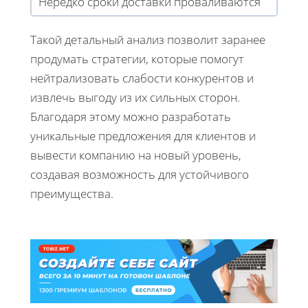
Нередко сроки доставки проваливаются
Такой детальный анализ позволит заранее
продумать стратегии, которые помогут
нейтрализовать слабости конкурентов и
извлечь выгоду из их сильных сторон.
Благодаря этому можно разработать
уникальные предложения для клиентов и
вывести компанию на новый уровень,
создавая возможность для устойчивого
преимущества.