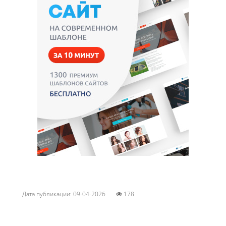
Дата публикации: 09-04-2026
178