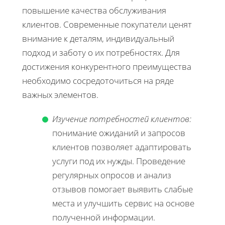
повышение качества обслуживания
клиентов. Современные покупатели ценят
внимание к деталям, индивидуальный
подход и заботу о их потребностях. Для
достижения конкурентного преимущества
необходимо сосредоточиться на ряде
важных элементов.
Изучение потребностей клиентов:
понимание ожиданий и запросов
клиентов позволяет адаптировать
услуги под их нужды. Проведение
регулярных опросов и анализ
отзывов помогает выявить слабые
места и улучшить сервис на основе
полученной информации.