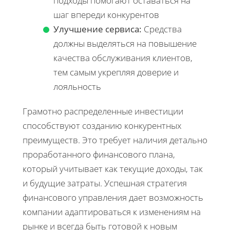
подходы помогают оставаться на
шаг впереди конкурентов
Улучшение сервиса:
Средства
должны выделяться на повышение
качества обслуживания клиентов,
тем самым укрепляя доверие и
лояльность
Грамотно распределенные инвестиции
способствуют созданию конкурентных
преимуществ. Это требует наличия детально
проработанного финансового плана,
который учитывает как текущие доходы, так
и будущие затраты. Успешная стратегия
финансового управления дает возможность
компании адаптироваться к изменениям на
рынке и всегда быть готовой к новым