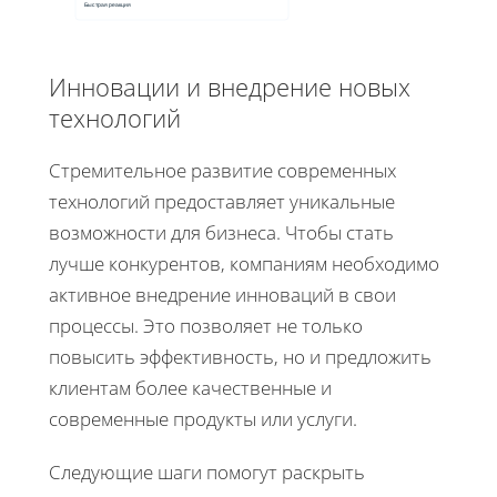
Быстрая реакция
Инновации и внедрение новых
технологий
Стремительное развитие современных
технологий предоставляет уникальные
возможности для бизнеса. Чтобы стать
лучше конкурентов, компаниям необходимо
активное внедрение инноваций в свои
процессы. Это позволяет не только
повысить эффективность, но и предложить
клиентам более качественные и
современные продукты или услуги.
Следующие шаги помогут раскрыть