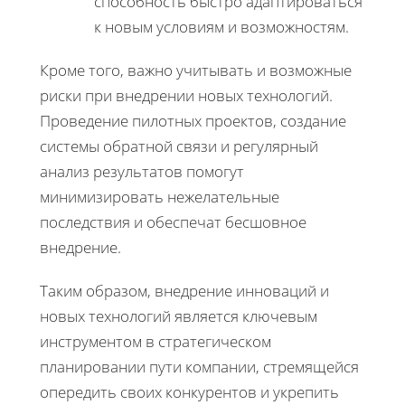
способность быстро адаптироваться
к новым условиям и возможностям.
Кроме того, важно учитывать и возможные
риски при внедрении новых технологий.
Проведение пилотных проектов, создание
системы обратной связи и регулярный
анализ результатов помогут
минимизировать нежелательные
последствия и обеспечат бесшовное
внедрение.
Таким образом, внедрение инноваций и
новых технологий является ключевым
инструментом в стратегическом
планировании пути компании, стремящейся
опередить своих конкурентов и укрепить