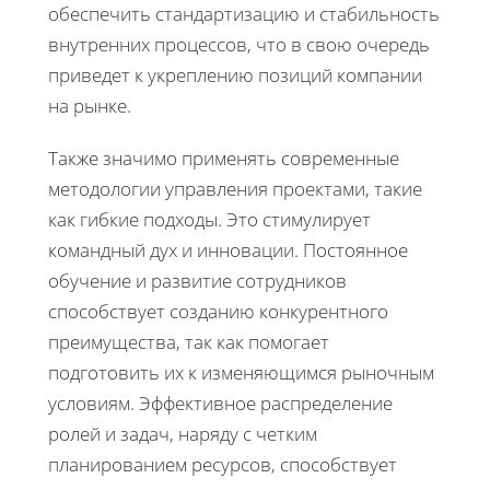
обеспечить стандартизацию и стабильность
внутренних процессов, что в свою очередь
приведет к укреплению позиций компании
на рынке.
Также значимо применять современные
методологии управления проектами, такие
как гибкие подходы. Это стимулирует
командный дух и инновации. Постоянное
обучение и развитие сотрудников
способствует созданию конкурентного
преимущества, так как помогает
подготовить их к изменяющимся рыночным
условиям. Эффективное распределение
ролей и задач, наряду с четким
планированием ресурсов, способствует