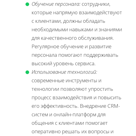
Обучение персонала:
сотрудники,
которые напрямую взаимодействуют
с клиентами, должны обладать
необходимыми навыками и знаниями
для качественного обслуживания.
Регулярное обучение и развитие
персонала помогают поддерживать
высокий уровень сервиса.
Использование технологий:
современные инструменты и
технологии позволяют упростить
процесс взаимодействия и повысить
его эффективность. Внедрение CRM-
систем и онлайн-платформ для
общения с клиентами помогает
оперативно решать их вопросы и