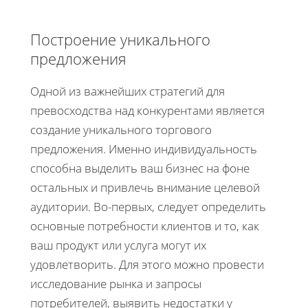
Построение уникального
предложения
Одной из важнейших стратегий для
превосходства над конкурентами является
создание уникального торгового
предложения. Именно индивидуальность
способна выделить ваш бизнес на фоне
остальных и привлечь внимание целевой
аудитории. Во-первых, следует определить
основные потребности клиентов и то, как
ваш продукт или услуга могут их
удовлетворить. Для этого можно провести
исследование рынка и запросы
потребителей, выявить недостатки у