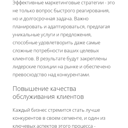
Эффективные маркетинговые стратегии - это
не только вопрос быстрого реагирования,
но и долгосрочная задача. Важно
планировать и адаптироваться, предлагая
уникальные услуги и предложения,
способные удовлетворить даже самые
сложные потребности ваших целевых
клиентов. В результате будут закреплены
лидерские позиции на рынке и обеспечено
превосходство над конкурентами.
Повышение качества
обслуживания клиентов
Каждый бизнес стремится стать лучше
конкурентов в своем сегменте, и один из
ключевых аспектов этого процесса -