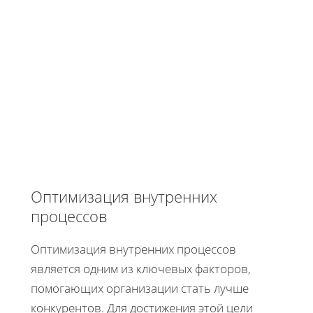
Оптимизация внутренних
процессов
Оптимизация внутренних процессов
является одним из ключевых факторов,
помогающих организации стать лучше
конкурентов. Для достижения этой цели