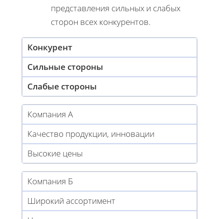
представления сильных и слабых
сторон всех конкурентов.
Конкурент
Сильные стороны
Слабые стороны
Компания А
Качество продукции, инновации
Высокие цены
Компания Б
Широкий ассортимент