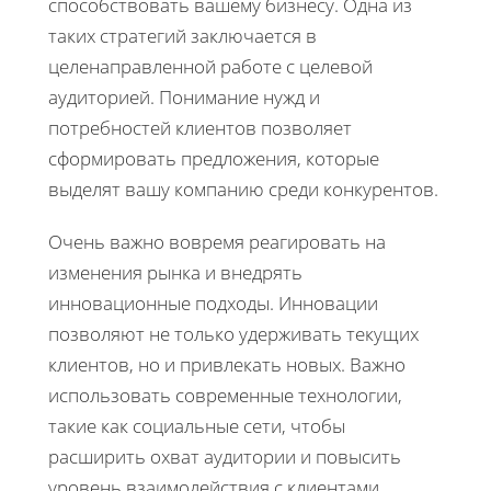
способствовать вашему бизнесу. Одна из
таких стратегий заключается в
целенаправленной работе с целевой
аудиторией. Понимание нужд и
потребностей клиентов позволяет
сформировать предложения, которые
выделят вашу компанию среди конкурентов.
Очень важно вовремя реагировать на
изменения рынка и внедрять
инновационные подходы. Инновации
позволяют не только удерживать текущих
клиентов, но и привлекать новых. Важно
использовать современные технологии,
такие как социальные сети, чтобы
расширить охват аудитории и повысить
уровень взаимодействия с клиентами.