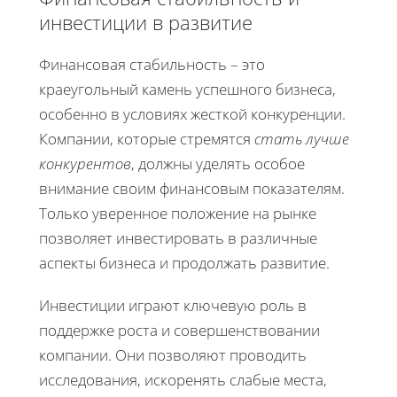
инвестиции в развитие
Финансовая стабильность – это
краеугольный камень успешного бизнеса,
особенно в условиях жесткой конкуренции.
Компании, которые стремятся
стать лучше
конкурентов
, должны уделять особое
внимание своим финансовым показателям.
Только уверенное положение на рынке
позволяет инвестировать в различные
аспекты бизнеса и продолжать развитие.
Инвестиции играют ключевую роль в
поддержке роста и совершенствовании
компании. Они позволяют проводить
исследования, искоренять слабые места,