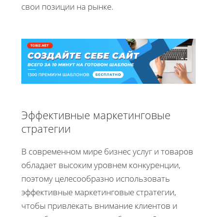
свои позиции на рынке.
Эффективные маркетинговые
стратегии
В современном мире бизнес услуг и товаров
обладает высоким уровнем конкуренции,
поэтому целесообразно использовать
эффективные маркетинговые стратегии,
чтобы привлекать внимание клиентов и