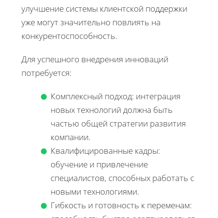
улучшение системы клиентской поддержки
уже могут значительно повлиять на
конкурентоспособность.
Для успешного внедрения инноваций
потребуется:
Комплексный подход: интеграция
новых технологий должна быть
частью общей стратегии развития
компании.
Квалифицированные кадры:
обучение и привлечение
специалистов, способных работать с
новыми технологиями.
Гибкость и готовность к переменам: