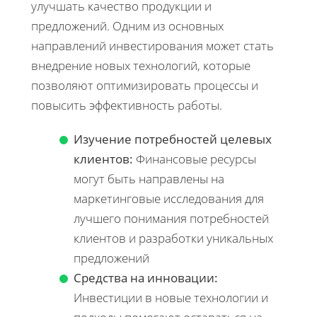
улучшать качество продукции и
предложений. Одним из основных
направлений инвестирования может стать
внедрение новых технологий, которые
позволяют оптимизировать процессы и
повысить эффективность работы.
Изучение потребностей целевых
клиентов:
Финансовые ресурсы
могут быть направлены на
маркетинговые исследования для
лучшего понимания потребностей
клиентов и разработки уникальных
предложений
Средства на инновации:
Инвестиции в новые технологии и