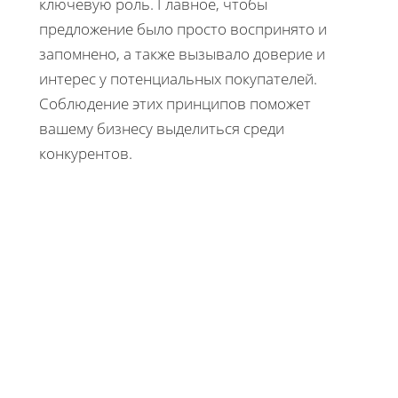
ключевую роль. Главное, чтобы
предложение было просто воспринято и
запомнено, а также вызывало доверие и
интерес у потенциальных покупателей.
Соблюдение этих принципов поможет
вашему бизнесу выделиться среди
конкурентов.