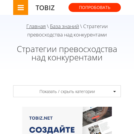
TOBIZ
ПОПРОБОВАТЬ
Главная
\
База знаний
\ Стратегии
превосходства над конкурентами
Стратегии превосходства
над конкурентами
Показать / скрыть категории