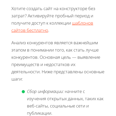
Хотите создать сайт на конструкторе без
затрат? Активируйте пробный период и
получите доступ к коллекции
шаблонов
сайтов бесплатно
.
Анализ конкурентов является важнейшим
этапом в понимании того, как стать лучше
конкурентов. Основная цель — выявление
преимуществ и недостатков их
деятельности. Ниже представлены основные
шаги:
Сбор информации:
начните с
изучения открытых данных, таких как
веб-сайты, социальные сети и
публикации.