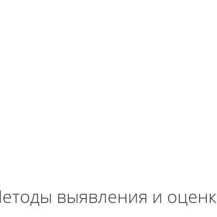
етоды выявления и оценк