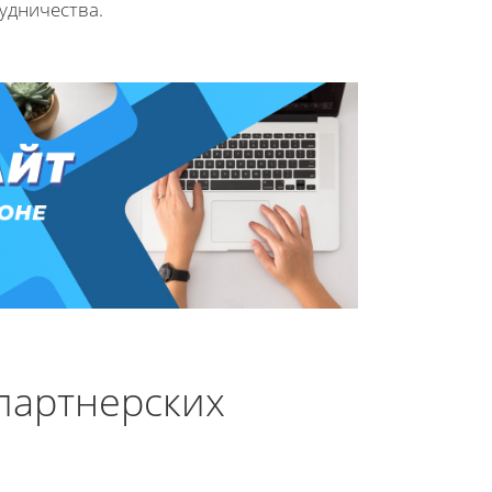
удничества.
партнерских