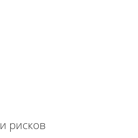
и рисков