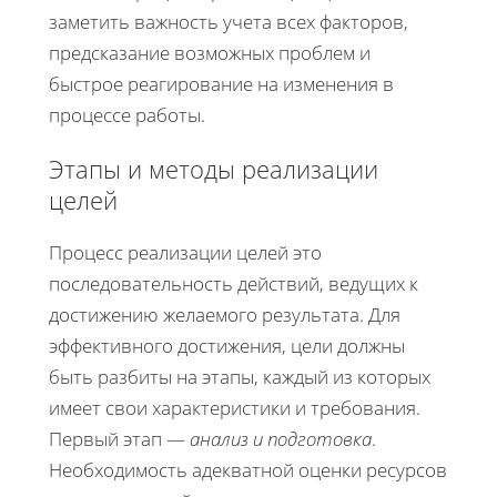
заметить важность учета всех факторов,
предсказание возможных проблем и
быстрое реагирование на изменения в
процессе работы.
Этапы и методы реализации
целей
Процесс реализации целей это
последовательность действий, ведущих к
достижению желаемого результата. Для
эффективного достижения, цели должны
быть разбиты на этапы, каждый из которых
имеет свои характеристики и требования.
Первый этап —
анализ и подготовка
.
Необходимость адекватной оценки ресурсов