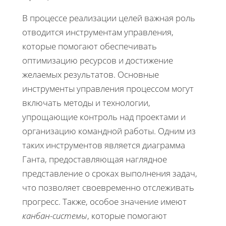
В процессе реализации целей важная роль
отводится инструментам управления,
которые помогают обеспечивать
оптимизацию ресурсов и достижение
желаемых результатов. Основные
инструменты управления процессом могут
включать методы и технологии,
упрощающие контроль над проектами и
организацию командной работы. Одним из
таких инструментов является диаграмма
Ганта, предоставляющая наглядное
представление о сроках выполнения задач,
что позволяет своевременно отслеживать
прогресс. Также, особое значение имеют
канбан-системы
, которые помогают