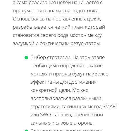
а сама реализация целей начинается с
продуманного анализа и подготовки.
Основываясь на поставленных целях,
разрабатывается четкий план, который
становится своего рода мостом между
задумкой и фактическим результатом.
Выбор стратегии. На этом этапе
необходимо определить, какие
методы и приемы будут наиболее
эффективны для достижения
конкретной цели. Можно
воспользоваться различными
стратегиями, такими как метод SMART
или SWOT-анализ, оценив свои
сильные и слабые стороны.
Создание временного графика.