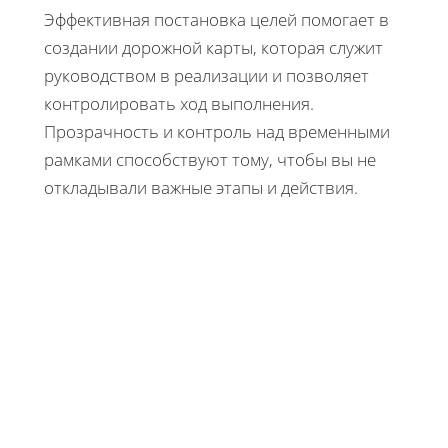
Эффективная постановка целей помогает в
создании дорожной карты, которая служит
руководством в реализации и позволяет
контролировать ход выполнения.
Прозрачность и контроль над временными
рамками способствуют тому, чтобы вы не
откладывали важные этапы и действия.