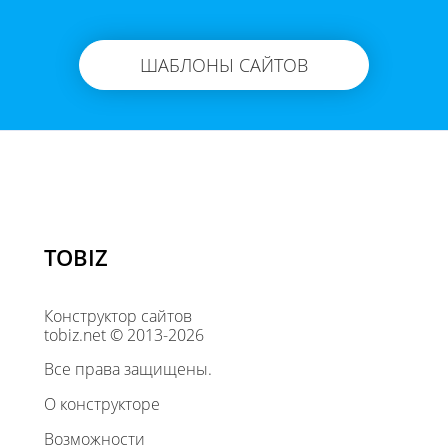
ШАБЛОНЫ САЙТОВ
TOBIZ
Конструктор сайтов
tobiz.net © 2013-2026
Все права защищены.
О конструкторе
Возможности