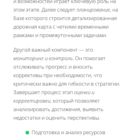
и возможностей играет ключевую роль на
этом этапе. Далее следует
планирование
, на
базе которого строится детализированная
дорожная карта с четкими временными
рамками и промежуточными задачами.
Другой важный компонент — это
мониторинг и контроль
. Он помогает
отслеживать прогресс и вносить
коррективы при необходимости, что
критически важно для гибкости в стратегии.
Завершает процесс этап
оценки и
корректировки
, который позволяет
анализировать достижения, выявить
недостатки и оценить перспективы.
Подготовка и анализ ресурсов