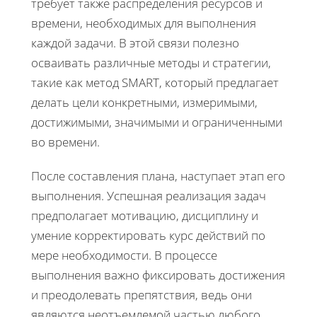
требует также распределения ресурсов и
времени, необходимых для выполнения
каждой задачи. В этой связи полезно
осваивать различные методы и стратегии,
такие как метод SMART, который предлагает
делать цели конкретными, измеримыми,
достижимыми, значимыми и ограниченными
во времени.
После составления плана, наступает этап его
выполнения. Успешная реализация задач
предполагает мотивацию, дисциплину и
умение корректировать курс действий по
мере необходимости. В процессе
выполнения важно фиксировать достижения
и преодолевать препятствия, ведь они
являются неотъемлемой частью любого