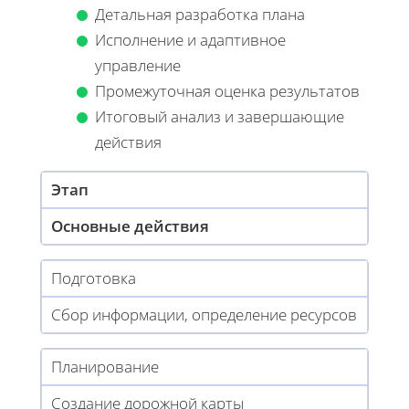
Детальная разработка плана
Исполнение и адаптивное
управление
Промежуточная оценка результатов
Итоговый анализ и завершающие
действия
Этап
Основные действия
Подготовка
Сбор информации, определение ресурсов
Планирование
Создание дорожной карты