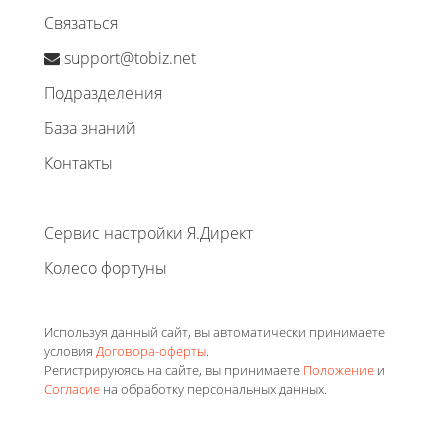
Связаться
support@tobiz.net
Подразделения
База знаний
Контакты
Сервис настройки Я.Директ
Колесо фортуны
Используя данный сайт, вы автоматически принимаете
условия
Договора-оферты
.
Регистрируюясь на сайте, вы принимаете
Положение
и
Согласие
на обработку персональных данных.