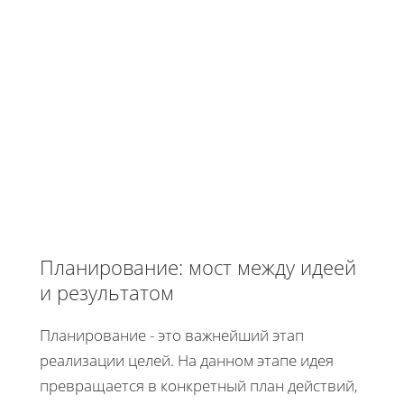
Планирование: мост между идеей
и результатом
Планирование - это важнейший этап
реализации целей. На данном этапе идея
превращается в конкретный план действий,