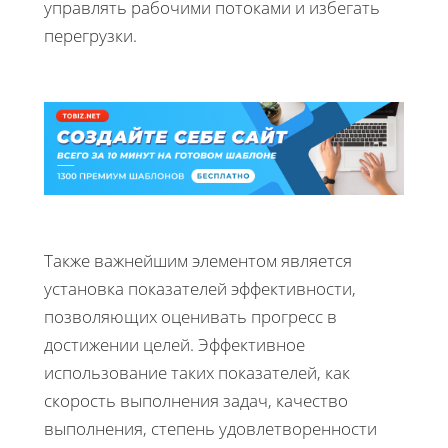
управлять рабочими потоками и избегать
перегрузки.
Также важнейшим элементом является
установка показателей эффективности,
позволяющих оценивать прогресс в
достижении целей. Эффективное
использование таких показателей, как
скорость выполнения задач, качество
выполнения, степень удовлетворенности