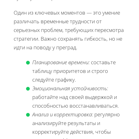
Один из ключевых моментов — это умение
различать временные трудности от
серьезных проблем, требующих пересмотра
стратегии. Важно сохранять гибкость, но не
идти на поводу у преград.
Планирование времени:
составьте
таблицу приоритетов и строго
следуйте графику.
Эмоциональная устойчивость:
работайте над своей выдержкой и
способностью восстанавливаться.
Анализ и корректировка:
регулярно
анализируйте результаты и
корректируйте действия, чтобы