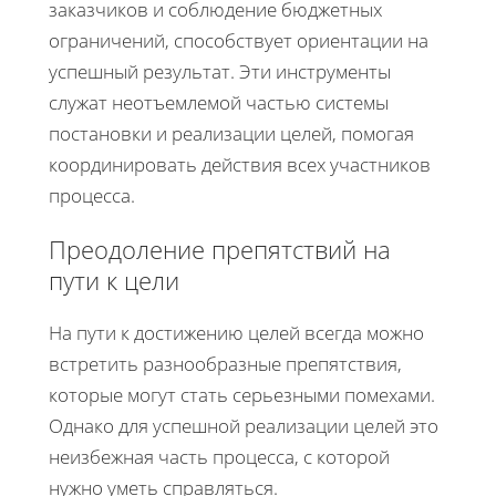
заказчиков и соблюдение бюджетных
ограничений, способствует ориентации на
успешный результат. Эти инструменты
служат неотъемлемой частью системы
постановки и реализации целей, помогая
координировать действия всех участников
процесса.
Преодоление препятствий на
пути к цели
На пути к достижению целей всегда можно
встретить разнообразные препятствия,
которые могут стать серьезными помехами.
Однако для успешной реализации целей это
неизбежная часть процесса, с которой
нужно уметь справляться.