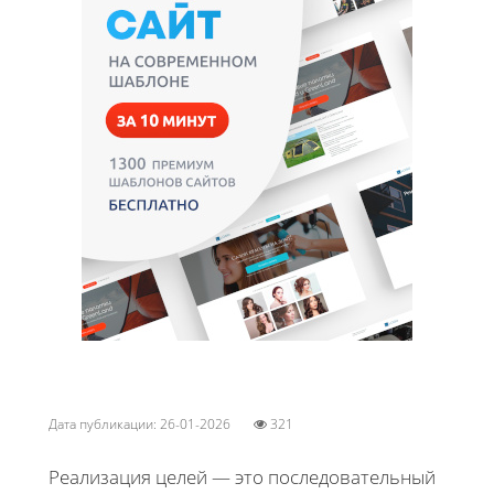
Дата публикации: 26-01-2026
321
Реализация целей — это последовательный