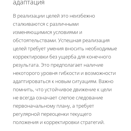
адаптация
В реализации целей это неизбежно
сталкиваются с различными
изменяющимися условиями и
обстоятельствами. Успешная реализация
целей требует умения вносить необходимые
корректировки без ущерба для конечного
результата. Это предполагает наличие
некоторого уровня гибкости и возможности
адаптироваться к новым ситуациям. Важно
помнить, что устойчивое движение к цели
не всегда означает слепое следование
первоначальному плану, а требует
регулярной переоценки текущего
положения и корректировки стратегий.