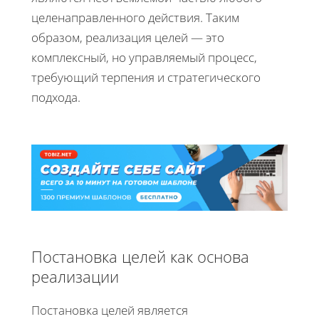
целенаправленного действия. Таким
образом, реализация целей — это
комплексный, но управляемый процесс,
требующий терпения и стратегического
подхода.
Постановка целей как основа
реализации
Постановка целей является