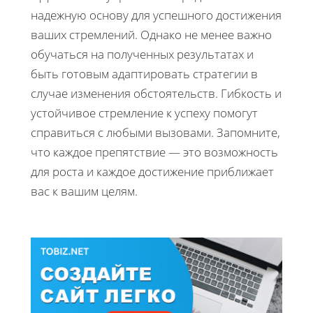
надежную основу для успешного достижения
ваших стремлений. Однако не менее важно
обучаться на полученных результатах и
быть готовым адаптировать стратегии в
случае изменения обстоятельств. Гибкость и
устойчивое стремление к успеху помогут
справиться с любыми вызовами. Запомните,
что каждое препятствие — это возможность
для роста и каждое достижение приближает
вас к вашим целям.