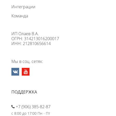
Интеграции
Команда
ИП Олаев В.А.
ОГРН: 314213016200017
ИНН: 212810656614
Мы в соц. сетях:
ПОДДЕРЖКА
+7 (906) 385-82-87
с 8:00 до 17:00 Пн - Пт