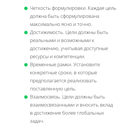
Четкость формулировки. Каждая цель
должна быть сформулирована
максимально ясно и точно.
Достижимость. Цели должны быть
реальными и возможными к
достижению, учитывая доступные
ресурсы и компетенции.
Временные рамки. Установите
конкретные сроки, в которые
предполагается реализовать
поставленную цель.
Взаимосвязь. Цели должны быть
взаимосвязанными и вносить вклад
в достижение более глобальных
задач.