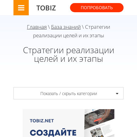
TOBIZ
ПОПРОБОВАТЬ
Главная
\
База знаний
\ Стратегии
реализации целей и их этапы
Стратегии реализации
целей и их этапы
Показать / скрыть категории