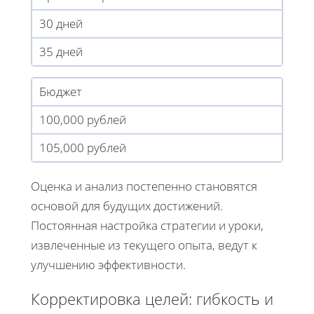
30 дней
35 дней
Бюджет
100,000 рублей
105,000 рублей
Оценка и анализ постепенно становятся
основой для будущих достижений.
Постоянная настройка стратегии и уроки,
извлеченные из текущего опыта, ведут к
улучшению эффективности.
Корректировка целей: гибкость и