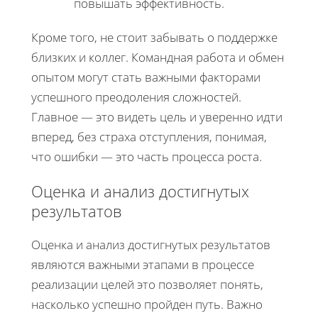
повышать эффективность.
Кроме того, не стоит забывать о поддержке
близких и коллег. Командная работа и обмен
опытом могут стать важными факторами
успешного преодоления сложностей.
Главное — это видеть цель и уверенно идти
вперед, без страха отступления, понимая,
что ошибки — это часть процесса роста.
Оценка и анализ достигнутых
результатов
Оценка и анализ достигнутых результатов
являются важными этапами в процессе
реализации целей это позволяет понять,
насколько успешно пройден путь. Важно