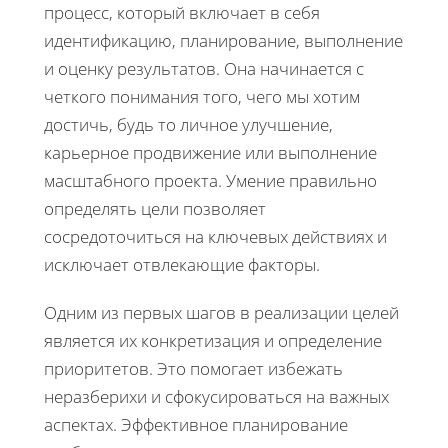
процесс, который включает в себя
идентификацию, планирование, выполнение
и оценку результатов. Она начинается с
четкого понимания того, чего мы хотим
достичь, будь то личное улучшение,
карьерное продвижение или выполнение
масштабного проекта. Умение правильно
определять цели позволяет
сосредоточиться на ключевых действиях и
исключает отвлекающие факторы.
Одним из первых шагов в реализации целей
является их конкретизация и определение
приоритетов. Это помогает избежать
неразберихи и сфокусироваться на важных
аспектах. Эффективное планирование