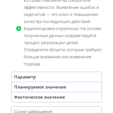
которые повлияли на показатели
эффективности. Выявление ошибок и
недочетов — это ключ к повышению
качества последующих действий.
Корректировка стратегии:
На основе
полученных данных скорректируйте
процесс реализации целей.
Определите области, которые требуют
больше внимания или изменения
подхода.
Параметр
Планируемое значение
Фактическое значение
Сроки завершения