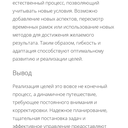
естественный процесс, позволяющий
учитывать новые условия. Возможно
добавление новых аспектов, пересмотр
временных рамок или использование новых
методов для достижения желаемого
результата. Таким образом, гибкость и
адаптация способствуют оптимальному
развитию и реализации целей.
Вывод
Реализация целей это вовсе не конечный
процесс, а динамичное путешествие,
требующее постоянного внимания и
корректировки. Надежное планирование,
тщательная постановка задач и
эффективное управление предоставляют