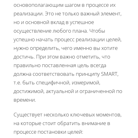
основополагающим шагом в процессе их
реализации. Это не только важный элемент,
но и основной вклад в успешное
осуществление любого плана. Чтобы
успешно начать процесс реализации целей,
нужно определить, чего именно вы хотите
достичь. При этом важно отметить, что
правильно поставленная цель всегда
должна соответствовать принципу SMART,
т.е. быть специфичной, измеримой,
достижимой, актуальной и ограниченной по
времени.
Существует несколько ключевых моментов,
на которые стоит обратить внимание в
процессе постановки целей: