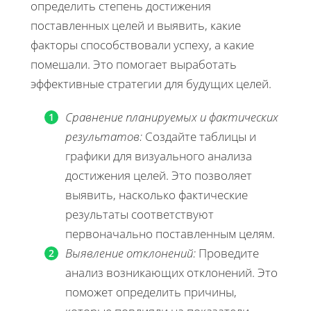
определить степень достижения
поставленных целей и выявить, какие
факторы способствовали успеху, а какие
помешали. Это помогает выработать
эффективные стратегии для будущих целей.
Сравнение планируемых и фактических
результатов:
Создайте таблицы и
графики для визуального анализа
достижения целей. Это позволяет
выявить, насколько фактические
результаты соответствуют
первоначально поставленным целям.
Выявление отклонений:
Проведите
анализ возникающих отклонений. Это
поможет определить причины,