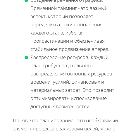
Временной тайминг - это важный
аспект, который позволяет
определить сроки выполнения
каждого этапа, избегая
прокрастинации и обеспечивая
стабильное продвижение вперед.
Распределение ресурсов. Каждый
план требует тщательного
распределения основных ресурсов -
времени, усилий, финансовых и
материальных затрат. Это позволит
оптимизировать использование
доступных возможностей.
Поняв, что планирование - это необходимый
элемент процесса реализации целей, можно