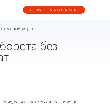
ПОПРОБОВАТЬ
БЕСПЛАТНО
нительных затрат
борота без
ат
ение, если вы хотите сайт без помощи