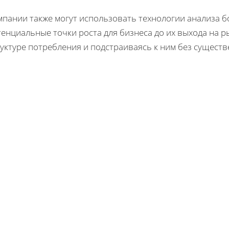
мпании также могут использовать технологии анализа 
енциальные точки роста для бизнеса до их выхода на р
уктуре потребления и подстраиваясь к ним без сущест