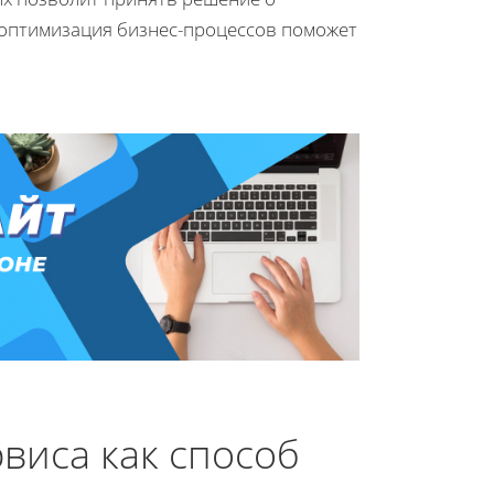
 оптимизация бизнес-процессов поможет
виса как способ