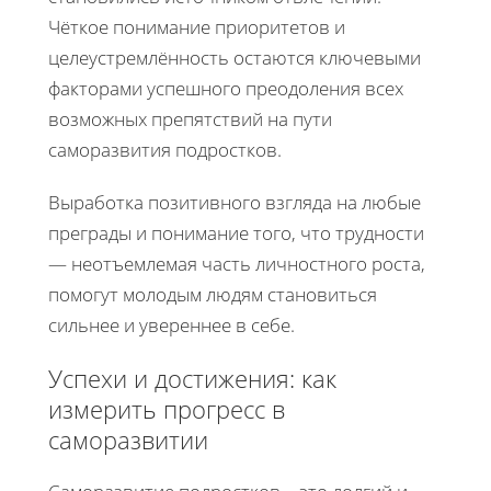
Чёткое понимание приоритетов и
целеустремлённость остаются ключевыми
факторами успешного преодоления всех
возможных препятствий на пути
саморазвития подростков.
Выработка позитивного взгляда на любые
преграды и понимание того, что трудности
— неотъемлемая часть личностного роста,
помогут молодым людям становиться
сильнее и увереннее в себе.
Успехи и достижения: как
измерить прогресс в
саморазвитии