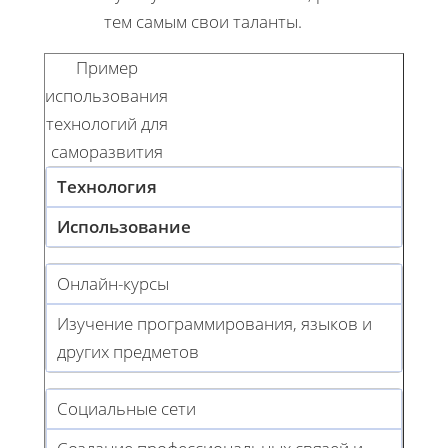
тем самым свои таланты.
Пример
использования
технологий для
саморазвития
Технология
Использование
Онлайн-курсы
Изучение программирования, языков и
других предметов
Социальные сети