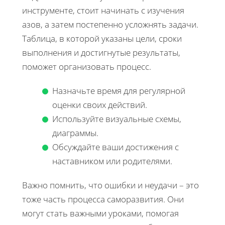
инструменте, стоит начинать с изучения
азов, а затем постепенно усложнять задачи.
Таблица, в которой указаны цели, сроки
выполнения и достигнутые результаты,
поможет организовать процесс.
Назначьте время для регулярной
оценки своих действий.
Используйте визуальные схемы,
диаграммы.
Обсуждайте ваши достижения с
наставником или родителями.
Важно помнить, что ошибки и неудачи – это
тоже часть процесса саморазвития. Они
могут стать важными уроками, помогая