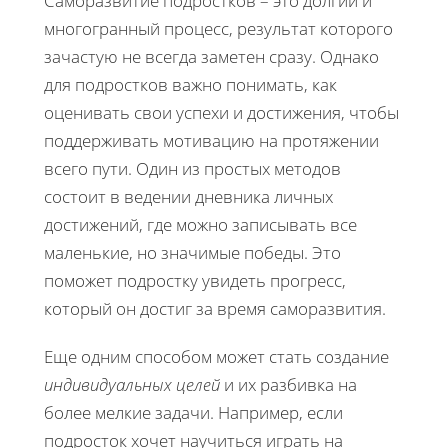
Саморазвитие подростков – это долгий и
многогранный процесс, результат которого
зачастую не всегда заметен сразу. Однако
для подростков важно понимать, как
оценивать свои успехи и достижения, чтобы
поддерживать мотивацию на протяжении
всего пути. Один из простых методов
состоит в ведении дневника личных
достижений, где можно записывать все
маленькие, но значимые победы. Это
поможет подростку увидеть прогресс,
который он достиг за время саморазвития.
Еще одним способом может стать создание
индивидуальных целей
и их разбивка на
более мелкие задачи. Например, если
подросток хочет научиться играть на