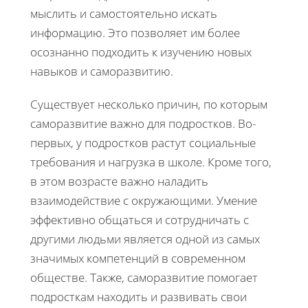
мыслить и самостоятельно искать
информацию. Это позволяет им более
осознанно подходить к изучению новых
навыков и саморазвитию.
Существует несколько причин, по которым
саморазвитие важно для подростков. Во-
первых, у подростков растут социальные
требования и нагрузка в школе. Кроме того,
в этом возрасте важно наладить
взаимодействие с окружающими. Умение
эффективно общаться и сотрудничать с
другими людьми является одной из самых
значимых компетенций в современном
обществе. Также, саморазвитие помогает
подросткам находить и развивать свои