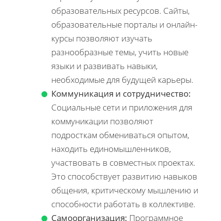
образовательных ресурсов. Сайты,
образовательные порталы и онлайн-
курсы позволяют изучать
разнообразные темы, учить новые
языки и развивать навыки,
необходимые для будущей карьеры.
Коммуникация и сотрудничество:
Социальные сети и приложения для
коммуникации позволяют
подросткам обмениваться опытом,
находить единомышленников,
участвовать в совместных проектах.
Это способствует развитию навыков
общения, критическому мышлению и
способности работать в коллективе.
Самоорганизация:
Программное