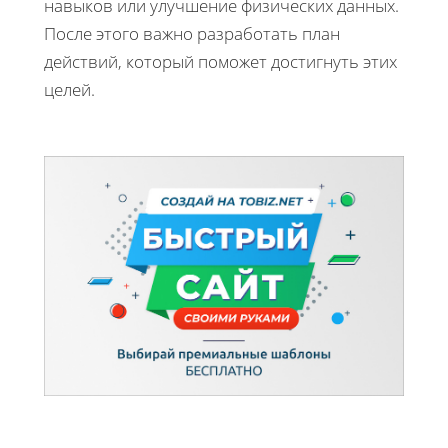
навыков или улучшение физических данных.
После этого важно разработать план
действий, который поможет достигнуть этих
целей.