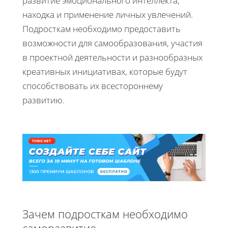
развитие эмоционального интеллекта,
находка и применение личных увлечений.
Подросткам необходимо предоставить
возможности для самообразования, участия
в проектной деятельности и разнообразных
креативных инициативах, которые будут
способствовать их всестороннему
развитию.
Зачем подросткам необходимо
саморазвитие