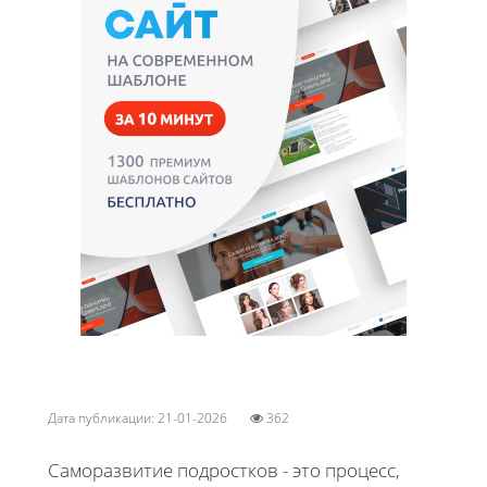
Дата публикации: 21-01-2026
362
Саморазвитие подростков - это процесс,