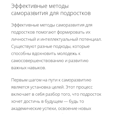
Эффективные методы
саморазвития для подростков
Эффективные методы саморазвития для
подростков помогают формировать их
личностный и интеллектуальный потенциал.
Существуют разные подходы, которые
способны вдохновить молодежь к
самосовершенствованию и развитию
важных навыков.
Первым шагом на пути к саморазвитию
является установка целей. Этот процесс
включает в себя разбор того, что подросток
хочет достичь в будущем — будь то
академические успехи, освоение новых