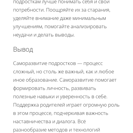
подросткам лучше понимать себя и свои
потребности. Поощряйте их за старания,
уделяйте внимание даже минимальным
улучшениям, помогайте анализировать
неудачи и делать выводы.
Вывод
Саморазвитие подростков — процесс
сложный, но столь же важный, как и любое
иное образование. Саморазвитие помогает
формировать личность, развивать
полезные навыки и уверенность в себе.
Поддержка родителей играет огромную роль
в этом процессе, подчеркивая важность
наставничества и диалога. Всё
разнообразие методов и технологий