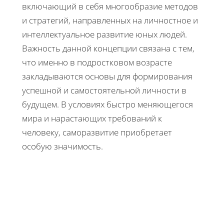
включающий в себя многообразие методов
и стратегий, направленных на личностное и
интеллектуальное развитие юных людей.
Важность данной концепции связана с тем,
что именно в подростковом возрасте
закладываются основы для формирования
успешной и самостоятельной личности в
будущем. В условиях быстро меняющегося
мира и нарастающих требований к
человеку, саморазвитие приобретает
особую значимость.