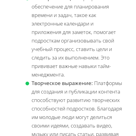
обеспечение для планирования
времени и задач, такое как
электронные календари и
приложения для заметок, помогает
подросткам организовывать свой
учебный процесс, ставить цели и
следить за их выполнением. Это
прививает важные навыки тайм-
менеджмента.
Творческое выражение:
Платформы
для создания и публикации контента
способствуют развитию творческих
способностей подростков. Благодаря
им молодые люди могут делиться
своими идеями, создавать видео,
музыку или писать статьи, развивая