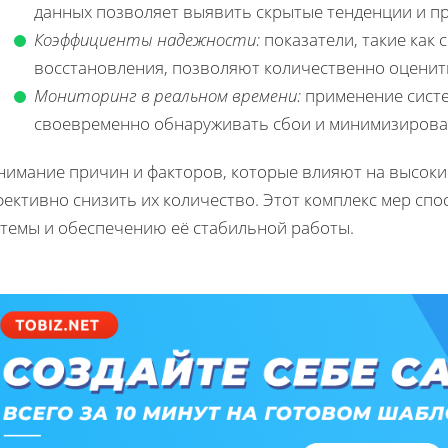
данных позволяет выявить скрытые тенденции и пр
Коэффициенты надежности:
показатели, такие как 
восстановления, позволяют количественно оценит
Мониторинг в реальном времени:
применение систе
своевременно обнаруживать сбои и минимизироват
нимание причин и факторов, которые влияют на высоки
фективно снизить их количество. Этот комплекс мер сп
стемы и обеспечению её стабильной работы.