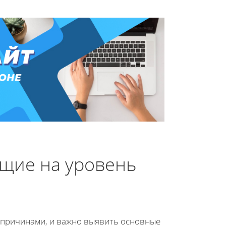
щие на уровень
 причинами, и важно выявить основные