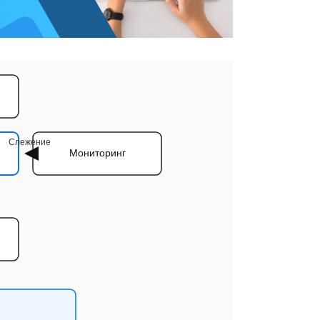
Слежение
Мониторинг