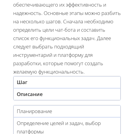
обеспечивающего их эффективность и
надежность. Основные этапы можно разбить
на несколько шагов. Сначала необходимо
определить цели чат-бота и составить
список его функциональных задач. Далее
следует выбрать подходящий
инструментарий и платформу для
разработки, которые помогут создать
желаемую функциональность.
Шаг
Описание
Планирование
Определение целей и задач, выбор
платформы