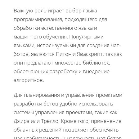
Важную роль играет выбор языка
программирования, подходящего для
обработки естественного языка и
машинного обучения. Популярными
языками, используемыми для создания чат-
ботов, являются Питон и Яваскрипт, так как
они предлагают множество библиотек,
облегчающих разработку и внедрение
алгоритмов.
Для планирования и управления проектами
разработки ботов удобно использовать
системы управления проектами, такие как
Джира или Трелло. Кроме того, применение
облачных решений позволяет обеспечить
масштабируемость и надежность чат-ботов.