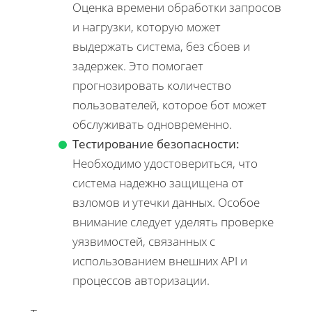
Оценка времени обработки запросов
и нагрузки, которую может
выдержать система, без сбоев и
задержек. Это помогает
прогнозировать количество
пользователей, которое бот может
обслуживать одновременно.
Тестирование безопасности:
Необходимо удостовериться, что
система надежно защищена от
взломов и утечки данных. Особое
внимание следует уделять проверке
уязвимостей, связанных с
использованием внешних API и
процессов авторизации.