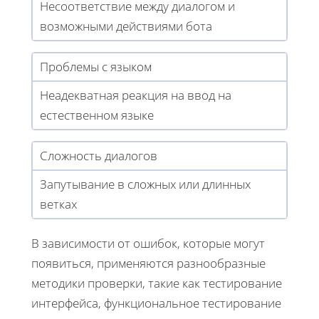
Несоответствие между диалогом и
возможными действиями бота
Проблемы с языком
Неадекватная реакция на ввод на
естественном языке
Сложность диалогов
Запутывание в сложных или длинных
ветках
В зависимости от ошибок, которые могут
появиться, применяются разнообразные
методики проверки, такие как тестирование
интерфейса, функциональное тестирование