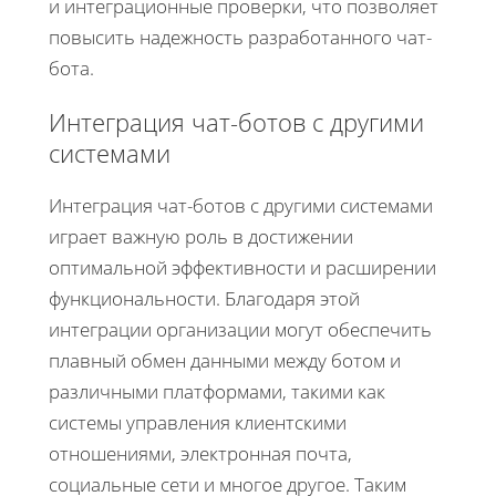
и интеграционные проверки, что позволяет
повысить надежность разработанного чат-
бота.
Интеграция чат-ботов с другими
системами
Интеграция чат-ботов с другими системами
играет важную роль в достижении
оптимальной эффективности и расширении
функциональности. Благодаря этой
интеграции организации могут обеспечить
плавный обмен данными между ботом и
различными платформами, такими как
системы управления клиентскими
отношениями, электронная почта,
социальные сети и многое другое. Таким