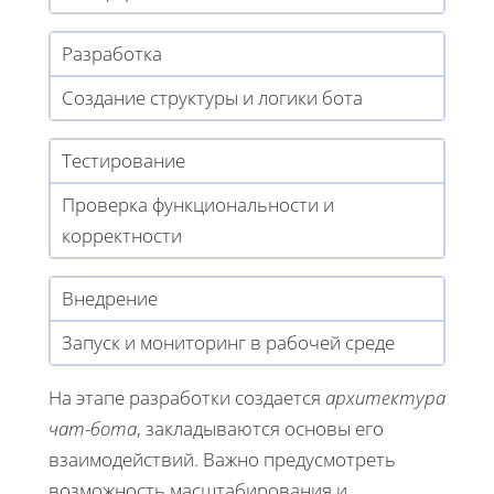
Разработка
Создание структуры и логики бота
Тестирование
Проверка функциональности и
корректности
Внедрение
Запуск и мониторинг в рабочей среде
На этапе разработки создается
архитектура
чат-бота
, закладываются основы его
взаимодействий. Важно предусмотреть
возможность масштабирования и