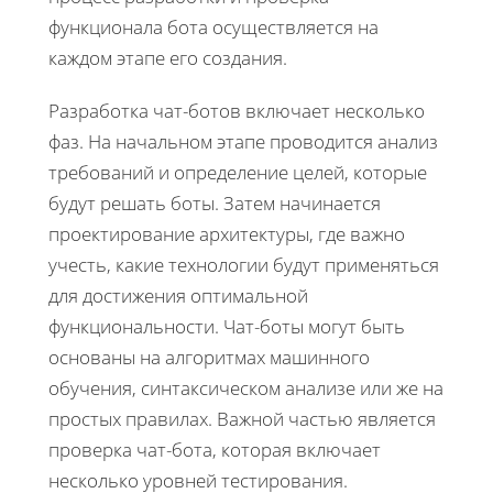
функционала бота осуществляется на
каждом этапе его создания.
Разработка чат-ботов включает несколько
фаз. На начальном этапе проводится анализ
требований и определение целей, которые
будут решать боты. Затем начинается
проектирование архитектуры, где важно
учесть, какие технологии будут применяться
для достижения оптимальной
функциональности. Чат-боты могут быть
основаны на алгоритмах машинного
обучения, синтаксическом анализе или же на
простых правилах. Важной частью является
проверка чат-бота, которая включает
несколько уровней тестирования.