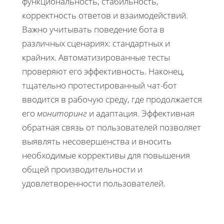
функциональность, стабильность,
корректность ответов и взаимодействий.
Важно учитывать поведение бота в
различных сценариях: стандартных и
крайних. Автоматизированные тесты
проверяют его эффективность. Наконец,
тщательно протестированный чат-бот
вводится в рабочую среду, где продолжается
его
мониторинг
и адаптация. Эффективная
обратная связь от пользователей позволяет
выявлять несовершенства и вносить
необходимые коррективы для повышения
общей производительности и
удовлетворенности пользователей.