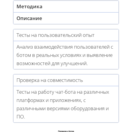
Методика
Описание
Тесты на пользовательский опыт
Анализ взаимодействия пользователей с
ботом в реальных условиях и выявление
возможностей для улучшений.
Проверка на совместимость
Тесты на работу чат-бота на различных
платформах и приложениях, с
различными версиями оборудования и
ПО.
Проверка ботов