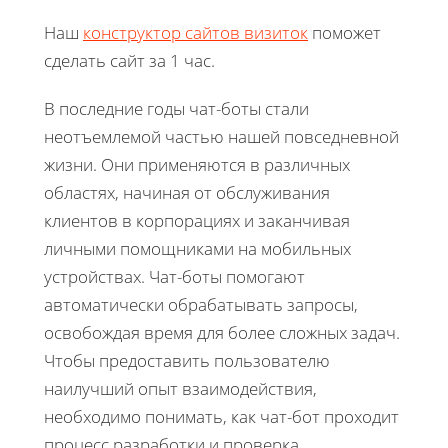
Наш
конструктор сайтов визиток
поможет
сделать сайт за 1 час.
В последние годы чат-боты стали
неотъемлемой частью нашей повседневной
жизни. Они применяются в различных
областях, начиная от обслуживания
клиентов в корпорациях и заканчивая
личными помощниками на мобильных
устройствах. Чат-боты помогают
автоматически обрабатывать запросы,
освобождая время для более сложных задач.
Чтобы предоставить пользователю
наилучший опыт взаимодействия,
необходимо понимать, как чат-бот проходит
процесс разработки и проверка