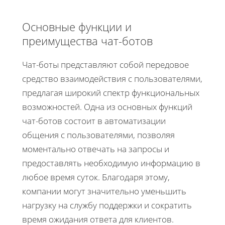
Основные функции и
преимущества чат-ботов
Чат-боты представляют собой передовое
средство взаимодействия с пользователями,
предлагая широкий спектр функциональных
возможностей. Одна из основных функций
чат-ботов состоит в автоматизации
общения с пользователями, позволяя
моментально отвечать на запросы и
предоставлять необходимую информацию в
любое время суток. Благодаря этому,
компании могут значительно уменьшить
нагрузку на службу поддержки и сократить
время ожидания ответа для клиентов.