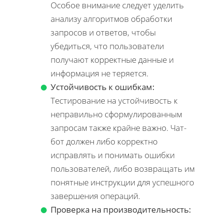
Особое внимание следует уделить
анализу алгоритмов обработки
запросов и ответов, чтобы
убедиться, что пользователи
получают корректные данные и
информация не теряется.
Устойчивость к ошибкам:
Тестирование на устойчивость к
неправильно сформулированным
запросам также крайне важно. Чат-
бот должен либо корректно
исправлять и понимать ошибки
пользователей, либо возвращать им
понятные инструкции для успешного
завершения операций.
Проверка на производительность: