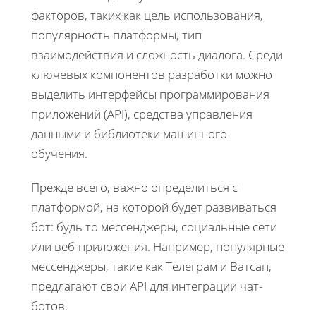
факторов, таких как цель использования,
популярность платформы, тип
взаимодействия и сложность диалога. Среди
ключевых компонентов разработки можно
выделить интерфейсы программирования
приложений (API), средства управления
данными и библиотеки машинного
обучения.
Прежде всего, важно определиться с
платформой, на которой будет развиваться
бот: будь то мессенджеры, социальные сети
или веб-приложения. Например, популярные
мессенджеры, такие как Телеграм и Ватсап,
предлагают свои API для интеграции чат-
ботов.