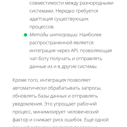
совместимости между разнородными
системами. Нередко требуется
адаптация существующих
процессов.
Методы интеграции:
Наиболее
распространенной является
интеграция через API, позволяющая
чат-боту получать и отправлять
данные из и в другие системы.
Кроме того, интеграция позволяет
автоматически обрабатывать запросы,
обновлять базы данных и отправлять
уведомления. Это упрощает рабочий
процесс, минимизирует человеческий
фактор и снижает риск ошибок. Ещё одной