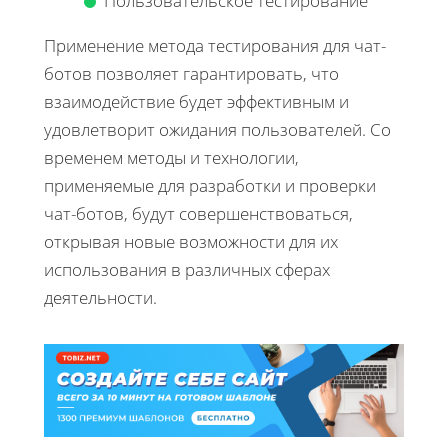
Пользовательское тестирование
Применение метода тестирования для чат-
ботов позволяет гарантировать, что
взаимодействие будет эффективным и
удовлетворит ожидания пользователей. Со
временем методы и технологии,
применяемые для разработки и проверки
чат-ботов, будут совершенствоваться,
открывая новые возможности для их
использования в различных сферах
деятельности.