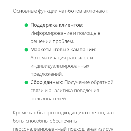
Основные функции чат-ботов включают:
Поддержка клиентов
:
Информирование и помощь в
решении проблем.
Маркетинговые кампании
:
Автоматизация рассылок и
индивидуализированных
предложений.
Сбор данных
: Получение обратной
связи и аналитика поведения
пользователей.
Кроме как быстро подходящих ответов, чат-
боты способны обеспечить
персонализированный подход, анализируя