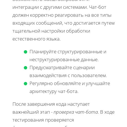
интеграции с другими системами. Чат-бот
должен корректно реагировать на все типы
входящих сообщений, что достигается путем
тщательной настройки обработки
естественного языка.
Планируйте структурированные и
неструктурированные данные.
Предусматривайте сценарии
взаимодействия с пользователем.
Регулярно обновляйте и улучшайте
архитектуру чат-бота.
После завершения кода наступает
важнейший этап -
проверка чат-бота
. В ходе
тестирования проверяется