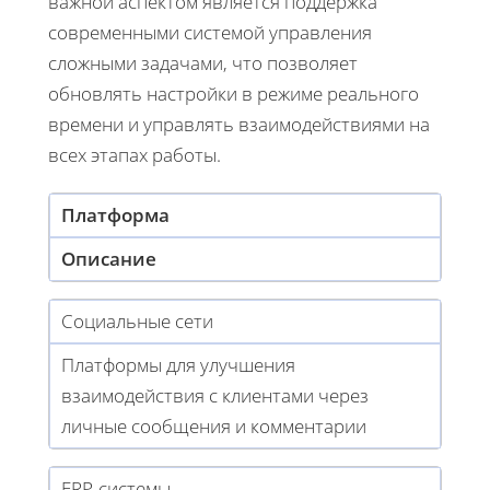
важной аспектом является поддержка
современными системой управления
сложными задачами, что позволяет
обновлять настройки в режиме реального
времени и управлять взаимодействиями на
всех этапах работы.
Платформа
Описание
Социальные сети
Платформы для улучшения
взаимодействия с клиентами через
личные сообщения и комментарии
ERP-системы