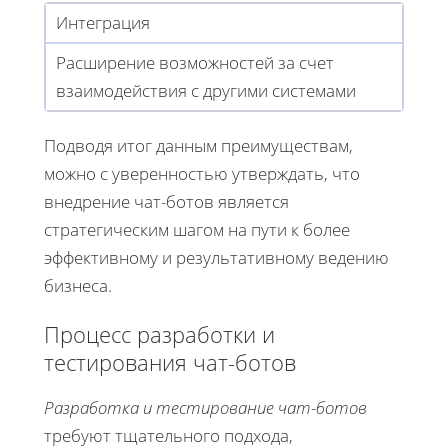
Интеграция
Расширение возможностей за счет
взаимодействия с другими системами
Подводя итог данным преимуществам,
можно с уверенностью утверждать, что
внедрение чат-ботов является
стратегическим шагом на пути к более
эффективному и результативному ведению
бизнеса.
Процесс разработки и
тестирования чат-ботов
Разработка и тестирование чат-ботов
требуют тщательного подхода,