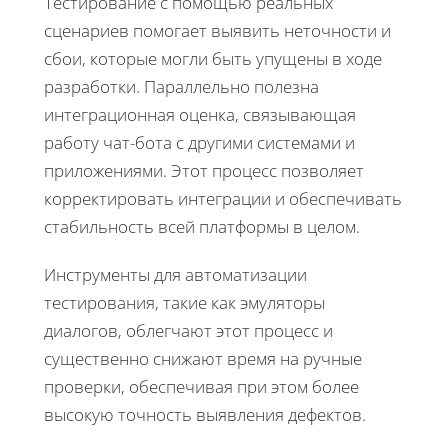
Тестирование с помощью реальных
сценариев помогает выявить неточности и
сбои, которые могли быть упущены в ходе
разработки. Параллельно полезна
интеграционная оценка, связывающая
работу чат-бота с другими системами и
приложениями. Этот процесс позволяет
корректировать интеграции и обеспечивать
стабильность всей платформы в целом.
Инструменты для автоматизации
тестирования, такие как эмуляторы
диалогов, облегчают этот процесс и
существенно снижают время на ручные
проверки, обеспечивая при этом более
высокую точность выявления дефектов.