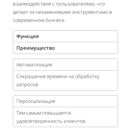
взаимодействия с пользователями, что
делает их незаменимыми инструментами в
современном бизнесе.
Функция
Преимущество
Автоматизация
Сокращение времени на обработку
запросов
Персонализация
Тем самым повышается
удовлетворенность клиентов