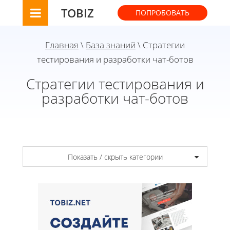
TOBIZ
ПОПРОБОВАТЬ
Главная
\
База знаний
\ Стратегии
тестирования и разработки чат-ботов
Стратегии тестирования и
разработки чат-ботов
Показать / скрыть категории