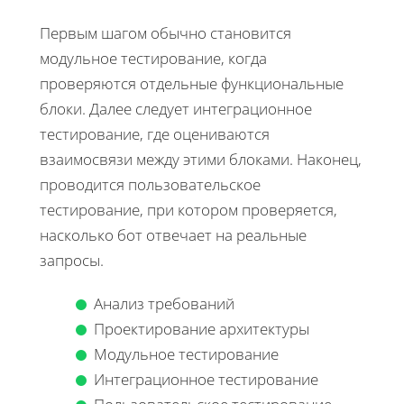
Первым шагом обычно становится
модульное тестирование, когда
проверяются отдельные функциональные
блоки. Далее следует интеграционное
тестирование, где оцениваются
взаимосвязи между этими блоками. Наконец,
проводится пользовательское
тестирование, при котором проверяется,
насколько бот отвечает на реальные
запросы.
Анализ требований
Проектирование архитектуры
Модульное тестирование
Интеграционное тестирование