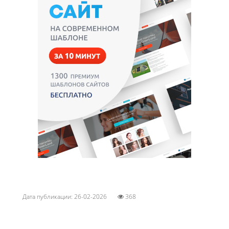
Дата публикации: 26-02-2026
368