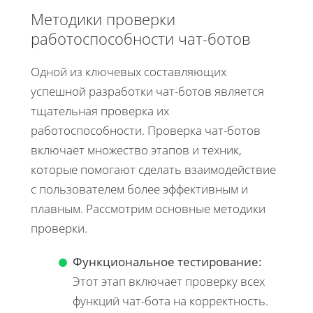
Методики проверки
работоспособности чат-ботов
Одной из ключевых составляющих
успешной разработки чат-ботов является
тщательная проверка их
работоспособности. Проверка чат-ботов
включает множество этапов и техник,
которые помогают сделать взаимодействие
с пользователем более эффективным и
плавным. Рассмотрим основные методики
проверки.
Функциональное тестирование:
Этот этап включает проверку всех
функций чат-бота на корректность.