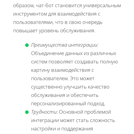
образом, чат-бот становится универсальным
инструментом для взаимодействия с
пользователями, что в свою очередь
повышает уровень обслуживания.
Преимущества интеграции:
Объединение данных из различных
систем позволяет создавать полную
картину взаимодействия с
пользователем. Это может
существенно улучшить качество
обслуживания и обеспечить
персонализированный подход.
Трудности:
Основной проблемой
интеграции может стать сложность
настройки и поддержания