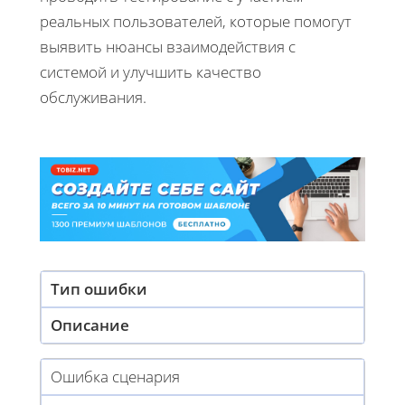
реальных пользователей, которые помогут
выявить нюансы взаимодействия с
системой и улучшить качество
обслуживания.
Тип ошибки
Описание
Ошибка сценария