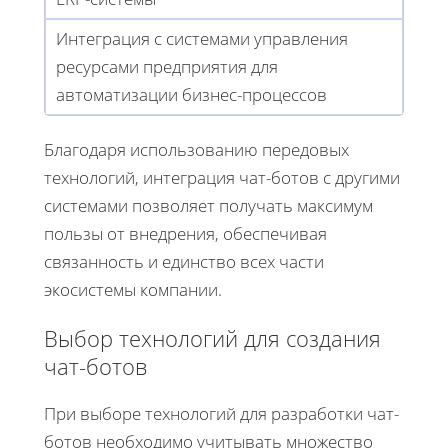
Интеграция с системами управления
ресурсами предприятия для
автоматизации бизнес-процессов
Благодаря использованию передовых
технологий, интеграция чат-ботов с другими
системами позволяет получать максимум
пользы от внедрения, обеспечивая
связанность и единство всех части
экосистемы компании.
Выбор технологий для создания
чат-ботов
При выборе технологий для разработки чат-
ботов необходимо учитывать множество