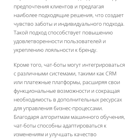
предпочтения клиентов и предлагая
наиболее подходящие решения, что создает
чувство заботы и индивидуального подхода.
Такой подход способствует повышению
удовлетворенности пользователей и
укреплению лояльности к бренду.
Кроме того, чат-боты могут интегрироваться
с различными системами, такими как CRM
или платежные платформы, расширяя свои
функциональные возможности и сокращая
необходимость в дополнительных ресурсах
для управления бизнес-процессами.
Благодаря алгоритмам машинного обучения,
чат-боты способны адаптироваться к
изменениям и улучшать качество