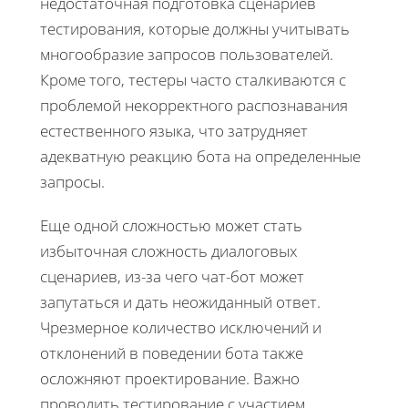
недостаточная подготовка сценариев
тестирования, которые должны учитывать
многообразие запросов пользователей.
Кроме того, тестеры часто сталкиваются с
проблемой некорректного распознавания
естественного языка, что затрудняет
адекватную реакцию бота на определенные
запросы.
Еще одной сложностью может стать
избыточная сложность диалоговых
сценариев, из-за чего чат-бот может
запутаться и дать неожиданный ответ.
Чрезмерное количество исключений и
отклонений в поведении бота также
осложняют проектирование. Важно
проводить тестирование с участием