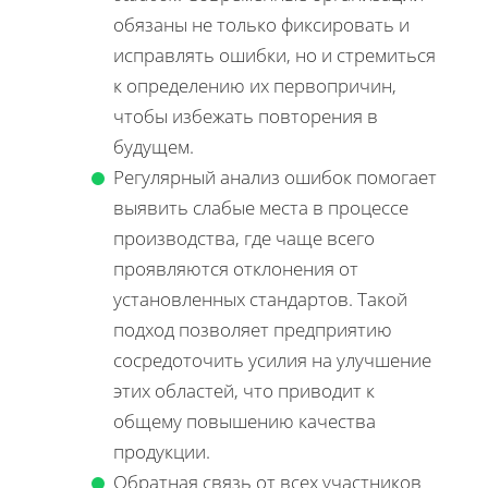
обязаны не только фиксировать и
исправлять ошибки, но и стремиться
к определению их первопричин,
чтобы избежать повторения в
будущем.
Регулярный анализ ошибок помогает
выявить слабые места в процессе
производства, где чаще всего
проявляются отклонения от
установленных стандартов. Такой
подход позволяет предприятию
сосредоточить усилия на улучшение
этих областей, что приводит к
общему повышению качества
продукции.
Обратная связь от всех участников