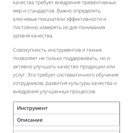
качества требует внедрения превентивных
мер и стандартов. Важно определить
ключевые показатели эффективности и
постоянно измерять их для понимания
уровня качества.
Совокупность инструментов и техник
позволяет не только поддерживать, но и
активно улучшать качество продукции или
услуг. Это требует систематичного обучения
сотрудников, развития культуры качества и
внедрения улучшенных процессов.
Инструмент
Описание