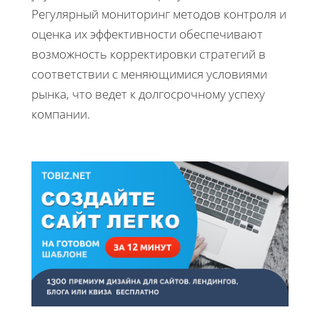
Регулярный мониторинг методов контроля и
оценка их эффективности обеспечивают
возможность корректировки стратегий в
соответствии с меняющимися условиями
рынка, что ведет к долгосрочному успеху
компании.