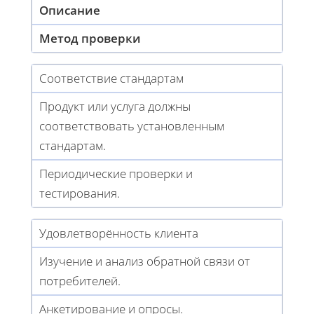
Описание
Метод проверки
Соответствие стандартам
Продукт или услуга должны
соответствовать установленным
стандартам.
Периодические проверки и
тестирования.
Удовлетворённость клиента
Изучение и анализ обратной связи от
потребителей.
Анкетирование и опросы.