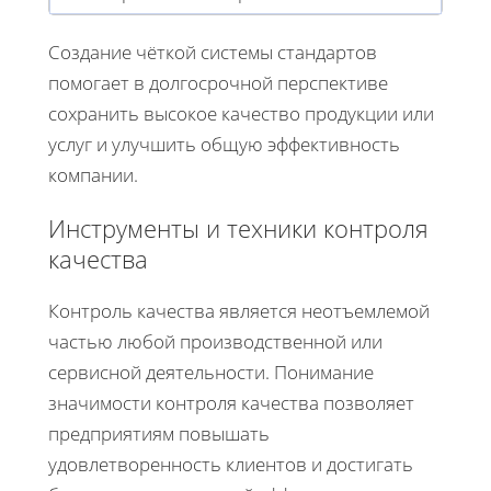
Создание чёткой системы стандартов
помогает в долгосрочной перспективе
сохранить высокое качество продукции или
услуг и улучшить общую эффективность
компании.
Инструменты и техники контроля
качества
Контроль качества является неотъемлемой
частью любой производственной или
сервисной деятельности. Понимание
значимости контроля качества позволяет
предприятиям повышать
удовлетворенность клиентов и достигать