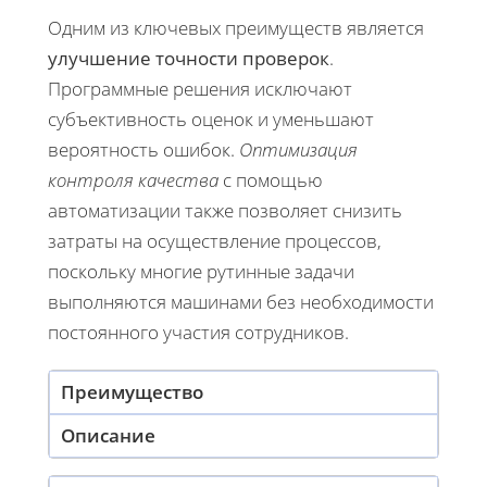
Одним из ключевых преимуществ является
улучшение точности проверок
.
Программные решения исключают
субъективность оценок и уменьшают
вероятность ошибок.
Оптимизация
контроля качества
с помощью
автоматизации также позволяет снизить
затраты на осуществление процессов,
поскольку многие рутинные задачи
выполняются машинами без необходимости
постоянного участия сотрудников.
Преимущество
Описание