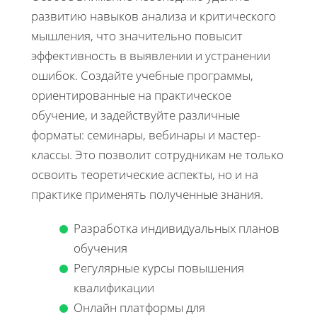
развитию навыков анализа и критического
мышления, что значительно повысит
эффективность в выявлении и устранении
ошибок. Создайте учебные программы,
ориентированные на практическое
обучение, и задействуйте различные
форматы: семинары, вебинары и мастер-
классы. Это позволит сотрудникам не только
освоить теоретические аспекты, но и на
практике применять полученные знания.
Разработка индивидуальных планов
обучения
Регулярные курсы повышения
квалификации
Онлайн платформы для