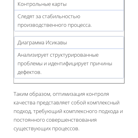
Контрольные карты
Следят за стабильностью
производственного процесса.
Диаграмма Исикавы
Анализирует структурированные
проблемы и идентифицирует причины
дефектов.
Таким образом, оптимизация контроля
качества представляет собой комплексный
подход, требующий комплексного подхода и
постоянного совершенствования
существующих процессов.