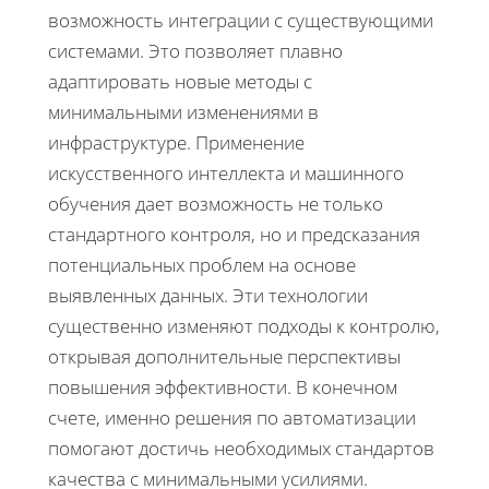
возможность интеграции с существующими
системами. Это позволяет плавно
адаптировать новые методы с
минимальными изменениями в
инфраструктуре. Применение
искусственного интеллекта и машинного
обучения дает возможность не только
стандартного контроля, но и предсказания
потенциальных проблем на основе
выявленных данных. Эти технологии
существенно изменяют подходы к контролю,
открывая дополнительные перспективы
повышения эффективности. В конечном
счете, именно решения по автоматизации
помогают достичь необходимых стандартов
качества с минимальными усилиями.