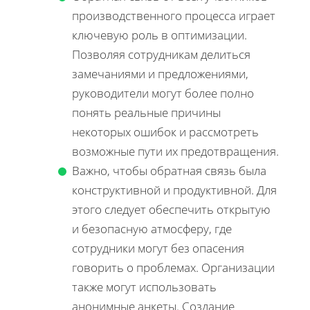
производственного процесса играет
ключевую роль в оптимизации.
Позволяя сотрудникам делиться
замечаниями и предложениями,
руководители могут более полно
понять реальные причины
некоторых ошибок и рассмотреть
возможные пути их предотвращения.
Важно, чтобы обратная связь была
конструктивной и продуктивной. Для
этого следует обеспечить открытую
и безопасную атмосферу, где
сотрудники могут без опасения
говорить о проблемах. Организации
также могут использовать
анонимные анкеты. Создание