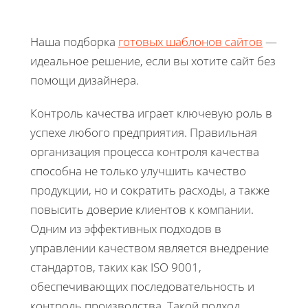
Наша подборка
готовых шаблонов сайтов
—
идеальное решение, если вы хотите сайт без
помощи дизайнера.
Контроль качества играет ключевую роль в
успехе любого предприятия. Правильная
организация процесса контроля качества
способна не только улучшить качество
продукции, но и сократить расходы, а также
повысить доверие клиентов к компании.
Одним из эффективных подходов в
управлении качеством является внедрение
стандартов, таких как ISO 9001,
обеспечивающих последовательность и
контроль производства. Такой подход