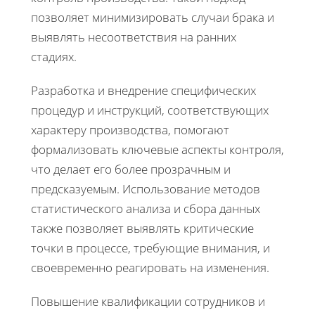
позволяет минимизировать случаи брака и
выявлять несоответствия на ранних
стадиях.
Разработка и внедрение специфических
процедур и инструкций, соответствующих
характеру производства, помогают
формализовать ключевые аспекты контроля,
что делает его более прозрачным и
предсказуемым. Использование методов
статистического анализа и сбора данных
также позволяет выявлять критические
точки в процессе, требующие внимания, и
своевременно реагировать на изменения.
Повышение квалификации сотрудников и