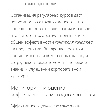
самоподготовки
Организация регулярных курсов даст
возможность сотрудникам постоянно
совершенствовать свои знания и навыки,
что в итоге способствует повышению
общей эффективности
контроля качества
на предприятии. Внедрение практики
наставничества и обмена опытом среди
сотрудников также поможет в передаче
знаний и улучшении корпоративной
культуры.
Мониторинг и оценка
эффективности методов контроля
Эффективное
управление качеством