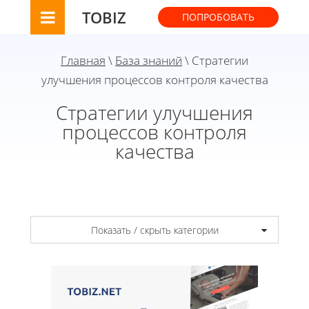
TOBIZ
ПОПРОБОВАТЬ
Главная
\
База знаний
\ Стратегии
улучшения процессов контроля качества
Стратегии улучшения
процессов контроля
качества
Показать / скрыть категории