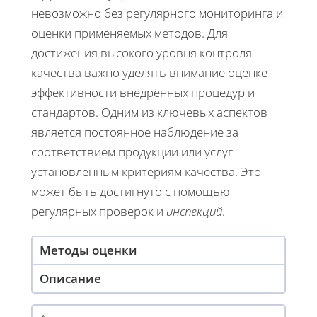
невозможно без регулярного мониторинга и
оценки применяемых методов. Для
достижения высокого уровня контроля
качества важно уделять внимание оценке
эффективности внедрённых процедур и
стандартов. Одним из ключевых аспектов
является постоянное наблюдение за
соответствием продукции или услуг
установленным критериям качества. Это
может быть достигнуто с помощью
регулярных проверок и
инспекций
.
Методы оценки
Описание