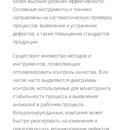
более высоких уровней эффективности.
Основные инструменты и техники
направлены на систематическую проверку
процессов, выявление и устранение
дефектов, а также повышение стандартов
продукции.
Существует множество методов и
инструментов, позволяющих
оптимизировать контроль качества. В их
числе часто выделяются диаграммы
контроля, используемые для мониторинга
стабильности процесса и выявления
аномалий в рабочем процессе.
Визуализируя данные, компания может
быстро реагировать на изменения и
предотвращать возникновение дефектов.