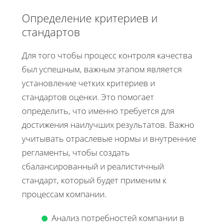
Определение критериев и
стандартов
Для того чтобы процесс контроля качества
был успешным, важным этапом является
установление четких критериев и
стандартов оценки. Это помогает
определить, что именно требуется для
достижения наилучших результатов. Важно
учитывать отраслевые нормы и внутренние
регламенты, чтобы создать
сбалансированный и реалистичный
стандарт, который будет применим к
процессам компании.
Анализ потребностей компании в