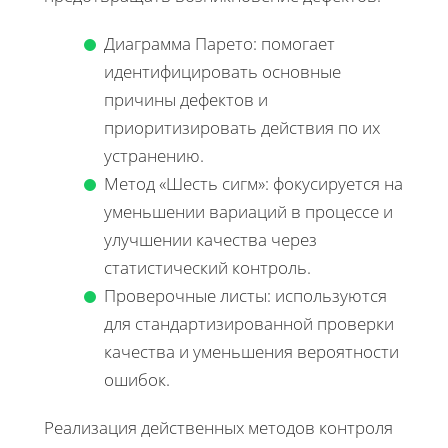
Диаграмма Парето: помогает
идентифицировать основные
причины дефектов и
приоритизировать действия по их
устранению.
Метод «Шесть сигм»: фокусируется на
уменьшении вариаций в процессе и
улучшении качества через
статистический контроль.
Проверочные листы: используются
для стандартизированной проверки
качества и уменьшения вероятности
ошибок.
Реализация действенных методов контроля