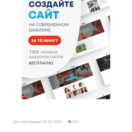
Дата публикации: 25-02-2026
342