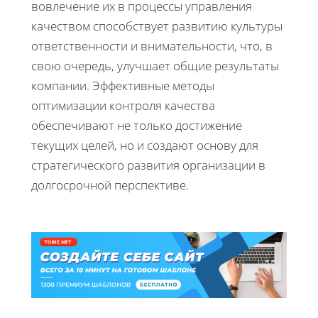
вовлечение их в процессы управления
качеством способствует развитию культуры
ответственности и внимательности, что, в
свою очередь, улучшает общие результаты
компании. Эффективные методы
оптимизации контроля качества
обеспечивают не только достижение
текущих целей, но и создают основу для
стратегического развития организации в
долгосрочной перспективе.