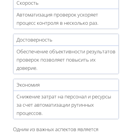
Скорость
Автоматизация проверок ускоряет
процесс контроля в несколько раз.
Достоверность
Обеспечение объективности результатов
проверок позволяет повысить их
доверие.
Экономия
Снижение затрат на персонал и ресурсы
за счет автоматизации рутинных
процессов.
Одним из важных аспектов является