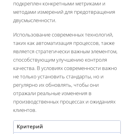
подкреплен конкретными метриками и
методами измерений для предотвращения
двусмысленности.
Использование современных технологий,
таких как автоматизация процессов, также
является стратегически важным элементом,
способствующим улучшению контроля
качества. В условиях современности важно
не только установить стандарты, но и
регулярно их обновлять, чтобы они
отражали реальные изменения в
производственных процессах и ожиданиях
клиентов.
Критерий