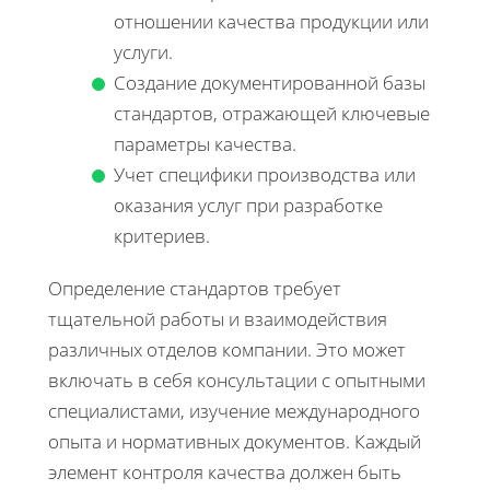
отношении качества продукции или
услуги.
Создание документированной базы
стандартов, отражающей ключевые
параметры качества.
Учет специфики производства или
оказания услуг при разработке
критериев.
Определение стандартов требует
тщательной работы и взаимодействия
различных отделов компании. Это может
включать в себя консультации с опытными
специалистами, изучение международного
опыта и нормативных документов. Каждый
элемент контроля качества должен быть