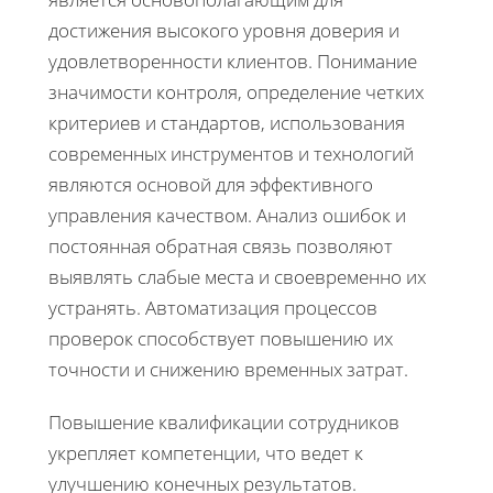
достижения высокого уровня доверия и
удовлетворенности клиентов. Понимание
значимости контроля, определение четких
критериев и стандартов, использования
современных инструментов и технологий
являются основой для эффективного
управления качеством. Анализ ошибок и
постоянная обратная связь позволяют
выявлять слабые места и своевременно их
устранять. Автоматизация процессов
проверок способствует повышению их
точности и снижению временных затрат.
Повышение квалификации сотрудников
укрепляет компетенции, что ведет к
улучшению конечных результатов.