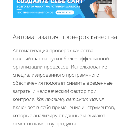
Автоматизация проверок качества
Автоматизация проверок качества —
важный шаг на пути к более эффективной
организации процессов. Использование
специализированного программного
обеспечения помогает снизить временные
затраты и человеческий фактор при
контроле.
Как правило, автоматизация
включает в себя применение инструментов,
которые анализируют данные и выдают
отчет по качеству продукта.