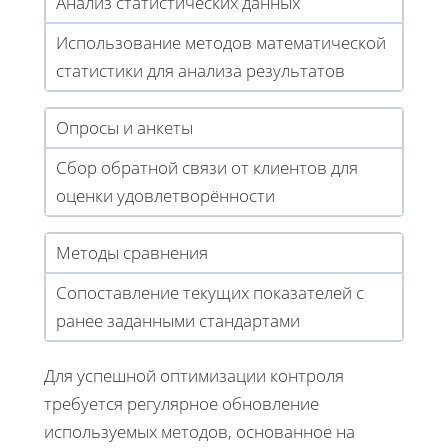
Анализ статистических данных
Использование методов математической
статистики для анализа результатов
Опросы и анкеты
Сбор обратной связи от клиентов для
оценки удовлетворённости
Методы сравнения
Сопоставление текущих показателей с
ранее заданными стандартами
Для успешной оптимизации контроля
требуется регулярное обновление
используемых методов, основанное на