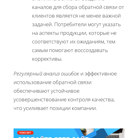
каналов для сбора обратной связи от
клиентов является не менее важной
задачей. Потребители могут указать
на аспекты продукции, которые не
соответствуют их ожиданиям, тем
самым помогают воссоздавать
коррективы.
Регулярный анализ ошибок
и эффективное
использование обратной связи
обеспечивают устойчивое
усовершенствование контроля качества,
что усиливает позиции компании.