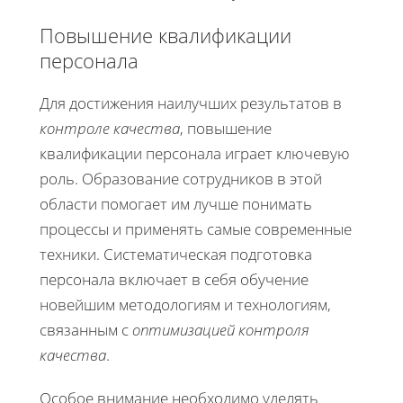
Повышение квалификации
персонала
Для достижения наилучших результатов в
контроле качества
, повышение
квалификации персонала играет ключевую
роль. Образование сотрудников в этой
области помогает им лучше понимать
процессы и применять самые современные
техники. Систематическая подготовка
персонала включает в себя обучение
новейшим методологиям и технологиям,
связанным с
оптимизацией контроля
качества
.
Особое внимание необходимо уделять