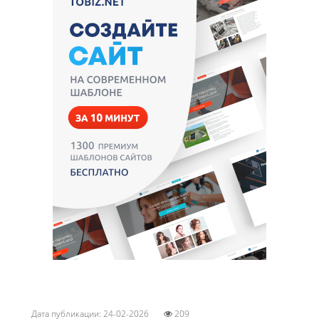
Дата публикации: 24-02-2026
209