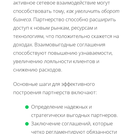
активное сетевое взаимодействие могут
способствовать тому,
как увеличить оборот
бизнеса
. Партнерство способно расширить
доступ к новым рынкам, ресурсам и
технологиям, что положительно скажется на
доходах. Взаимовыгодные соглашения
способствуют повышению узнаваемости,
увеличению лояльности клиентов и
снижению расходов.
Основные шаги для эффективного
построения партнерств включают:
Определение надежных и
стратегически выгодных партнеров.
Заключение соглашений, которые
четко регламентируют обязанности