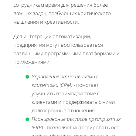
сотрудникам время для решения более
важных задач, требующих критического
мышления и креативности.
Для интеграции автоматизации,
предприятия могут воспользоваться
различными программными платформами и
приложениями:
Управление отношениями с
клиентами (CRM)
- помогает
улучшить взаимодействие с
клиентами и поддерживать с ними
долгосрочные отношения.
Планирование ресурсов предприятия
(ERP)
- позволяет интегрировать все
аспекты бизнеса, включая финансы,