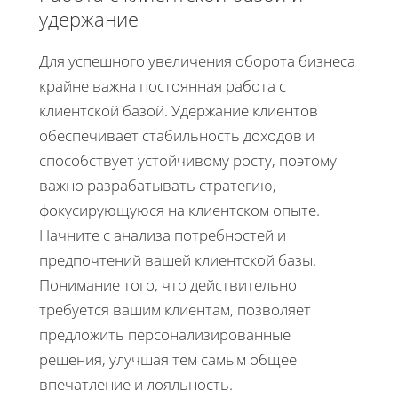
удержание
Для успешного увеличения оборота бизнеса
крайне важна постоянная работа с
клиентской базой. Удержание клиентов
обеспечивает стабильность доходов и
способствует устойчивому росту, поэтому
важно разрабатывать стратегию,
фокусирующуюся на клиентском опыте.
Начните с анализа потребностей и
предпочтений вашей клиентской базы.
Понимание того, что действительно
требуется вашим клиентам, позволяет
предложить персонализированные
решения, улучшая тем самым общее
впечатление и лояльность.