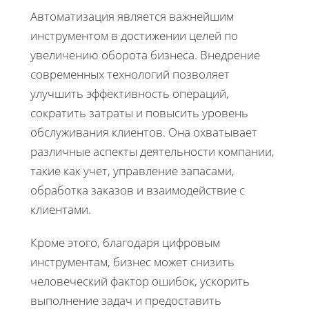
Автоматизация является важнейшим
инструментом в достижении целей по
увеличению оборота бизнеса. Внедрение
современных технологий позволяет
улучшить эффективность операций,
сократить затраты и повысить уровень
обслуживания клиентов. Она охватывает
различные аспекты деятельности компании,
такие как учет, управление запасами,
обработка заказов и взаимодействие с
клиентами.
Кроме этого, благодаря цифровым
инструментам, бизнес может снизить
человеческий фактор ошибок, ускорить
выполнение задач и предоставить