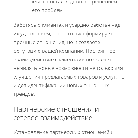
клиент остался доволен решением
его проблем.
Заботясь о клиентах и усердно работая над
их удержанием, вы не только формируете
прочные отношения, но и создаёте
репутацию вашей компании. Постоянное
взаимодействие с клиентами позволяет
выявлять новые возможности не только для
улучшения предлагаемых товаров и услуг, но
и для идентификации новых рыночных
трендов.
Партнерские отношения и
сетевое взаимодействие
Установление партнерских отношений и