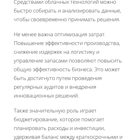
Средствами облачных технологий можно
быстро собирать и анализировать данные,
чтобы своевременно принимать решения.
Не менее важна оптимизация затрат.
Повышение эффективности производства,
снижение издержек на логистику и
управление запасами позволяют повысить
общую эффективность бизнеса. Это может
быть достигнуто путем проведения
регулярных аудитов и внедрения
инновационных решений.
Также значительную роль играет
бюджетирование, которое помогает
планировать расходы и инвестиции,
удерживая баланс между краткосрочными и