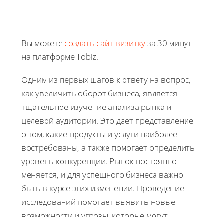
Вы можете
создать сайт визитку
за 30 минут
на платформе Tobiz.
Одним из первых шагов к ответу на вопрос,
как увеличить оборот бизнеса, является
тщательное изучение анализа рынка и
целевой аудитории. Это дает представление
о том, какие продукты и услуги наиболее
востребованы, а также помогает определить
уровень конкуренции. Рынок постоянно
меняется, и для успешного бизнеса важно
быть в курсе этих изменений. Проведение
исследований помогает выявить новые
возможности и угрозы, которые могут