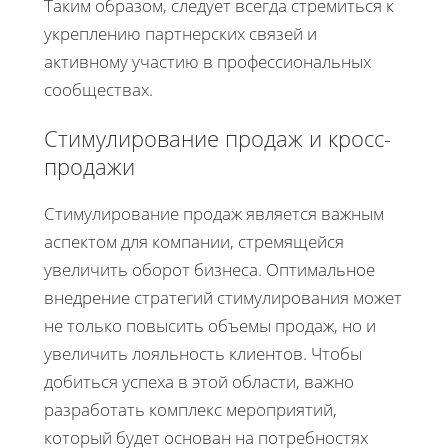
Таким образом, следует всегда стремиться к
укреплению партнерских связей и
активному участию в профессиональных
сообществах.
Стимулирование продаж и кросс-
продажи
Стимулирование продаж является важным
аспектом для компании, стремящейся
увеличить оборот бизнеса. Оптимальное
внедрение стратегий стимулирования может
не только повысить объемы продаж, но и
увеличить лояльность клиентов. Чтобы
добиться успеха в этой области, важно
разработать комплекс мероприятий,
который будет основан на потребностях