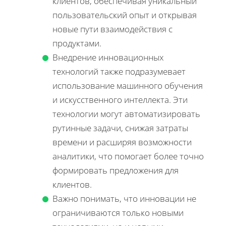
клиентов, обеспечивая уникальный
пользовательский опыт и открывая
новые пути взаимодействия с
продуктами.
Внедрение инновационных
технологий также подразумевает
использование машинного обучения
и искусственного интеллекта. Эти
технологии могут автоматизировать
рутинные задачи, снижая затраты
времени и расширяя возможности
аналитики, что помогает более точно
формировать предложения для
клиентов.
Важно понимать, что инновации не
ограничиваются только новыми