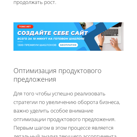
продолжать рост.
Оптимизация продуктового
предложения
Для того чтобы успешно реализовать
стратегии по увеличению оборота бизнеса,
важно уделить особое внимание
оптимизации продуктового предложения.
Первым шагом в этом процессе является
детальный анализ текущего ассортимента