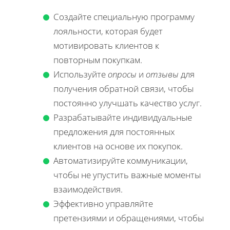
Создайте специальную программу
лояльности, которая будет
мотивировать клиентов к
повторным покупкам.
Используйте
опросы
и
отзывы
для
получения обратной связи, чтобы
постоянно улучшать качество услуг.
Разрабатывайте индивидуальные
предложения для постоянных
клиентов на основе их покупок.
Автоматизируйте коммуникации,
чтобы не упустить важные моменты
взаимодействия.
Эффективно управляйте
претензиями и обращениями, чтобы