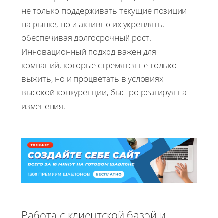
не только поддерживать текущие позиции
на рынке, но и активно их укреплять,
обеспечивая долгосрочный рост.
Инновационный подход важен для
компаний, которые стремятся не только
выжить, но и процветать в условиях
высокой конкуренции, быстро реагируя на
изменения.
Работа с клиентской базой и