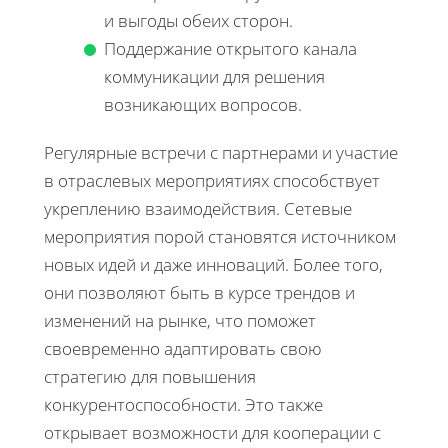
и выгоды обеих сторон.
Поддержание открытого канала
коммуникации для решения
возникающих вопросов.
Регулярные встречи с партнерами и участие
в отраслевых мероприятиях способствует
укреплению взаимодействия. Сетевые
мероприятия порой становятся источником
новых идей и даже инноваций. Более того,
они позволяют быть в курсе трендов и
изменений на рынке, что поможет
своевременно адаптировать свою
стратегию для повышения
конкурентоспособности. Это также
открывает возможности для кооперации с