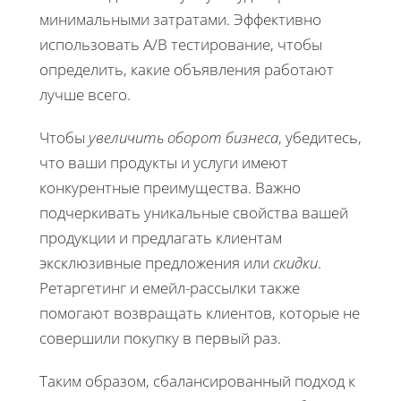
минимальными затратами. Эффективно
использовать А/B тестирование, чтобы
определить, какие объявления работают
лучше всего.
Чтобы
увеличить оборот бизнеса
, убедитесь,
что ваши продукты и услуги имеют
конкурентные преимущества. Важно
подчеркивать уникальные свойства вашей
продукции и предлагать клиентам
эксклюзивные предложения или
скидки
.
Ретаргетинг и емейл-рассылки также
помогают возвращать клиентов, которые не
совершили покупку в первый раз.
Таким образом, сбалансированный подход к