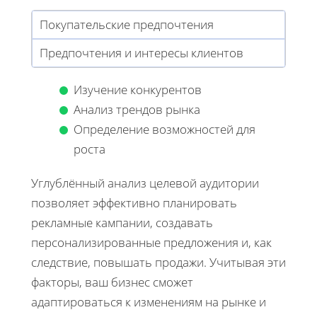
Покупательские предпочтения
Предпочтения и интересы клиентов
Изучение конкурентов
Анализ трендов рынка
Определение возможностей для
роста
Углублённый анализ целевой аудитории
позволяет эффективно планировать
рекламные кампании, создавать
персонализированные предложения и, как
следствие, повышать продажи. Учитывая эти
факторы, ваш бизнес сможет
адаптироваться к изменениям на рынке и