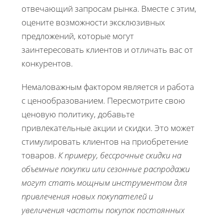
отвечающий запросам рынка. Вместе с этим,
оцените возможности эксклюзивных
предложений, которые могут
заинтересовать клиентов и отличать вас от
конкурентов.
Немаловажным фактором является и работа
с ценообразованием. Пересмотрите свою
ценовую политику, добавьте
привлекательные акции и скидки. Это может
стимулировать клиентов на приобретение
товаров.
К примеру, бессрочные скидки на
объемные покупки или сезонные распродажи
могут стать мощным инструментом для
привлечения новых покупателей и
увеличения частоты покупок постоянных