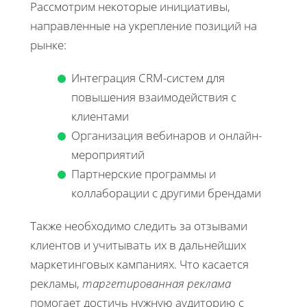
Рассмотрим некоторые инициативы,
направленные на укрепление позиций на
рынке:
Интеграция CRM-систем для
повышения взаимодействия с
клиентами
Организация вебинаров и онлайн-
мероприятий
Партнерские программы и
коллаборации с другими брендами
Также необходимо следить за отзывами
клиентов и учитывать их в дальнейших
маркетинговых кампаниях. Что касается
рекламы,
таргетированная реклама
помогает достичь нужную аудиторию с