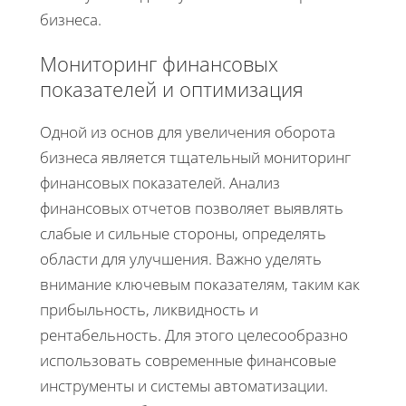
бизнеса.
Мониторинг финансовых
показателей и оптимизация
Одной из основ для увеличения оборота
бизнеса является тщательный мониторинг
финансовых показателей. Анализ
финансовых отчетов позволяет выявлять
слабые и сильные стороны, определять
области для улучшения. Важно уделять
внимание ключевым показателям, таким как
прибыльность, ликвидность и
рентабельность. Для этого целесообразно
использовать современные финансовые
инструменты и системы автоматизации.