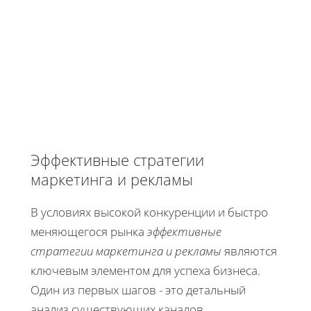
Эффективные стратегии
маркетинга и рекламы
В условиях высокой конкуренции и быстро
меняющегося рынка
эффективные
стратегии маркетинга и рекламы
являются
ключевым элементом для успеха бизнеса.
Один из первых шагов - это детальный
анализ существующих каналов