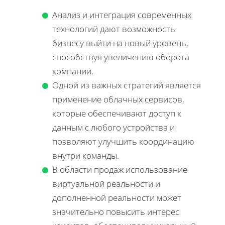
Анализ и интеграция современных
технологий дают возможность
бизнесу выйти на новый уровень,
способствуя увеличению оборота
компании.
Одной из важных стратегий является
применение облачных сервисов,
которые обеспечивают доступ к
данным с любого устройства и
позволяют улучшить координацию
внутри команды.
В области продаж использование
виртуальной реальности и
дополненной реальности может
значительно повысить интерес