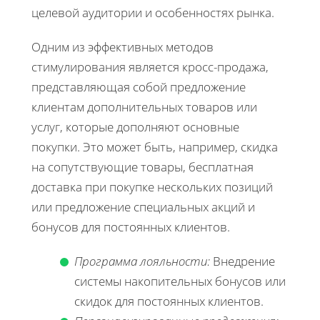
целевой аудитории и особенностях рынка.
Одним из эффективных методов
стимулирования является кросс-продажа,
представляющая собой предложение
клиентам дополнительных товаров или
услуг, которые дополняют основные
покупки. Это может быть, например, скидка
на сопутствующие товары, бесплатная
доставка при покупке нескольких позиций
или предложение специальных акций и
бонусов для постоянных клиентов.
Программа лояльности:
Внедрение
системы накопительных бонусов или
скидок для постоянных клиентов.