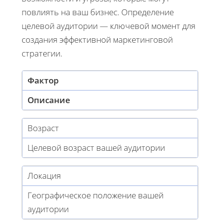
повлиять на ваш бизнес. Определение
целевой аудитории — ключевой момент для
создания эффективной маркетинговой
стратегии.
Фактор
Описание
Возраст
Целевой возраст вашей аудитории
Локация
Географическое положение вашей
аудитории