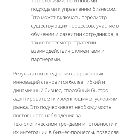
технологиями, но и новыми
подходами к управлению бизнесом.
Это может включать пересмотр
существующих процессов, участие в
обучении и развитии сотрудников, а
также пересмотр стратегий
взаимодействия с клиентами и
партнерами.
Результатом внедрения современных
инноваций становится более гибкий и
динамичный бизнес, способный быстро
адаптироваться к изменяющимся условиям
рынка. Это подчеркивает необходимость
постоянного наблюдения за
технологическими трендами и готовности к
их интеграции в бизнес-процессы, позволяя