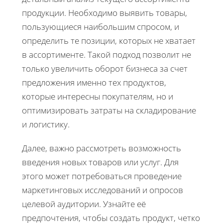
продукции. Необходимо выявить товары,
пользующиеся наибольшим спросом, и
определить те позиции, которых не хватает
в ассортименте. Такой подход позволит не
только увеличить оборот бизнеса за счет
предложения именно тех продуктов,
которые интересны покупателям, но и
оптимизировать затраты на складирование
и логистику.
Далее, важно рассмотреть возможность
введения новых товаров или услуг. Для
этого может потребоваться проведение
маркетинговых исследований и опросов
целевой аудитории. Узнайте её
предпочтения, чтобы создать продукт, четко