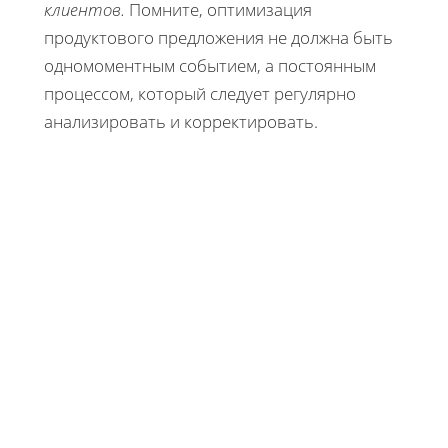
клиентов.
Помните, оптимизация
продуктового предложения не должна быть
одномоментным событием, а постоянным
процессом, который следует регулярно
анализировать и корректировать.