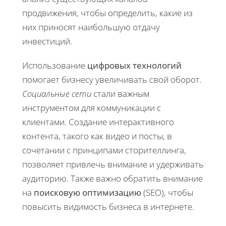
продвижения, чтобы определить, какие из
них приносят наибольшую отдачу
инвестиций.
Использование
цифровых технологий
помогает бизнесу увеличивать свой оборот.
Социальные сети
стали важным
инструментом для коммуникации с
клиентами. Создание интерактивного
контента, такого как видео и посты, в
сочетании с принципами сторителлинга,
позволяет привлечь внимание и удерживать
аудиторию. Также важно обратить внимание
на
поисковую оптимизацию
(SEO), чтобы
повысить видимость бизнеса в интернете.