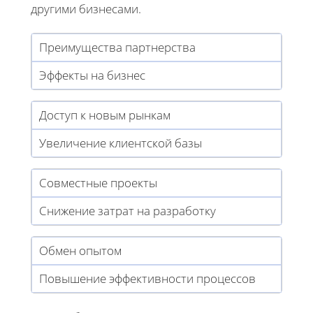
другими бизнесами.
Преимущества партнерства
Эффекты на бизнес
Доступ к новым рынкам
Увеличение клиентской базы
Совместные проекты
Снижение затрат на разработку
Обмен опытом
Повышение эффективности процессов