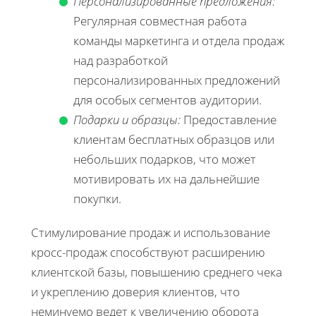
Персонализированные предложения:
Регулярная совместная работа
команды маркетинга и отдела продаж
над разработкой
персонализированных предложений
для особых сегментов аудитории.
Подарки и образцы:
Предоставление
клиентам бесплатных образцов или
небольших подарков, что может
мотивировать их на дальнейшие
покупки.
Стимулирование продаж и использование
кросс-продаж способствуют расширению
клиентской базы, повышению среднего чека
и укреплению доверия клиентов, что
неминуемо ведет к увеличению оборота