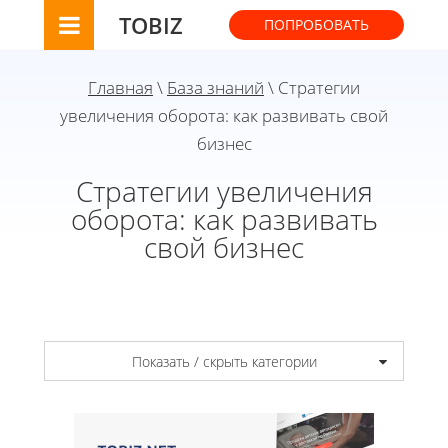
TOBIZ
ПОПРОБОВАТЬ
Главная
\
База знаний
\ Стратегии
увеличения оборота: как развивать свой
бизнес
Стратегии увеличения
оборота: как развивать
свой бизнес
Показать / скрыть категории