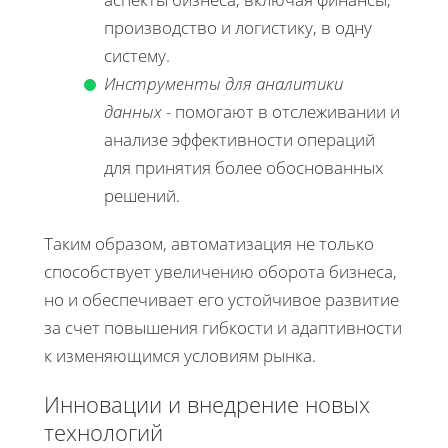
производство и логистику, в одну
систему.
Инструменты для аналитики
данных
- помогают в отслеживании и
анализе эффективности операций
для принятия более обоснованных
решений.
Таким образом, автоматизация не только
способствует увеличению оборота бизнеса,
но и обеспечивает его устойчивое развитие
за счет повышения гибкости и адаптивности
к изменяющимся условиям рынка.
Инновации и внедрение новых
технологий