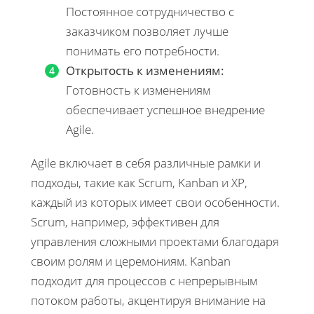
Постоянное сотрудничество с
заказчиком позволяет лучше
понимать его потребности.
Открытость к изменениям:
Готовность к изменениям
обеспечивает успешное внедрение
Agile.
Agile включает в себя различные рамки и
подходы, такие как Scrum, Kanban и XP,
каждый из которых имеет свои особенности.
Scrum, например, эффективен для
управления сложными проектами благодаря
своим ролям и церемониям. Kanban
подходит для процессов с непрерывным
потоком работы, акцентируя внимание на