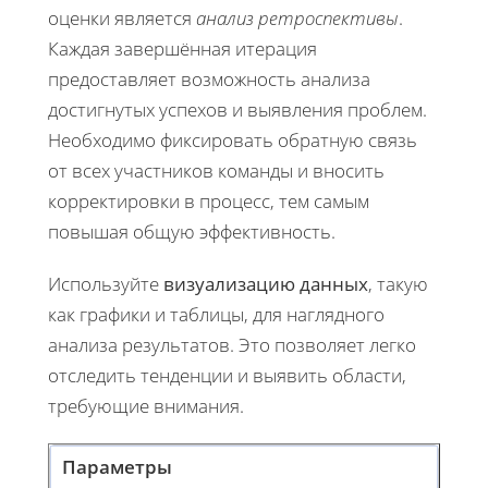
оценки является
анализ ретроспективы
.
Каждая завершённая итерация
предоставляет возможность анализа
достигнутых успехов и выявления проблем.
Необходимо фиксировать обратную связь
от всех участников команды и вносить
корректировки в процесс, тем самым
повышая общую эффективность.
Используйте
визуализацию данных
, такую
как графики и таблицы, для наглядного
анализа результатов. Это позволяет легко
отследить тенденции и выявить области,
требующие внимания.
Параметры