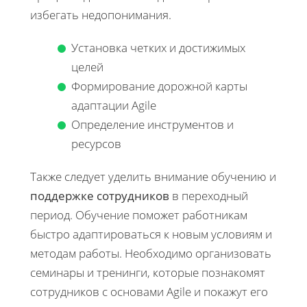
избегать недопонимания.
Установка четких и достижимых
целей
Формирование дорожной карты
адаптации Agile
Определение инструментов и
ресурсов
Также следует уделить внимание обучению и
поддержке сотрудников
в переходный
период. Обучение поможет работникам
быстро адаптироваться к новым условиям и
методам работы. Необходимо организовать
семинары и тренинги, которые познакомят
сотрудников с основами Agile и покажут его