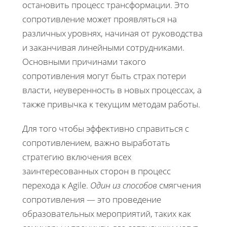
остановить процесс трансформации. Это
сопротивление может проявляться на
различных уровнях, начиная от руководства
и заканчивая линейными сотрудниками.
Основными причинами такого
сопротивления могут быть страх потери
власти, неуверенность в новых процессах, а
также привычка к текущим методам работы.
Для того чтобы эффективно справиться с
сопротивлением, важно выработать
стратегию включения всех
заинтересованных сторон в процесс
перехода к Agile.
Один из способов
смягчения
сопротивления — это проведение
образовательных мероприятий, таких как