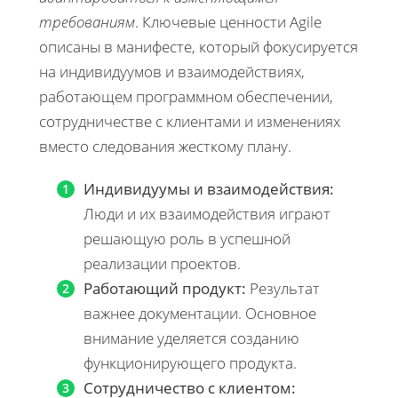
требованиям
. Ключевые ценности Agile
описаны в манифесте, который фокусируется
на индивидуумов и взаимодействиях,
работающем программном обеспечении,
сотрудничестве с клиентами и изменениях
вместо следования жесткому плану.
Индивидуумы и взаимодействия:
Люди и их взаимодействия играют
решающую роль в успешной
реализации проектов.
Работающий продукт:
Результат
важнее документации. Основное
внимание уделяется созданию
функционирующего продукта.
Сотрудничество с клиентом: