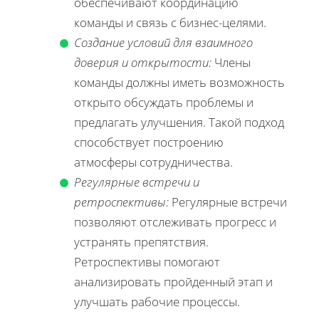
обеспечивают координацию
команды и связь с бизнес-целями.
Создание условий для взаимного
доверия и открытости:
Члены
команды должны иметь возможность
открыто обсуждать проблемы и
предлагать улучшения. Такой подход
способствует построению
атмосферы сотрудничества.
Регулярные встречи и
ретроспективы:
Регулярные встречи
позволяют отслеживать прогресс и
устранять препятствия.
Ретроспективы помогают
анализировать пройденный этап и
улучшать рабочие процессы.