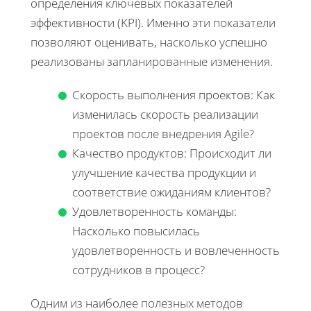
определения ключевых показателей
эффективности (KPI). Именно эти показатели
позволяют оценивать, насколько успешно
реализованы запланированные изменения.
Скорость выполнения проектов: Как
изменилась скорость реализации
проектов после внедрения Agile?
Качество продуктов: Происходит ли
улучшение качества продукции и
соответствие ожиданиям клиентов?
Удовлетворенность команды:
Насколько повысилась
удовлетворенность и вовлеченность
сотрудников в процесс?
Одним из наиболее полезных методов