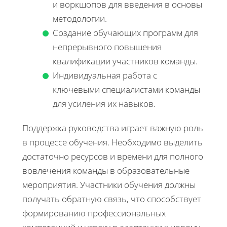
и воркшопов для введения в основы
методологии.
Создание обучающих программ для
непрерывного повышения
квалификации участников команды.
Индивидуальная работа с
ключевыми специалистами команды
для усиления их навыков.
Поддержка руководства играет важную роль
в процессе обучения. Необходимо выделить
достаточно ресурсов и времени для полного
вовлечения команды в образовательные
мероприятия. Участники обучения должны
получать обратную связь, что способствует
формированию профессиональных