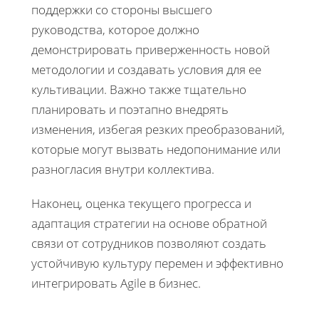
поддержки со стороны высшего
руководства, которое должно
демонстрировать приверженность новой
методологии и создавать условия для ее
культивации. Важно также тщательно
планировать и поэтапно внедрять
изменения, избегая резких преобразований,
которые могут вызвать недопонимание или
разногласия внутри коллектива.
Наконец, оценка текущего прогресса и
адаптация стратегии на основе обратной
связи от сотрудников позволяют создать
устойчивую культуру перемен и эффективно
интегрировать Agile в бизнес.