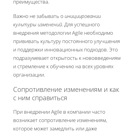
преимущества.
Важно не забывать о
инициировании
культуры изменений
. Для успешного
внедрения методологии Agile необходимо
прививать культуру постоянного улучшения
и поддержки инновационных подходов. Это
подразумевает открытость к нововведениям
и стремление к обучению на всех уровнях
организации.
Сопротивление изменениям и как
с ним справиться
При внедрении Agile в компании часто
возникает сопротивление изменениям,
которое может замедлить или даже