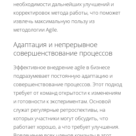
необходимости дальнейших улучшений и
корректировок метода работы, что поможет
извлечь максимальную пользу из
методологии Agile.
Адаптация и непрерывное
совершенствование процессов
Эффективное внедрение agile в бизнесе
подразумевает постоянную адаптацию и
совершенствование процессов. Этот подход
требует от команд открытости к изменениям
и готовности к экспериментам. Основой
служат регулярные ретроспективы, на
которых участники могут обсудить, что
работает хорошо, а что требует улучшения.
Вовлечение всех членов команды в этот