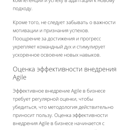
компетенций и успеху в адаптации к новому
подходу.
Кроме того, не следует забывать о важности
мотивации и признания успехов.
Поощрение за достижения и прогресс
укрепляет командный дух и стимулирует
ускоренное освоение новых навыков.
Оценка эффективности внедрения
Agile
Эффективное внедрение Agile в бизнесе
требует регулярной оценки, чтобы
убедиться, что методология действительно
приносит пользу. Оценка эффективности
внедрения Agile в бизнесе начинается с