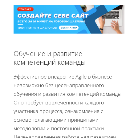
Обучение и развитие
компетенций команды
Эффективное внедрение Agile в бизнесе
невозможно без целенаправленного
обучения и развития компетенций команды.
Оно требует вовлеченности каждого
участника процесса, ознакомления с
основополагающими принципами
методологии и постоянной практики.
Целенаправленная работа над развитием