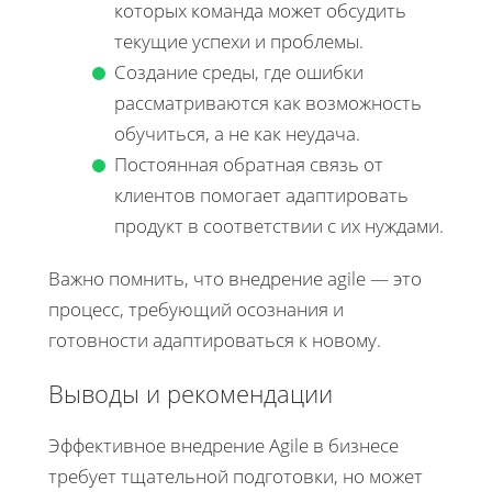
которых команда может обсудить
текущие успехи и проблемы.
Создание среды, где ошибки
рассматриваются как возможность
обучиться, а не как неудача.
Постоянная обратная связь от
клиентов помогает адаптировать
продукт в соответствии с их нуждами.
Важно помнить, что внедрение agile — это
процесс, требующий осознания и
готовности адаптироваться к новому.
Выводы и рекомендации
Эффективное внедрение Agile в бизнесе
требует тщательной подготовки, но может