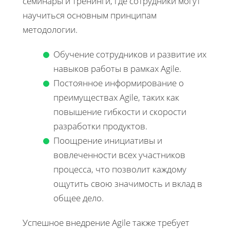
семинары и тренинги, где сотрудники могут
научиться основным принципам
методологии.
Обучение сотрудников и развитие их
навыков работы в рамках Agile.
Постоянное информирование о
преимуществах Agile, таких как
повышение гибкости и скорости
разработки продуктов.
Поощрение инициативы и
вовлеченности всех участников
процесса, что позволит каждому
ощутить свою значимость и вклад в
общее дело.
Успешное внедрение Agile также требует