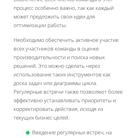
процесс особенно важно, так как каждый
может предложить свои идеи для
оптимизации работы.
Необходимо обеспечить активное участие
всех участников команды в оценке
производительности и поиска новых
решений. Это можно сделать через
использование таких инструментов как
доска задач или диаграммы цикла.
Регулярные встречи также позволяют более
эффективно устанавливать приоритеты и
корректировать действия, исходя из
текущих бизнес-целей.
Введение регулярных встреч, на