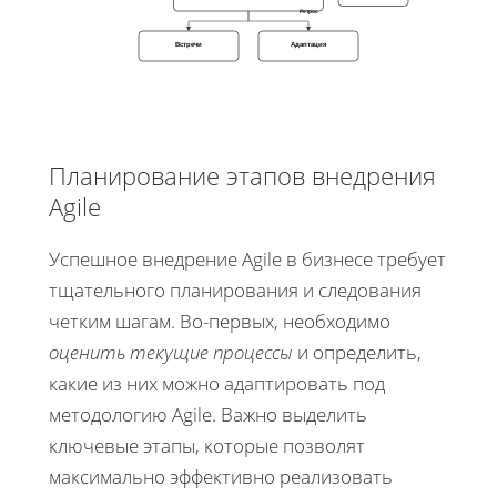
Ретрос
Встречи
Адаптация
Планирование этапов внедрения
Agile
Успешное внедрение Agile в бизнесе требует
тщательного планирования и следования
четким шагам. Во-первых, необходимо
оценить текущие процессы
и определить,
какие из них можно адаптировать под
методологию Agile. Важно выделить
ключевые этапы, которые позволят
максимально эффективно реализовать