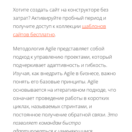
Хотите создать сайт на конструкторе без
затрат? Активируйте пробный период и
получите доступ к коллекции
шаблонов
сайтов бесплатно
.
Методология Agile представляет собой
подход к управлению проектами, который
подчеркивает адаптивность и гибкость.
Изучая, как внедрить Agile в бизнесе, важно
понять его базовые принципы. Agile
основывается на итеративном подходе, что
означает проведение работы в коротких
циклах, называемых спринтами, и
постоянное получение обратной связи.
Это
позволяет командам быстро
адаптироваться к изменяющимся