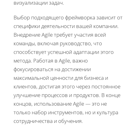
визуализации задач.
Выбор подходящего фреймворка зависит от
специфики деятельности вашей компании.
Внедрение Agile требует участия всей
команды, включая руководство, что
способствует успешной адаптации этого
метода. Работая в Agile, важно
фокусироваться на достижении
максимальной ценности для бизнеса и
клиентов, достигая этого через постоянное
улучшение процессов и продуктов. В конце
концов, использование Agile — это не
только набор инструментов, но и культура
сотрудничества и обучения.