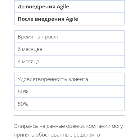
До внедрения Agile
После внедрения Agile
Время на проект
6 месяцев
4 месяца
Удовлетворенность клиента
60%
80%
Опираясь на данные оценки, компании могут
принять обоснованные решения о