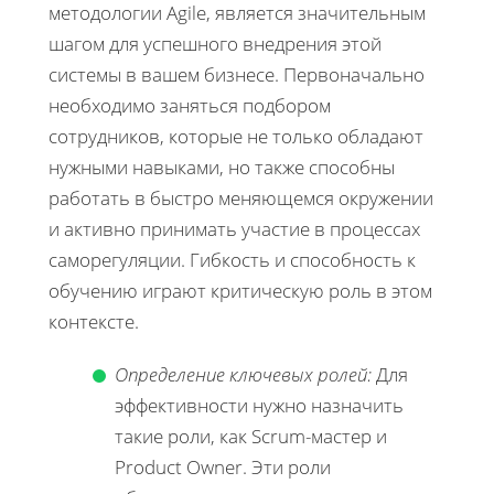
методологии Agile, является значительным
шагом для успешного внедрения этой
системы в вашем бизнесе. Первоначально
необходимо заняться подбором
сотрудников, которые не только обладают
нужными навыками, но также способны
работать в быстро меняющемся окружении
и активно принимать участие в процессах
саморегуляции. Гибкость и способность к
обучению играют критическую роль в этом
контексте.
Определение ключевых ролей:
Для
эффективности нужно назначить
такие роли, как Scrum-мастер и
Product Owner. Эти роли