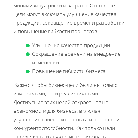
минимизируя риски и затраты. Основные
цели могут включать улучшение качества
продукции, сокращение времени разработки
и повышение гибкости процессов.
Улучшение качества продукции
Сокращение времени на внедрение
изменений
Повышение гибкости бизнеса
Важно, чтобы бизнес-цели были не только
измеримыми, но и реалистичными.
Достижение этих целей откроет новые
возможности для бизнеса, включая
улучшение клиентского опыта и повышение
конкурентоспособности. Как только цели
определены, их нужно интегрировать в