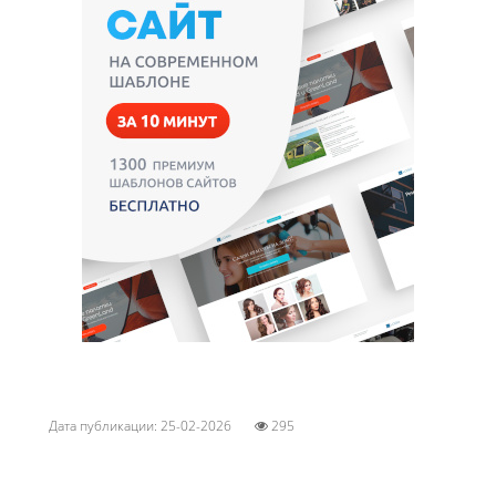
Дата публикации: 25-02-2026
295