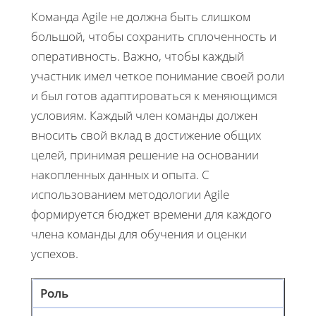
Команда Agile не должна быть слишком
большой, чтобы сохранить сплоченность и
оперативность. Важно, чтобы каждый
участник имел четкое понимание своей роли
и был готов адаптироваться к меняющимся
условиям. Каждый член команды должен
вносить свой вклад в достижение общих
целей, принимая решение на основании
накопленных данных и опыта. С
использованием методологии Agile
формируется бюджет времени для каждого
члена команды для обучения и оценки
успехов.
Роль