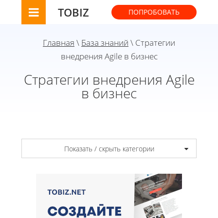
TOBIZ
ПОПРОБОВАТЬ
Главная
\
База знаний
\ Стратегии
внедрения Agile в бизнес
Стратегии внедрения Agile
в бизнес
Показать / скрыть категории