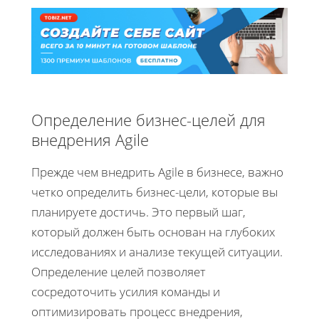
Определение бизнес-целей для
внедрения Agile
Прежде чем внедрить Agile в бизнесе, важно
четко определить бизнес-цели, которые вы
планируете достичь. Это первый шаг,
который должен быть основан на глубоких
исследованиях и анализе текущей ситуации.
Определение целей позволяет
сосредоточить усилия команды и
оптимизировать процесс внедрения,