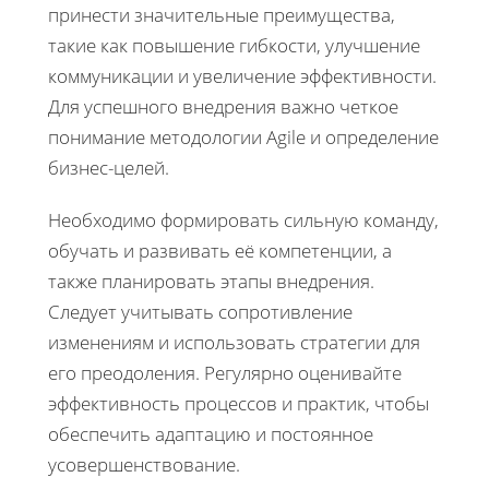
принести значительные преимущества,
такие как повышение гибкости, улучшение
коммуникации и увеличение эффективности.
Для успешного внедрения важно четкое
понимание методологии Agile и определение
бизнес-целей.
Необходимо формировать сильную команду,
обучать и развивать её компетенции, а
также планировать этапы внедрения.
Следует учитывать сопротивление
изменениям и использовать стратегии для
его преодоления. Регулярно оценивайте
эффективность процессов и практик, чтобы
обеспечить адаптацию и постоянное
усовершенствование.