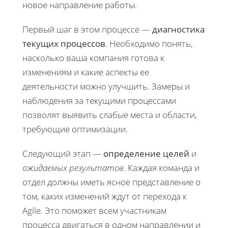
новое направление работы.
Первый шаг в этом процессе —
диагностика
текущих процессов
. Необходимо понять,
насколько ваша компания готова к
изменениям и какие аспекты ее
деятельности можно улучшить. Замеры и
наблюдения за текущими процессами
позволят выявить слабые места и области,
требующие оптимизации.
Следующий этап —
определение целей
и
ожидаемых результатов
. Каждая команда и
отдел должны иметь ясное представление о
том, каких изменений ждут от перехода к
Agile. Это поможет всем участникам
процесса двигаться в одном направлении и