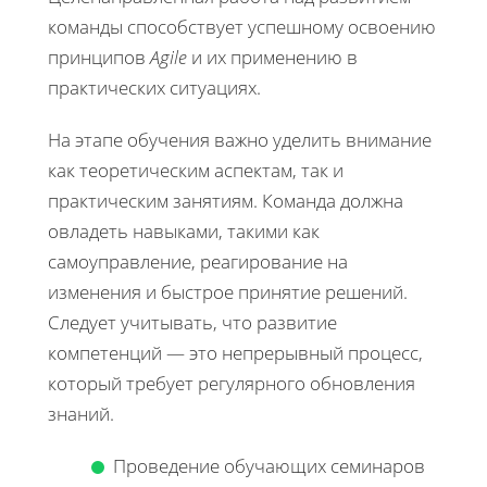
команды способствует успешному освоению
принципов
Agile
и их применению в
практических ситуациях.
На этапе обучения важно уделить внимание
как теоретическим аспектам, так и
практическим занятиям. Команда должна
овладеть навыками, такими как
самоуправление, реагирование на
изменения и быстрое принятие решений.
Следует учитывать, что развитие
компетенций — это непрерывный процесс,
который требует регулярного обновления
знаний.
Проведение обучающих семинаров