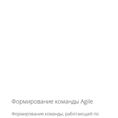
Формирование команды Agile
Формирование команды, работающей по