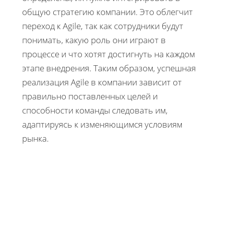
общую стратегию компании. Это облегчит
переход к Agile, так как сотрудники будут
понимать, какую роль они играют в
процессе и что хотят достигнуть на каждом
этапе внедрения. Таким образом, успешная
реализация Agile в компании зависит от
правильно поставленных целей и
способности команды следовать им,
адаптируясь к изменяющимся условиям
рынка.