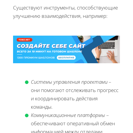
Существуют инструменты, способствующие
улучшению взаимодействия, например:
Системы управления проектами
–
они помогают отслеживать прогресс
и координировать действия
команды.
Коммуникационные платформы
–
обеспечивают оперативный обмен
информацией между отделами.