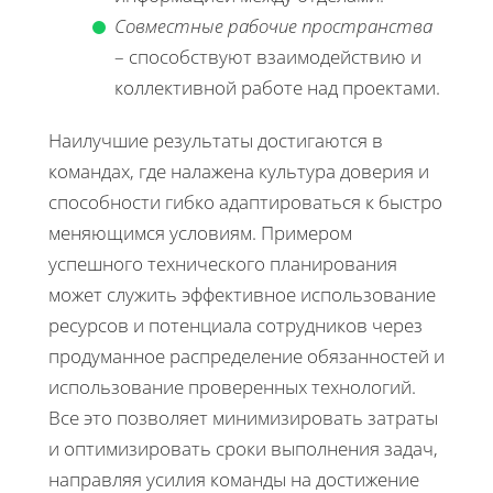
Совместные рабочие пространства
– способствуют взаимодействию и
коллективной работе над проектами.
Наилучшие результаты достигаются в
командах, где налажена культура доверия и
способности гибко адаптироваться к быстро
меняющимся условиям. Примером
успешного технического планирования
может служить эффективное использование
ресурсов и потенциала сотрудников через
продуманное распределение обязанностей и
использование проверенных технологий.
Все это позволяет минимизировать затраты
и оптимизировать сроки выполнения задач,
направляя усилия команды на достижение