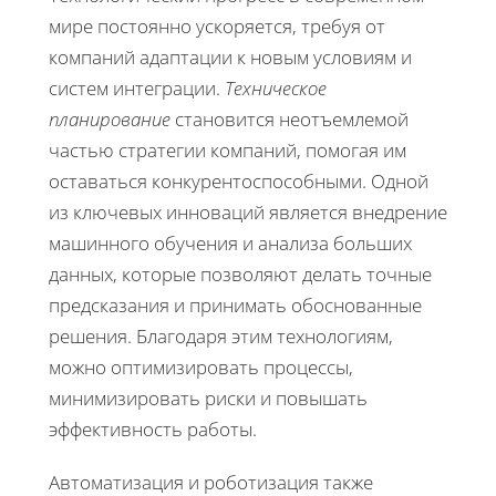
мире постоянно ускоряется, требуя от
компаний адаптации к новым условиям и
систем интеграции.
Техническое
планирование
становится неотъемлемой
частью стратегии компаний, помогая им
оставаться конкурентоспособными. Одной
из ключевых инноваций является внедрение
машинного обучения и анализа больших
данных, которые позволяют делать точные
предсказания и принимать обоснованные
решения. Благодаря этим технологиям,
можно оптимизировать процессы,
минимизировать риски и повышать
эффективность работы.
Автоматизация и роботизация также