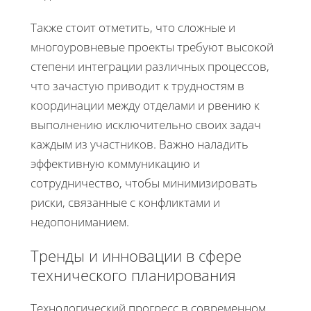
Также стоит отметить, что сложные и
многоуровневые проекты требуют высокой
степени интеграции различных процессов,
что зачастую приводит к трудностям в
координации между отделами и рвению к
выполнению исключительно своих задач
каждым из участников. Важно наладить
эффективную коммуникацию и
сотрудничество, чтобы минимизировать
риски, связанные с конфликтами и
недопониманием.
Тренды и инновации в сфере
технического планирования
Технологический прогресс в современном