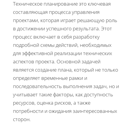
Техническое планирование это ключевая
составляющая процесса управления
проектами, которая играет решающую роль
в достижении успешного результата. Этот
процесс включает в себя разработку
подробной схемы действий, необходимых
для эффективной реализации технических
аспектов проекта. Основной задачей
является создание плана, который не только
определяет временные рамки и
последовательность выполнения задач, но и
учитывает такие факторы, как доступность
ресурсов, оценка рисков, а также
потребности и ожидания заинтересованных
сторон.