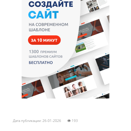
Дата публикации: 26-01-2026
193