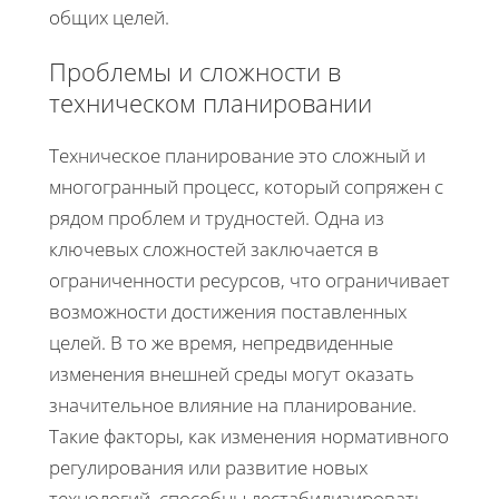
общих целей.
Проблемы и сложности в
техническом планировании
Техническое планирование это сложный и
многогранный процесс, который сопряжен с
рядом проблем и трудностей. Одна из
ключевых сложностей заключается в
ограниченности ресурсов, что ограничивает
возможности достижения поставленных
целей. В то же время, непредвиденные
изменения внешней среды могут оказать
значительное влияние на планирование.
Такие факторы, как изменения нормативного
регулирования или развитие новых
технологий, способны дестабилизировать