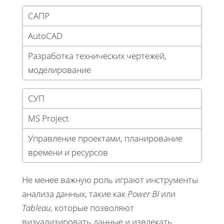
САПР
AutoCAD
Разработка технических чертежей,
моделирование
СУП
MS Project
Управление проектами, планирование
времени и ресурсов
Не менее важную роль играют инструменты
анализа данных, такие как
Power BI
или
Tableau
, которые позволяют
визуализировать данные и извлекать