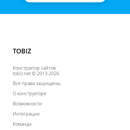
TOBIZ
Конструктор сайтов
tobiz.net © 2013-2026
Все права защищены.
О конструкторе
Возможности
Интеграции
Команда