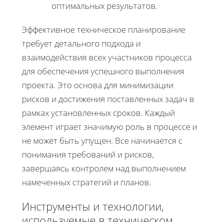
оптимальных результатов.
Эффективное техническое планирование
требует детального подхода и
взаимодействия всех участников процесса
для обеспечения успешного выполнения
проекта. Это основа для минимизации
рисков и достижения поставленных задач в
рамках установленных сроков. Каждый
элемент играет значимую роль в процессе и
не может быть упущен. Все начинается с
понимания требований и рисков,
завершаясь контролем над выполнением
намеченных стратегий и планов.
Инструменты и технологии,
используемые в техническом