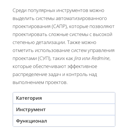
Среди популярных инструментов можно
выделить системы автоматизированного
проектирования (САПР), которые позволяют
проектировать сложные системы с высокой
степенью детализации. Также можно
отметить использование систем управления
проектами (СУП), таких как
Jira
или
Redmine
,
которые обеспечивают эффективное
распределение задач и контроль над
выполнением проектов.
Категория
Инструмент
Функционал