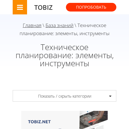
TOBIZ
ПОПРОБОВАТЬ
Главная
\
База знаний
\ Техническое
планирование: элементы, инструменты
Техническое
планирование: элементы,
инструменты
Показать / скрыть категории