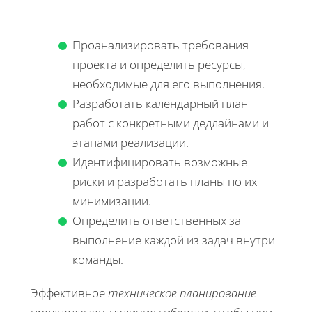
Проанализировать требования
проекта и определить ресурсы,
необходимые для его выполнения.
Разработать календарный план
работ с конкретными дедлайнами и
этапами реализации.
Идентифицировать возможные
риски и разработать планы по их
минимизации.
Определить ответственных за
выполнение каждой из задач внутри
команды.
Эффективное
техническое планирование