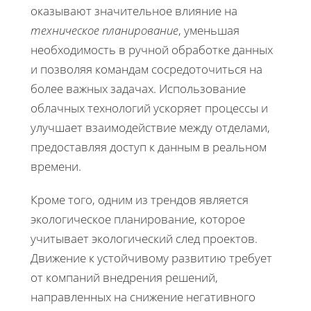
оказывают значительное влияние на
техническое планирование
, уменьшая
необходимость в ручной обработке данных
и позволяя командам сосредоточиться на
более важных задачах. Использование
облачных технологий ускоряет процессы и
улучшает взаимодействие между отделами,
предоставляя доступ к данным в реальном
времени.
Кроме того, одним из трендов является
экологическое планирование, которое
учитывает экологический след проектов.
Движение к устойчивому развитию требует
от компаний внедрения решений,
направленных на снижение негативного