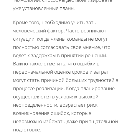
уже установленные планы.
Кроме того, необходимо учитывать
человеческий фактор. Часто возникают
ситуации, когда члены команды не могут
полностью согласовать своё мнение, что
ведет к задержкам в принятии решений.
Важно также отметить, что ошибки в
первоначальной оценке сроков и затрат
могут стать причиной больших трудностей в
процессе реализации. Когда планирование
осуществляется в условиях высокой
неопределенности, возрастает риск
возникновения ошибок, которые
невозможно избежать даже при тщательной
подготовке.