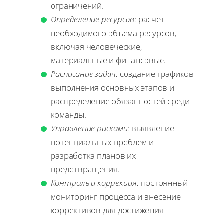
ограничений.
Определение ресурсов:
расчет
необходимого объема ресурсов,
включая человеческие,
материальные и финансовые.
Расписание задач:
создание графиков
выполнения основных этапов и
распределение обязанностей среди
команды.
Управление рисками:
выявление
потенциальных проблем и
разработка планов их
предотвращения.
Контроль и коррекция:
постоянный
мониторинг процесса и внесение
коррективов для достижения