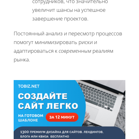
сотрудников, что значительно
увеличит шансы на успешное
завершение проектов.
Постоянный анализ и пересмотр процессов
помогут минимизировать риски и
адаптироваться к
современным
реалиям
рынка.