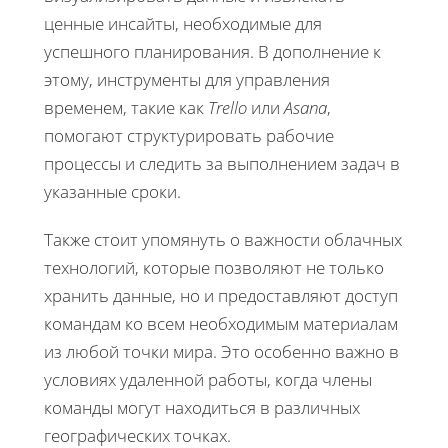
ценные инсайты, необходимые для
успешного планирования. В дополнение к
этому, инструменты для управления
временем, такие как
Trello
или
Asana
,
помогают структурировать рабочие
процессы и следить за выполнением задач в
указанные сроки.
Также стоит упомянуть о важности облачных
технологий, которые позволяют не только
хранить данные, но и предоставляют доступ
командам ко всем необходимым материалам
из любой точки мира. Это особенно важно в
условиях удаленной работы, когда члены
команды могут находиться в различных
географических точках.