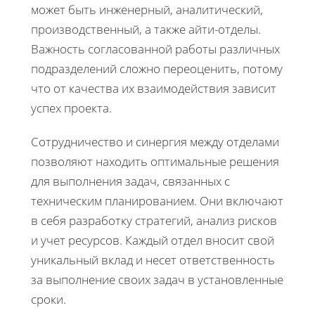
может быть инженерный, аналитический,
производственный, а также айти-отделы.
Важность согласованной работы различных
подразделений сложно переоценить, потому
что от качества их взаимодействия зависит
успех проекта.
Сотрудничество и синергия между отделами
позволяют находить оптимальные решения
для выполнения задач, связанных с
техническим планированием. Они включают
в себя разработку стратегий, анализ рисков
и учет ресурсов. Каждый отдел вносит свой
уникальный вклад и несет ответственность
за выполнение своих задач в установленные
сроки.