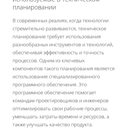
планировании
В современных реалиях, когда технологии
стремительно развиваются, техническое
планирование требует использования
разнообразных инструментов и технологий,
обеспечивая эффективность и точность
процессов. Одним из ключевых
компонентов такого планирования является
использование специализированного
программного обеспечения. Это
программное обеспечение помогает
командам проектировщиков и инженеров
оптимизировать свои рабочие процессы,
уменьшать затраты времени и ресурсов, а
также улучшать качество продукта.