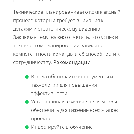
Техническое планирование это комплексный
процесс, который требует внимания к
деталям и стратегическому видению.
Заключая тему, важно отметить, что успех в
техническом планировании зависит от
компетентности команды и её способности к
сотрудничеству.
Рекомендации
Всегда обновляйте инструменты и
технологии для повышения
эффективности.
Устанавливайте чёткие цели, чтобы
обеспечить достижение всех этапов
проекта.
Инвестируйте в обучение