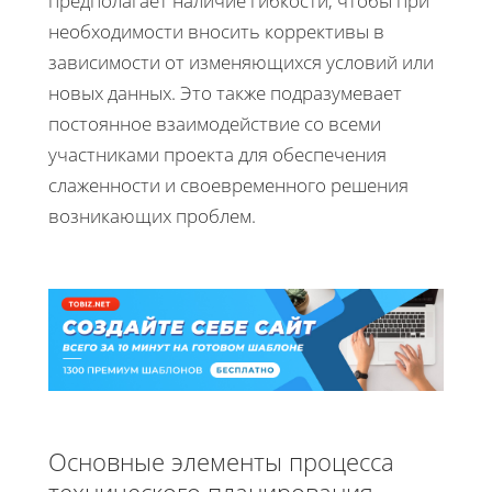
предполагает наличие гибкости, чтобы при
необходимости вносить коррективы в
зависимости от изменяющихся условий или
новых данных. Это также подразумевает
постоянное взаимодействие со всеми
участниками проекта для обеспечения
слаженности и своевременного решения
возникающих проблем.
Основные элементы процесса
технического планирования