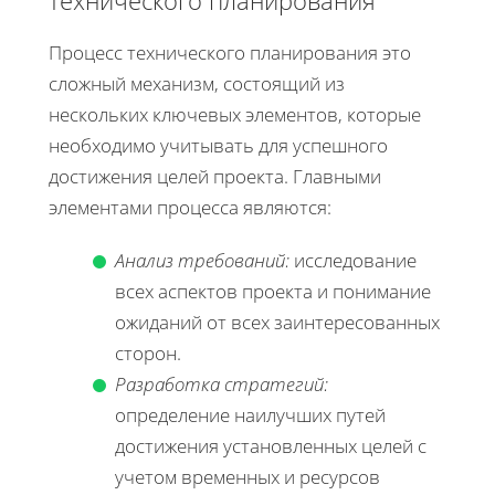
Процесс технического планирования это
сложный механизм, состоящий из
нескольких ключевых элементов, которые
необходимо учитывать для успешного
достижения целей проекта. Главными
элементами процесса являются:
Анализ требований:
исследование
всех аспектов проекта и понимание
ожиданий от всех заинтересованных
сторон.
Разработка стратегий:
определение наилучших путей
достижения установленных целей с
учетом временных и ресурсов