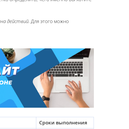
ана действий
. Для этого можно
Сроки выполнения