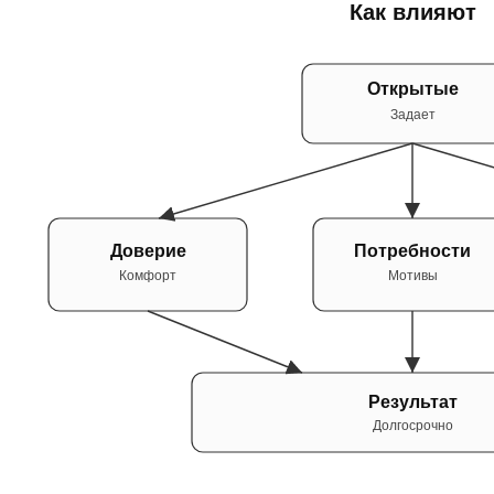
Как влияют
Открытые
Задает
Доверие
Потребности
Комфорт
Мотивы
Результат
Долгосрочно