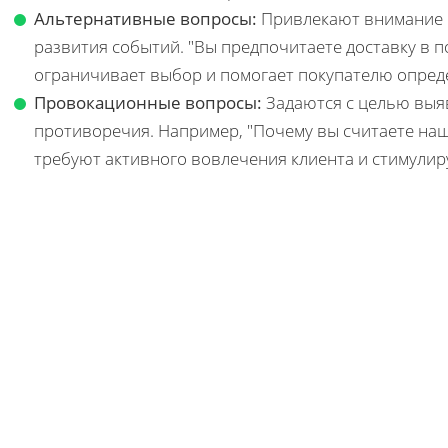
Альтернативные вопросы:
Привлекают внимание к
развития событий. "Вы предпочитаете доставку в п
ограничивает выбор и помогает покупателю опред
Провокационные вопросы:
Задаются с целью выя
противоречия. Например, "Почему вы считаете наш
требуют активного вовлечения клиента и стимулиру