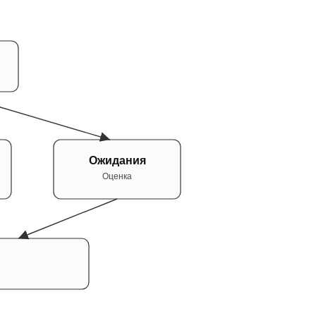
Ожидания
Оценка