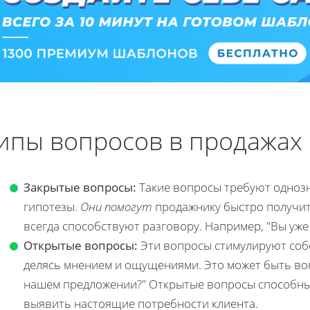
ипы вопросов в продажах 
Закрытые вопросы:
Такие вопросы требуют однозн
гипотезы.
Они помогут
продажнику быстро получи
всегда способствуют разговору. Например, "Вы уж
Открытые вопросы:
Эти вопросы стимулируют соб
делясь мнением и ощущениями. Это может быть воп
нашем предложении?" Открытые вопросы способн
выявить настоящие потребности клиента.