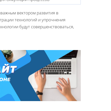
 важным вектором развития в
грации технологий и упрочнения
ехнологии будут совершенствоваться,