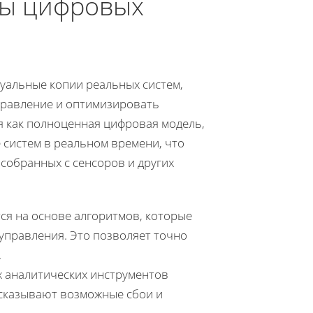
ы цифровых
уальные копии реальных систем,
правление и оптимизировать
 как полноценная цифровая модель,
 систем в реальном времени, что
собранных с сенсоров и других
я на основе алгоритмов, которые
управления. Это позволяет точно
.
аналитических инструментов
сказывают возможные сбои и