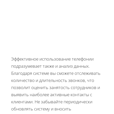
Эффективное использование телефонии
подразумевает также и анализ данных.
Благодаря системе вы сможете отслеживать
количество и длительность звонков, что
позволит оценить занятость сотрудников и
выявить наиболее активные контакты с
клиентами. Не забывайте периодически
обновлять систему и вносить