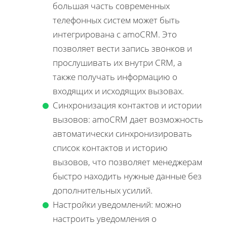
большая часть современных
телефонных систем может быть
интегрирована с amoCRM. Это
позволяет вести запись звонков и
прослушивать их внутри CRM, а
также получать информацию о
входящих и исходящих вызовах.
Синхронизация контактов и истории
вызовов: amoCRM дает возможность
автоматически синхронизировать
список контактов и историю
вызовов, что позволяет менеджерам
быстро находить нужные данные без
дополнительных усилий.
Настройки уведомлений: можно
настроить уведомления о