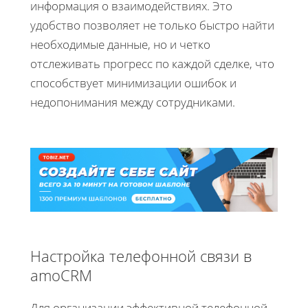
информация о взаимодействиях. Это
удобство позволяет не только быстро найти
необходимые данные, но и четко
отслеживать прогресс по каждой сделке, что
способствует минимизации ошибок и
недопонимания между сотрудниками.
Настройка телефонной связи в
amoCRM
Для организации эффективной телефонной