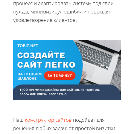
процесс и адаптировать систему под свои
нужды, минимизируя ошибки и повышая
удовлетворение клиентов.
Наш
конструктор сайтов
подойдет для
решения любых задач: от простой визитки