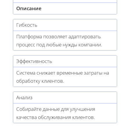
Описание
Гибкость
Платформа позволяет адаптировать
процесс под любые нужды компании.
Эффективность
Система снижает временные затраты на
обработку клиентов.
Анализ
Собирайте данные для улучшения
качества обслуживания клиентов.