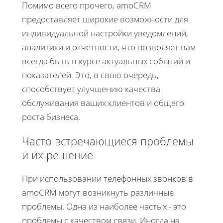
Помимо всего прочего, amoCRM
предоставляет широкие возможности для
индивидуальной настройки уведомлений,
аналитики и отчётности, что позволяет вам
всегда быть в курсе актуальных событий и
показателей. Это, в свою очередь,
способствует улучшению качества
обслуживания ваших клиентов и общего
роста бизнеса.
Часто встречающиеся проблемы
и их решение
При использовании телефонных звонков в
amoCRM могут возникнуть различные
проблемы. Одна из наиболее частых - это
проблемы с качеством связи. Иногда на