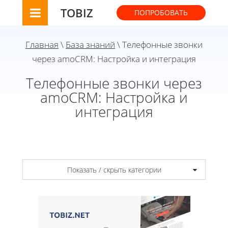
TOBIZ
ПОПРОБОВАТЬ
Главная
\
База знаний
\ Телефонные звонки
через amoCRM: Настройка и интеграция
Телефонные звонки через
amoCRM: Настройка и
интеграция
Показать / скрыть категории