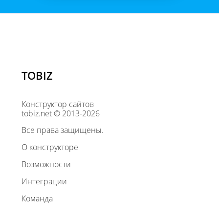
TOBIZ
Конструктор сайтов
tobiz.net © 2013-2026
Все права защищены.
О конструкторе
Возможности
Интеграции
Команда