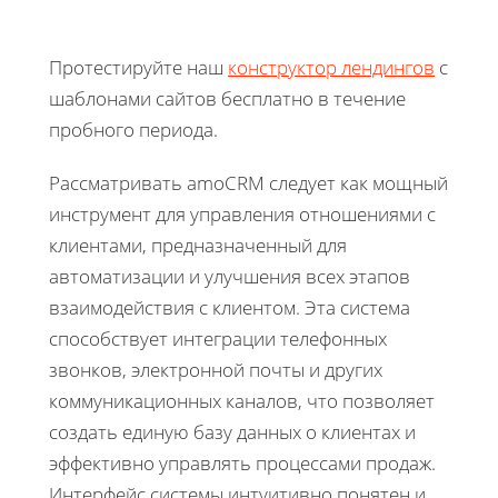
Протестируйте наш
конструктор лендингов
с
шаблонами сайтов бесплатно в течение
пробного периода.
Рассматривать amoCRM следует как мощный
инструмент для управления отношениями с
клиентами, предназначенный для
автоматизации и улучшения всех этапов
взаимодействия с клиентом. Эта система
способствует интеграции телефонных
звонков, электронной почты и других
коммуникационных каналов, что позволяет
создать единую базу данных о клиентах и
эффективно управлять процессами продаж.
Интерфейс системы интуитивно понятен и