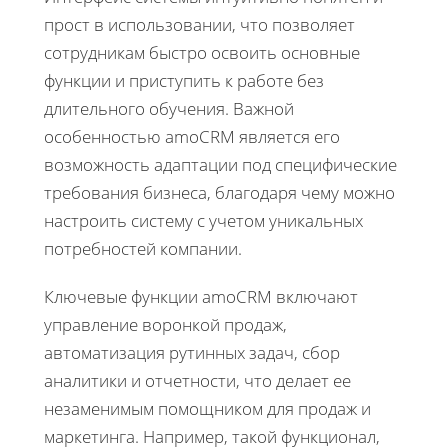
прост в использовании, что позволяет
сотрудникам быстро освоить основные
функции и приступить к работе без
длительного обучения. Важной
особенностью amoCRM является его
возможность адаптации под специфические
требования бизнеса, благодаря чему можно
настроить систему с учетом уникальных
потребностей компании.
Ключевые функции amoCRM включают
управление воронкой продаж,
автоматизация рутинных задач, сбор
аналитики и отчетности, что делает ее
незаменимым помощником для продаж и
маркетинга. Например, такой функционал,