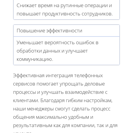
Снижает время на рутинные операции и
повышает продуктивность сотрудников.
Повышение эффективности
Уменьшает вероятность ошибок в
обработки данных и улучшает
коммуникацию.
Эффективная интеграция телефонных
сервисов помогает упрощать деловые
процессы и улучшать взаимодействие с
клиентами. Благодаря гибким настройкам,
наши менеджеры смогут сделать процесс
общения максимально удобным и
результативным как для компании, так и для