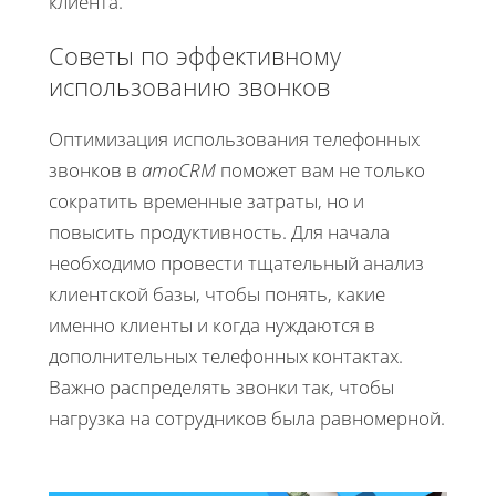
клиента.
Советы по эффективному
использованию звонков
Оптимизация использования телефонных
звонков в
amoCRM
поможет вам не только
сократить временные затраты, но и
повысить продуктивность. Для начала
необходимо провести тщательный анализ
клиентской базы, чтобы понять, какие
именно клиенты и когда нуждаются в
дополнительных телефонных контактах.
Важно распределять звонки так, чтобы
нагрузка на сотрудников была равномерной.