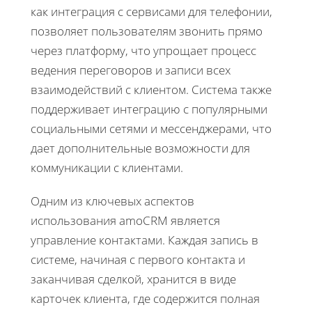
как интеграция с сервисами для телефонии,
позволяет пользователям звонить прямо
через платформу, что упрощает процесс
ведения переговоров и записи всех
взаимодействий с клиентом. Система также
поддерживает интеграцию с популярными
социальными сетями и мессенджерами, что
дает дополнительные возможности для
коммуникации с клиентами.
Одним из ключевых аспектов
использования amoCRM является
управление контактами. Каждая запись в
системе, начиная с первого контакта и
заканчивая сделкой, хранится в виде
карточек клиента, где содержится полная