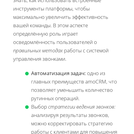
знать, как использовать встроенные
инструменты платформы, чтобы
максимально увеличить эффективность
вашей команды. В этом аспекте
определённую роль играет
осведомлённость пользователей о
правильных методах
работы с системой
управления звонками.
Автоматизация задач:
одно из
главных преимуществ amoCRM, что
позволяет уменьшить количество
рутинных операций.
Выбор
стратегии ведения звонков:
анализируя результаты звонков,
можно корректировать стратегию
работы с клиентами для повышения