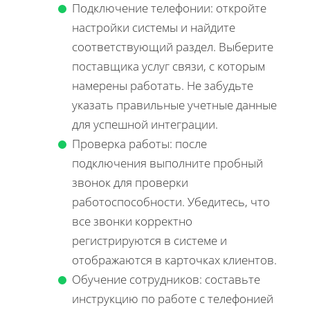
Подключение телефонии: откройте
настройки системы и найдите
соответствующий раздел. Выберите
поставщика услуг связи, с которым
намерены работать. Не забудьте
указать правильные учетные данные
для успешной интеграции.
Проверка работы: после
подключения выполните пробный
звонок для проверки
работоспособности. Убедитесь, что
все звонки корректно
регистрируются в системе и
отображаются в карточках клиентов.
Обучение сотрудников: составьте
инструкцию по работе с телефонией