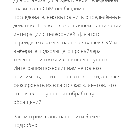
связи в amoCRM необходимо
последовательно выполнить определённые
действия. Прежде всего, начнем с активации
интеграции с телефонией. Для этого
перейдите в раздел настроек вашей CRM и
выберите подходящего провайдера
телефонной связи из списка доступных.
Интеграция позволит вам не только
принимать, но и совершать звонки, а также
фиксировать их в карточках клиентов, что
значительно упростит обработку
обращений.
Рассмотрим этапы настройки более
подробно: