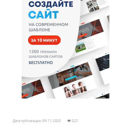
Дата публикации: 09-11-2025
522