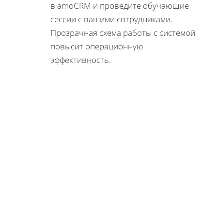
в amoCRM и проведите обучающие
сессии с вашими сотрудниками.
Прозрачная схема работы с системой
повысит операционную
эффективность.