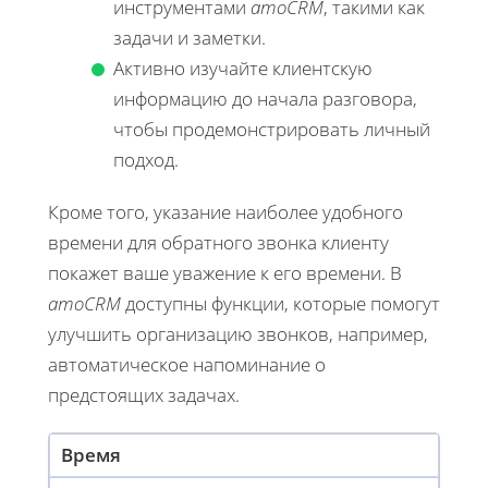
инструментами
amoCRM
, такими как
задачи и заметки.
Активно изучайте клиентскую
информацию до начала разговора,
чтобы продемонстрировать личный
подход.
Кроме того, указание наиболее удобного
времени для обратного звонка клиенту
покажет ваше уважение к его времени. В
amoCRM
доступны функции, которые помогут
улучшить организацию звонков, например,
автоматическое напоминание о
предстоящих задачах.
Время