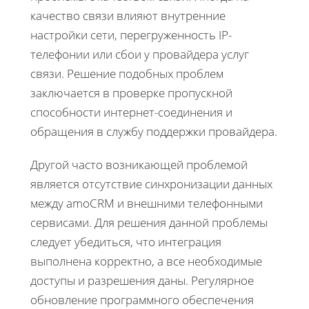
качество связи влияют внутренние
настройки сети, перегруженность IP-
телефонии или сбои у провайдера услуг
связи. Решение подобных проблем
заключается в проверке пропускной
способности интернет-соединения и
обращения в службу поддержки провайдера.
Другой часто возникающей проблемой
является отсутствие синхронизации данных
между amoCRM и внешними телефонными
сервисами. Для решения данной проблемы
следует убедиться, что интеграция
выполнена корректно, а все необходимые
доступы и разрешения даны. Регулярное
обновление программного обеспечения