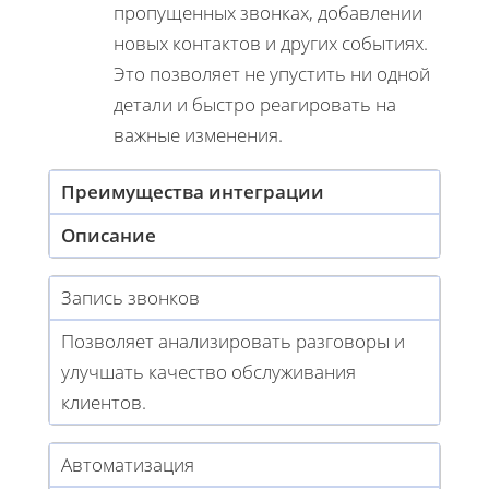
пропущенных звонках, добавлении
новых контактов и других событиях.
Это позволяет не упустить ни одной
детали и быстро реагировать на
важные изменения.
Преимущества интеграции
Описание
Запись звонков
Позволяет анализировать разговоры и
улучшать качество обслуживания
клиентов.
Автоматизация