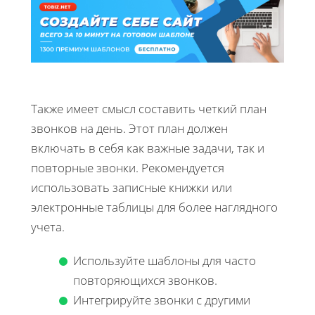
Также имеет смысл составить четкий план
звонков на день. Этот план должен
включать в себя как важные задачи, так и
повторные звонки. Рекомендуется
использовать записные книжки или
электронные таблицы для более наглядного
учета.
Используйте шаблоны для часто
повторяющихся звонков.
Интегрируйте звонки с другими