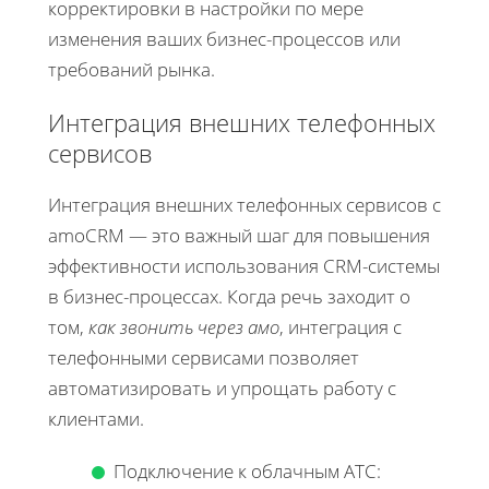
корректировки в настройки по мере
изменения ваших бизнес-процессов или
требований рынка.
Интеграция внешних телефонных
сервисов
Интеграция внешних телефонных сервисов с
amoCRM — это важный шаг для повышения
эффективности использования CRM-системы
в бизнес-процессах. Когда речь заходит о
том,
как звонить через амо
, интеграция с
телефонными сервисами позволяет
автоматизировать и упрощать работу с
клиентами.
Подключение к облачным АТС: