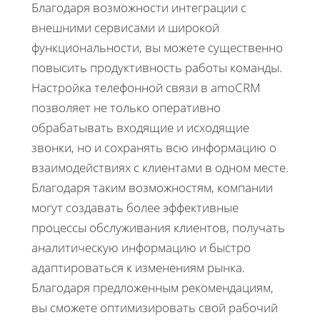
Благодаря возможности интеграции с
внешними сервисами и широкой
функциональности, вы можете существенно
повысить продуктивность работы команды.
Настройка телефонной связи в amoCRM
позволяет не только оперативно
обрабатывать входящие и исходящие
звонки, но и сохранять всю информацию о
взаимодействиях с клиентами в одном месте.
Благодаря таким возможностям, компании
могут создавать более эффективные
процессы обслуживания клиентов, получать
аналитическую информацию и быстро
адаптироваться к изменениям рынка.
Благодаря предложенным рекомендациям,
вы сможете оптимизировать свой рабочий