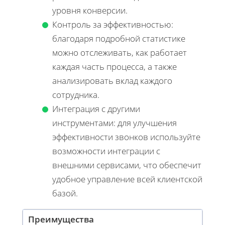
уровня конверсии.
Контроль за эффективностью:
благодаря подробной статистике
можно отслеживать, как работает
каждая часть процесса, а также
анализировать вклад каждого
сотрудника.
Интеграция с другими
инструментами: для улучшения
эффективности звонков используйте
возможности интеграции с
внешними сервисами, что обеспечит
удобное управление всей клиентской
базой.
Преимущества