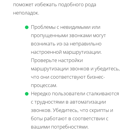
поможет избежать подобного рода
неполадок.
Проблемы с невидимыми или
пропущенными звонками могут
возникать из-за неправильно
настроенной маршрутизации.
Проверьте настройки
маршрутизации звонков и убедитесь,
что они соответствуют бизнес-
процессам.
Нередко пользователи сталкиваются
с трудностями в автоматизации
звонков. Убедитесь, что скрипты и
боты работают в соответствии с
вашими потребностями.