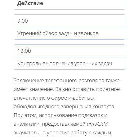
Действие
9:00
Утренний обзор задач и звонков
12:00
Контроль выполнения утренних задач
Заключение телефонного разговора также
имеет значение. Важно оставить приятное
впечатление о фирме и добиться
обоюдовыгодного завершения контакта.
При этом, использование подсказок и
аналитики, предоставляемой
amoCRM
,
значительно упростит работу с каждым