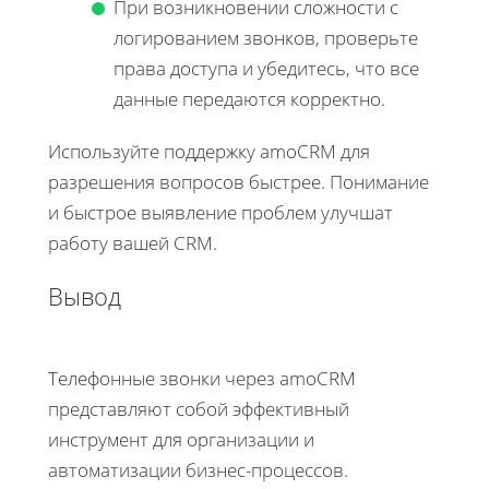
При возникновении сложности с
логированием звонков, проверьте
права доступа и убедитесь, что все
данные передаются корректно.
Используйте поддержку amoCRM для
разрешения вопросов быстрее. Понимание
и быстрое выявление проблем улучшат
работу вашей CRM.
Вывод
Телефонные звонки через amoCRM
представляют собой эффективный
инструмент для организации и
автоматизации бизнес-процессов.