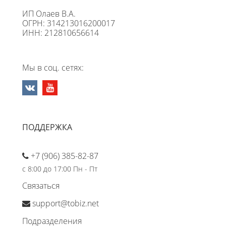
ИП Олаев В.А.
ОГРН: 314213016200017
ИНН: 212810656614
Мы в соц. сетях:
ПОДДЕРЖКА
+7 (906) 385-82-87
с 8:00 до 17:00 Пн - Пт
Связаться
support@tobiz.net
Подразделения