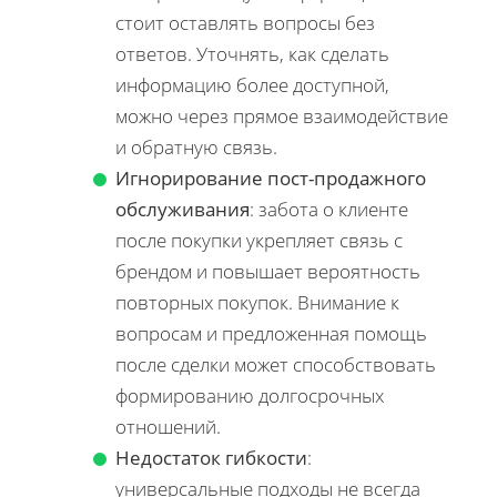
стоит оставлять вопросы без
ответов. Уточнять, как сделать
информацию более доступной,
можно через прямое взаимодействие
и обратную связь.
Игнорирование пост-продажного
обслуживания
: забота о клиенте
после покупки укрепляет связь с
брендом и повышает вероятность
повторных покупок. Внимание к
вопросам и предложенная помощь
после сделки может способствовать
формированию долгосрочных
отношений.
Недостаток гибкости
:
универсальные подходы не всегда