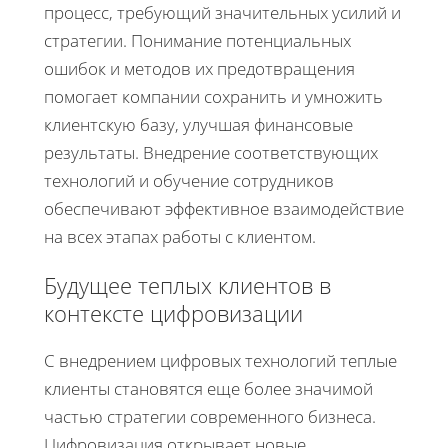
процесс, требующий значительных усилий и
стратегии. Понимание потенциальных
ошибок и методов их предотвращения
помогает компании сохранить и умножить
клиентскую базу, улучшая финансовые
результаты. Внедрение соответствующих
технологий и обучение сотрудников
обеспечивают эффективное взаимодействие
на всех этапах работы с клиентом.
Будущее теплых клиентов в
контексте цифровизации
С внедрением цифровых технологий теплые
клиенты становятся еще более значимой
частью стратегии современного бизнеса.
Цифровизация открывает новые