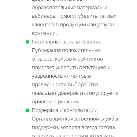
образовательные материалы и
вебинары помогут убедить теплых
клиентов в продукции или услугах
компании.
Социальные доказательства.
Публикация положительных
отзывов, кейсов и рейтингов
помогает укрепить репутацию и
уверенность клиентов в
правильности выбора. Это
повышает доверие и стимулирует к
принятию решения.
Поддержка и консультации.
Организация качественной службы
поддержки, которая всегда готова
ответить на вопросы или решить