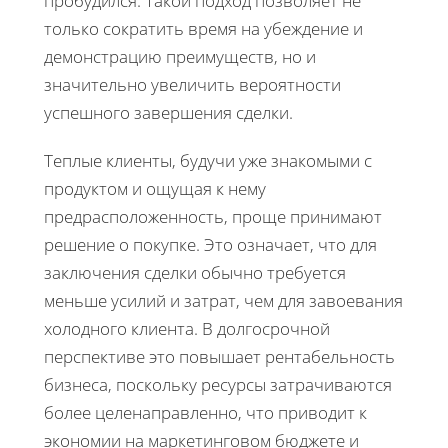
пробудился. Такой подход позволяет не
только сократить время на убеждение и
демонстрацию преимуществ, но и
значительно увеличить вероятности
успешного завершения сделки.
Теплые клиенты, будучи уже знакомыми с
продуктом и ощущая к нему
предрасположенность, проще принимают
решение о покупке. Это означает, что для
заключения сделки обычно требуется
меньше усилий и затрат, чем для завоевания
холодного клиента. В долгосрочной
перспективе это повышает рентабельность
бизнеса, поскольку ресурсы затрачиваются
более целенаправленно, что приводит к
экономии на маркетинговом бюджете и