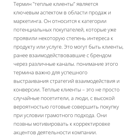
Термин "теплые клиенты" является
ключевым аспектом в области продаж и
маркетинга. Он относится к категории
потенциальных покупателей, которые уже
проявили некоторую степень интереса к
продукту или услуге. Это могут быть клиенты,
ранее взаимодействовавшие с брендом
через различные каналы. понимание этого
термина важно для успешного
выстраивания стратегий взаимодействия и
конверсии. Теплые клиенты – это не просто
случайные посетители, а люди, с высокой
вероятностью готовые совершить покупку
при условии грамотного подхода. Они
позвны мотивировать к корректировке
акцентов деятельности компании.