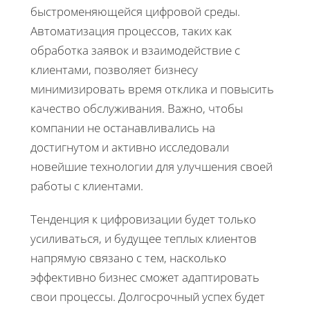
быстроменяющейся цифровой среды.
Автоматизация процессов, таких как
обработка заявок и взаимодействие с
клиентами, позволяет бизнесу
минимизировать время отклика и повысить
качество обслуживания. Важно, чтобы
компании не останавливались на
достигнутом и активно исследовали
новейшие технологии для улучшения своей
работы с клиентами.
Тенденция к цифровизации будет только
усиливаться, и будущее теплых клиентов
напрямую связано с тем, насколько
эффективно бизнес сможет адаптировать
свои процессы. Долгосрочный успех будет