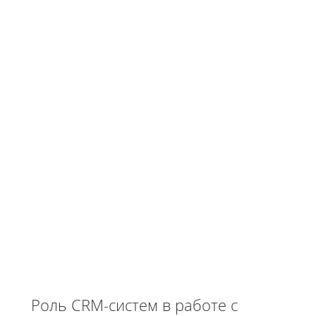
Роль CRM-систем в работе с