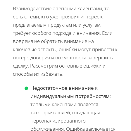
Взаимодействие с теплыми клиентами, то
есть с теми, кто уже проявил интерес к
предлагаемым продуктам или услугам,
требует особого подхода и внимания. Если
вовремя не обратить внимание на
ключевые аспекты, ошибки могут привести к
потере доверия и возможности завершить
сделку. Рассмотрим основные ошибки и
способы их избежать.
Недостаточное внимание к
индивидуальным потребностям
:
теплыми клиентами является
категория людей, ожидающая
персонализированного
обслуживания. Ошибка заключается