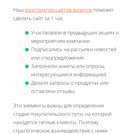
Наш
конструктор сайтов визиток
поможет
сделать сайт за 1 час.
Участвовали в предыдущих акциях и
мероприятиях компании.
Подписались на рассылки новостей
или спецпредложения.
Заполнили анкеты или опросы,
интересующиеся информацией.
Делали запросы о продуктах или
оставляли отзывы.
Эти элементы важны для определения
стадии покупательского пути, на которой
находятся теплые клиенты. Поэтому
стратегическое взаимодействие с ними