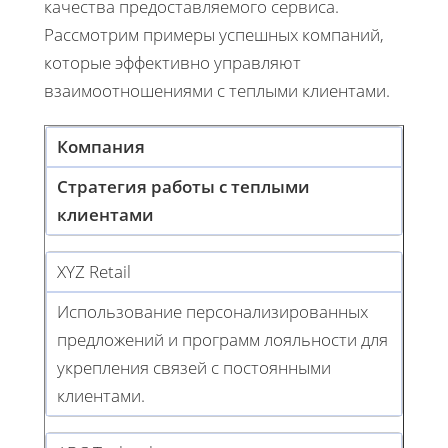
качества предоставляемого сервиса.
Рассмотрим примеры успешных компаний,
которые эффективно управляют
взаимоотношениями с теплыми клиентами.
Компания
Стратегия работы с теплыми
клиентами
XYZ Retail
Использование персонализированных
предложений и программ лояльности для
укрепления связей с постоянными
клиентами.