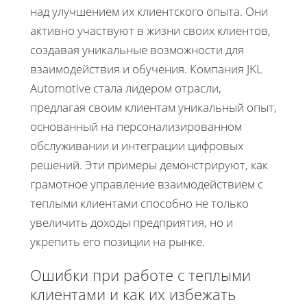
над улучшением их клиентского опыта. Они
активно участвуют в жизни своих клиентов,
создавая уникальные возможности для
взаимодействия и обучения. Компания JKL
Automotive стала лидером отрасли,
предлагая своим клиентам уникальный опыт,
основанный на персонализированном
обслуживании и интеграции цифровых
решений. Эти примеры демонстрируют, как
грамотное управление взаимодействием с
теплыми клиентами способно не только
увеличить доходы предприятия, но и
укрепить его позиции на рынке.
Ошибки при работе с теплыми
клиентами и как их избежать