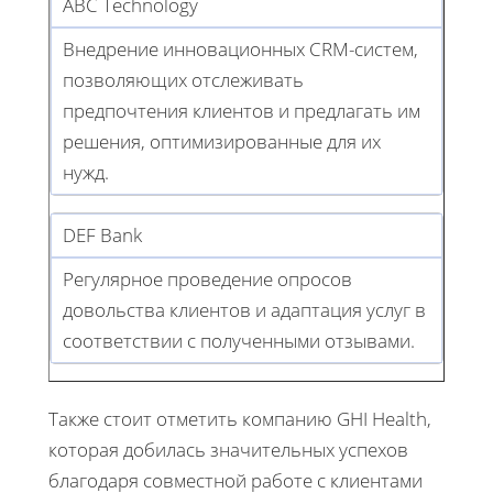
ABC Technology
Внедрение инновационных CRM-систем,
позволяющих отслеживать
предпочтения клиентов и предлагать им
решения, оптимизированные для их
нужд.
DEF Bank
Регулярное проведение опросов
довольства клиентов и адаптация услуг в
соответствии с полученными отзывами.
Также стоит отметить компанию GHI Health,
которая добилась значительных успехов
благодаря совместной работе с клиентами