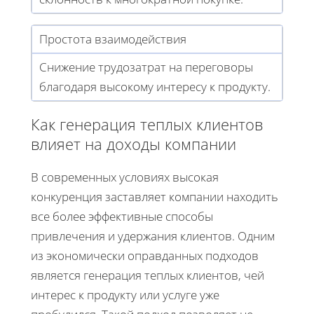
Простота взаимодействия
Снижение трудозатрат на переговоры
благодаря высокому интересу к продукту.
Как генерация теплых клиентов
влияет на доходы компании
В современных условиях высокая
конкуренция заставляет компании находить
все более эффективные способы
привлечения и удержания клиентов. Одним
из экономически оправданных подходов
является генерация теплых клиентов, чей
интерес к продукту или услуге уже