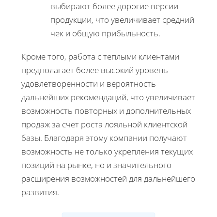
выбирают более дорогие версии
продукции, что увеличивает средний
чек и общую прибыльность.
Кроме того, работа с теплыми клиентами
предполагает более высокий уровень
удовлетворенности и вероятность
дальнейших рекомендаций, что увеличивает
возможность повторных и дополнительных
продаж за счет роста лояльной клиентской
базы. Благодаря этому компании получают
возможность не только укрепления текущих
позиций на рынке, но и значительного
расширения возможностей для дальнейшего
развития.