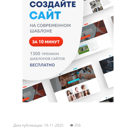
Дата публикации: 16-11-2025
356