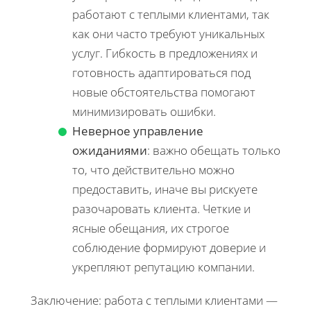
работают с теплыми клиентами, так
как они часто требуют уникальных
услуг. Гибкость в предложениях и
готовность адаптироваться под
новые обстоятельства помогают
минимизировать ошибки.
Неверное управление
ожиданиями
: важно обещать только
то, что действительно можно
предоставить, иначе вы рискуете
разочаровать клиента. Четкие и
ясные обещания, их строгое
соблюдение формируют доверие и
укрепляют репутацию компании.
Заключение: работа с теплыми клиентами —