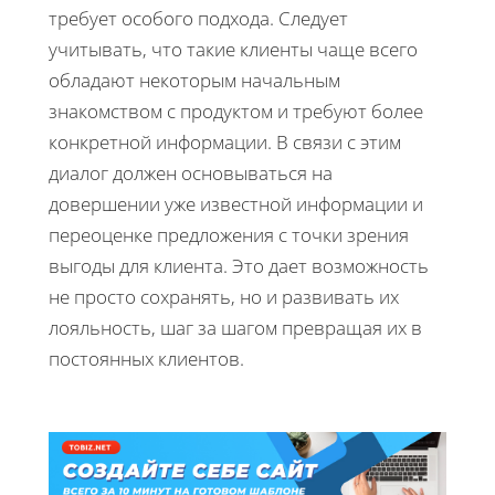
требует особого подхода. Следует
учитывать, что такие клиенты чаще всего
обладают некоторым начальным
знакомством с продуктом и требуют более
конкретной информации. В связи с этим
диалог должен основываться на
довершении уже известной информации и
переоценке предложения с точки зрения
выгоды для клиента. Это дает возможность
не просто сохранять, но и развивать их
лояльность, шаг за шагом превращая их в
постоянных клиентов.