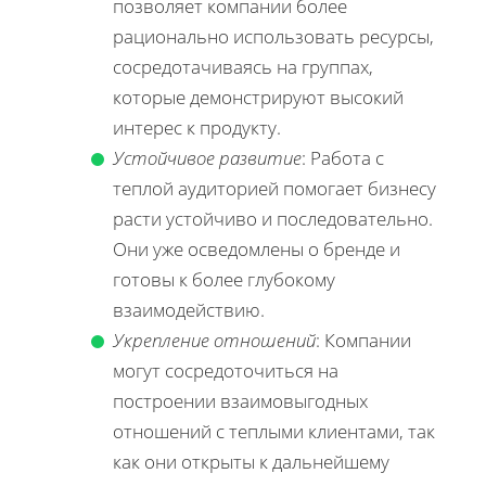
позволяет компании более
рационально использовать ресурсы,
сосредотачиваясь на группах,
которые демонстрируют высокий
интерес к продукту.
Устойчивое развитие
: Работа с
теплой аудиторией помогает бизнесу
расти устойчиво и последовательно.
Они уже осведомлены о бренде и
готовы к более глубокому
взаимодействию.
Укрепление отношений
: Компании
могут сосредоточиться на
построении взаимовыгодных
отношений с теплыми клиентами, так
как они открыты к дальнейшему