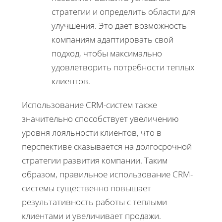
стратегии и определить области для
улучшения. Это дает возможность
компаниям адаптировать свой
подход, чтобы максимально
удовлетворить потребности теплых
клиентов.
Использование CRM-систем также
значительно способствует увеличению
уровня лояльности клиентов, что в
перспективе сказывается на долгосрочной
стратегии развития компании. Таким
образом, правильное использование CRM-
системы существенно повышает
результативность работы с теплыми
клиентами и увеличивает продажи.