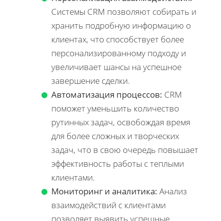
Системы CRM позволяют собирать и
хранить подробную информацию о
клиентах, что способствует более
персонализированному подходу и
увеличивает шансы на успешное
завершение сделки.
Автоматизация процессов:
CRM
поможет уменьшить количество
рутинных задач, освобождая время
для более сложных и творческих
задач, что в свою очередь повышает
эффективность работы с теплыми
клиентами.
Мониторинг и аналитика:
Анализ
взаимодействий с клиентами
позволяет выявить успешные