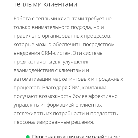
теплыми клиентами
Работа с теплыми клиентами требует не
только внимательного подхода, но и
правильно организованных процессов,
которые можно обеспечить посредством
внедрения CRM-систем. Эти системы
предназначены для улучшения
взаимодействия с клиентами и
автоматизации маркетинговых и продажных
процессов. Благодаря CRM, компании
получают возможность более эффективно
управлять информацией о клиентах,
отслеживать их потребности и предлагать
персонализированные решения.
Персонализация взаимодействия: