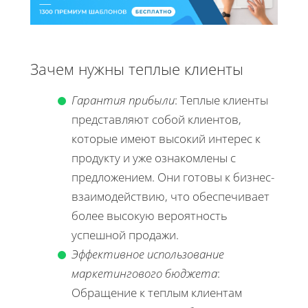
Зачем нужны теплые клиенты
Гарантия прибыли
: Теплые клиенты
представляют собой клиентов,
которые имеют высокий интерес к
продукту и уже ознакомлены с
предложением. Они готовы к бизнес-
взаимодействию, что обеспечивает
более высокую вероятность
успешной продажи.
Эффективное использование
маркетингового бюджета
:
Обращение к теплым клиентам