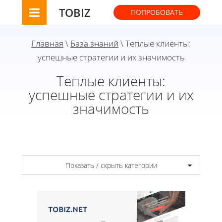
TOBIZ
ПОПРОБОВАТЬ
Главная
\
База знаний
\ Теплые клиенты:
успешные стратегии и их значимость
Теплые клиенты:
успешные стратегии и их
значимость
Показать / скрыть категории