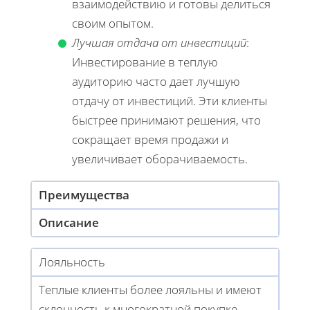
взаимодействию и готовы делиться
своим опытом.
Лучшая отдача от инвестиций
:
Инвестирование в теплую
аудиторию часто дает лучшую
отдачу от инвестиций. Эти клиенты
быстрее принимают решения, что
сокращает время продажи и
увеличивает оборачиваемость.
Преимущества
Описание
Лояльность
Теплые клиенты более лояльны и имеют
склонность к многократной покупке.