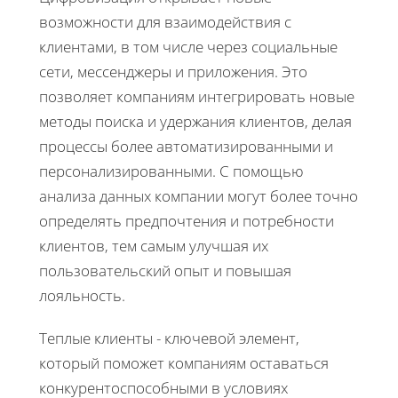
возможности для взаимодействия с
клиентами, в том числе через социальные
сети, мессенджеры и приложения. Это
позволяет компаниям интегрировать новые
методы поиска и удержания клиентов, делая
процессы более автоматизированными и
персонализированными. С помощью
анализа данных компании могут более точно
определять предпочтения и потребности
клиентов, тем самым улучшая их
пользовательский опыт и повышая
лояльность.
Теплые клиенты - ключевой элемент,
который поможет компаниям оставаться
конкурентоспособными в условиях