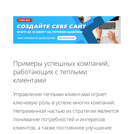
Примеры успешных компаний,
работающих с теплыми
клиентами
Управление теплыми клиентами играет
ключевую роль в успехе многих компаний.
Непременной частью их стратегии является
понимание потребностей и интересов
клиентов, а также постоянное улучшение