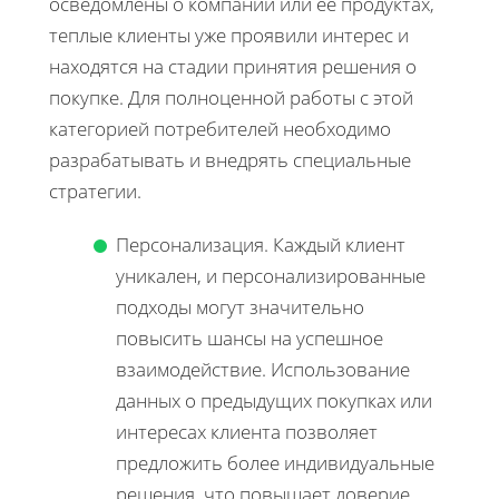
осведомлены о компании или её продуктах,
теплые клиенты уже проявили интерес и
находятся на стадии принятия решения о
покупке. Для полноценной работы с этой
категорией потребителей необходимо
разрабатывать и внедрять специальные
стратегии.
Персонализация. Каждый клиент
уникален, и персонализированные
подходы могут значительно
повысить шансы на успешное
взаимодействие. Использование
данных о предыдущих покупках или
интересах клиента позволяет
предложить более индивидуальные
решения, что повышает доверие.