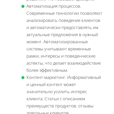
Автоматизация процессов.
Современные технологии позволяют
анализировать поведение клиентов
и автоматически предоставлять им
актуальные предложения в нужный
момент. Автоматизированные
системы учитывают временные
рамки, интересы и поведенческие
аспекты, что делает взаимодействие
более эффективным.
Контент-маркетинг. Информативный
и ценный контент может
значительно усилить интерес
клиента. Статьи с описанием
преимуществ продуктов, отзывы
довольных клиентов,