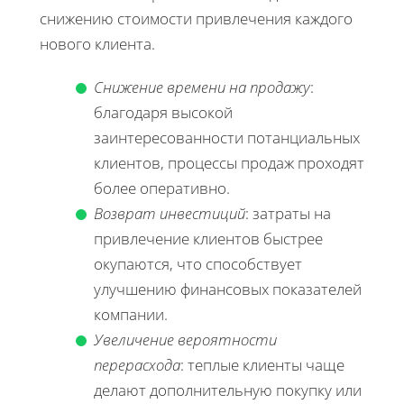
снижению стоимости привлечения каждого
нового клиента.
Снижение времени на продажу
:
благодаря высокой
заинтересованности потанциальных
клиентов, процессы продаж проходят
более оперативно.
Возврат инвестиций
: затраты на
привлечение клиентов быстрее
окупаются, что способствует
улучшению финансовых показателей
компании.
Увеличение вероятности
перерасхода
: теплые клиенты чаще
делают дополнительную покупку или