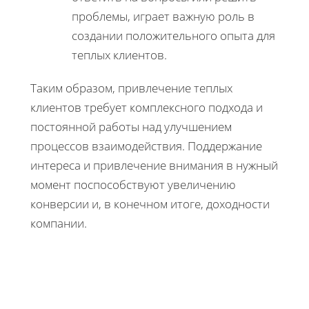
проблемы, играет важную роль в
создании положительного опыта для
теплых клиентов.
Таким образом, привлечение теплых
клиентов требует комплексного подхода и
постоянной работы над улучшением
процессов взаимодействия. Поддержание
интереса и привлечение внимания в нужный
момент поспособствуют увеличению
конверсии и, в конечном итоге, доходности
компании.