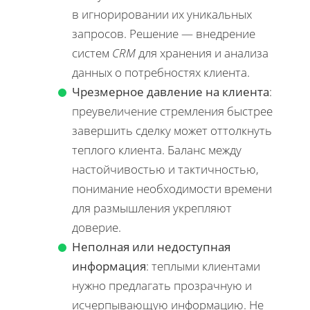
в игнорировании их уникальных
запросов. Решение — внедрение
систем
CRM
для хранения и анализа
данных о потребностях клиента.
Чрезмерное давление на клиента
:
преувеличение стремления быстрее
завершить сделку может оттолкнуть
теплого клиента. Баланс между
настойчивостью и тактичностью,
понимание необходимости времени
для размышления укрепляют
доверие.
Неполная или недоступная
информация
: теплыми клиентами
нужно предлагать прозрачную и
исчерпывающую информацию. Не