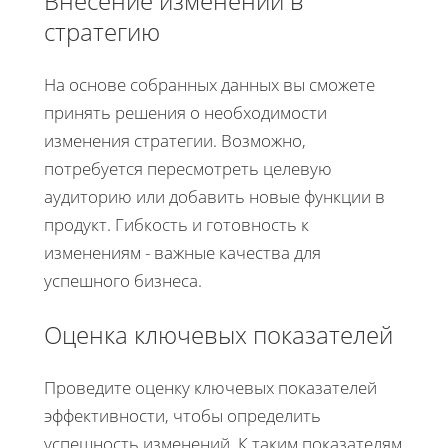
Внесение изменений в
стратегию
На основе собранных данных вы сможете
принять решения о необходимости
изменения стратегии. Возможно,
потребуется пересмотреть целевую
аудиторию или добавить новые функции в
продукт. Гибкость и готовность к
изменениям - важные качества для
успешного бизнеса.
Оценка ключевых показателей
Проведите оценку ключевых показателей
эффективности, чтобы определить
успешность изменений. К таким показателям