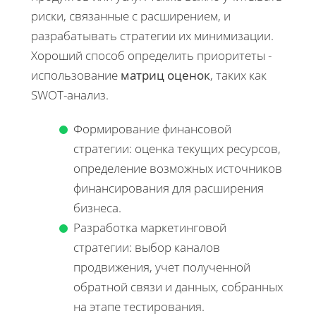
риски, связанные с расширением, и
разрабатывать стратегии их минимизации.
Хороший способ определить приоритеты -
использование
матриц оценок
, таких как
SWOT-анализ.
Формирование финансовой
стратегии: оценка текущих ресурсов,
определение возможных источников
финансирования для расширения
бизнеса.
Разработка маркетинговой
стратегии: выбор каналов
продвижения, учет полученной
обратной связи и данных, собранных
на этапе тестирования.