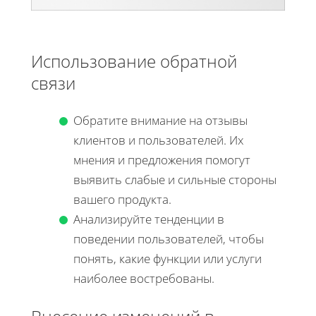
Использование обратной
связи
Обратите внимание на отзывы
клиентов и пользователей. Их
мнения и предложения помогут
выявить слабые и сильные стороны
вашего продукта.
Анализируйте тенденции в
поведении пользователей, чтобы
понять, какие функции или услуги
наиболее востребованы.