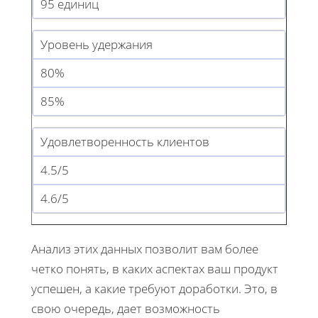
95 единиц
Уровень удержания
80%
85%
Удовлетворенность клиентов
4.5/5
4.6/5
Анализ этих данных позволит вам более
четко понять, в каких аспектах ваш продукт
успешен, а какие требуют доработки. Это, в
свою очередь, дает возможность