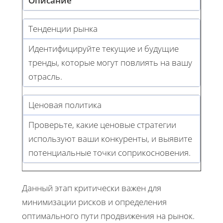
Описание
Тенденции рынка
Идентифицируйте текущие и будущие
тренды, которые могут повлиять на вашу
отрасль.
Ценовая политика
Проверьте, какие ценовые стратегии
используют ваши конкуренты, и выявите
потенциальные точки соприкосновения.
Данный этап критически важен для
минимизации рисков и определения
оптимального пути продвижения на рынок.