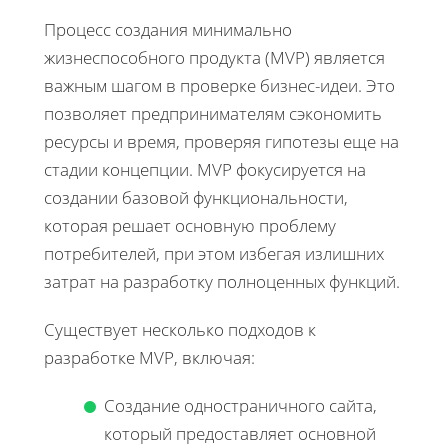
Процесс создания минимально
жизнеспособного продукта (MVP) является
важным шагом в проверке бизнес-идеи. Это
позволяет предпринимателям сэкономить
ресурсы и время, проверяя гипотезы еще на
стадии концепции. MVP фокусируется на
создании базовой функциональности,
которая решает основную проблему
потребителей, при этом избегая излишних
затрат на разработку полноценных функций.
Существует несколько подходов к
разработке MVP, включая:
Создание одностраничного сайта,
который предоставляет основной