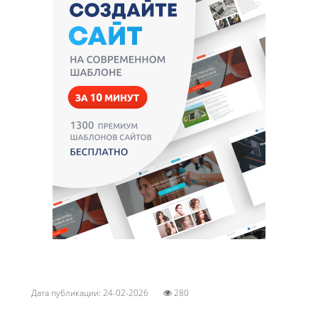
Дата публикации: 24-02-2026
280