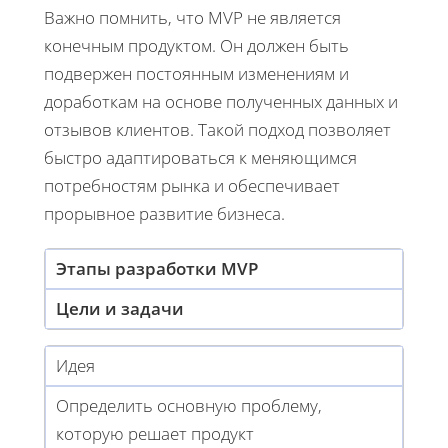
Важно помнить, что MVP не является
конечным продуктом. Он должен быть
подвержен постоянным изменениям и
доработкам на основе полученных данных и
отзывов клиентов. Такой подход позволяет
быстро адаптироваться к меняющимся
потребностям рынка и обеспечивает
прорывное развитие бизнеса.
Этапы разработки MVP
Цели и задачи
Идея
Определить основную проблему,
которую решает продукт