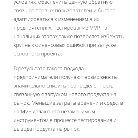
условиях, обеспечить ценную обратную
связь от первых пользователей и быстро
адаптироваться к изменениям в их
предпочтениях. Тестирование MVP на
начальных этапах также позволяет избежать
крупных финансовых ошибок при запуске
основного проекта.
В результате такого подхода
предприниматели получают возможность
значительно снизить неопределенность,
связанную с запуском нового продукта на
рынок. Меньшие затраты времени и средств
на MVP делают его незаменимым
инструментом в процессе тестирования и
вывода продукта на рынок.