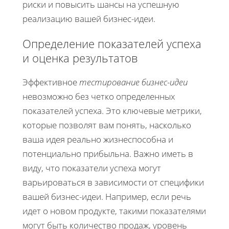
риски и повысить шансы на успешную
реализацию вашей бизнес-идеи.
Определение показателей успеха
и оценка результатов
Эффективное
тестирование бизнес-идеи
невозможно без четко определенных
показателей успеха. Это ключевые метрики,
которые позволят вам понять, насколько
ваша идея реально жизнеспособна и
потенциально прибыльна. Важно иметь в
виду, что показатели успеха могут
варьироваться в зависимости от специфики
вашей бизнес-идеи. Например, если речь
идет о новом продукте, такими показателями
могут быть количество продаж, уровень