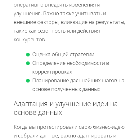
оперативно внедрять изменения и
улучшения. Важно также учитывать и
внешние факторы, влияющие на результаты,
такие как сезонность или действия
конкурентов.
Оценка общей стратегии
Определение необходимости в
корректировках
Планирование дальнейших шагов на
основе полученных данных
Адаптация и улучшение идеи на
основе данных
Когда вы протестировали свою бизнес-идею
и собрали данные, важно адаптировать и