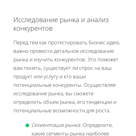
Исследование рынка и анализ
конкурентов
Перед тем как протестировать бизнес идею,
важно провести детальное исследование
рынка и изучить конкурентов. Это поможет
вам понять, существует ли спрос на ваш
продукт или услугу и кто ваши
потенциальные конкуренты. Осуществляя
исследование рынка, вы сможете
определить объем рынка, его тенденции и
потенциальные возможности для роста.
Сегментация рынка
: Определите,
какие сегменты рынка наиболее