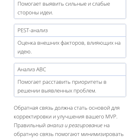
Помогает выявить сильные и слабые
стороны идеи.
PEST-анализ
Оценка внешних факторов, влияющих на
идею.
Анализ ABC
Помогает расставить приоритеты в
решении выявленных проблем.
Обратная связь должна стать основой для
корректировки и улучшения вашего MVP.
Правильный
анализ и реагирование
на
обратную связь помогают минимизировать