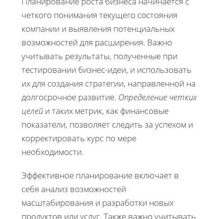
Планирование роста бизнеса начинается с
четкого понимания текущего состояния
компании и выявления потенциальных
возможностей для расширения. Важно
учитывать результаты, полученные при
тестировании бизнес-идеи, и использовать
их для создания стратегии, направленной на
долгосрочное развитие.
Определение четких
целей
и таких метрик, как финансовые
показатели, позволяет следить за успехом и
корректировать курс по мере
необходимости.
Эффективное планирование включает в
себя анализ возможностей
масштабирования и разработки новых
продуктов или услуг. Также важно учитывать