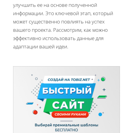
улучшить ее на основе полученной
информации. Это ключевой этап, который
может существенно повлиять на успех
вашего проекта. Рассмотрим, как можно
эффективно использовать данные для
адаптации вашей идеи.