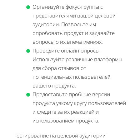
Организуйте фокус-группы с
представителями вашей целевой
аудитории. Позвольте им
опробовать продукт и задавайте
вопросы о их впечатлениях.
Проведите онлайн-опросы.
Используйте различные платформы
для сбора отзывов от
потенциальных пользователей
вашего продукта.
Предоставьте пробные версии
продукта узкому кругу пользователей
и следите за их реакцией и
использованием продукта.
Тестирование на целевой аудитории