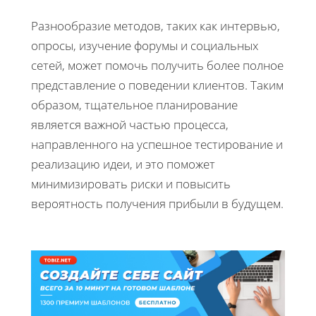
Разнообразие методов, таких как интервью,
опросы, изучение форумы и социальных
сетей, может помочь получить более полное
представление о поведении клиентов. Таким
образом, тщательное планирование
является важной частью процесса,
направленного на успешное тестирование и
реализацию идеи, и это поможет
минимизировать риски и повысить
вероятность получения прибыли в будущем.