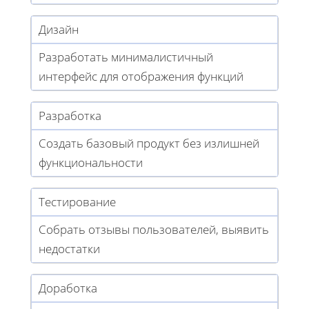
Дизайн
Разработать минималистичный
интерфейс для отображения функций
Разработка
Создать базовый продукт без излишней
функциональности
Тестирование
Собрать отзывы пользователей, выявить
недостатки
Доработка