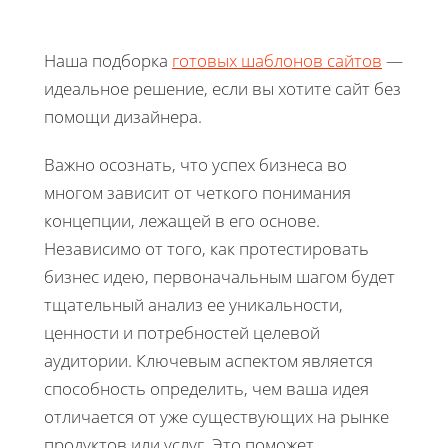
Наша подборка
готовых шаблонов сайтов
—
идеальное решение, если вы хотите сайт без
помощи дизайнера.
Важно осознать, что успех бизнеса во
многом зависит от четкого понимания
концепции, лежащей в его основе.
Независимо от того, как протестировать
бизнес идею, первоначальным шагом будет
тщательный анализ ее уникальности,
ценности и потребностей целевой
аудитории. Ключевым аспектом является
способность определить, чем ваша идея
отличается от уже существующих на рынке
продуктов или услуг. Это поможет