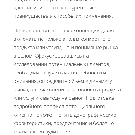
идентифицировать конкурентные
преимущества и способы их применения.
Первоначальная оценка концепции должна
включать не только анализ конкретного
продукта или услуги, но и понимание рынка
в целом. Сфокусировавшись на
исследовании потенциальных клиентов,
необходимо изучить их потребности и
ожидания, определить объем и динамику
рынка, а также оценить готовность продукта
или услуги к выходу на рынок. Подготовка
подробного профиля потенциального
клиента поможет понять демографические
характеристики, предпочтения и болевые
точки вашей аудитории.