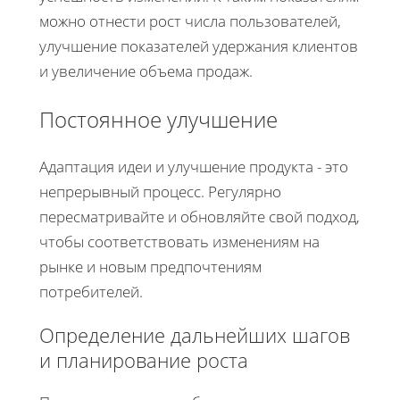
можно отнести рост числа пользователей,
улучшение показателей удержания клиентов
и увеличение объема продаж.
Постоянное улучшение
Адаптация идеи и улучшение продукта - это
непрерывный процесс. Регулярно
пересматривайте и обновляйте свой подход,
чтобы соответствовать изменениям на
рынке и новым предпочтениям
потребителей.
Определение дальнейших шагов
и планирование роста