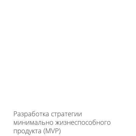
Разработка стратегии
минимально жизнеспособного
продукта (MVP)