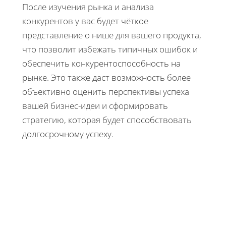
После изучения рынка и анализа
конкурентов у вас будет чёткое
представление о нише для вашего продукта,
что позволит избежать типичных ошибок и
обеспечить конкурентоспособность на
рынке. Это также даст возможность более
объективно оценить перспективы успеха
вашей бизнес-идеи и сформировать
стратегию, которая будет способствовать
долгосрочному успеху.