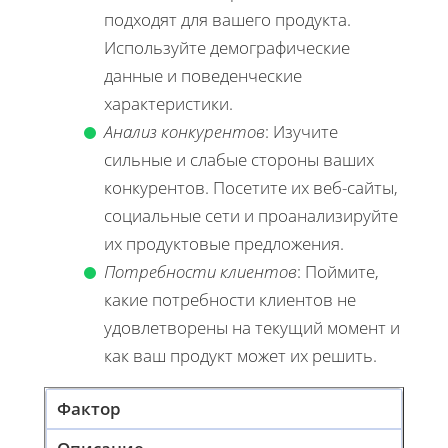
подходят для вашего продукта.
Используйте демографические
данные и поведенческие
характеристики.
Анализ конкурентов
: Изучите
сильные и слабые стороны ваших
конкурентов. Посетите их веб-сайты,
социальные сети и проанализируйте
их продуктовые предложения.
Потребности клиентов
: Поймите,
какие потребности клиентов не
удовлетворены на текущий момент и
как ваш продукт может их решить.
Фактор