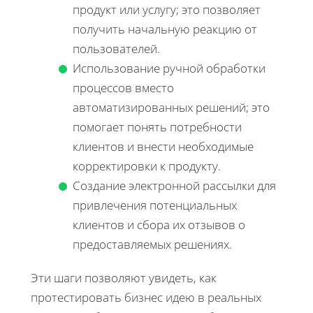
продукт или услугу; это позволяет
получить начальную реакцию от
пользователей.
Использование ручной обработки
процессов вместо
автоматизированных решений; это
помогает понять потребности
клиентов и внести необходимые
корректировки к продукту.
Создание электронной рассылки для
привлечения потенциальных
клиентов и сбора их отзывов о
предоставляемых решениях.
Эти шаги позволяют увидеть, как
протестировать бизнес идею в реальных