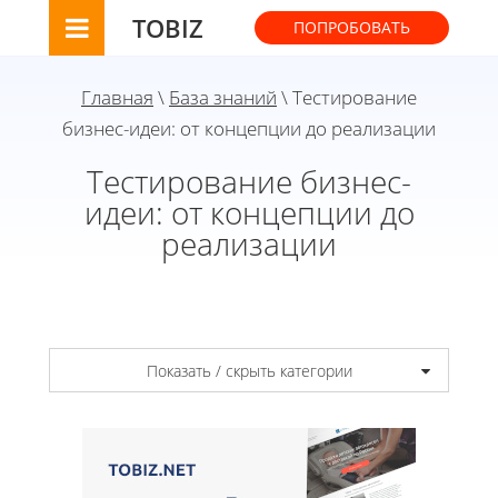
TOBIZ
ПОПРОБОВАТЬ
Главная
\
База знаний
\ Тестирование
бизнес-идеи: от концепции до реализации
Тестирование бизнес-
идеи: от концепции до
реализации
Показать / скрыть категории