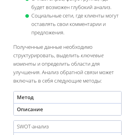
будет возможен глубокий анализ.
Социальные сети, где клиенты могут
оставлять свои комментарии и
предложения.
Полученные данные необходимо
структурировать, выделить
ключевые
моменты
и определить области для
улучшения. Анализ обратной связи может
включать в себя следующие методы:
Метод
Описание
SWOT-анализ