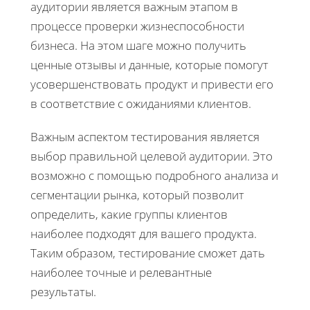
аудитории является важным этапом в
процессе проверки жизнеспособности
бизнеса. На этом шаге можно получить
ценные отзывы и данные, которые помогут
усовершенствовать продукт и привести его
в соответствие с ожиданиями клиентов.
Важным аспектом тестирования является
выбор правильной целевой аудитории. Это
возможно с помощью подробного анализа и
сегментации рынка, который позволит
определить, какие группы клиентов
наиболее подходят для вашего продукта.
Таким образом, тестирование сможет дать
наиболее точные и релевантные
результаты.