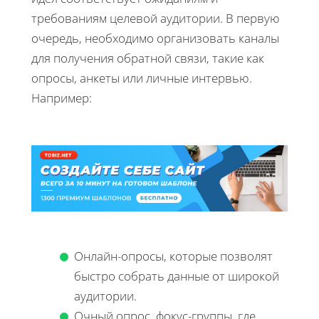
требованиям целевой аудитории. В первую
очередь, необходимо организовать каналы
для получения обратной связи, такие как
опросы, анкеты или личные интервью.
Например:
Онлайн-опросы, которые позволят
быстро собрать данные от широкой
аудитории.
Очный опрос, фокус-группы, где