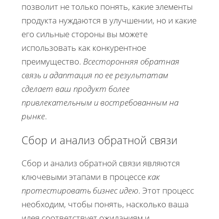
позволит не только понять, какие элементы
продукта нуждаются в улучшении, но и какие
его сильные стороны вы можете
использовать как конкурентное
преимущество.
Всесторонняя обратная
связь и адаптация по ее результатам
сделает ваш продукт более
привлекательным и востребованным на
рынке
.
Сбор и анализ обратной связи
Сбор и анализ обратной связи являются
ключевыми этапами в процессе
как
протестировать бизнес идею
. Этот процесс
необходим, чтобы понять, насколько ваша
идея соответствует ожиданиям и