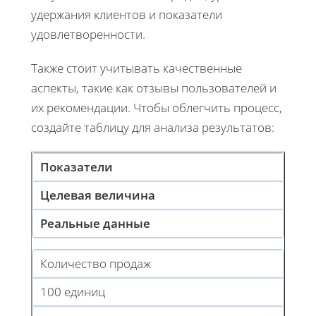
удержания клиентов и показатели
удовлетворенности.
Также стоит учитывать качественные
аспекты, такие как отзывы пользователей и
их рекомендации. Чтобы облегчить процесс,
создайте таблицу для анализа результатов:
Показатели
Целевая величина
Реальные данные
Количество продаж
100 единиц