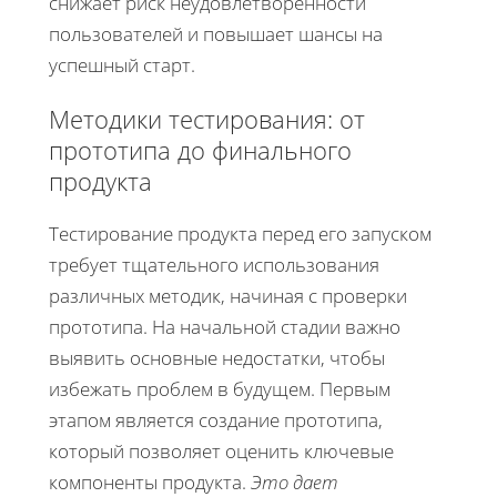
снижает риск неудовлетворённости
пользователей и повышает шансы на
успешный старт.
Методики тестирования: от
прототипа до финального
продукта
Тестирование продукта перед его запуском
требует тщательного использования
различных методик, начиная с проверки
прототипа. На начальной стадии важно
выявить основные недостатки, чтобы
избежать проблем в будущем. Первым
этапом является создание прототипа,
который позволяет оценить ключевые
компоненты продукта.
Это дает