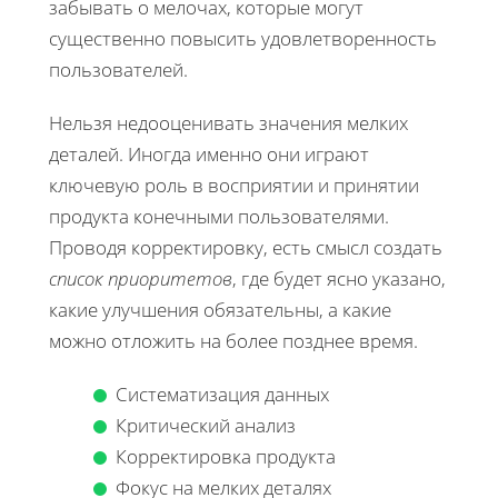
забывать о мелочах, которые могут
существенно повысить удовлетворенность
пользователей.
Нельзя недооценивать значения мелких
деталей. Иногда именно они играют
ключевую роль в восприятии и принятии
продукта конечными пользователями.
Проводя корректировку, есть смысл создать
список приоритетов
, где будет ясно указано,
какие улучшения обязательны, а какие
можно отложить на более позднее время.
Систематизация данных
Критический анализ
Корректировка продукта
Фокус на мелких деталях