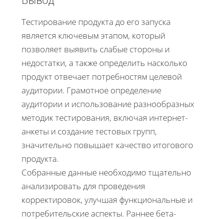
Тестирование продукта до его запуска
является ключевым этапом, который
позволяет выявить слабые стороны и
недостатки, а также определить насколько
продукт отвечает потребностям целевой
аудитории. Грамотное определение
аудитории и использование разнообразных
методик тестирования, включая интернет-
анкеты и создание тестовых групп,
значительно повышает качество итогового
продукта.
Собранные данные необходимо тщательно
анализировать для проведения
корректировок, улучшая функциональные и
потребительские аспекты. Раннее бета-