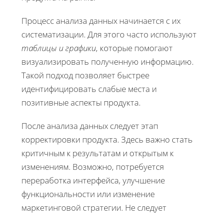
Процесс анализа данных начинается с их
систематизации. Для этого часто используют
таблицы и графики
, которые помогают
визуализировать полученную информацию.
Такой подход позволяет быстрее
идентифицировать слабые места и
позитивные аспекты продукта.
После анализа данных следует этап
корректировки продукта. Здесь важно стать
критичным к результатам и открытым к
изменениям. Возможно, потребуется
переработка интерфейса, улучшение
функциональности или изменение
маркетинговой стратегии. Не следует