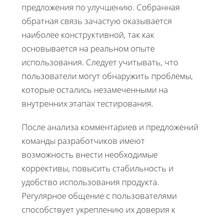
предложения по улучшению. Собранная
обратная связь зачастую оказывается
наиболее конструктивной, так как
основывается на реальном опыте
использования. Следует учитывать, что
пользователи могут обнаружить проблемы,
которые остались незамеченными на
внутренних этапах тестирования.
После анализа комментариев и предложений
команды разработчиков имеют
возможность внести необходимые
коррективы, повысить стабильность и
удобство использования продукта.
Регулярное общение с пользователями
способствует укреплению их доверия к