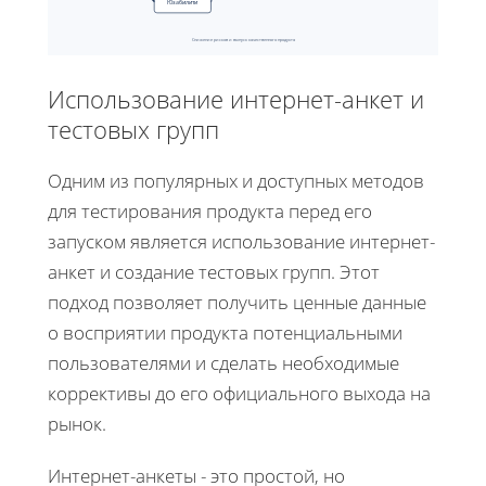
Юзабилити
Снижение рисков и выпуск качественного продукта
Использование интернет-анкет и
тестовых групп
Одним из популярных и доступных методов
для тестирования продукта перед его
запуском является использование интернет-
анкет и создание тестовых групп. Этот
подход позволяет получить ценные данные
о восприятии продукта потенциальными
пользователями и сделать необходимые
коррективы до его официального выхода на
рынок.
Интернет-анкеты - это простой, но