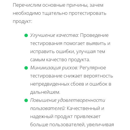
Перечислим основные причины, зачем
необходимо тщательно протестировать
продукт:
Улучшение качества:
Проведение
тестирования помогает выявить и
исправить ошибки, улучшая тем
самым качество продукта.
Минимизация рисков:
Регулярное
тестирование снижает вероятность
непредвиденных сбоев и ошибок в
дальнейшем.
Повышение удовлетворенности
пользователей:
Качественный и
надежный продукт привлекает
больше пользователей, увеличивая