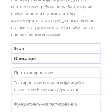
соответствие требованиям. Затем врачи
стабильности и нагрузок, чтобы
удостовериться, что продукт выдерживает
высокие нагрузки и остается стабильным
при различных условиях.
Этап
Описание
Прототипирование
Тестирование ключевых функций и
выявление базовых недостатков.
Функциональное тестирование