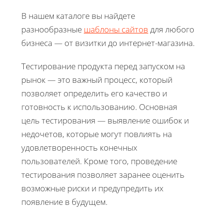
В нашем каталоге вы найдете
разнообразные
шаблоны сайтов
для любого
бизнеса — от визитки до интернет-магазина.
Тестирование продукта перед запуском на
рынок — это важный процесс, который
позволяет определить его качество и
готовность к использованию. Основная
цель тестирования — выявление ошибок и
недочетов, которые могут повлиять на
удовлетворенность конечных
пользователей. Кроме того, проведение
тестирования позволяет заранее оценить
возможные риски и предупредить их
появление в будущем.