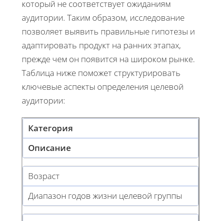
который не соответствует ожиданиям
аудитории. Таким образом, исследование
позволяет выявить правильные гипотезы и
адаптировать продукт на ранних этапах,
прежде чем он появится на широком рынке.
Таблица ниже поможет структурировать
ключевые аспекты определения целевой
аудитории:
Категория
Описание
Возраст
Диапазон годов жизни целевой группы