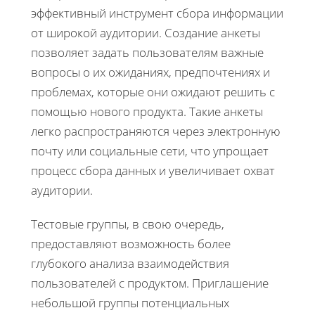
эффективный инструмент сбора информации
от широкой аудитории. Создание анкеты
позволяет задать пользователям важные
вопросы о их ожиданиях, предпочтениях и
проблемах, которые они ожидают решить с
помощью нового продукта. Такие анкеты
легко распространяются через электронную
почту или социальные сети, что упрощает
процесс сбора данных и увеличивает охват
аудитории.
Тестовые группы, в свою очередь,
предоставляют возможность более
глубокого анализа взаимодействия
пользователей с продуктом. Приглашение
небольшой группы потенциальных