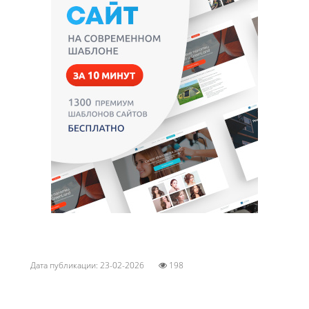
Дата публикации: 23-02-2026
198