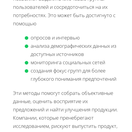
пользователей и сосредоточиться на их
потребностях. Это может быть достигнуто с
помощью
опросов и интервью
анализа демографических данных из
доступных источников
мониторинга социальных сетей
создания фокус-групп для более
глубокого понимания предпочтений
Эти методы помогут собрать объективные
данные, оценить восприятие их
предложений и найти улучшения продукции.
Компании, которые пренебрегают
исследованием, рискуют выпустить продукт,