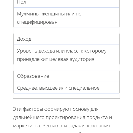
Пол
Мужчины, женщины или не
специфицирован
Доход
Уровень дохода или класс, к которому
принадлежит целевая аудитория
Образование
Среднее, высшее или специальное
Эти факторы формируют основу для
дальнейшего проектирования продукта и
маркетинга. Решив эти задачи, компания