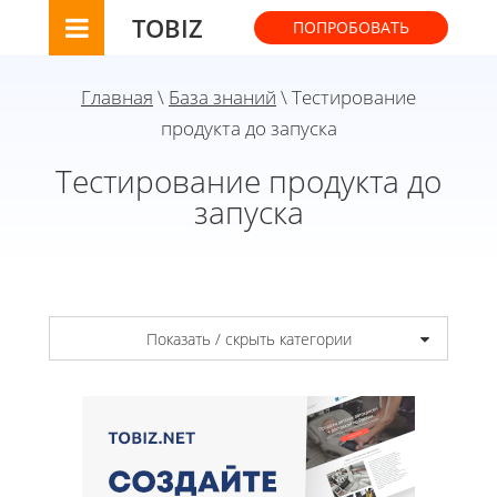
TOBIZ
ПОПРОБОВАТЬ
Главная
\
База знаний
\ Тестирование
продукта до запуска
Тестирование продукта до
запуска
Показать / скрыть категории