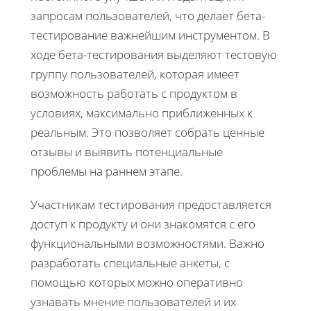
запросам пользователей, что делает бета-
тестирование важнейшим инструментом. В
ходе бета-тестирования выделяют тестовую
группу пользователей, которая имеет
возможность работать с продуктом в
условиях, максимально приближенных к
реальным. Это позволяет собрать ценные
отзывы и выявить потенциальные
проблемы на раннем этапе.
Участникам тестирования предоставляется
доступ к продукту и они знакомятся с его
функциональными возможностями. Важно
разработать специальные анкеты, с
помощью которых можно оперативно
узнавать мнение пользователей и их