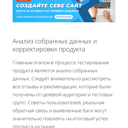
Анализ собранных данных и
корректировки продукта
Главным этапом в процессе тестирования
продукта является анализ собранных
данных. Следует внимательно рассмотреть
все отзывы и рекомендации, которые были
получены от целевой аудитории и тестовых
групп. Советы пользователей, реальная
обратная связь и выявленные баги могут
значительно повлиять на итоговый успех
продукта на рынке.