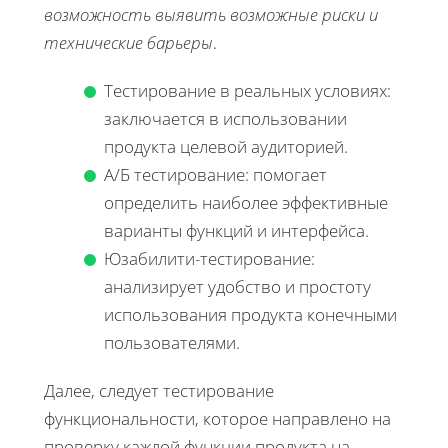
возможность выявить возможные риски и
технические барьеры
.
Тестирование в реальных условиях:
заключается в использовании
продукта целевой аудиторией.
А/Б тестирование: помогает
определить наиболее эффективные
варианты функций и интерфейса.
Юзабилити-тестирование:
анализирует удобство и простоту
использования продукта конечными
пользователями.
Далее, следует тестирование
функциональности, которое направлено на
проверку каждой функции продукта на