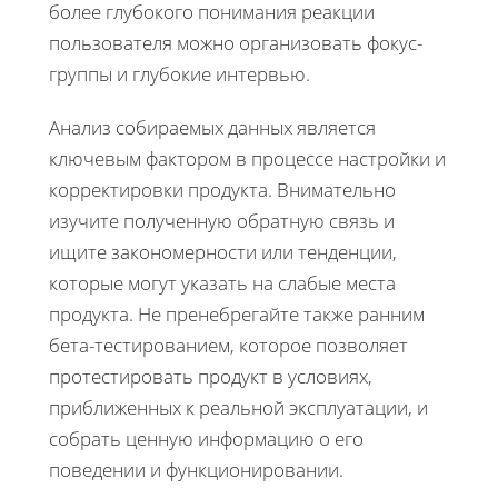
более глубокого понимания реакции
пользователя можно организовать фокус-
группы и глубокие интервью.
Анализ собираемых данных является
ключевым фактором в процессе настройки и
корректировки продукта. Внимательно
изучите полученную обратную связь и
ищите закономерности или тенденции,
которые могут указать на слабые места
продукта. Не пренебрегайте также ранним
бета-тестированием, которое позволяет
протестировать продукт в условиях,
приближенных к реальной эксплуатации, и
собрать ценную информацию о его
поведении и функционировании.