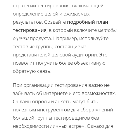
стратегии тестирования, включающей
определение целей и ожидаемых
результатов. Создайте
подробный план
тестирования
, в который включите
методы
оценки
продукта. Например, используйте
тестовые группы, состоящие из
представителей целевой аудитории. Это
позволит получить более объективную
обратную связь.
При организации тестирования важно не
забывать об интернете и его возможностях.
Онлайн-опросы и анкеты могут быть
полезным инструментом для сбора мнений
большой группы тестировщиков без
необходимости личных встреч. Однако для