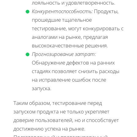
лояльность и удовлетворенность.
Конкурентоспособность:
Продукты,
прошедшие тщательное
тестирование, могут конкурировать с
аналогами на рынке, предлагая
высококачественные решения.
Прогнозирование затрат:
Обнаружение дефектов на ранних
стадиях позволяет снизить расходы
на исправление ошибок после
запуска.
Таким образом, тестирование перед
запуском продукта не только укрепляет
доверие пользователей, но и способствует
достижению успеха на рынке.