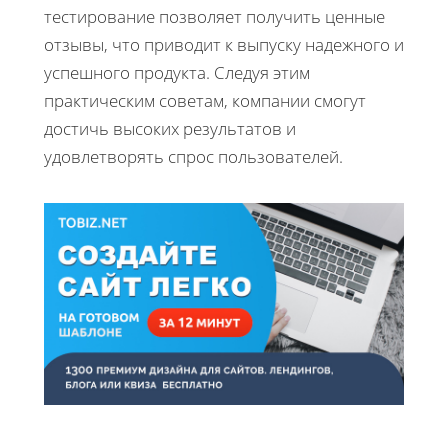
тестирование позволяет получить ценные
отзывы, что приводит к выпуску надежного и
успешного продукта. Следуя этим
практическим советам, компании смогут
достичь высоких результатов и
удовлетворять спрос пользователей.