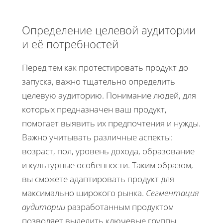
Определение целевой аудитории
и её потребностей
Перед тем как протестировать продукт до
запуска, важно тщательно определить
целевую аудиторию. Понимание людей, для
которых предназначен ваш продукт,
помогает выявить их предпочтения и нужды.
Важно учитывать различные аспекты:
возраст, пол, уровень дохода, образование
и культурные особенности. Таким образом,
вы сможете адаптировать продукт для
максимально широкого рынка.
Сегментация
аудитории
разработанным продуктом
позволяет выделить ключевые группы