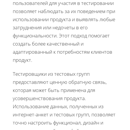
пользователей для участия в тестировании
позволяет наблюдать за их поведением при
использовании продукта и выявлять любые
затруднения или недочеты в его
функциональности. Этот подход помогает
создать более качественный и
адаптированный к потребностям клиентов
продукт.
Тестировщики из тестовых групп
предоставляют ценную обратную связь,
которая может быть применена для
усовершенствования продукта.
Использование данных, полученных из
интернет-анкет и тестовых групп, позволяет
точно настроить функционал, дизайн и