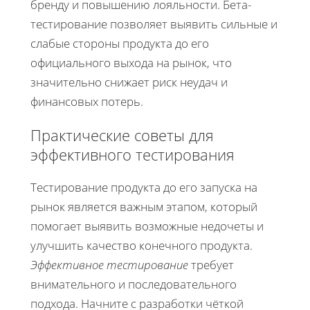
бренду и повышению лояльности. Бета-
тестирование позволяет выявить сильные и
слабые стороны продукта до его
официального выхода на рынок, что
значительно снижает риск неудач и
финансовых потерь.
Практические советы для
эффективного тестирования
Тестирование продукта до его запуска на
рынок является важным этапом, который
помогает выявить возможные недочеты и
улучшить качество конечного продукта.
Эффективное тестирование
требует
внимательного и последовательного
подхода. Начните с разработки чёткой