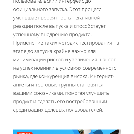
пользовательский интерфейс до
официального запуска. Этот процесс
уменьшает вероятность негативной
реакции после выпуска и способствует
успешному внедрению продукта.
Применение таких методик тестирования на
этапе до запуска крайне важно для
минимизации рисков и увеличения шансов
на успех новинки в условиях современного
рынка, где конкуренция высока. Интернет-
анкеты и тестовые группы становятся
вашими союзниками, помогая улучшить
продукт и сделать его востребованным
среди ваших целевых пользователей.