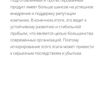
Подготовленный и протестированный
продукт имеет больше шансов на успешное
внедрение и поддержку репутации
компании. В конечном итоге, это ведет к
устойчивому развитию и стабильной
прибыли, что является целью большинства
современных организаций. Поэтому
игнорирование этого этапа может привести
к серьезным последствиям и убыткам.