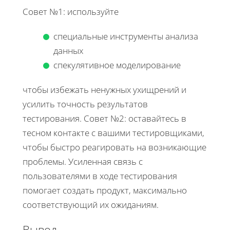
Совет №1: используйте
специальные инструменты анализа
данных
спекулятивное моделирование
чтобы избежать ненужных ухищрений и
усилить точность результатов
тестирования. Совет №2: оставайтесь в
тесном контакте с вашими тестировщиками,
чтобы быстро реагировать на возникающие
проблемы. Усиленная связь с
пользователями в ходе тестирования
помогает создать продукт, максимально
соответствующий их ожиданиям.
Вывод