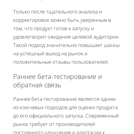
Только после тщательного анализа и
корректировок можно быть уверенным в
том, что продукт готов к запуску и
удовлетворит ожидания целевой аудитории.
Такой подход значительно повышает шансы
на успешный выход на рынок и
положительные отзывы пользователей.
Раннее бета-тестирование и
обратная связь
Раннее бета-тестирование является одним
из ключевых подходов для оценки продукта
до его официального запуска. Современный
рынок требует от производителей
постоянного улучшения и адаптации к