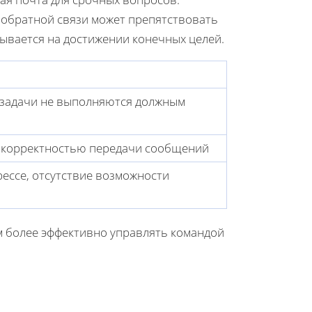
 обратной связи может препятствовать
зывается на достижении конечных целей.
 задачи не выполняются должным
 корректностью передачи сообщений
ессе, отсутствие возможности
 более эффективно управлять командой