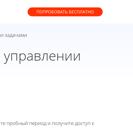
ПОПРОБОВАТЬ
БЕСПЛАТНО
ии задачами
 управлении
йте пробный период и получите доступ к