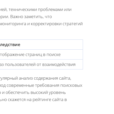
ией, техническими проблемами или
рии. Важно заметить, что
мониторинга и корректировки стратегий
ледствие
тображение страниц в поиске
аз пользователей от взаимодействия
улярный анализ содержания сайта,
 под современные требования поисковых
но и обеспечить высокий уровень
но скажется на рейтинге сайта в