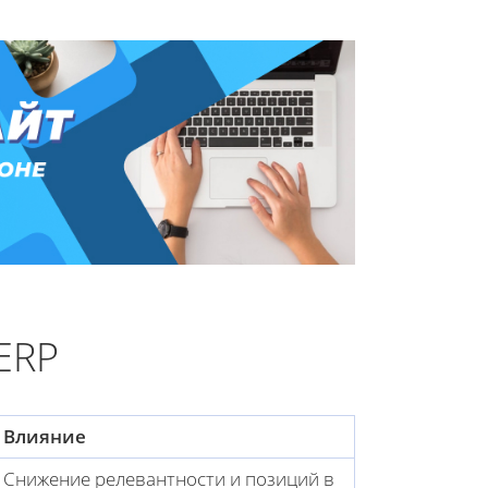
ERP
Влияние
Снижение релевантности и позиций в