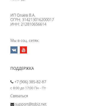
ИП Олаев В.А.
ОГРН: 314213016200017
ИНН: 212810656614
Мы в соц. сетях:
ПОДДЕРЖКА
+7 (906) 385-82-87
с 8:00 до 17:00 Пн - Пт
Связаться
support@tobiz.net