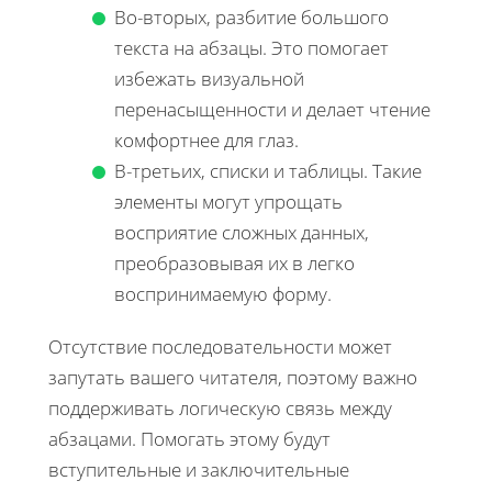
Во-вторых, разбитие большого
текста на абзацы. Это помогает
избежать визуальной
перенасыщенности и делает чтение
комфортнее для глаз.
В-третьих, списки и таблицы. Такие
элементы могут упрощать
восприятие сложных данных,
преобразовывая их в легко
воспринимаемую форму.
Отсутствие последовательности может
запутать вашего читателя, поэтому важно
поддерживать логическую связь между
абзацами. Помогать этому будут
вступительные и заключительные