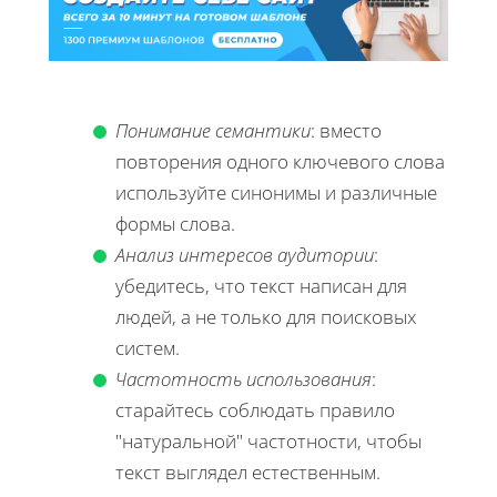
Понимание семантики
: вместо
повторения одного ключевого слова
используйте синонимы и различные
формы слова.
Анализ интересов аудитории
:
убедитесь, что текст написан для
людей, а не только для поисковых
систем.
Частотность использования
:
старайтесь соблюдать правило
"натуральной" частотности, чтобы
текст выглядел естественным.