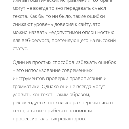
могут не всегда точно передавать смысл
текста. Как бы то ни было, такие ошибки
снижают уровень доверия к сайту, это
можно назвать недопустимой оплошностью
для веб-ресурса, претендующего на высокий
статус.
Один из простых способов избежать ошибок
– это использование современных
инструментов проверки правописания и
грамматики. Однако они не всегда могут
уловить контекст. Таким образом,
рекомендуется несколько раз перечитывать
текст, а также прибегать к помощи
профессиональных редакторов.