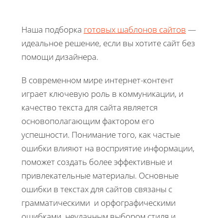
Наша подборка
готовых шаблонов сайтов
—
идеальное решение, если вы хотите сайт без
помощи дизайнера.
В современном мире интернет-контент
играет ключевую роль в коммуникации, и
качество текста для сайта является
основополагающим фактором его
успешности. Понимание того, как частые
ошибки влияют на восприятие информации,
поможет создать более эффективные и
привлекательные материалы. Основные
ошибки в текстах для сайтов связаны с
грамматическими и орфографическими
ошибками, неудачным выбором стиля и