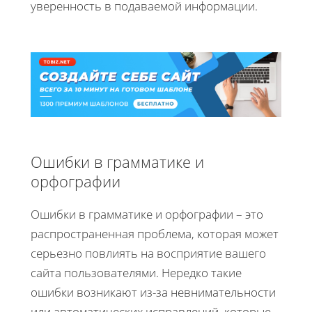
уверенность в подаваемой информации.
Ошибки в грамматике и
орфографии
Ошибки в грамматике и орфографии – это
распространенная проблема, которая может
серьезно повлиять на восприятие вашего
сайта пользователями. Нередко такие
ошибки возникают из-за невнимательности
или автоматических исправлений, которые