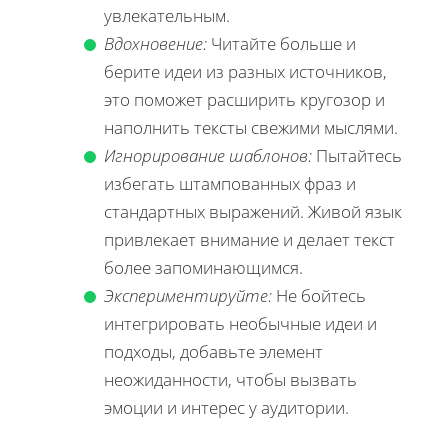
увлекательным.
Вдохновение:
Читайте больше и
берите идеи из разных источников,
это поможет расширить кругозор и
наполнить тексты свежими мыслями.
Игнорирование шаблонов:
Пытайтесь
избегать штампованных фраз и
стандартных выражений. Живой язык
привлекает внимание и делает текст
более запоминающимся.
Экспериментируйте:
Не бойтесь
интегрировать необычные идеи и
подходы, добавьте элемент
неожиданности, чтобы вызвать
эмоции и интерес у аудитории.