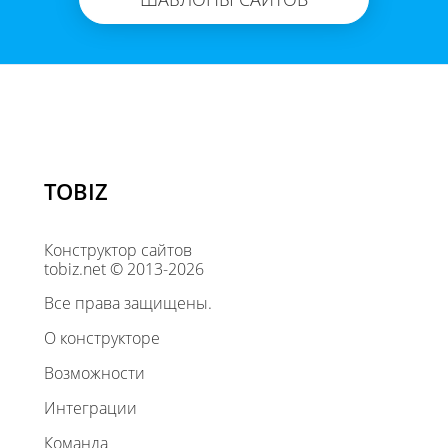
TOBIZ
Конструктор сайтов
tobiz.net © 2013-2026
Все права защищены.
О конструкторе
Возможности
Интеграции
Команда