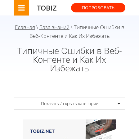
TOBIZ
ПОПРОБОВАТЬ
Главная
\
База знаний
\ Типичные Ошибки в
Веб-Контенте и Как Их Избежать
Типичные Ошибки в Веб-
Контенте и Как Их
Избежать
Показать / скрыть категории