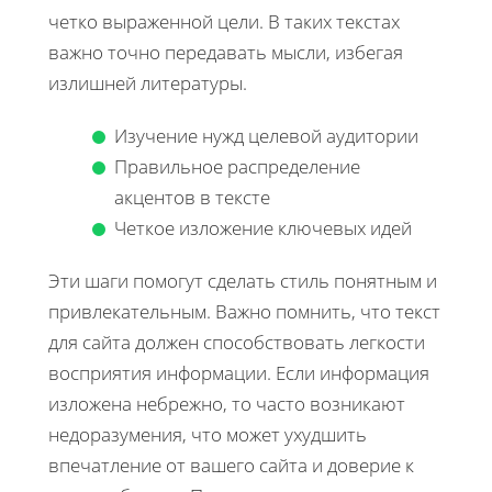
четко выраженной цели. В таких текстах
важно точно передавать мысли, избегая
излишней литературы.
Изучение нужд целевой аудитории
Правильное распределение
акцентов в тексте
Четкое изложение ключевых идей
Эти шаги помогут сделать стиль понятным и
привлекательным. Важно помнить, что текст
для сайта должен способствовать легкости
восприятия информации. Если информация
изложена небрежно, то часто возникают
недоразумения, что может ухудшить
впечатление от вашего сайта и доверие к