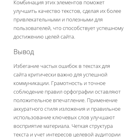
Комбинация этих элементов поможет
улучшить качество текстов, сделая их более
привлекательными и полезными для
пользователей, что способствует успешному
достижению целей сайта.
Вывод
Избегание частых ошибок в текстах для
сайта критически важно для успешной
коммуникации. Грамотность и точное
соблюдение правил орфографии оставляют
положительное впечатление. Применение
аккуратного стиля изложения и правильное
использование ключевых слов улучшают
восприятие материала. Четкая структура
текста и учет интересов целевой аудитории