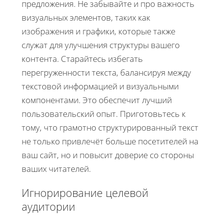
предложения. Не забывайте и про важность
визуальных элементов, таких как
изображения и графики, которые также
служат для улучшения структуры вашего
контента. Старайтесь избегать
перегруженности текста, балансируя между
текстовой информацией и визуальными
компонентами. Это обеспечит лучший
пользовательский опыт. Приготовьтесь к
тому, что грамотно структурированный текст
не только привлечёт больше посетителей на
ваш сайт, но и повысит доверие со стороны
ваших читателей.
Игнорирование целевой
аудитории