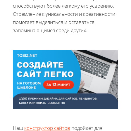
способствуют более легкому его усвоению.
Стремление к уникальности и креативности
помогает выделиться и оставаться
запоминающимся среди других.
Наш
конструктор сайтов
подойдет для