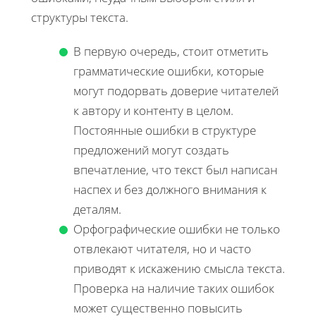
структуры текста.
В первую очередь, стоит отметить
грамматические ошибки, которые
могут подорвать доверие читателей
к автору и контенту в целом.
Постоянные ошибки в структуре
предложений могут создать
впечатление, что текст был написан
наспех и без должного внимания к
деталям.
Орфографические ошибки не только
отвлекают читателя, но и часто
приводят к искажению смысла текста.
Проверка на наличие таких ошибок
может существенно повысить