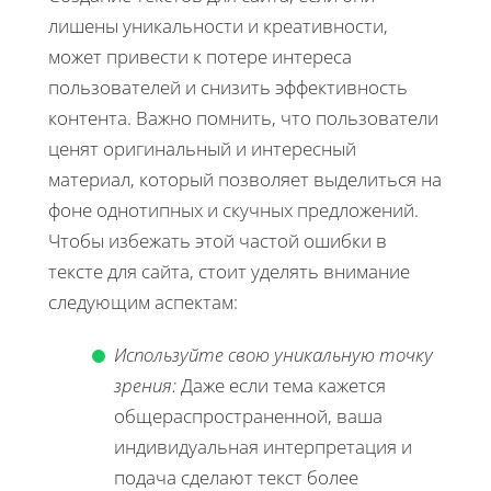
лишены уникальности и креативности,
может привести к потере интереса
пользователей и снизить эффективность
контента. Важно помнить, что пользователи
ценят оригинальный и интересный
материал, который позволяет выделиться на
фоне однотипных и скучных предложений.
Чтобы избежать этой частой ошибки в
тексте для сайта, стоит уделять внимание
следующим аспектам:
Используйте свою уникальную точку
зрения:
Даже если тема кажется
общераспространенной, ваша
индивидуальная интерпретация и
подача сделают текст более