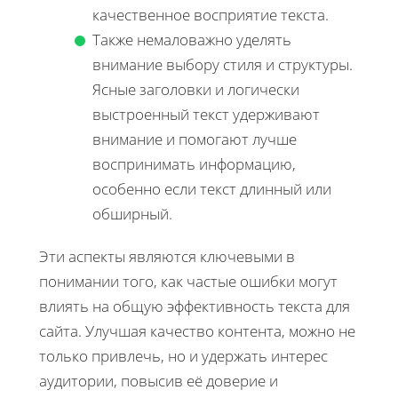
качественное восприятие текста.
Также немаловажно уделять
внимание выбору стиля и структуры.
Ясные заголовки и логически
выстроенный текст удерживают
внимание и помогают лучше
воспринимать информацию,
особенно если текст длинный или
обширный.
Эти аспекты являются ключевыми в
понимании того, как частые ошибки могут
влиять на общую эффективность текста для
сайта. Улучшая качество контента, можно не
только привлечь, но и удержать интерес
аудитории, повысив её доверие и