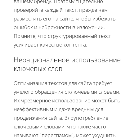
вашему бренду. Поэтому тщательно
проверяйте каждый текст, прежде чем
разместить его на сайте, чтобы избежать
ошибок и небрежности в изложении.
Помните, что структурированный текст
усиливает качество контента.
Нерациональное использование
ключевых слов
Оптимизация текстов для сайта требует
умелого обращения с ключевыми словами.
Их чрезмерное использование может быть
неэффективным и даже вредным для
продвижения сайта. Злоупотребление
ключевыми словами, что также часто
называют "переспамом", может ухудшить