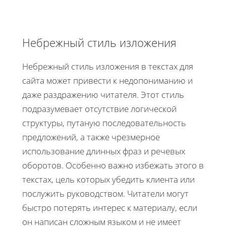
Небрежный стиль изложения
Небрежный стиль изложения в текстах для
сайта может привести к недопониманию и
даже раздражению читателя. Этот стиль
подразумевает отсутствие логической
структуры, путаную последовательность
предложений, а также чрезмерное
использование длинных фраз и речевых
оборотов. Особенно важно избежать этого в
текстах, цель которых убедить клиента или
послужить руководством. Читатели могут
быстро потерять интерес к материалу, если
он написан сложным языком и не имеет