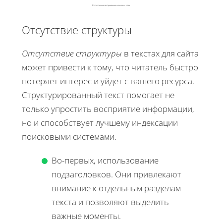
Естественное встраивание ключевых слов
Отсутствие структуры
Отсутствие структуры
в текстах для сайта
может привести к тому, что читатель быстро
потеряет интерес и уйдёт с вашего ресурса.
Структурированный текст помогает не
только упростить восприятие информации,
но и способствует лучшему индексации
поисковыми системами.
Во-первых, использование
подзаголовков. Они привлекают
внимание к отдельным разделам
текста и позволяют выделить
важные моменты.