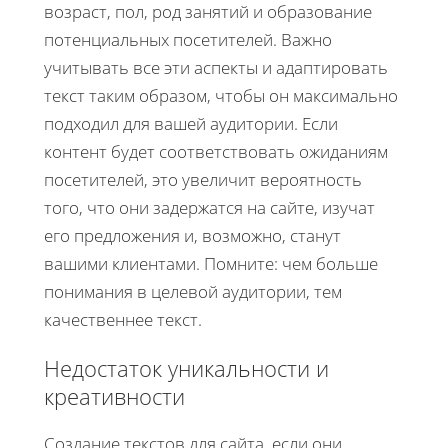
возраст, пол, род занятий и образование
потенциальных посетителей. Важно
учитывать все эти аспекты и адаптировать
текст таким образом, чтобы он максимально
подходил для вашей аудитории. Если
контент будет соответствовать ожиданиям
посетителей, это увеличит вероятность
того, что они задержатся на сайте, изучат
его предложения и, возможно, станут
вашими клиентами. Помните: чем больше
понимания в целевой аудитории, тем
качественнее текст.
Недостаток уникальности и
креативности
Создание текстов для сайта, если они