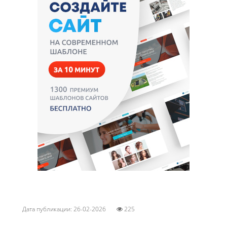
Дата публикации: 26-02-2026
225