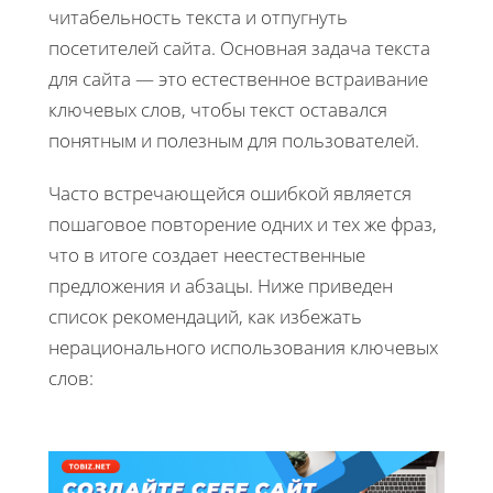
читабельность текста и отпугнуть
посетителей сайта. Основная задача текста
для сайта — это естественное встраивание
ключевых слов, чтобы текст оставался
понятным и полезным для пользователей.
Часто встречающейся ошибкой является
пошаговое повторение одних и тех же фраз,
что в итоге создает неестественные
предложения и абзацы. Ниже приведен
список рекомендаций, как избежать
нерационального использования ключевых
слов: