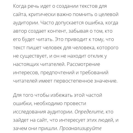
Когда речь идет о создании текстов для
сайта, критически важно помнить о целевой
аудитории. Часто допускается ошибка, когда
автор создает контент, забывая о том, кто
его будет читать. Это приводит к тому, что
текст пишет человек для человека, которого
не существует, и он не находит отклик у
настоящих читателей. Рассмотрение
интересов, предпочтений и требований
читателей имеет первостепенное значение.
Для того чтобы избежать этой частой
ошибки, необходимо провести
исследования аудитории.
Определите
, кто
зайдет на сайт, что интересует этих людей, и
зачем они пришли.
Проанализируйте