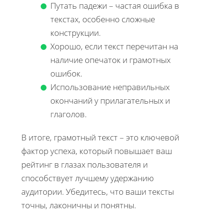
Путать падежи – частая ошибка в
текстах, особенно сложные
конструкции.
Хорошо, если текст перечитан на
наличие опечаток и грамотных
ошибок.
Использование неправильных
окончаний у прилагательных и
глаголов.
В итоге, грамотный текст – это ключевой
фактор успеха, который повышает ваш
рейтинг в глазах пользователя и
способствует лучшему удержанию
аудитории. Убедитесь, что ваши тексты
точны, лаконичны и понятны.