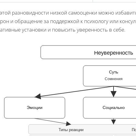
 этой разновидности низкой самооценки можно избавит
рон и обращение за поддержкой к психологу или консул
ативные установки и повысить уверенность в себе.
Неуверенность
Суть
Сомнения
Эмоции
Социально
Типы реакции
П