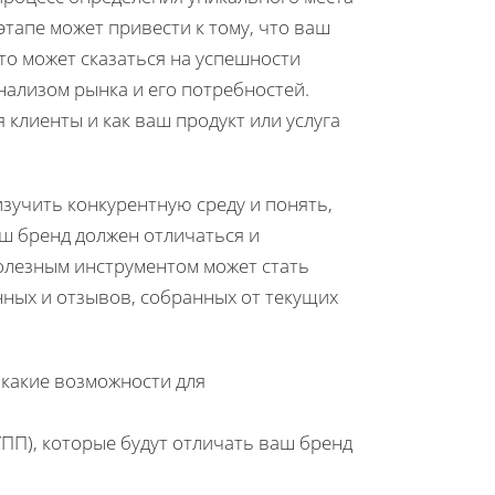
тапе может привести к тому, что ваш
это может сказаться на успешности
нализом рынка и его потребностей.
клиенты и как ваш продукт или услуга
учить конкурентную среду и понять,
ш бренд должен отличаться и
олезным инструментом может стать
анных и отзывов, собранных от текущих
 какие возможности для
ПП), которые будут отличать ваш бренд