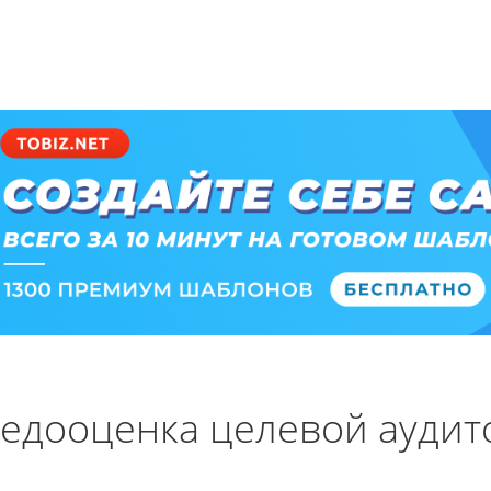
едооценка целевой аудит