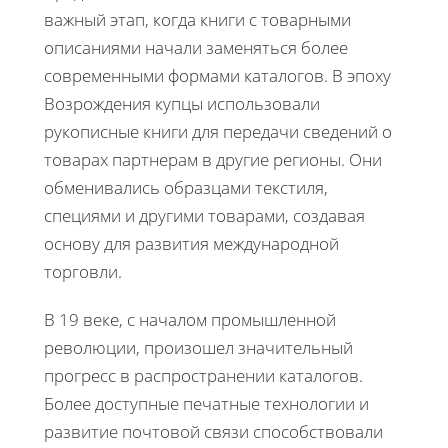
важный этап, когда книги с товарными
описаниями начали заменяться более
современными формами каталогов. В эпоху
Возрождения купцы использовали
рукописные книги для передачи сведений о
товарах партнерам в другие регионы. Они
обменивались образцами текстиля,
специями и другими товарами, создавая
основу для развития международной
торговли.
В 19 веке, с началом промышленной
революции, произошел значительный
прогресс в распространении каталогов.
Более доступные печатные технологии и
развитие почтовой связи способствовали