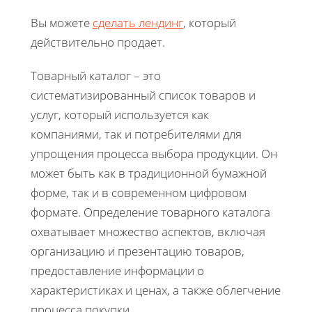
Вы можете
сделать лендинг
, который
действительно продает.
Товарный каталог – это
систематизированный список товаров и
услуг, который используется как
компаниями, так и потребителями для
упрощения процесса выбора продукции. Он
может быть как в традиционной бумажной
форме, так и в современном цифровом
формате. Определение товарного каталога
охватывает множество аспектов, включая
организацию и презентацию товаров,
предоставление информации о
характеристиках и ценах, а также облегчение
процесса покупки.