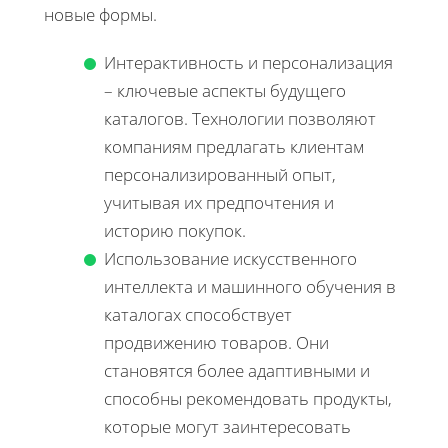
новые формы.
Интерактивность и персонализация
– ключевые аспекты будущего
каталогов. Технологии позволяют
компаниям предлагать клиентам
персонализированный опыт,
учитывая их предпочтения и
историю покупок.
Использование искусственного
интеллекта и машинного обучения в
каталогах способствует
продвижению товаров. Они
становятся более адаптивными и
способны рекомендовать продукты,
которые могут заинтересовать