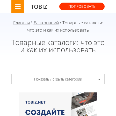
TOBIZ
ПОПРОБОВАТЬ
Главная
\
База знаний
\ Товарные каталоги:
что это и как их использовать
Товарные каталоги: что это
и как их использовать
Показать / скрыть категории