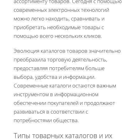
ассортименту товаров. Сегодня с помощью
современных электронных технологий
можно легко находить, сравнивать и
приобретать необходимые товары с
помощью всего нескольких кликов.
Эволюция каталогов товаров значительно
преобразила торговую деятельность,
предоставляя потребителям больше
выбора, удобства и информации.
Современные каталоги остаются важным
инструментом в информационном
обеспечении покупателей и продолжают
развиваться в соответствии с
потребностями общества.
Типы товарных каталогов и их