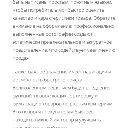
быть написаны простым, понятным языком,
чтобы потребитель мог быстро оценить
качество и характеристики товара. Обратите
внимание на оформление: профессионально
выполненные фотографии создают
эстетически привлекательное и аккуратное
представление, что содействует увеличению
продаж.
Также, важное значение имеет навигация и
возможность быстрого поиска.
Великолепным решением будет внедрение
функций, позволяющих сортировку и
фильтрацию товаров по разным критериям.
Это позволит покупателям быстрее
находить нужный им товар и улучшить
пользовательский опыт.