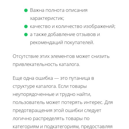
Важна полнота описания
характеристик;
качество и количество изображений;
а также добавление отзывов и
рекомендаций покупателей.
Отсутствие этих элементов может снизить
привлекательность каталога.
Еще одна ошибка — это путаница в
структуре каталога. Если товары
неупорядоченные и трудно найти,
пользователь может потерять интерес. Для
предотвращения этой ошибки следует
логично распределять товары по
категориям и подкатегориям, предоставляя