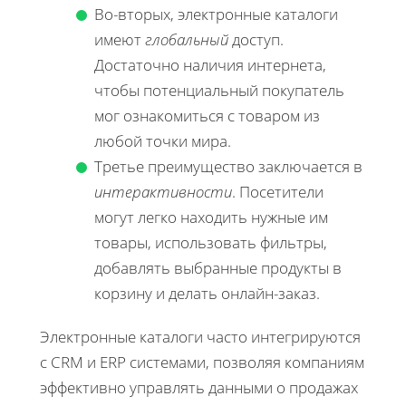
Во-вторых, электронные каталоги
имеют
глобальный
доступ.
Достаточно наличия интернета,
чтобы потенциальный покупатель
мог ознакомиться с товаром из
любой точки мира.
Третье преимущество заключается в
интерактивности
. Посетители
могут легко находить нужные им
товары, использовать фильтры,
добавлять выбранные продукты в
корзину и делать онлайн-заказ.
Электронные каталоги часто интегрируются
с CRM и ERP системами, позволяя компаниям
эффективно управлять данными о продажах