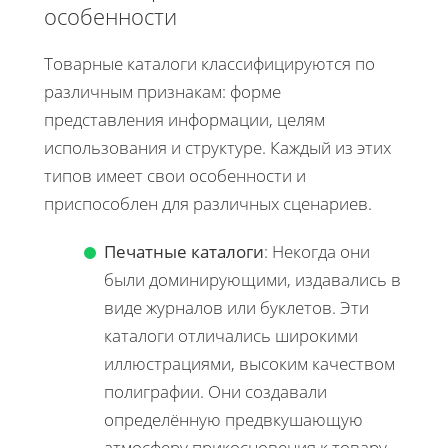
особенности
Товарные каталоги классифицируются по
различным признакам: форме
представления информации, целям
использования и структуре. Каждый из этих
типов имеет свои особенности и
приспособлен для различных сценариев.
Печатные каталоги
: Некогда они
были доминирующими, издавались в
виде журналов или буклетов. Эти
каталоги отличались широкими
иллюстрациями, высоким качеством
полиграфии. Они создавали
определённую предвкушающую
атмосферу прикосновения к товару.