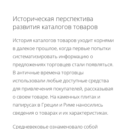
Историческая перспектива
развития каталогов товаров
История каталогов товаров уходит корнями
в далекое прошлое, когда первые попытки
систематизировать информацию о
предложениях торговцев стали появляться.
В античные времена торговцы
использовали любые доступные средства
для привлечения покупателей, рассказывая
о своем товаре. На каменных плитах и
папирусах в Греции и Риме наносились
сведения о товарах и их характеристиках.
Средневековье ознаменовало собой