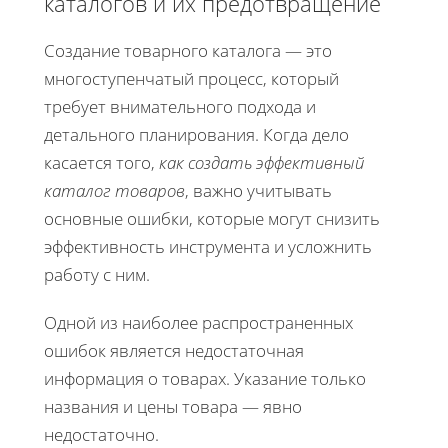
каталогов и их предотвращение
Создание товарного каталога — это
многоступенчатый процесс, который
требует внимательного подхода и
детального планирования. Когда дело
касается того,
как создать эффективный
каталог товаров
, важно учитывать
основные ошибки, которые могут снизить
эффективность инструмента и усложнить
работу с ним.
Одной из наиболее распространенных
ошибок является недостаточная
информация о товарах. Указание только
названия и цены товара — явно
недостаточно.