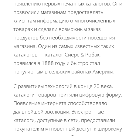
появлению первых печатных каталогов. Они
позволили магазинам предоставлять
клиентам информацию о многочисленных
товарах и сделали возможным заказ
продуктов без необходимости посещения
магазина. Один из самых известных таких
каталогов — каталог Сиерс & Робак,
появился в 1888 году и быстро стал
популярным в сельских районах Америки.
С развитием технологий в конце 20 века,
каталоги товаров приняли цифровую форму.
Появление интернета способствовало
дальнейшей эволюции. Электронные
каталоги, доступные в сети, предоставили
покупателям мгновенный доступ к широкому