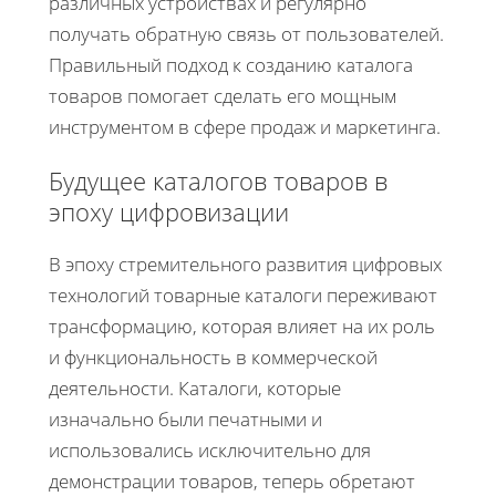
различных устройствах и регулярно
получать обратную связь от пользователей.
Правильный подход к созданию каталога
товаров помогает сделать его мощным
инструментом в сфере продаж и маркетинга.
Будущее каталогов товаров в
эпоху цифровизации
В эпоху стремительного развития цифровых
технологий товарные каталоги переживают
трансформацию, которая влияет на их роль
и функциональность в коммерческой
деятельности. Каталоги, которые
изначально были печатными и
использовались исключительно для
демонстрации товаров, теперь обретают