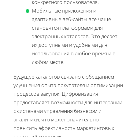
конкретного пользователя.
Мобильные приложения и
адаптивные веб-сайты все чаще
становятся платформами для
электронных каталогов. Это делает
их доступными и удобными для
использования в любое время и в
любом месте.
Будущее каталогов связано с обещанием
улучшения опыта покупателя и оптимизации
процессов закупок. Цифровизация
предоставляет возможности для интеграции
с системами управления бизнесом и
аналитики, что может значительно
повысить эффективность маркетинговых
стратегий и продаж.