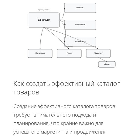
Гибкость
Преимущества
Эл. каталог
Глобальный
Интерактивно
Функции
Интеграция
Поиск
Маркетинг
Доход
Как создать эффективный каталог
товаров
Создание эффективного каталога товаров
требует внимательного подхода и
планирования, что крайне важно для
успешного маркетинга и продвижения