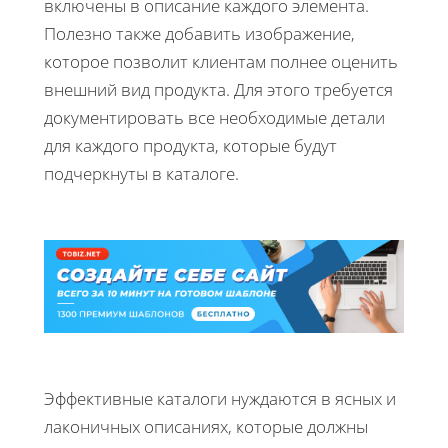
включены в описание каждого элемента.
Полезно также добавить изображение,
которое позволит клиентам полнее оценить
внешний вид продукта. Для этого требуется
документировать все необходимые детали
для каждого продукта, которые будут
подчеркнуты в каталоге.
Эффективные каталоги нуждаются в ясных и
лаконичных описаниях, которые должны