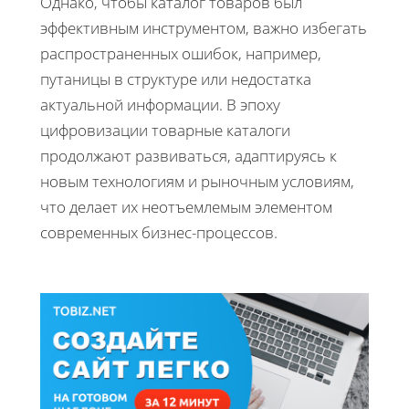
Однако, чтобы каталог товаров был
эффективным инструментом, важно избегать
распространенных ошибок, например,
путаницы в структуре или недостатка
актуальной информации. В эпоху
цифровизации товарные каталоги
продолжают развиваться, адаптируясь к
новым технологиям и рыночным условиям,
что делает их неотъемлемым элементом
современных бизнес-процессов.