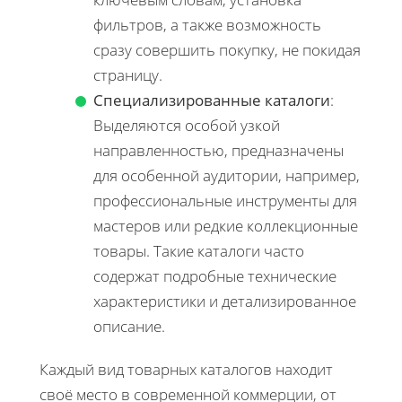
фильтров, а также возможность
сразу совершить покупку, не покидая
страницу.
Специализированные каталоги
:
Выделяются особой узкой
направленностью, предназначены
для особенной аудитории, например,
профессиональные инструменты для
мастеров или редкие коллекционные
товары. Такие каталоги часто
содержат подробные технические
характеристики и детализированное
описание.
Каждый вид товарных каталогов находит
своё место в современной коммерции, от