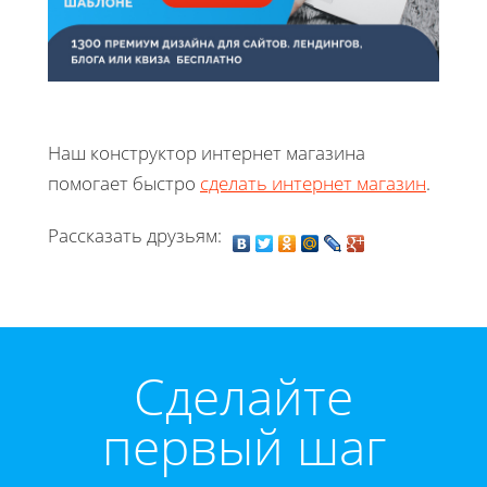
Наш конструктор интернет магазина
помогает быстро
сделать интернет магазин
.
Рассказать друзьям:
Cделайте
первый шаг