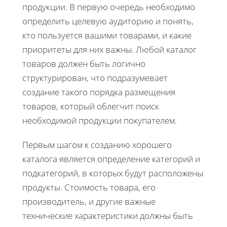
продукции. В первую очередь необходимо
определить целевую аудиторию и понять,
кто пользуется вашими товарами, и какие
приоритеты для них важны. Любой каталог
товаров должен быть логично
структурирован, что подразумевает
создание такого порядка размещения
товаров, который облегчит поиск
необходимой продукции покупателем.
Первым шагом к созданию хорошего
каталога является определение категорий и
подкатегорий, в которых будут расположены
продукты. Стоимость товара, его
производитель, и другие важные
технические характеристики должны быть