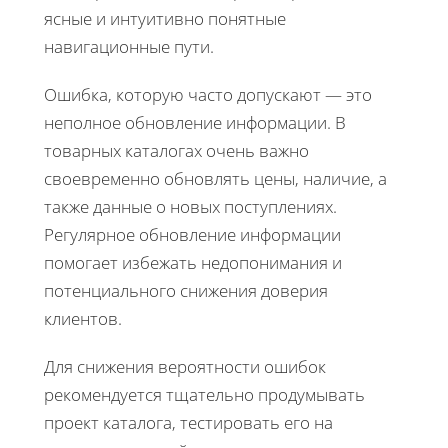
ясные и интуитивно понятные
навигационные пути.
Ошибка, которую часто допускают — это
неполное обновление информации. В
товарных каталогах очень важно
своевременно обновлять цены, наличие, а
также данные о новых поступлениях.
Регулярное обновление информации
помогает избежать недопонимания и
потенциального снижения доверия
клиентов.
Для снижения вероятности ошибок
рекомендуется тщательно продумывать
проект каталога, тестировать его на