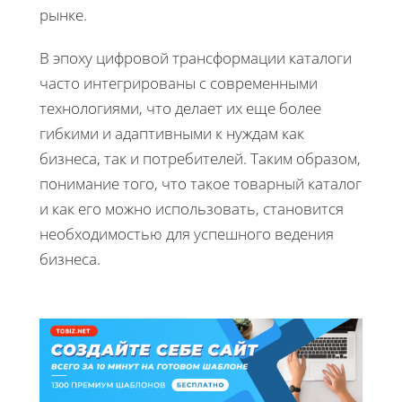
рынке.
В эпоху цифровой трансформации каталоги
часто интегрированы с современными
технологиями, что делает их еще более
гибкими и адаптивными к нуждам как
бизнеса, так и потребителей. Таким образом,
понимание того, что такое товарный каталог
и как его можно использовать, становится
необходимостью для успешного ведения
бизнеса.