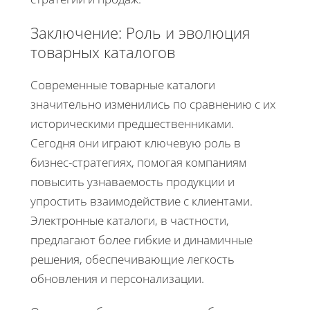
Заключение: Роль и эволюция
товарных каталогов
Современные товарные каталоги
значительно изменились по сравнению с их
историческими предшественниками.
Сегодня они играют ключевую роль в
бизнес-стратегиях, помогая компаниям
повысить узнаваемость продукции и
упростить взаимодействие с клиентами.
Электронные каталоги, в частности,
предлагают более гибкие и динамичные
решения, обеспечивающие легкость
обновления и персонализации.