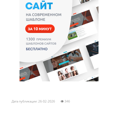
Дата публикации: 26-02-2026
346