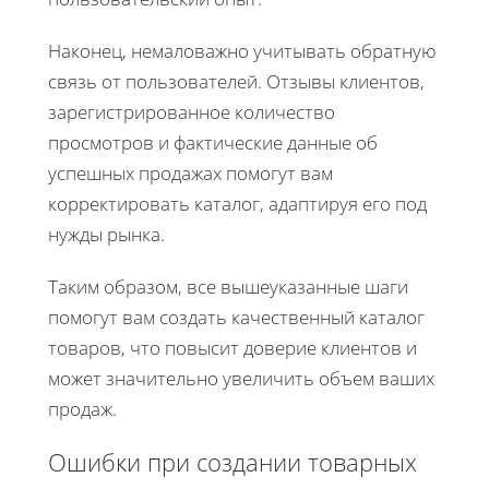
Наконец, немаловажно учитывать обратную
связь от пользователей. Отзывы клиентов,
зарегистрированное количество
просмотров и фактические данные об
успешных продажах помогут вам
корректировать каталог, адаптируя его под
нужды рынка.
Таким образом, все вышеуказанные шаги
помогут вам создать качественный каталог
товаров, что повысит доверие клиентов и
может значительно увеличить объем ваших
продаж.
Ошибки при создании товарных