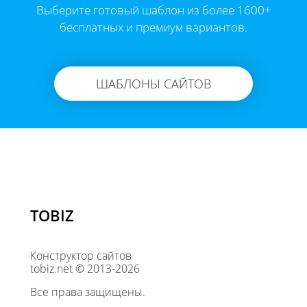
Выберите готовый шаблон из более 1600+
бесплатных и премиум вариантов.
ШАБЛОНЫ САЙТОВ
TOBIZ
Конструктор сайтов
tobiz.net © 2013-2026
Все права защищены.