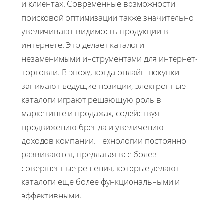
и клиентах. Современные возможности
поисковой оптимизации также значительно
увеличивают видимость продукции в
интернете. Это делает каталоги
незаменимыми инструментами для интернет-
торговли. В эпоху, когда онлайн-покупки
занимают ведущие позиции, электронные
каталоги играют решающую роль в
маркетинге и продажах, содействуя
продвижению бренда и увеличению
доходов компании. Технологии постоянно
развиваются, предлагая все более
совершенные решения, которые делают
каталоги еще более функциональными и
эффективными.