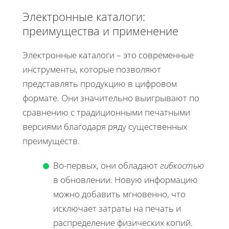
Электронные каталоги:
преимущества и применение
Электронные каталоги – это современные
инструменты, которые позволяют
представлять продукцию в цифровом
формате. Они значительно выигрывают по
сравнению с традиционными печатными
версиями благодаря ряду существенных
преимуществ.
Во-первых, они обладают
гибкостью
в обновлении. Новую информацию
можно добавить мгновенно, что
исключает затраты на печать и
распределение физических копий.