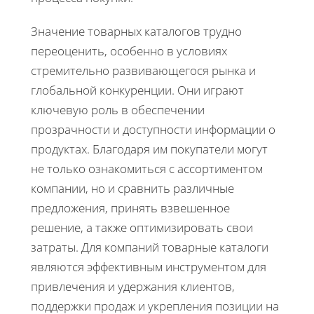
Значение товарных каталогов трудно
переоценить, особенно в условиях
стремительно развивающегося рынка и
глобальной конкуренции. Они играют
ключевую роль в обеспечении
прозрачности и доступности информации о
продуктах. Благодаря им покупатели могут
не только ознакомиться с ассортиментом
компании, но и сравнить различные
предложения, принять взвешенное
решение, а также оптимизировать свои
затраты. Для компаний товарные каталоги
являются эффективным инструментом для
привлечения и удержания клиентов,
поддержки продаж и укрепления позиции на