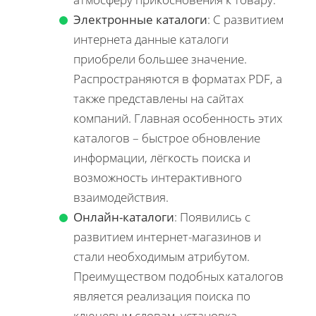
Электронные каталоги
: С развитием
интернета данные каталоги
приобрели большее значение.
Распространяются в форматах PDF, а
также представлены на сайтах
компаний. Главная особенность этих
каталогов – быстрое обновление
информации, лёгкость поиска и
возможность интерактивного
взаимодействия.
Онлайн-каталоги
: Появились с
развитием интернет-магазинов и
стали необходимым атрибутом.
Преимуществом подобных каталогов
является реализация поиска по
ключевым словам, установка