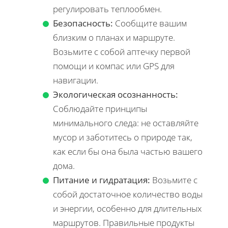
регулировать теплообмен.
Безопасность:
Сообщите вашим
близким о планах и маршруте.
Возьмите с собой аптечку первой
помощи и компас или GPS для
навигации.
Экологическая осознанность:
Соблюдайте принципы
минимального следа: не оставляйте
мусор и заботитесь о природе так,
как если бы она была частью вашего
дома.
Питание и гидратация:
Возьмите с
собой достаточное количество воды
и энергии, особенно для длительных
маршрутов. Правильные продукты