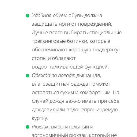
Удобная обувь
: обувь должна
защищать ноги от повреждений.
Лучше всего выбирать специальные
треккинговые ботинки, которые
обеспечивают хорошую поддержку
стопы и обладают
водоотталкивающей функцией.
Одежда по погоде
: дышащая,
влагозащитная одежда поможет
оставаться сухим и комфортным. На
случай дождя важно иметь при себе
дождевик или водонепроницаемую
куртку.
Рюкзак
: вместительный и
эргономичный рюкзак, который не