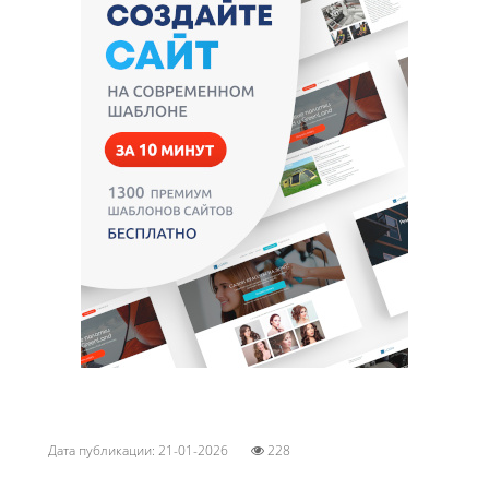
Дата публикации: 21-01-2026
228