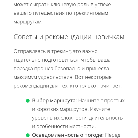
может сыграть ключевую роль в успехе
вашего путешествия по треккинговым
маршрутам.
Советы и рекомендации новичкам
Отправляясь в трекинг, это важно
тщательно подготовиться, чтобы ваша
поездка прошла безопасно и принесла
максимум удовольствия. Вот некоторые
рекомендации для тех, кто только начинает.
Выбор маршрута:
Начните с простых
и коротких маршрутов. Изучите
уровень их сложности, длительность
и особенности местности.
Осведомленность о погоде:
Перед