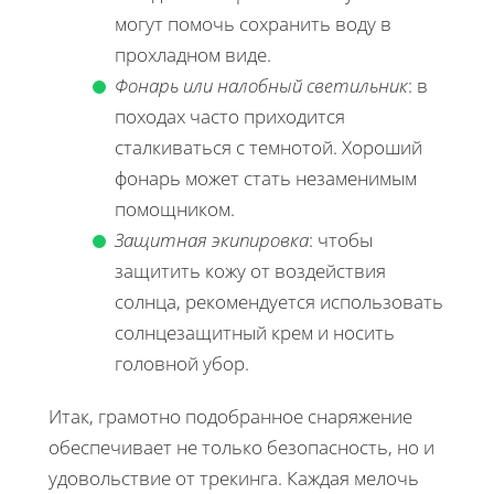
могут помочь сохранить воду в
прохладном виде.
Фонарь или налобный светильник
: в
походах часто приходится
сталкиваться с темнотой. Хороший
фонарь может стать незаменимым
помощником.
Защитная экипировка
: чтобы
защитить кожу от воздействия
солнца, рекомендуется использовать
солнцезащитный крем и носить
головной убор.
Итак, грамотно подобранное снаряжение
обеспечивает не только безопасность, но и
удовольствие от трекинга. Каждая мелочь