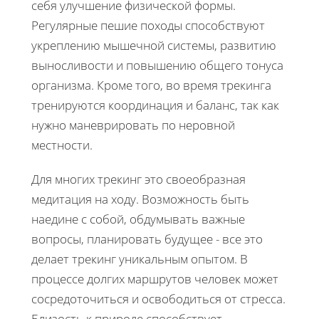
себя улучшение физической формы.
Регулярные пешие походы способствуют
укреплению мышечной системы, развитию
выносливости и повышению общего тонуса
организма. Кроме того, во время трекинга
тренируются координация и баланс, так как
нужно маневрировать по неровной
местности.
Для многих трекинг это своеобразная
медитация на ходу. Возможность быть
наедине с собой, обдумывать важные
вопросы, планировать будущее - все это
делает трекинг уникальным опытом. В
процессе долгих маршрутов человек может
сосредоточиться и освободиться от стресса.
Близость к природе способствует