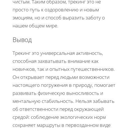
чистым. Таким образом, трекинг это не
просто путь к оздоровлению и новым
эмоциям, но и способ выразить заботу о
нашем общем мире.
Вывод
Трекинг это универсальная активность,
способная захватывать внимание как
новичков, так и опытных путешественников.
Он открывает перед людьми возможности
настоящего погружения в природу, помогает
развивать физическую выносливость и
ментальную стабильность. Нельзя забывать
об ответственности перед окружающей
средой: соблюдение экологических норм
сохраняет маршруты в первозданном виде