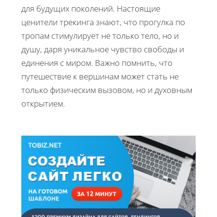
для будущих поколений. Настоящие
ценители трекинга знают, что прогулка по
тропам стимулирует не только тело, но и
душу, даря уникальное чувство свободы и
единения с миром. Важно помнить, что
путешествие к вершинам может стать не
только физическим вызовом, но и духовным
открытием.