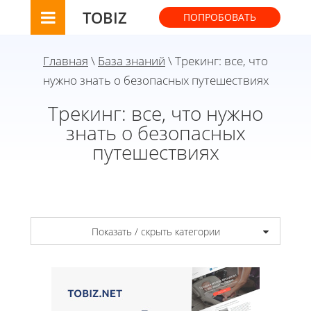
TOBIZ
ПОПРОБОВАТЬ
Главная
\
База знаний
\ Трекинг: все, что
нужно знать о безопасных путешествиях
Трекинг: все, что нужно
знать о безопасных
путешествиях
Показать / скрыть категории