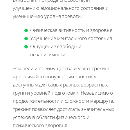
улучшению эмоционального состояния и
уменьшению уровня тревоги.
Физическая активность и здоровье
Улучшение ментального состояния
Ощущение свободы и
независимости
Эти цели и преимущества делают трекинг
чрезвычайно популярным занятием,
доступным для самых разных возрастных
групп и уровней подготовки. Независимо от
продолжительности и сложности маршрута,
трекинг позволяет достигать значительных
успехов в области физического и
психического здоровья.