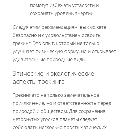
помогут избежать усталости и
сохранять уровень энергии.
Следуя этим рекомендациям, вы сможете
безопасно и с удовольствием освоить
трекинг. Это опыт, который не только
улучшает физическую форму, но и открывает
удивительные природные виды.
Этические и экологические
аспекты трекинга
Трекинг это не только замечательное
приключение, но и ответственность перед
природой и обществом. Для сохранения
нетронутых уголков планеты следует
соблюдать несколько простых этических