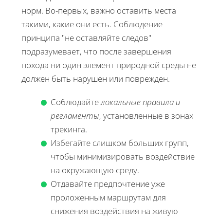
норм. Во-первых, важно оставить места
такими, какие они есть. Соблюдение
принципа "не оставляйте следов"
подразумевает, что после завершения
похода ни один элемент природной среды не
должен быть нарушен или поврежден.
Соблюдайте
локальные правила и
регламенты
, установленные в зонах
трекинга.
Избегайте слишком больших групп,
чтобы минимизировать воздействие
на окружающую среду.
Отдавайте предпочтение уже
проложенным маршрутам для
снижения воздействия на живую