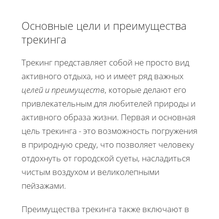
Основные цели и преимущества
трекинга
Трекинг представляет собой не просто вид
активного отдыха, но и имеет ряд важных
целей и преимуществ
, которые делают его
привлекательным для любителей природы и
активного образа жизни. Первая и основная
цель трекинга - это возможность погружения
в природную среду, что позволяет человеку
отдохнуть от городской суеты, насладиться
чистым воздухом и великолепными
пейзажами.
Преимущества трекинга также включают в