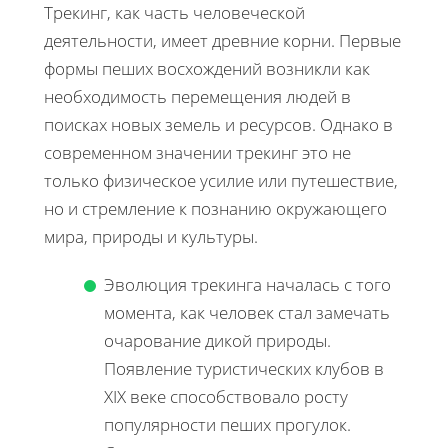
Трекинг, как часть человеческой
деятельности, имеет древние корни. Первые
формы пеших восхождений возникли как
необходимость перемещения людей в
поисках новых земель и ресурсов. Однако в
современном значении трекинг это не
только физическое усилие или путешествие,
но и стремление к познанию окружающего
мира, природы и культуры.
Эволюция трекинга началась с того
момента, как человек стал замечать
очарование дикой природы.
Появление туристических клубов в
XIX веке способствовало росту
популярности пеших прогулок.