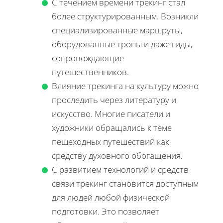
С течением времени трекинг стал
более структурированным. Возникли
специализированные маршруты,
оборудованные тропы и даже гиды,
сопровождающие
путешественников.
Влияние трекинга на культуру можно
проследить через литературу и
искусство. Многие писатели и
художники обращались к теме
пешеходных путешествий как
средству духовного обогащения.
С развитием технологий и средств
связи трекинг становится доступным
для людей любой физической
подготовки. Это позволяет