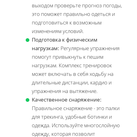
выходом проверьте прогноз погоды,
это поможет правильно одеться и
подготовиться к возможным
изменениям условий.
Подготовка к физическим
нагрузкам:
Регулярные упражнения
помогут привыкнуть к пешим
нагрузкам. Комплекс тренировок
может включать в себя ходьбу на
длительные дистанции, кардио и
упражнения на вытяжение.
Качественное снаряжение:
Правильное снаряжение - это палки
для трекинга, удобные ботинки и
одежда. Используйте многослойную
одежду, которая позволит