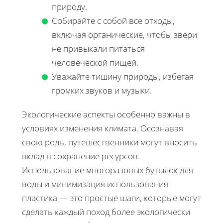
природу.
Собирайте с собой все отходы,
включая органические, чтобы звери
не привыкали питаться
человеческой пищей.
Уважайте тишину природы, избегая
громких звуков и музыки.
Экологические аспекты особенно важны в
условиях изменения климата. Осознавая
свою роль, путешественники могут вносить
вклад в сохранение ресурсов.
Использование многоразовых бутылок для
воды и минимизация использования
пластика — это простые шаги, которые могут
сделать каждый поход более экологически