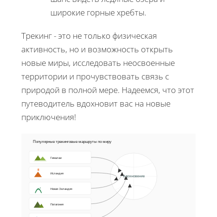
широкие горные хребты.
Трекинг - это не только физическая
активность, но и возможность открыть
новые миры, исследовать неосвоенные
территории и прочувствовать связь с
природой в полной мере. Надеемся, что этот
путеводитель вдохновит вас на новые
приключения!
Популярные трекинговые маршруты по миру
Гималаи
Исландия
Вдохновение
Новая Зеландия
Патагония