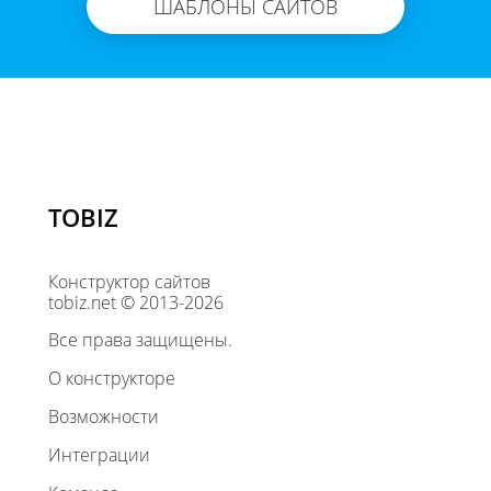
ШАБЛОНЫ САЙТОВ
TOBIZ
Конструктор сайтов
tobiz.net © 2013-2026
Все права защищены.
О конструкторе
Возможности
Интеграции