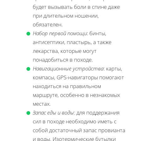
будет вызывать боли в спине даже
при длительном ношении,
обязателен.
Набор первой помощи
: бинты,
антисептики, пластырь, а также
лекарства, которые могут
понадобиться в походе.
Навигационные устройства
: карты,
компасы, GPS-навигаторы помогают
находиться на правильном
маршруте, особенно в незнакомых
местах.
Запас еды и воды
: для поддержания
сил в походе необходимо иметь с
собой достаточный запас провианта
и воды. Изотермические бутылки