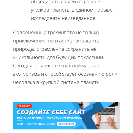
объединить людей из разных
уголков планеты в едином порыве
исследовать неизведанное.
Современный трекинг это не только
приключение, но и активная защита
природы, стремление сохранить её
уникальность для будущих поколений.
Сегодня он является важной частью
экотуризма и способствует осознанию роли
человека в хрупкой системе планеты.