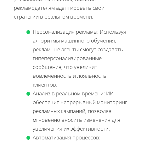
рекламодателям адаптировать свои
стратегии в реальном времени.
Персонализация рекламы: Используя
алгоритмы машинного обучения,
рекламные агенты смогут создавать
гипеперсонализированные
сообщения, что увеличит
вовлеченность и лояльность
клиентов.
Анализ в реальном времени: ИИ
обеспечит непрерывный мониторинг
рекламных кампаний, позволяя
мгновенно вносить изменения для
увеличения их эффективности.
Автоматизация процессов: