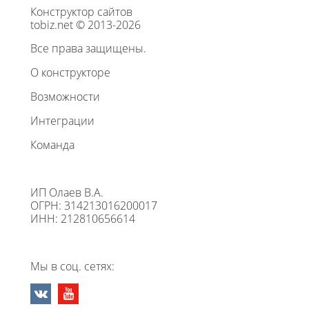
Конструктор сайтов
tobiz.net © 2013-2026
Все права защищены.
О конструкторе
Возможности
Интеграции
Команда
ИП Олаев В.А.
ОГРН: 314213016200017
ИНН: 212810656614
Мы в соц. сетях: