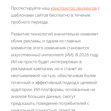
Протестируйте наш
конструктор лендингов
с
шаблонами сайтов бесплатно в течение
пробного периода.
Развитие технологий значительно изменяет
облик рекламы, и одним из главных
элементов этого изменения становится
искусственный интеллект
(ИИ). В 2026 году
ИИ не просто будет интегрирован в
рекламные кампании, но и станет их
неотъемлемой частью, обеспечивая более
точечный и эффективный подход к целевой
аудитории. ИИ-платформы, основанные на
анализе больших данных, смогут
предсказать поведение потребителей с
уникальной точностью, помогая