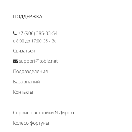
ПОДДЕРЖКА
+7 (906) 385-83-54
с 8:00 до 17:00 Сб - Вс
Связаться
support@tobiz.net
Подразделения
База знаний
Контакты
Сервис настройки Я.Директ
Колесо фортуны