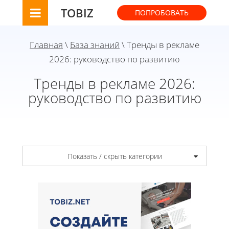
TOBIZ
ПОПРОБОВАТЬ
Главная
\
База знаний
\ Тренды в рекламе
2026: руководство по развитию
Тренды в рекламе 2026:
руководство по развитию
Показать / скрыть категории