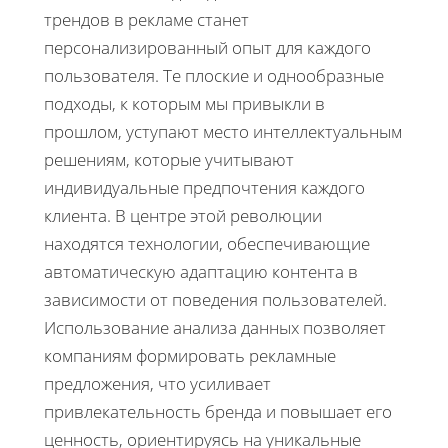
трендов в рекламе станет
персонализированный опыт для каждого
пользователя. Те плоские и однообразные
подходы, к которым мы привыкли в
прошлом, уступают место интеллектуальным
решениям, которые учитывают
индивидуальные предпочтения каждого
клиента. В центре этой революции
находятся технологии, обеспечивающие
автоматическую адаптацию контента в
зависимости от поведения пользователей.
Использование анализа данных позволяет
компаниям формировать рекламные
предложения, что усиливает
привлекательность бренда и повышает его
ценность, ориентируясь на уникальные