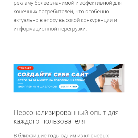
рекламу более значимой и эффективной для
конечных потребителей, что особенно
актуально в эпоху высокой конкуренции и
информационной перегрузки.
Персонализированный опыт для
каждого пользователя
В ближайшие годы одним из ключевых