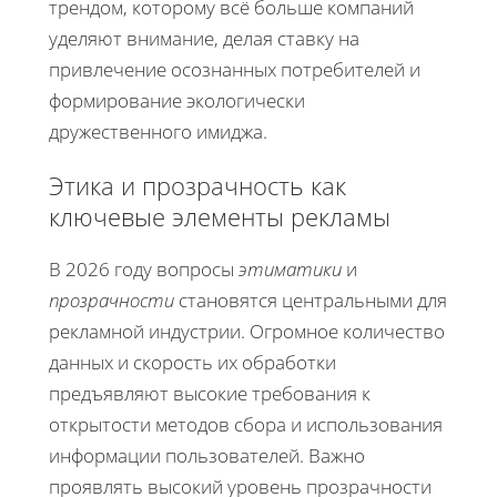
трендом, которому всё больше компаний
уделяют внимание, делая ставку на
привлечение осознанных потребителей и
формирование экологически
дружественного имиджа.
Этика и прозрачность как
ключевые элементы рекламы
В 2026 году вопросы
этиматики
и
прозрачности
становятся центральными для
рекламной индустрии. Огромное количество
данных и скорость их обработки
предъявляют высокие требования к
открытости методов сбора и использования
информации пользователей. Важно
проявлять высокий уровень прозрачности