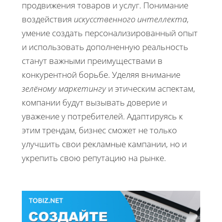
продвижения товаров и услуг. Понимание
воздействия
искусственного интеллекта
,
умение создать персонализированный опыт
и использовать дополненную реальность
станут важными преимуществами в
конкурентной борьбе. Уделяя внимание
зелёному маркетингу
и этическим аспектам,
компании будут вызывать доверие и
уважение у потребителей. Адаптируясь к
этим трендам, бизнес сможет не только
улучшить свои рекламные кампании, но и
укрепить свою репутацию на рынке.