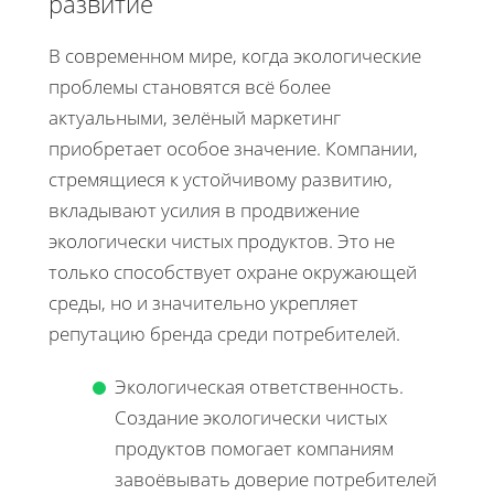
развитие
В современном мире, когда экологические
проблемы становятся всё более
актуальными, зелёный маркетинг
приобретает особое значение. Компании,
стремящиеся к устойчивому развитию,
вкладывают усилия в продвижение
экологически чистых продуктов. Это не
только способствует охране окружающей
среды, но и значительно укрепляет
репутацию бренда среди потребителей.
Экологическая ответственность.
Создание экологически чистых
продуктов помогает компаниям
завоёвывать доверие потребителей