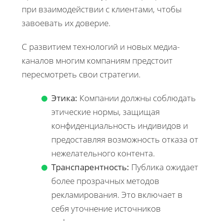
при взаимодействии с клиентами, чтобы
завоевать их доверие.
С развитием технологий и новых медиа-
каналов многим компаниям предстоит
пересмотреть свои стратегии.
Этика:
Компании должны соблюдать
этические нормы, защищая
конфиденциальность индивидов и
предоставляя возможность отказа от
нежелательного контента.
Транспарентность:
Публика ожидает
более прозрачных методов
рекламирования. Это включает в
себя уточнение источников