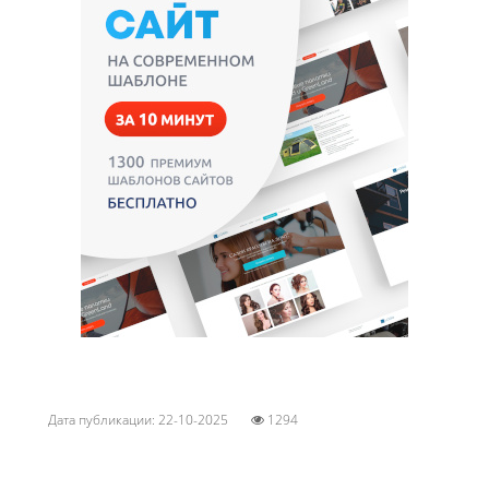
Дата публикации: 22-10-2025
1294