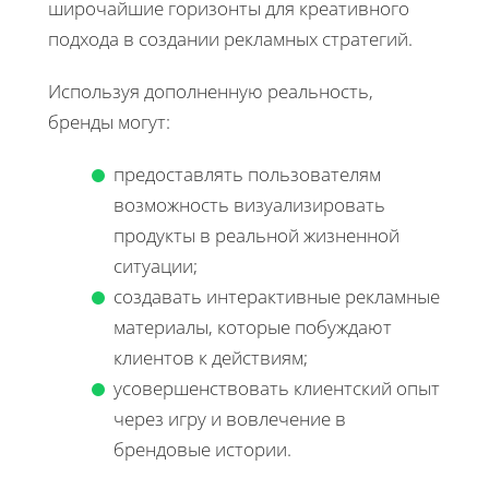
широчайшие горизонты для креативного
подхода в создании рекламных стратегий.
Используя дополненную реальность,
бренды могут:
предоставлять пользователям
возможность визуализировать
продукты в реальной жизненной
ситуации;
создавать интерактивные рекламные
материалы, которые побуждают
клиентов к действиям;
усовершенствовать клиентский опыт
через игру и вовлечение в
брендовые истории.