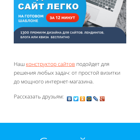
Наш
конструктор сайтов
подойдет для
решения любых задач: от простой визитки
до мощного интернет-магазина.
Рассказать друзьям: