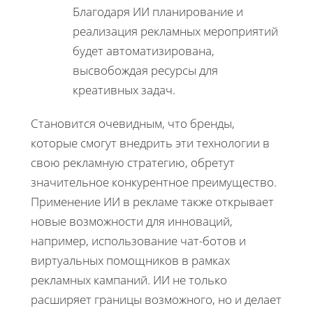
Благодаря ИИ планирование и
реализация рекламных мероприятий
будет автоматизирована,
высвобождая ресурсы для
креативных задач.
Становится очевидным, что бренды,
которые смогут внедрить эти технологии в
свою рекламную стратегию, обретут
значительное конкурентное преимущество.
Применение ИИ в рекламе также открывает
новые возможности для инноваций,
например, использование чат-ботов и
виртуальных помощников в рамках
рекламных кампаний. ИИ не только
расширяет границы возможного, но и делает