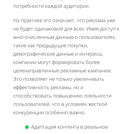
потребности каждой аудитории.
На практике это означает, что реклама уже
не будет одинаковой для всех. Имея доступ к
многочисленным данным о пользователях,
такие как предыдущие покупки,
демографические данные и интересы,
компании могут формировать более
целенаправленные рекламные кампании.
Это позволяет не только увеличивать
эффективность рекламы, но и
способствовать повышению лояльности
пользователей, что в условиях жесткой
конкуренции особенно важно.
Адаптация контента в реальном