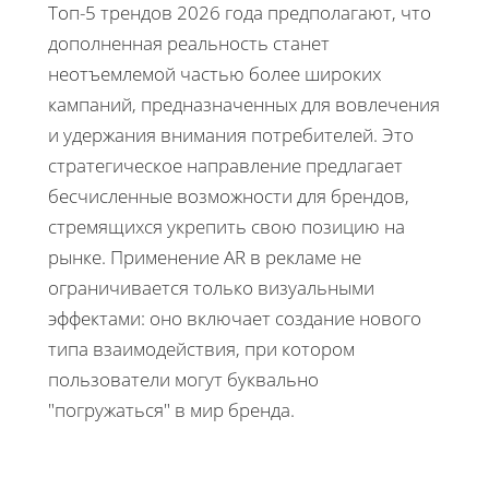
Топ-5 трендов 2026 года предполагают, что
дополненная реальность станет
неотъемлемой частью более широких
кампаний, предназначенных для вовлечения
и удержания внимания потребителей. Это
стратегическое направление предлагает
бесчисленные возможности для брендов,
стремящихся укрепить свою позицию на
рынке. Применение AR в рекламе не
ограничивается только визуальными
эффектами: оно включает создание нового
типа взаимодействия, при котором
пользователи могут буквально
"погружаться" в мир бренда.