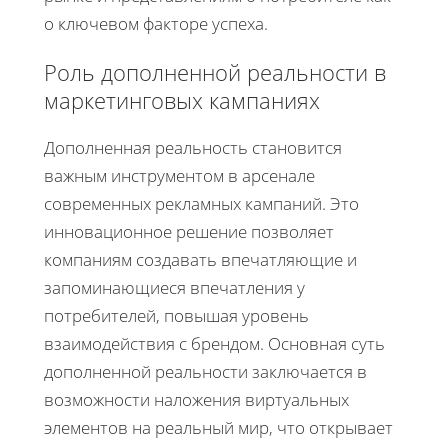
о ключевом факторе успеха.
Роль дополненной реальности в
маркетинговых кампаниях
Дополненная реальность становится
важным инструментом в арсенале
современных рекламных кампаний. Это
инновационное решение позволяет
компаниям создавать впечатляющие и
запоминающиеся впечатления у
потребителей, повышая уровень
взаимодействия с брендом. Основная суть
дополненной реальности заключается в
возможности наложения виртуальных
элементов на реальный мир, что открывает