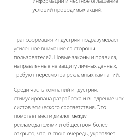
информации и честное оглашение
условий проводимых акций.
Трансформация индустрии подразумевает
усиленное внимание со стороны
пользователей. Новые законы и правила,
направленные на защиту личных данных,
требуют пересмотра рекламных кампаний.
Среди часть компаний индустрии,
стимулирована разработка и внедрение чек-
листов этического соответствия. Это
помогает вести диалог между
рекламодателями и обществом более
открыто, что, в свою очередь, укрепляет