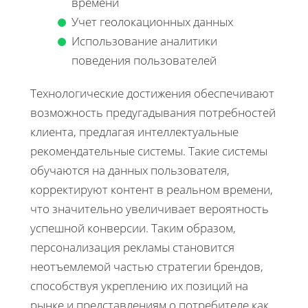
времени
Учет геолокационных данных
Использование аналитики
поведения пользователей
Технологические достижения обеспечивают
возможность предугадывания потребностей
клиента, предлагая интеллектуальные
рекомендательные системы. Такие системы
обучаются на данных пользователя,
корректируют контент в реальном времени,
что значительно увеличивает вероятность
успешной конверсии. Таким образом,
персонализация рекламы становится
неотъемлемой частью стратегии брендов,
способствуя укреплению их позиций на
рынке и представлениям о потребителе как