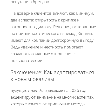
репутацию брендов.
На доверие клиентов влияют, как минимум,
два аспекта: открытость к критике и
готовность к диалогу. Решения, основанные
на принципах этического взаимодействия,
имеют для компаний долгосрочную выгоду.
Ведь уважение и честность помогают
создавать лояльные отношения с
пользователями.
Заключение: Как адаптироваться
к новым реалиям
Будущие
тренды в рекламе
на 2026 год
акцентируют внимание на многих аспектах,
которые изменяют привычные методы