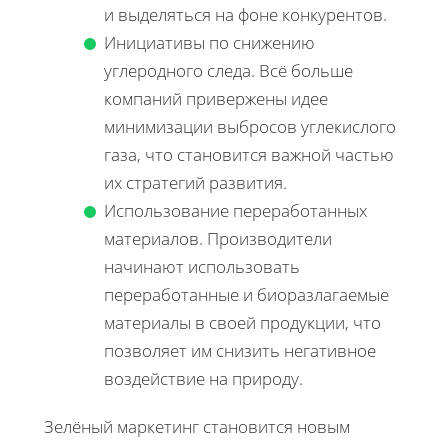
и выделяться на фоне конкурентов.
Инициативы по снижению
углеродного следа. Всё больше
компаний привержены идее
минимизации выбросов углекислого
газа, что становится важной частью
их стратегий развития.
Использование переработанных
материалов. Производители
начинают использовать
переработанные и биоразлагаемые
материалы в своей продукции, что
позволяет им снизить негативное
воздействие на природу.
Зелёный маркетинг становится новым