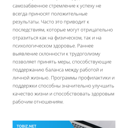
самозабвенное стремление к успеху не
всегда приносят положительные
результаты. Часто это приводит к
последствиям, которые могут отрицательно
отразиться как на физическом, так и на
психологическом здоровье. Раннее
выявление склонности к трудоголизму
позволяет принять меры, способствующие
поддержанию баланса между работой и
личной жизнью. Программы профилактики и
поддержки способны значительно улучшить
качество жизни и способствовать здоровым
рабочим отношениям.