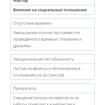
Фактор
Влияние на социальные отношения
Отсутствие времени
Уменьшение количества совместно
проведённого времени с близкими и
друзьями.
Эмоциональная нестабильность
Частые конфликты и непонимание в
отношениях из-за стрессов.
Приоритеты
Смещение личных интересов из-за
работы приводит к конфликтам и