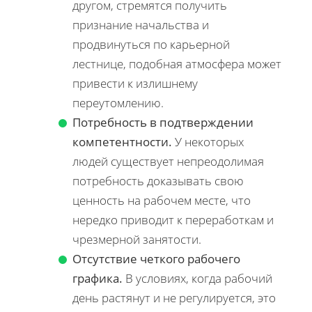
другом, стремятся получить
признание начальства и
продвинуться по карьерной
лестнице, подобная атмосфера может
привести к излишнему
переутомлению.
Потребность в подтверждении
компетентности.
У некоторых
людей существует непреодолимая
потребность доказывать свою
ценность на рабочем месте, что
нередко приводит к переработкам и
чрезмерной занятости.
Отсутствие четкого рабочего
графика.
В условиях, когда рабочий
день растянут и не регулируется, это