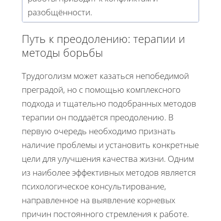
разобщённости.
Путь к преодолению: терапии и
методы борьбы
Трудоголизм может казаться непобедимой
преградой, но с помощью комплексного
подхода и тщательно подобранных методов
терапии он поддаётся преодолению. В
первую очередь необходимо признать
наличие проблемы и установить конкретные
цели для улучшения качества жизни. Одним
из наиболее эффективных методов является
психологическое консультирование,
направленное на выявление корневых
причин постоянного стремления к работе.