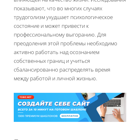
показывают, что во многих случаях
трудоголизм ухудшает психологическое
состояние и может привести к
профессиональному выгоранию. Для
преодоления этой проблемы необходимо
активно работать над осознанием
собственных границ и учиться
сбалансированно распределять время
между работой и личной жизнью.