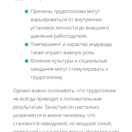
Причины трудоголизма могут
варьироваться от внутренних
установок личности до внешнего
давления работодателя.
Темперамент и характер индивида
также играют важную роль.
Влияние культуры и социальные
ожидания могут стимулировать к
трудоголизму.
Однако важно осознавать, что трудоголизм
не всегда приводит к положительным
результатам. Зачастую он настолько
укореняется в жизни человека, что
становится невидимой, но мощной силой,
влияющей на качество жизни. Исследования