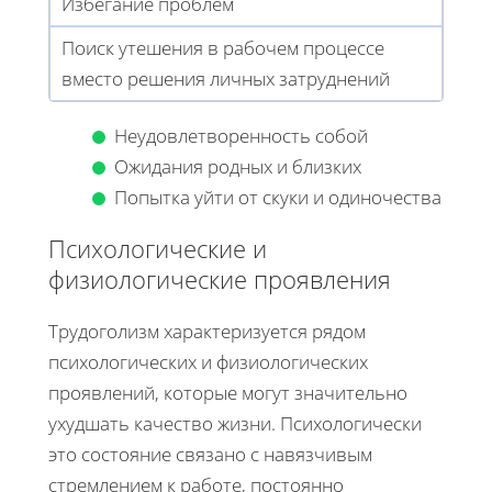
Избегание проблем
Поиск утешения в рабочем процессе
вместо решения личных затруднений
Неудовлетворенность собой
Ожидания родных и близких
Попытка уйти от скуки и одиночества
Психологические и
физиологические проявления
Трудоголизм характеризуется рядом
психологических и физиологических
проявлений, которые могут значительно
ухудшать качество жизни. Психологически
это состояние связано с навязчивым
стремлением к работе, постоянно