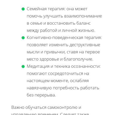
Семейная терапия: она может
помочь улучшить взаимопонимание
в семье и восстановить баланс
между работой и личной жизнью.
Когнитивно-поведенческая терапия:
позволяет изменить деструктивные
мысли и привычки, ставя на первое
место здоровье и благополучие.
Медитация и техника осознанности:
помогают сосредоточиться на
настоящем моменте, ослабляя
навязчивую потребность работать
без перерыва.
Важно обучаться самоконтролю и
управлению временем. Следует также