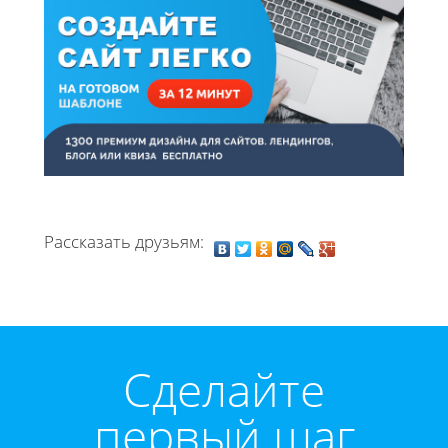
Рассказать друзьям:
Cделайте
первый шаг