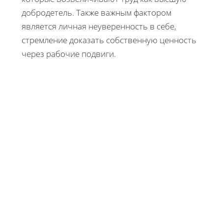
добродетель. Также важным фактором
является личная неуверенность в себе,
стремление доказать собственную ценность
через рабочие подвиги.