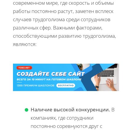
современном мире, где скорость и объемы
работы постоянно растут, заметен всплеск
случаев трудоголизма среди сотрудников
различных сфер. Важными факторами,
способствующими развитию трудоголизма,
являются:
Наличие высокой конкуренции.
В
компаниях, где сотрудники
постоянно соревнуются друг с