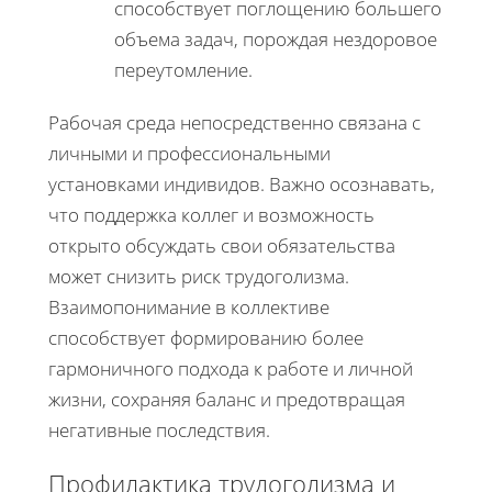
способствует поглощению большего
объема задач, порождая нездоровое
переутомление.
Рабочая среда непосредственно связана с
личными и профессиональными
установками индивидов. Важно осознавать,
что поддержка коллег и возможность
открыто обсуждать свои обязательства
может снизить риск трудоголизма.
Взаимопонимание в коллективе
способствует формированию более
гармоничного подхода к работе и личной
жизни, сохраняя баланс и предотвращая
негативные последствия.
Профилактика трудоголизма и