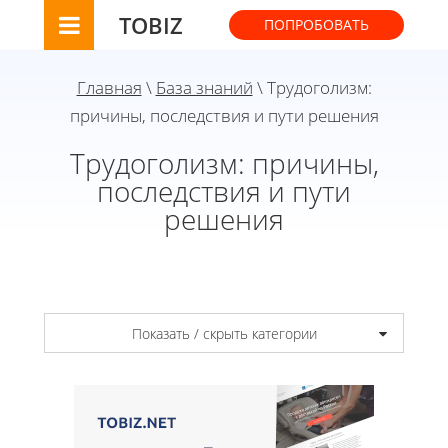
TOBIZ
ПОПРОБОВАТЬ
Главная
\
База знаний
\ Трудоголизм:
причины, последствия и пути решения
Трудоголизм: причины,
последствия и пути
решения
Показать / скрыть категории