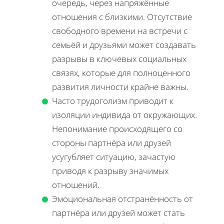
очередь, через напряжённые
отношения с близкими. Отсутствие
свободного времени на встречи с
семьёй и друзьями может создавать
разрывы в ключевых социальных
связях, которые для полноценного
развития личности крайне важны.
Часто трудоголизм приводит к
изоляции индивида от окружающих.
Непонимание происходящего со
стороны партнёра или друзей
усугубляет ситуацию, зачастую
приводя к разрыву значимых
отношений.
Эмоциональная отстранённость от
партнёра или друзей может стать