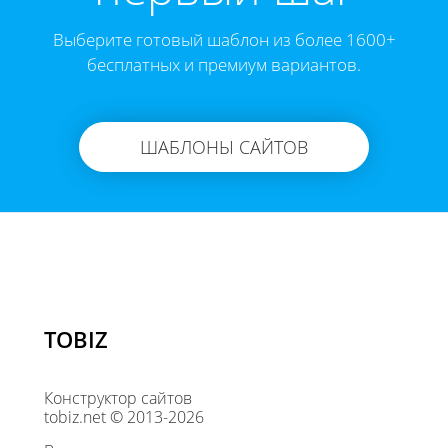
Выберите готовый шаблон из более 1600+
бесплатных и премиум вариантов.
ШАБЛОНЫ САЙТОВ
TOBIZ
Конструктор сайтов
tobiz.net © 2013-2026