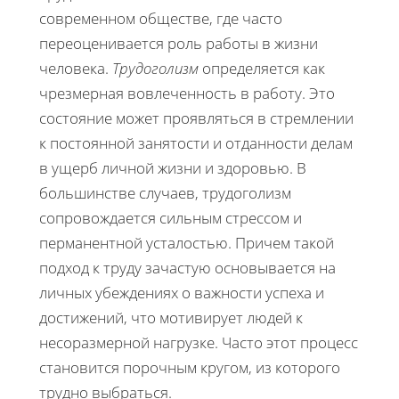
современном обществе, где часто
переоценивается роль работы в жизни
человека.
Трудоголизм
определяется как
чрезмерная вовлеченность в работу. Это
состояние может проявляться в стремлении
к постоянной занятости и отданности делам
в ущерб личной жизни и здоровью. В
большинстве случаев, трудоголизм
сопровождается сильным стрессом и
перманентной усталостью. Причем такой
подход к труду зачастую основывается на
личных убеждениях о важности успеха и
достижений, что мотивирует людей к
несоразмерной нагрузке. Часто этот процесс
становится порочным кругом, из которого
трудно выбраться.