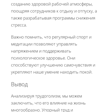
созданию здоровой рабочей атмосферы,
поощряя сотрудников к отдыху и отпуску, а
также разрабатывая программы снижения
стресса.
Важно помнить, что регулярный спорт и
медитации позволяют управлять
напряжением и поддерживать
психологическое здоровье. Они
способствуют улучшению самочувствия и
укрепляют наше умение находить покой.
Вывод
Анализируя трудоголизм, мы можем
заключить, что его влияние на жизнь
многообразно. Упорный труд и