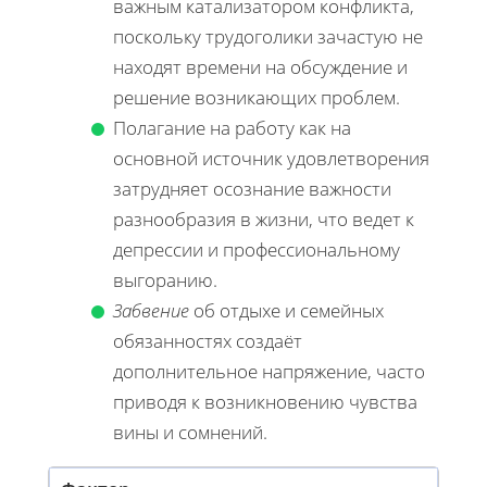
важным катализатором конфликта,
поскольку трудоголики зачастую не
находят времени на обсуждение и
решение возникающих проблем.
Полагание на работу как на
основной источник удовлетворения
затрудняет осознание важности
разнообразия в жизни, что ведет к
депрессии и профессиональному
выгоранию.
Забвение
об отдыхе и семейных
обязанностях создаёт
дополнительное напряжение, часто
приводя к возникновению чувства
вины и сомнений.