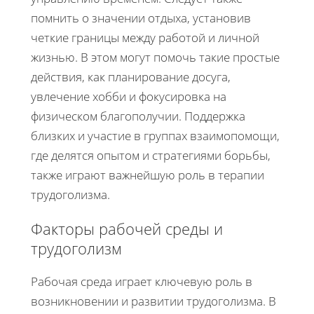
помнить о значении отдыха, установив
четкие границы между работой и личной
жизнью. В этом могут помочь такие простые
действия, как планирование досуга,
увлечение хобби и фокусировка на
физическом благополучии. Поддержка
близких и участие в группах взаимопомощи,
где делятся опытом и стратегиями борьбы,
также играют важнейшую роль в терапии
трудоголизма.
Факторы рабочей среды и
трудоголизм
Рабочая среда играет ключевую роль в
возникновении и развитии трудоголизма. В