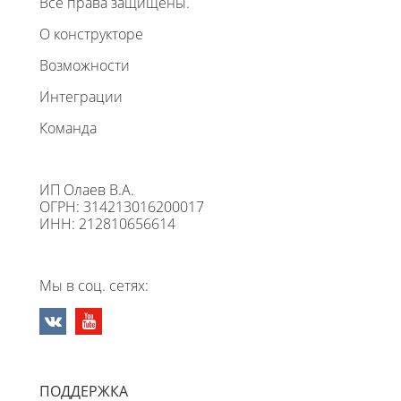
Все права защищены.
О конструкторе
Возможности
Интеграции
Команда
ИП Олаев В.А.
ОГРН: 314213016200017
ИНН: 212810656614
Мы в соц. сетях:
ПОДДЕРЖКА