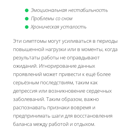
Эмоциональная нестабильность
Проблемы со сном
Хроническая усталость
Эти симптомы могут усиливаться в периоды
повышенной нагрузки или в моменты, когда
результаты работы не оправдывают
ожиданий. Игнорирование данных
проявлений может привести к ещё более
серьёзным последствиям, таким как
депрессия или возникновение сердечных
заболеваний. Таким образом, важно
распознавать признаки вовремя и
предпринимать шаги для восстановления
баланса между работой и отдыхом.