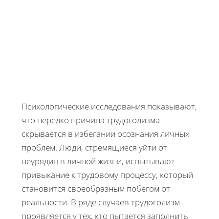
Психологические исследования показывают,
что нередко причина трудоголизма
скрывается в избегании осознания личных
проблем. Люди, стремящиеся уйти от
неурядиц в личной жизни, испытывают
привыкание к трудовому процессу, который
становится своеобразным побегом от
реальности. В ряде случаев трудоголизм
проявляется у тех, кто пытается заполнить