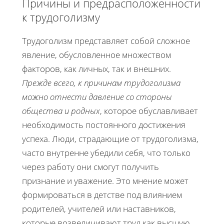
Причины и предрасположенности
к трудоголизму
Трудоголизм представляет собой сложное
явление, обусловленное множеством
факторов, как личных, так и внешних.
Прежде всего, к причинам трудоголизма
можно отнести давление со стороны
общества и родных
, которое обуславливает
необходимость постоянного достижения
успеха. Люди, страдающие от трудоголизма,
часто внутренне убедили себя, что только
через работу они смогут получить
признание и уважение. Это мнение может
формироваться в детстве под влиянием
родителей, учителей или наставников,
которые возвеличивают труд как высшую