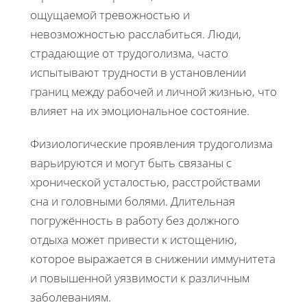
ощущаемой тревожностью и
невозможностью расслабиться. Люди,
страдающие от трудоголизма, часто
испытывают трудности в установлении
границ между рабочей и личной жизнью, что
влияет на их эмоциональное состояние.
Физиологические проявления трудоголизма
варьируются и могут быть связаны с
хронической усталостью, расстройствами
сна и головными болями. Длительная
погружённость в работу без должного
отдыха может привести к истощению,
которое выражается в снижении иммунитета
и повышенной уязвимости к различным
заболеваниям.