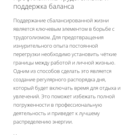
поддержка баланса
Поддержание сбалансированной жизни
является ключевым элементом в борьбе с
трудоголизмом. Для предотвращения
изнурительного опыта постоянной
перегрузки необходимо установить чёткие
границы между работой и личной жизнью.
Одним из способов сделать это является
создание регулярного распорядка дня,
который будет включать время для отдыха и
увлечений. Это поможет избежать полной
погруженности в профессиональную
деятельность и приведет к лучшему
распределению энергии.