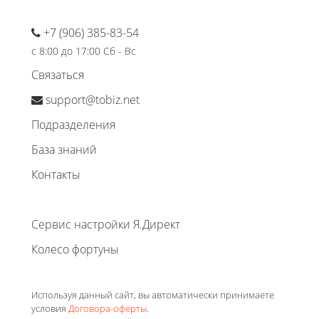
+7 (906) 385-83-54
с 8:00 до 17:00 Сб - Вс
Связаться
support@tobiz.net
Подразделения
База знаний
Контакты
Сервис настройки Я.Директ
Колесо фортуны
Используя данный сайт, вы автоматически принимаете
условия
Договора-оферты
.