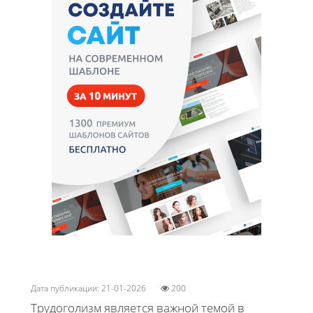
Дата публикации: 21-01-2026
200
Трудоголизм является важной темой в