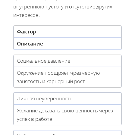
внутреннюю пустоту и отсутствие других
интересов.
Фактор
Описание
Социальное давление
Окружение поощряет чрезмерную
занятость и карьерный рост
Личная неуверенность
Желание доказать свою ценность через
успех в работе