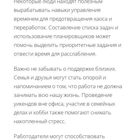
Некоторые люди находят полезным
вырабатывать навыки управления
временем для предотвращения хаоса и
переработок. Составление списка задач и
использование планировщиков может
помочь выделить приоритетные задания и
отвести время для расслабления.
Важно не забывать о поддержке близких.
Семья и друзья могут стать опорой и
напоминанием о том, что работа не должна
занимать всю нашу жизнь. Проведение
уикендов вне офиса, участие в семейных
делах и хобби также помогают снимать
накопленный стресс.
Работодатели могут способствовать