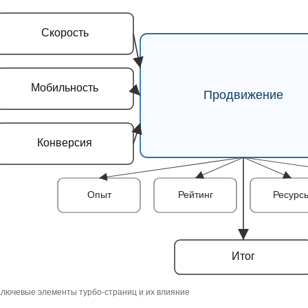
Скорость
Мобильность
Продвижение
Конверсия
Опыт
Рейтинг
Ресурс
Итог
Ключевые элементы турбо-страниц и их влияние