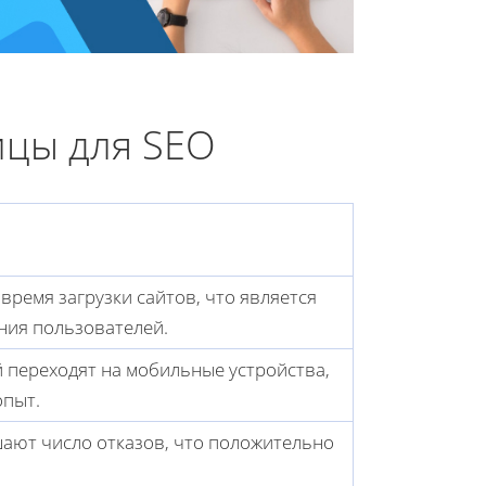
ицы для SEO
ремя загрузки сайтов, что является
ния пользователей.
 переходят на мобильные устройства,
опыт.
ают число отказов, что положительно