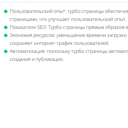
Пользовательский опыт: турбо страницы обеспечи
страницами, что улучшает пользовательский опыт.
Показатели SEO: Турбо страницы прямым образом в
Экономия ресурсов: уменьшение времени загрузки 
сохраняет интернет-трафик пользователей.
Автоматизация: поскольку турбо страницы автомат
создания и публикации.