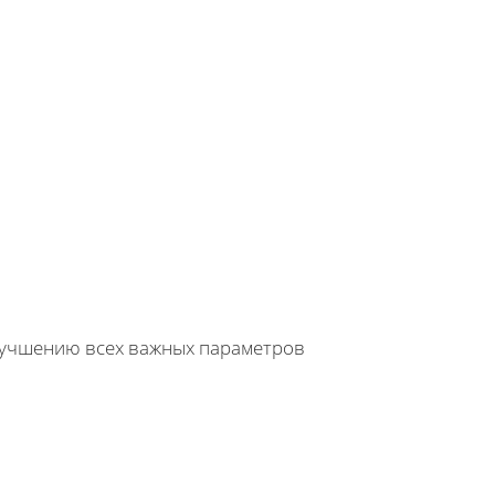
лучшению всех важных параметров