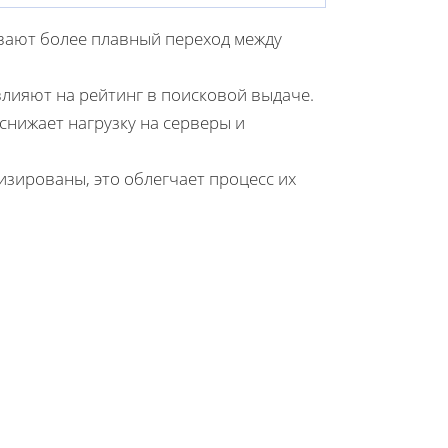
вают более плавный переход между
лияют на рейтинг в поисковой выдаче.
снижает нагрузку на серверы и
изированы, это облегчает процесс их