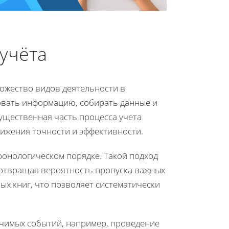
учёта
ожество видов деятельности в
овать информацию, собирать данные и
ущественная часть процесса учета
ижения точности и эффективности.
ронологическом порядке. Такой подход
дотвращая вероятность пропуска важных
ых книг, что позволяет систематически
ачимых событий, например, проведение