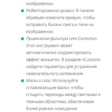
изображении.
Редактирование кривых
: В панели
«Кривые» измените кривую, чтобы
исправить баланс света и тени на
изображении.
Применение фильтра Lens Correction
:
Этот инструмент может
автоматически скорректировать
эффект виньетки. В разделе «Custom»
найдите параметры для устранения
нежелательного затемнения.
Маски и слои
: Используйте
сглаживающие маски, чтобы
сгладить переходы между светлыми и
темными областями, обеспечивая
более ровное освещение.