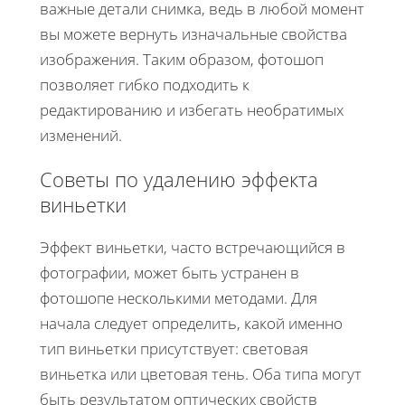
важные детали снимка, ведь в любой момент
вы можете вернуть изначальные свойства
изображения. Таким образом, фотошоп
позволяет гибко подходить к
редактированию и избегать необратимых
изменений.
Советы по удалению эффекта
виньетки
Эффект виньетки, часто встречающийся в
фотографии, может быть устранен в
фотошопе несколькими методами. Для
начала следует определить, какой именно
тип виньетки присутствует: световая
виньетка или цветовая тень. Оба типа могут
быть результатом оптических свойств