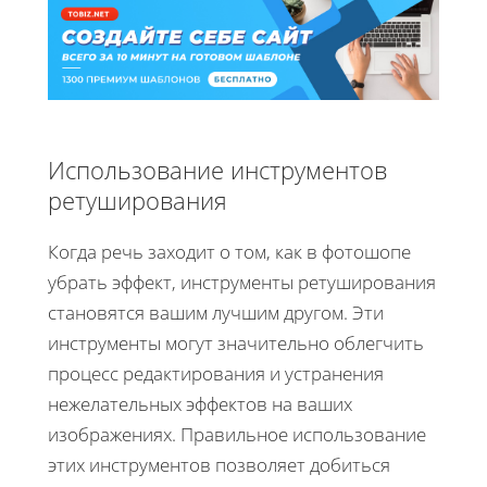
Использование инструментов
ретуширования
Когда речь заходит о том, как в фотошопе
убрать эффект, инструменты ретуширования
становятся вашим лучшим другом. Эти
инструменты могут значительно облегчить
процесс редактирования и устранения
нежелательных эффектов на ваших
изображениях. Правильное использование
этих инструментов позволяет добиться