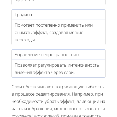
Градиент
Помогает постепенно применить или
снимать эффект, создавая мягкие
переходы.
Управление непрозрачностью
Позволяет регулировать интенсивность
видения эффекта через слой.
Слои обеспечивают потрясающую гибкость
в процессе редактирования. Например, при
необходимости убрать эффект, влияющий на
часть изображения, можно воспользоваться
локальной маскировкой
, придавая точность