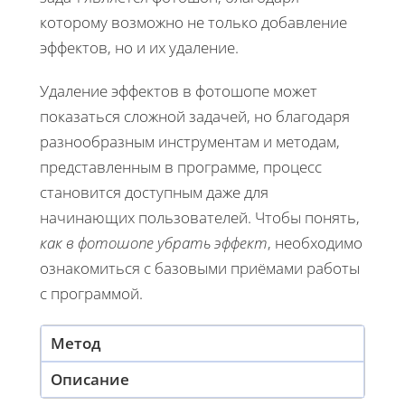
которому возможно не только добавление
эффектов, но и их удаление.
Удаление эффектов в фотошопе может
показаться сложной задачей, но благодаря
разнообразным инструментам и методам,
представленным в программе, процесс
становится доступным даже для
начинающих пользователей. Чтобы понять,
как в фотошопе убрать эффект
, необходимо
ознакомиться с базовыми приёмами работы
с программой.
Метод
Описание