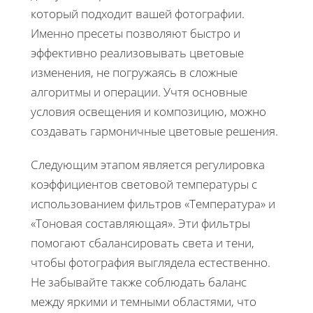
который подходит вашей фотографии.
Именно пресеты позволяют быстро и
эффективно реализовывать цветовые
изменения, не погружаясь в сложные
алгоритмы и операции. Учтя основные
условия освещения и композицию, можно
создавать гармоничные цветовые решения.
Следующим этапом является регулировка
коэффициентов световой температуры с
использованием фильтров «Температура» и
«Тоновая составляющая». Эти фильтры
помогают сбалансировать света и тени,
чтобы фотография выглядела естественно.
Не забывайте также соблюдать баланс
между яркими и темными областями, что