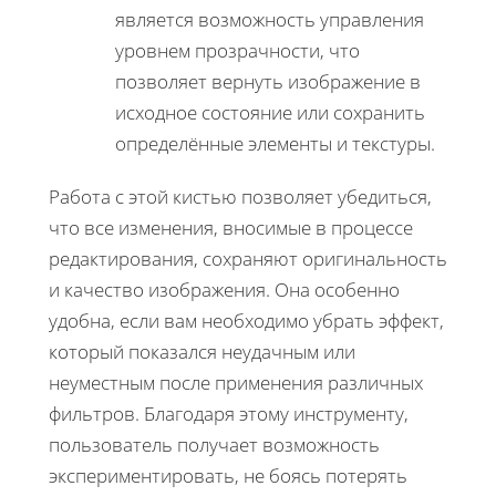
является возможность управления
уровнем прозрачности, что
позволяет вернуть изображение в
исходное состояние или сохранить
определённые элементы и текстуры.
Работа с этой кистью позволяет убедиться,
что все изменения, вносимые в процессе
редактирования, сохраняют оригинальность
и качество изображения. Она особенно
удобна, если вам необходимо убрать эффект,
который показался неудачным или
неуместным после применения различных
фильтров. Благодаря этому инструменту,
пользователь получает возможность
экспериментировать, не боясь потерять