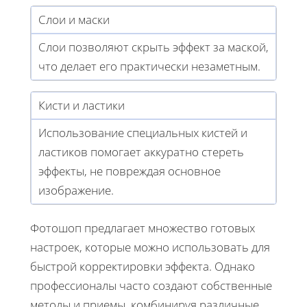
Слои и маски
Слои позволяют скрыть эффект за маской,
что делает его практически незаметным.
Кисти и ластики
Использование специальных кистей и
ластиков помогает аккуратно стереть
эффекты, не повреждая основное
изображение.
Фотошоп предлагает множество готовых
настроек, которые можно использовать для
быстрой корректировки эффекта. Однако
профессионалы часто создают собственные
методы и приемы, комбинируя различные