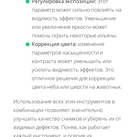
Регулировка экспозиции:
этот
параметр может сильно повлиять на
видимость эффектов. Уменьшение
или увеличение яркости может
помочь скрыть некоторые изъяны.
Коррекция цвета:
изменение
параметров насыщенности и
контраста может уменьшить или
усилить видимость эффектов. Это
отличное решение для коррекции
цвета неба или шерсти на животных.
Использование всех этих инструментов в
комбинации позволяет значительно
улучшить качество снимков и уберечь их от
видимых дефектов. Поняв, как работает
каждый инструмент, и освоив их