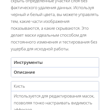
скрыть определенные участки слоя без
фактического удаления данных. Используя
черный и белый цвета, вы можете управлять
тем, какие части изображения
показываются, а какие скрываются. Это
делает маски идеальным способом для
постоянного изменения и тестирования без
ущерба для исходной работы.
Инструменты
Описание
Кисть
Используется для редактирования масок,
позволяя тонко настраивать видимость
эффектов.