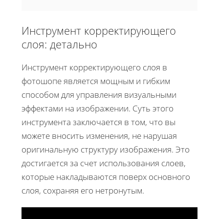
Инструмент корректирующего
слоя: детально
Инструмент корректирующего слоя в
фотошопе является мощным и гибким
способом для управления визуальными
эффектами на изображении. Суть этого
инструмента заключается в том, что вы
можете вносить изменения, не нарушая
оригинальную структуру изображения. Это
достигается за счет использования слоев,
которые накладываются поверх основного
слоя, сохраняя его нетронутым.