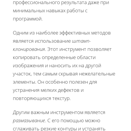
профессионального результата даже при
минимальных навыках работы с
программой.
Одним из наиболее эффективных методов
является использование
штамп-
клонирования
. Этот инструмент позволяет
копировать определенные области
изображения и наносить их на другой
участок, тем самым скрывая нежелательные
элементы. Он особенно полезен для
устранения мелких дефектов и
повторяющихся текстур.
Другим важным инструментом является
размазывание
. С его помощью можно
сглаживать резкие контуры и устранять