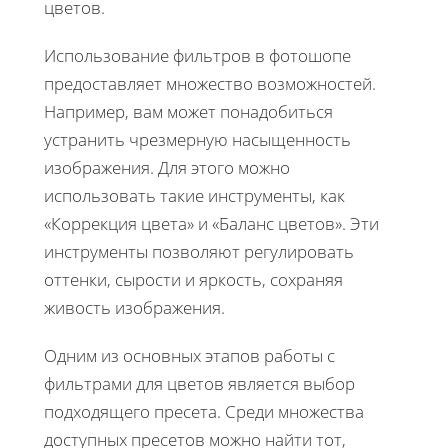
цветов.
Использование фильтров в фотошопе
предоставляет множество возможностей.
Например, вам может понадобиться
устранить чрезмерную насыщенность
изображения. Для этого можно
использовать такие инструменты, как
«Коррекция цвета» и «Баланс цветов». Эти
инструменты позволяют регулировать
оттенки, сырости и яркость, сохраняя
живость изображения.
Одним из основных этапов работы с
фильтрами для цветов является выбор
подходящего пресета. Среди множества
доступных пресетов можно найти тот,