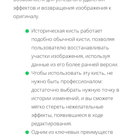
эффектов и возвращения изображения к
оригиналу.
Историческая кисть работает
подобно обычной кисти, позволяя
пользователю восстанавливать
участки изображения, используя
данные из его более ранней версии.
Чтобы использовать эту кисть, не
нужно быть профессионалом:
достаточно выбрать нужную точку в
истории изменений, и вы сможете
мягко стереть нежелательные
эффекты, появившиеся в ходе
редактирования.
Одним из ключевых преимуществ