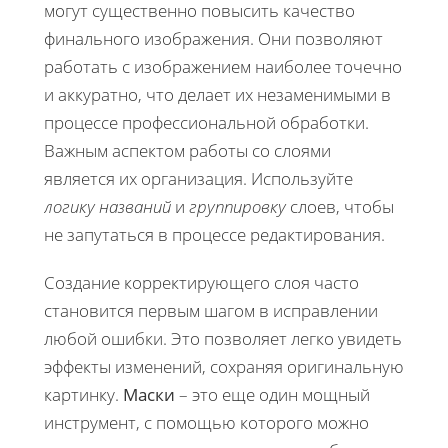
могут существенно повысить качество
финального изображения. Они позволяют
работать с изображением наиболее точечно
и аккуратно, что делает их незаменимыми в
процессе профессиональной обработки.
Важным аспектом работы со слоями
является их организация. Используйте
логику названий
и
группировку
слоев, чтобы
не запутаться в процессе редактирования.
Создание корректирующего слоя часто
становится первым шагом в исправлении
любой ошибки. Это позволяет легко увидеть
эффекты изменений, сохраняя оригинальную
картинку.
Маски
– это еще один мощный
инструмент, с помощью которого можно