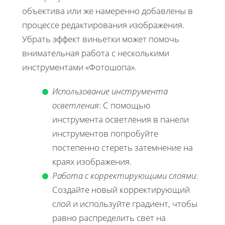
объектива или же намеренно добавлены в
процессе редактирования изображения.
Убрать эффект виньетки может помочь
внимательная работа с несколькими
инструментами «Фотошопа».
Использование инструмента
осветления
: С помощью
инструмента осветления в панели
инструментов попробуйте
постепенно стереть затемнение на
краях изображения.
Работа с корректирующими слоями
:
Создайте новый корректирующий
слой и используйте градиент, чтобы
равно распределить свет на