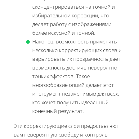
сконцентрироваться на точной и
избирательной коррекции, что
делает работу с изображениями
более искусной и точной.
Наконец, возможность применять
несколько корректирующих слоев и
варьировать их прозрачность дает
возможность достичь невероятно
тонких эффектов. Такое
многообразие опций делает этот
инструмент незаменимым для всех,
кто хочет получить идеальный
конечный результат.
Эти корректирующие слои предоставляют
вам невероятную свободу и контроль,