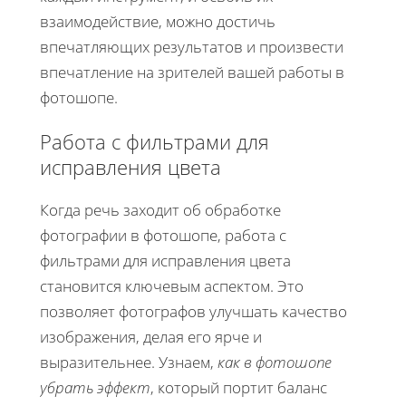
взаимодействие, можно достичь
впечатляющих результатов и произвести
впечатление на зрителей вашей работы в
фотошопе.
Работа с фильтрами для
исправления цвета
Когда речь заходит об обработке
фотографии в фотошопе, работа с
фильтрами для исправления цвета
становится ключевым аспектом. Это
позволяет фотографов улучшать качество
изображения, делая его ярче и
выразительнее. Узнаем,
как в фотошопе
убрать эффект
, который портит баланс