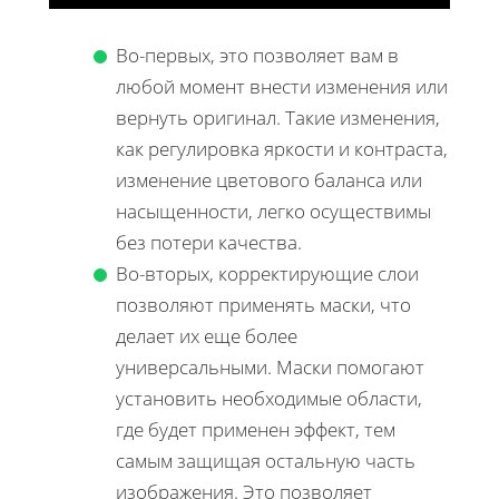
Во-первых, это позволяет вам в
любой момент внести изменения или
вернуть оригинал. Такие изменения,
как регулировка яркости и контраста,
изменение цветового баланса или
насыщенности, легко осуществимы
без потери качества.
Во-вторых, корректирующие слои
позволяют применять маски, что
делает их еще более
универсальными. Маски помогают
установить необходимые области,
где будет применен эффект, тем
самым защищая остальную часть
изображения. Это позволяет