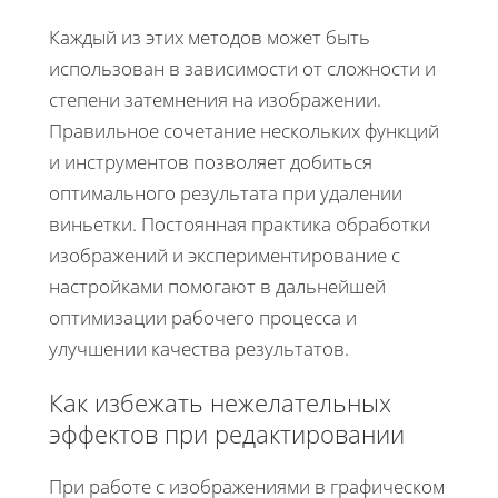
Каждый из этих методов может быть
использован в зависимости от сложности и
степени затемнения на изображении.
Правильное сочетание нескольких функций
и инструментов позволяет добиться
оптимального результата при удалении
виньетки. Постоянная практика обработки
изображений и экспериментирование с
настройками помогают в дальнейшей
оптимизации рабочего процесса и
улучшении качества результатов.
Как избежать нежелательных
эффектов при редактировании
При работе с изображениями в графическом