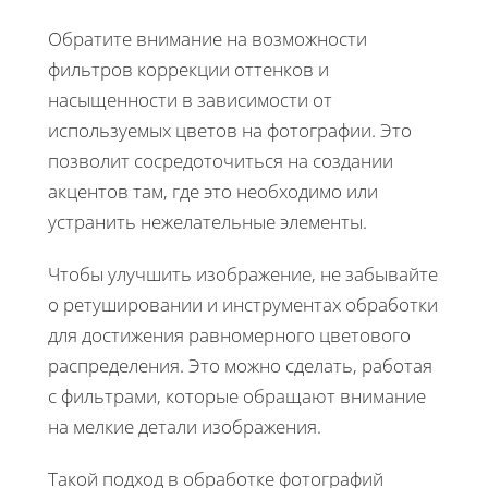
Обратите внимание на возможности
фильтров коррекции оттенков и
насыщенности в зависимости от
используемых цветов на фотографии. Это
позволит сосредоточиться на создании
акцентов там, где это необходимо или
устранить нежелательные элементы.
Чтобы улучшить изображение, не забывайте
о ретушировании и инструментах обработки
для достижения равномерного цветового
распределения. Это можно сделать, работая
с фильтрами, которые обращают внимание
на мелкие детали изображения.
Такой подход в обработке фотографий