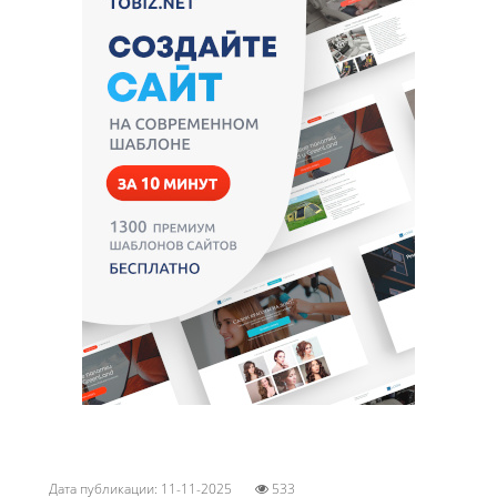
Дата публикации: 11-11-2025
533