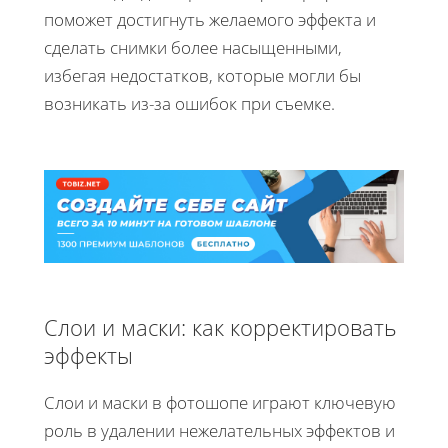
поможет достигнуть желаемого эффекта и
сделать снимки более насыщенными,
избегая недостатков, которые могли бы
возникать из-за ошибок при съемке.
Слои и маски: как корректировать
эффекты
Слои и маски в фотошопе играют ключевую
роль в удалении нежелательных эффектов и