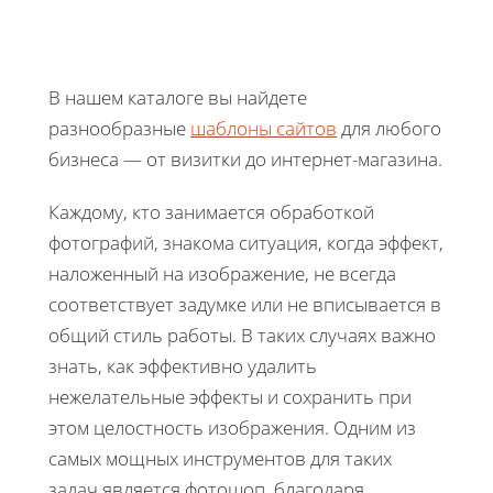
В нашем каталоге вы найдете
разнообразные
шаблоны сайтов
для любого
бизнеса — от визитки до интернет-магазина.
Каждому, кто занимается обработкой
фотографий, знакома ситуация, когда эффект,
наложенный на изображение, не всегда
соответствует задумке или не вписывается в
общий стиль работы. В таких случаях важно
знать, как эффективно удалить
нежелательные эффекты и сохранить при
этом целостность изображения. Одним из
самых мощных инструментов для таких
задач является фотошоп, благодаря