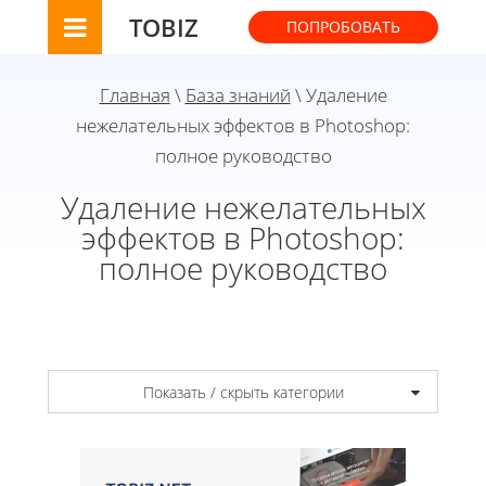
TOBIZ
ПОПРОБОВАТЬ
Главная
\
База знаний
\ Удаление
нежелательных эффектов в Photoshop:
полное руководство
Удаление нежелательных
эффектов в Photoshop:
полное руководство
Показать / скрыть категории