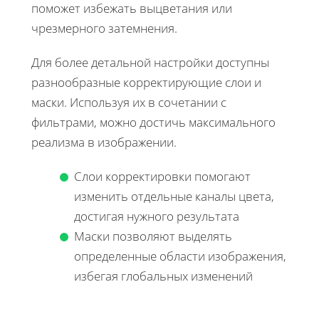
поможет избежать выцветания или
чрезмерного затемнения.
Для более детальной настройки доступны
разнообразные корректирующие слои и
маски. Используя их в сочетании с
фильтрами, можно достичь максимального
реализма в изображении.
Слои корректировки помогают
изменить отдельные каналы цвета,
достигая нужного результата
Маски позволяют выделять
определенные области изображения,
избегая глобальных изменений