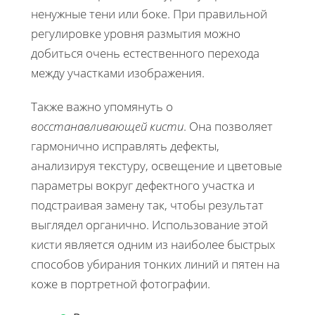
ненужные тени или боке. При правильной
регулировке уровня размытия можно
добиться очень естественного перехода
между участками изображения.
Также важно упомянуть о
восстанавливающей кисти
. Она позволяет
гармонично исправлять дефекты,
анализируя текстуру, освещение и цветовые
параметры вокруг дефектного участка и
подстраивая замену так, чтобы результат
выглядел органично. Использование этой
кисти является одним из наиболее быстрых
способов убирания тонких линий и пятен на
коже в портретной фотографии.