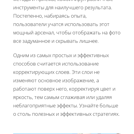
инструменты для наилучшего результата.
Постепенно, набираясь опыта,
пользователи учатся использовать этот
мощный арсенал, чтобы отображать на фото
все задуманное и скрывать лишнее.
Одним из самых простых и эффективных
способов считается использование
корректирующих слоев. Эти слои не
изменяют основное изображение, а
работают поверх него, корректируя цвет и
яркость, тем самым сглаживая или удаляя
неблагоприятные эффекты. Узнайте больше
о столь полезных и эффективных стратегиях.