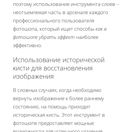
поэтому использование инструмента слоев –
неотъемлемая часть в арсенале каждого
профессионального пользователя
фотошопа, который ищет способы
как в
фотошопе убрать эффект
наиболее
эффективно.
Использование исторической
кисти для восстановления
изображения
В сложных случаях, когда необходимо
вернуть изображение к более раннему
состоянию, на помощь приходит
историческая кисть. Этот инструмент в
фотошопе предоставляет мощные
возможности для успешного удаления