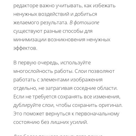
редакторе важно учитывать, как избежать
ненужных воздействий и добиться
желаемого результата.
В фотошопе
существуют разные способы для
минимизации возникновения ненужных
эффектов.
В первую очередь, используйте
многослойность работы. Слои позволяют
работать с элементами изображения
отдельно, не затрагивая соседние области.
Если не требуется сохранять все изменения,
дублируйте слои, чтобы сохранить оригинал.
Это поможет вернуться к первоначальному
состоянию без лишних усилий.