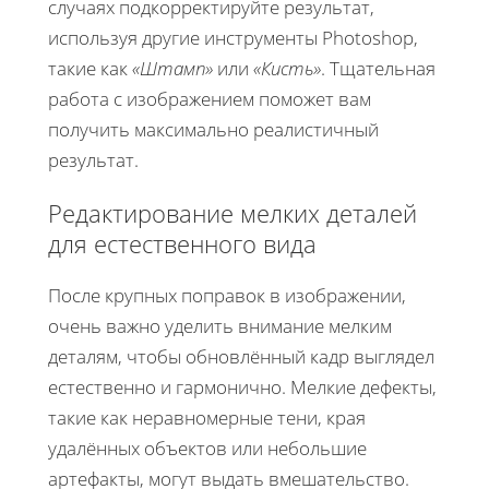
случаях подкорректируйте результат,
используя другие инструменты Photoshop,
такие как
«Штамп»
или
«Кисть»
. Тщательная
работа с изображением поможет вам
получить максимально реалистичный
результат.
Редактирование мелких деталей
для естественного вида
После крупных поправок в изображении,
очень важно уделить внимание мелким
деталям, чтобы обновлённый кадр выглядел
естественно и гармонично. Мелкие дефекты,
такие как неравномерные тени, края
удалённых объектов или небольшие
артефакты, могут выдать вмешательство.