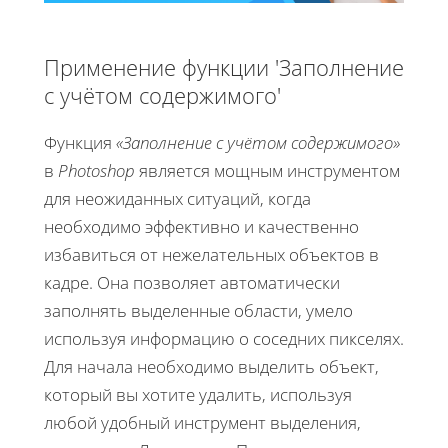
Применение функции 'Заполнение
с учётом содержимого'
Функция
«Заполнение с учётом содержимого»
в
Photoshop
является мощным инструментом
для неожиданных ситуаций, когда
необходимо эффективно и качественно
избавиться от нежелательных объектов в
кадре. Она позволяет автоматически
заполнять выделенные области, умело
используя информацию о соседних пикселях.
Для начала необходимо выделить объект,
который вы хотите удалить, используя
любой удобный инструмент выделения,