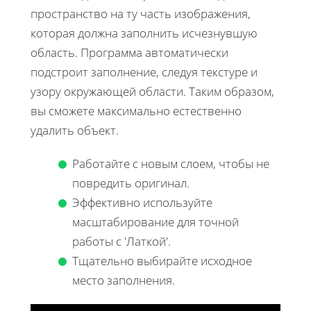
пространство на ту часть изображения,
которая должна заполнить исчезнувшую
область. Программа автоматически
подстроит заполнение, следуя текстуре и
узору окружающей области. Таким образом,
вы сможете максимально естественно
удалить объект.
Работайте с новым слоем, чтобы не
повредить оригинал.
Эффективно используйте
масштабирование для точной
работы с 'Латкой'.
Тщательно выбирайте исходное
место заполнения.