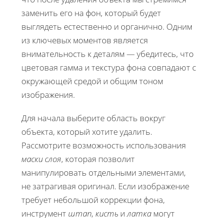
заменить его на фон, который будет
выглядеть естественно и органично. Одним
из ключевых моментов является
внимательность к деталям — убедитесь, что
цветовая гамма и текстура фона совпадают с
окружающей средой и общим тоном
изображения.
Для начала выберите область вокруг
объекта, который хотите удалить.
Рассмотрите возможность использования
маски слоя
, которая позволит
манипулировать отдельными элементами,
не затрагивая оригинал. Если изображение
требует небольшой коррекции фона,
инструмент
штап
,
кисть
и
латка
могут