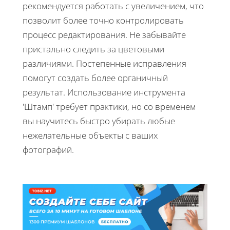
рекомендуется работать с увеличением, что
позволит более точно контролировать
процесс редактирования. Не забывайте
пристально следить за цветовыми
различиями. Постепенные исправления
помогут создать более органичный
результат. Использование инструмента
'Штамп' требует практики, но со временем
вы научитесь быстро убирать любые
нежелательные объекты с ваших
фотографий.