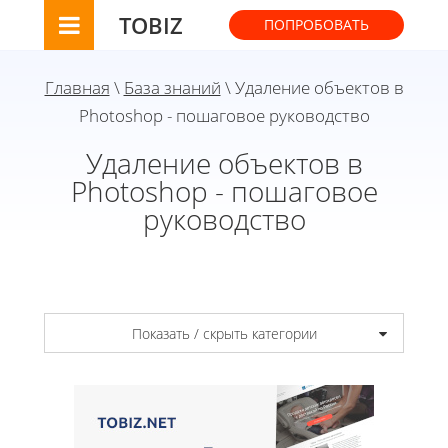
TOBIZ
ПОПРОБОВАТЬ
Главная
\
База знаний
\ Удаление объектов в
Photoshop - пошаговое руководство
Удаление объектов в
Photoshop - пошаговое
руководство
Показать / скрыть категории