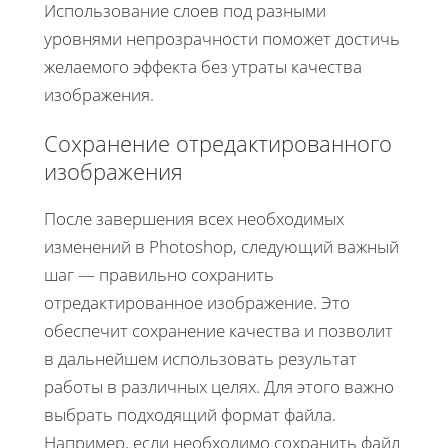
Использование слоев под разными
уровнями непрозрачности поможет достичь
желаемого эффекта без утраты качества
изображения.
Сохранение отредактированного
изображения
После завершения всех необходимых
изменений в Photoshop, следующий важный
шаг — правильно сохранить
отредактированное изображение. Это
обеспечит сохранение качества и позволит
в дальнейшем использовать результат
работы в различных целях. Для этого важно
выбрать подходящий формат файла.
Например, если необходимо сохранить файл