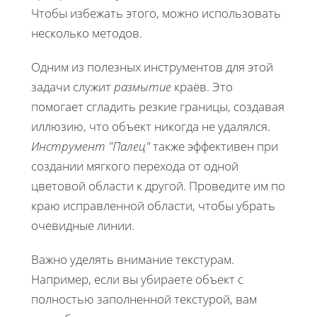
Чтобы избежать этого, можно использовать
несколько методов.
Одним из полезных инструментов для этой
задачи служит
размытие
краёв. Это
помогает сгладить резкие границы, создавая
иллюзию, что объект никогда не удалялся.
Инструмент "Палец"
также эффективен при
создании мягкого перехода от одной
цветовой области к другой. Проведите им по
краю исправленной области, чтобы убрать
очевидные линии.
Важно уделять внимание текстурам.
Например, если вы убираете объект с
полностью заполненной текстурой, вам