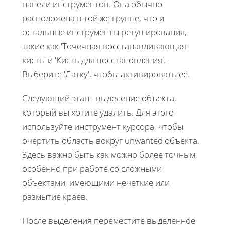
панели инструментов. Она обычно
расположена в той же группе, что и
остальные инструменты ретуширования,
такие как 'Точечная восстанавливающая
кисть' и 'Кисть для восстановления'.
Выберите 'Латку', чтобы активировать её.
Следующий этап - выделение объекта,
который вы хотите удалить. Для этого
используйте инструмент курсора, чтобы
очертить область вокруг unwanted объекта.
Здесь важно быть как можно более точным,
особенно при работе со сложными
объектами, имеющими нечеткие или
размытие краев.
После выделения переместите выделенное