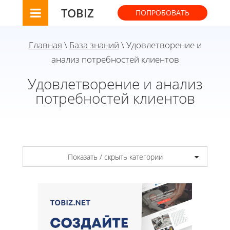
TOBIZ
ПОПРОБОВАТЬ
Главная
\
База знаний
\ Удовлетворение и
анализ потребностей клиентов
Удовлетворение и анализ
потребностей клиентов
Показать / скрыть категории