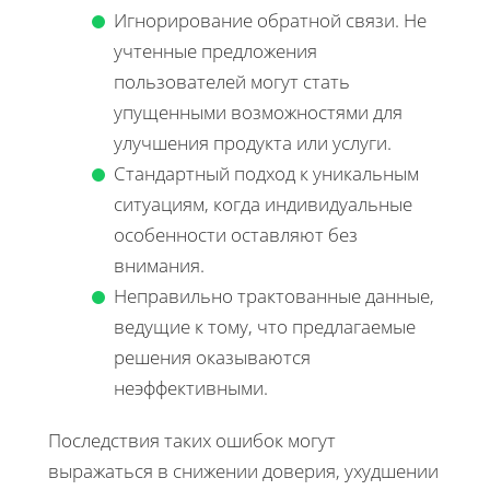
Игнорирование обратной связи. Не
учтенные предложения
пользователей могут стать
упущенными возможностями для
улучшения продукта или услуги.
Стандартный подход к уникальным
ситуациям, когда индивидуальные
особенности оставляют без
внимания.
Неправильно трактованные данные,
ведущие к тому, что предлагаемые
решения оказываются
неэффективными.
Последствия таких ошибок могут
выражаться в снижении доверия, ухудшении