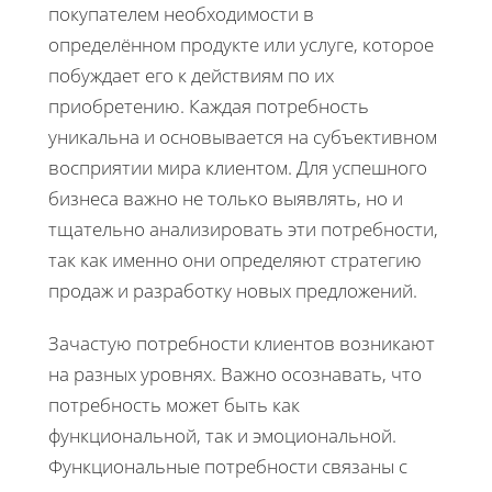
покупателем необходимости в
определённом продукте или услуге, которое
побуждает его к действиям по их
приобретению. Каждая потребность
уникальна и основывается на субъективном
восприятии мира клиентом. Для успешного
бизнеса важно не только выявлять, но и
тщательно анализировать эти потребности,
так как именно они определяют стратегию
продаж и разработку новых предложений.
Зачастую потребности клиентов возникают
на разных уровнях. Важно осознавать, что
потребность может быть как
функциональной, так и эмоциональной.
Функциональные потребности связаны с