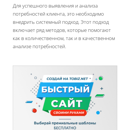
Для успешного выявления и анализа
потребностей клиента, это необходимо
внедрить системный подход. Этот подход
включает ряд методов, которые помогают
как в количественном, так и в качественном
анализе потребностей.