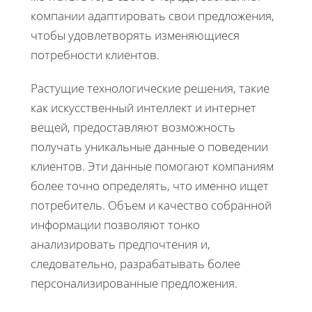
компании адаптировать свои предложения,
чтобы удовлетворять изменяющиеся
потребности клиентов.
Растущие технологические решения, такие
как искусственный интеллект и интернет
вещей, предоставляют возможность
получать уникальные данные о поведении
клиентов. Эти данные помогают компаниям
более точно определять, что именно ищет
потребитель. Объем и качество собранной
информации позволяют тонко
анализировать предпочтения и,
следовательно, разрабатывать более
персонализированные предложения.