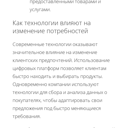
предоставленными товарами и
услугами.
Как технологии влияют на
изменение потребностей
Современные технологии оказывают
значительное влияние на изменение
клиентских предпочтений. Использование
цифровых платформ позволяет клиентам
быстро находить и выбирать продукты.
Одновременно компании используют
технологии для сбора и анализа данных о
покупателях, чтобы адаптировать свои
предложения под быстро меняющиеся
требования.