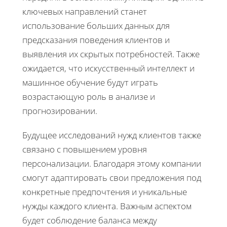
ключевых направлений станет
использование больших данных для
предсказания поведения клиентов и
выявления их скрытых потребностей. Также
ожидается, что искусственный интеллект и
машинное обучение будут играть
возрастающую роль в анализе и
прогнозировании.
Будущее исследований нужд клиентов также
связано с повышением уровня
персонализации. Благодаря этому компании
смогут адаптировать свои предложения под
конкретные предпочтения и уникальные
нужды каждого клиента. Важным аспектом
будет соблюдение баланса между