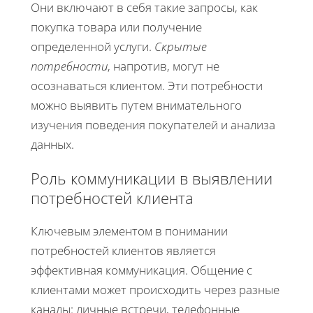
Они включают в себя такие запросы, как
покупка товара или получение
определенной услуги.
Скрытые
потребности
, напротив, могут не
осознаваться клиентом. Эти потребности
можно выявить путем внимательного
изучения поведения покупателей и анализа
данных.
Роль коммуникации в выявлении
потребностей клиента
Ключевым элементом в понимании
потребностей клиентов является
эффективная коммуникация. Общение с
клиентами может происходить через разные
каналы: личные встречи, телефонные