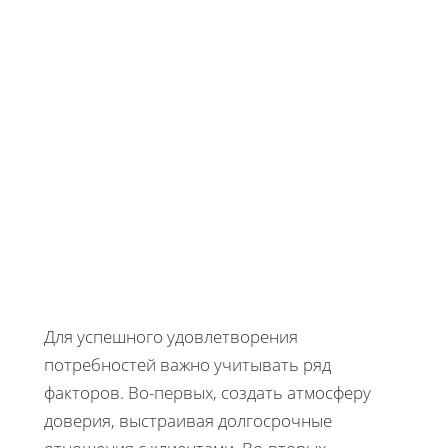
Для успешного удовлетворения
потребностей важно учитывать ряд
факторов. Во-первых, создать атмосферу
доверия, выстраивая долгосрочные