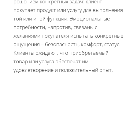
решением конкретных задач: клиент
покупает продукт или услугу для выполнения
той или иной функции. Эмоциональные
потребности, напротив, связаны с
желаниями покупателя испытать конкретные
ощущения – безопасность, комфорт, статус.
Клиенты ожидают, что приобретаемый
товар или услуга обеспечат им
удовлетворение и положительный опыт.