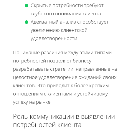
Скрытые потребности требуют
глубокого понимания клиента
Адекватный анализ способствует
увеличению клиентской
удовлетворенности
Понимание различия между этими типами
потребностей позволяет бизнесу
разрабатывать стратегии, направленные на
целостное удовлетворение ожиданий своих
клиентов. Это приводит к более крепким
отношениям с клиентами и устойчивому
успеху на рынке.
Роль коммуникации в выявлении
потребностей клиента