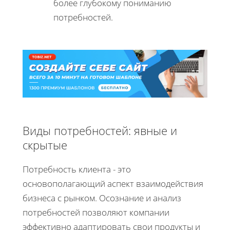
более глубокому пониманию
потребностей.
Виды потребностей: явные и
скрытые
Потребность клиента - это
основополагающий аспект взаимодействия
бизнеса с рынком. Осознание и анализ
потребностей позволяют компании
эффективно адаптировать свои продукты и