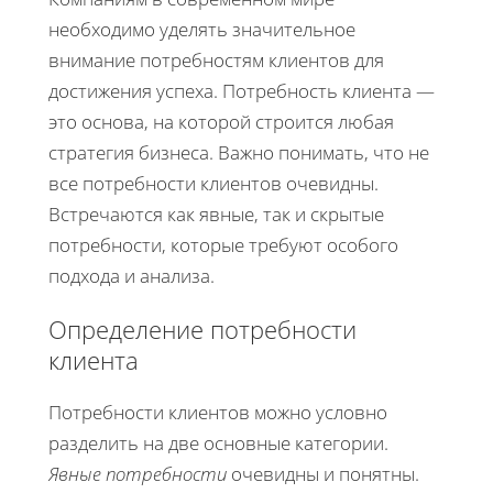
необходимо уделять значительное
внимание потребностям клиентов для
достижения успеха. Потребность клиента —
это основа, на которой строится любая
стратегия бизнеса. Важно понимать, что не
все потребности клиентов очевидны.
Встречаются как явные, так и скрытые
потребности, которые требуют особого
подхода и анализа.
Определение потребности
клиента
Потребности клиентов можно условно
разделить на две основные категории.
Явные потребности
очевидны и понятны.