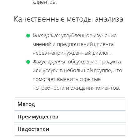
клиентов.
Качественные методы анализа
Интервью
: углубленное изучение
мнений и предпочтений клиента
через непринужденный диалог.
Фокус-группы
: обсуждение продукта
или услуги в небольшой группе, что
помогает выявить скрытые
потребности и ожидания клиентов.
Метод
Преимущества
Недостатки