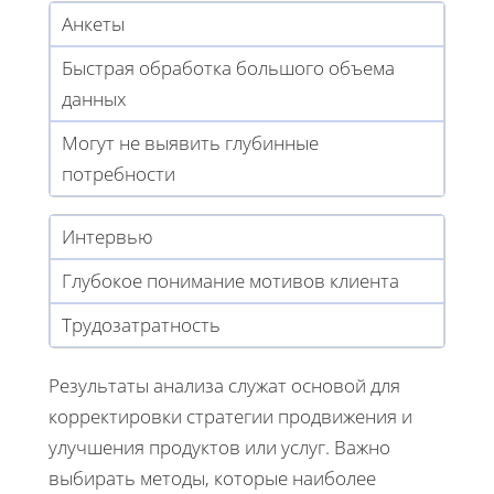
Анкеты
Быстрая обработка большого объема
данных
Могут не выявить глубинные
потребности
Интервью
Глубокое понимание мотивов клиента
Трудозатратность
Результаты анализа служат основой для
корректировки стратегии продвижения и
улучшения продуктов или услуг. Важно
выбирать методы, которые наиболее