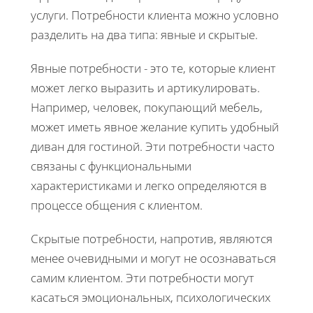
услуги. Потребности клиента можно условно
разделить на два типа: явные и скрытые.
Явные потребности - это те, которые клиент
может легко выразить и артикулировать.
Например, человек, покупающий мебель,
может иметь явное желание купить удобный
диван для гостиной. Эти потребности часто
связаны с функциональными
характеристиками и легко определяются в
процессе общения с клиентом.
Скрытые потребности, напротив, являются
менее очевидными и могут не осознаваться
самим клиентом. Эти потребности могут
касаться эмоциональных, психологических