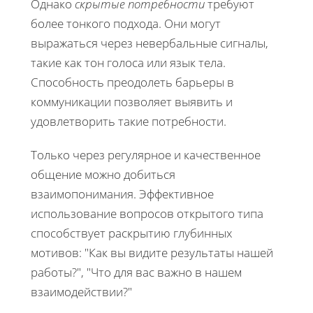
Однако
скрытые потребности
требуют
более тонкого подхода. Они могут
выражаться через невербальные сигналы,
такие как тон голоса или язык тела.
Способность преодолеть барьеры в
коммуникации позволяет выявить и
удовлетворить такие потребности.
Только через регулярное и качественное
общение можно добиться
взаимопонимания. Эффективное
использование вопросов открытого типа
способствует раскрытию глубинных
мотивов: "Как вы видите результаты нашей
работы?", "Что для вас важно в нашем
взаимодействии?"