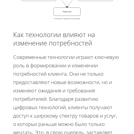
Результат
Основа для стратегии и улучшений
Как технологии влияют на
изменение потребностей
Современные технологии играют ключевую
роль в формировании и изменении
потребностей клиента. Они не только
предоставляют новые возможности, но и
изменяют ожидания и требования
потребителей. Благодаря развитию
цифровых технологий, клиенты получают
доступ к широкому спектру товаров и услуг,
о которых раньше можно было только
мечтать. Это, в свою очередь, заставляет