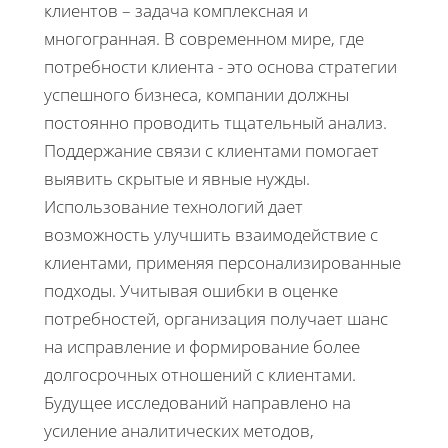
клиентов – задача комплексная и
многогранная. В современном мире, где
потребности клиента - это основа стратегии
успешного бизнеса, компании должны
постоянно проводить тщательный анализ.
Поддержание связи с клиентами помогает
выявить скрытые и явные нужды.
Использование технологий дает
возможность улучшить взаимодействие с
клиентами, применяя персонализированные
подходы. Учитывая ошибки в оценке
потребностей, организация получает шанс
на исправление и формирование более
долгосрочных отношений с клиентами.
Будущее исследований направлено на
усиление аналитических методов,