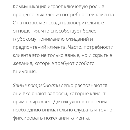
Коммуникация играет ключевую роль в
процессе выявления потребностей клиента.
Она позволяет создать доверительные
отношения, что способствует более
глубокому пониманию ожиданий и
предпочтений клиента. Часто, потребности
клиента это не только явные, но и скрытые
желания, которые требуют особого
внимания.
Явные потребности
легко распознаются:
они включают запросы, которые клиент
прямо выражает. Для их удовлетворения
необходимо внимательно слушать и точно
фиксировать пожелания клиента.