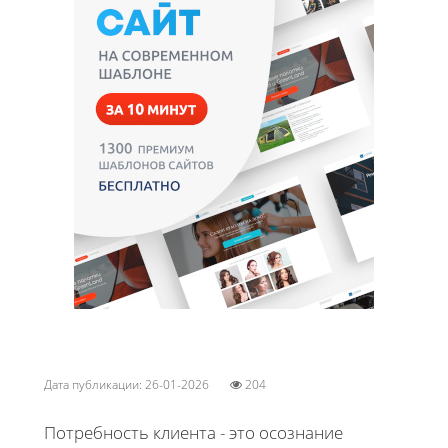
Дата публикации: 26-01-2026
204
Потребность клиента - это осознание