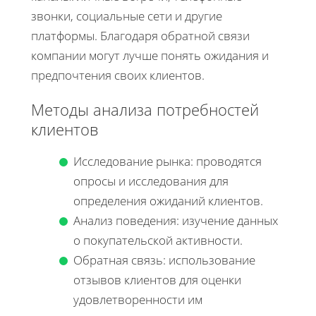
звонки, социальные сети и другие
платформы. Благодаря обратной связи
компании могут лучше понять ожидания и
предпочтения своих клиентов.
Методы анализа потребностей
клиентов
Исследование рынка: проводятся
опросы и исследования для
определения ожиданий клиентов.
Анализ поведения: изучение данных
о покупательской активности.
Обратная связь: использование
отзывов клиентов для оценки
удовлетворенности им