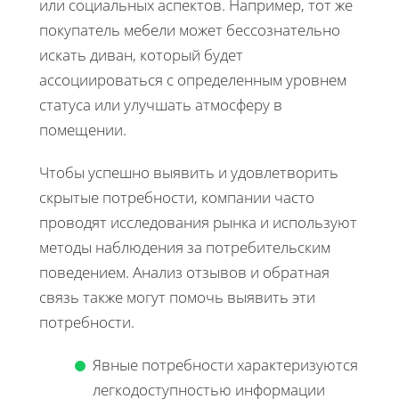
или социальных аспектов. Например, тот же
покупатель мебели может бессознательно
искать диван, который будет
ассоциироваться с определенным уровнем
статуса или улучшать атмосферу в
помещении.
Чтобы успешно выявить и удовлетворить
скрытые потребности, компании часто
проводят исследования рынка и используют
методы наблюдения за потребительским
поведением. Анализ отзывов и обратная
связь также могут помочь выявить эти
потребности.
Явные потребности характеризуются
легкодоступностью информации