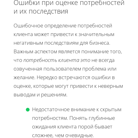
Ошибки при оценке потребностей
и их последствия
Ошибочное определение потребностей
клиента может привести к значительным
негативным последствиям для бизнеса.
Важным аспектом является понимание того,
что
потребность клиента это
не всегда
озвученная пользователем проблема или
желание. Нередко встречаются ошибки в
оценке, которые могут привести к неверным
выводам и решениям.
Недостаточное внимание к скрытым
потребностям. Понять глубинные
ожидания клиента порой бывает
сложнее, чем очевидные.