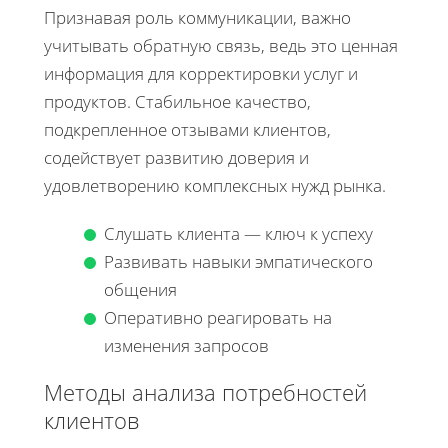
Признавая роль коммуникации, важно
учитывать обратную связь, ведь это ценная
информация для корректировки услуг и
продуктов. Стабильное качество,
подкрепленное отзывами клиентов,
содействует развитию доверия и
удовлетворению комплексных нужд рынка.
Слушать клиента — ключ к успеху
Развивать навыки эмпатического
общения
Оперативно реагировать на
изменения запросов
Методы анализа потребностей
клиентов