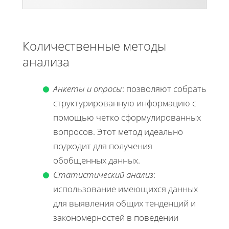
Количественные методы
анализа
Анкеты и опросы
: позволяют собрать
структурированную информацию с
помощью четко сформулированных
вопросов. Этот метод идеально
подходит для получения
обобщенных данных.
Статистический анализ
:
использование имеющихся данных
для выявления общих тенденций и
закономерностей в поведении