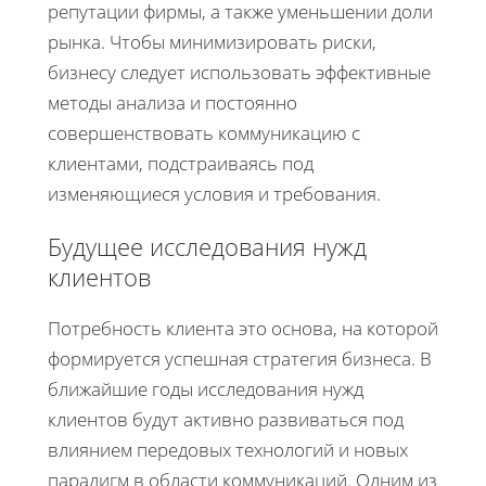
репутации фирмы, а также уменьшении доли
рынка. Чтобы минимизировать риски,
бизнесу следует использовать эффективные
методы анализа и постоянно
совершенствовать коммуникацию с
клиентами, подстраиваясь под
изменяющиеся условия и требования.
Будущее исследования нужд
клиентов
Потребность клиента это основа, на которой
формируется успешная стратегия бизнеса. В
ближайшие годы исследования нужд
клиентов будут активно развиваться под
влиянием передовых технологий и новых
парадигм в области коммуникаций. Одним из