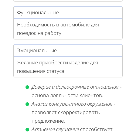
Функциональные
Необходимость в автомобиле для
поездок на работу
Эмоциональные
Желание приобрести изделие для
повышения статуса
Доверие и долгосрочные отношения
-
основа лояльности клиентов.
Анализ конкурентного окружения
-
позволяет скорректировать
предложение.
Активное слушание
способствует