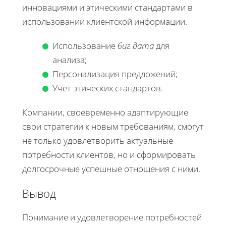
инновациями и этическими стандартами в
использовании клиентской информации.
Использование
биг дата
для
анализа;
Персонализация предложений;
Учет этических стандартов.
Компании, своевременно адаптирующие
свои стратегии к новым требованиям, смогут
не только удовлетворить актуальные
потребности клиентов, но и сформировать
долгосрочные успешные отношения с ними.
Вывод
Понимание и удовлетворение потребностей