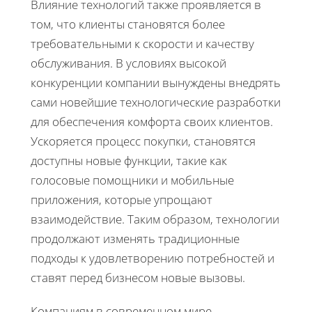
Влияние технологий также проявляется в
том, что клиенты становятся более
требовательными к скорости и качеству
обслуживания. В условиях высокой
конкуренции компании вынуждены внедрять
сами новейшие технологические разработки
для обеспечения комфорта своих клиентов.
Ускоряется процесс покупки, становятся
доступны новые функции, такие как
голосовые помощники и мобильные
приложения, которые упрощают
взаимодействие. Таким образом, технологии
продолжают изменять традиционные
подходы к удовлетворению потребностей и
ставят перед бизнесом новые вызовы.
Компаниям в современном мире