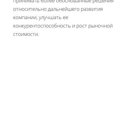
принимать более обоснованные решения
относительно дальнейшего развития
компании, улучшать ее
конкурентоспособность и рост рыночной
стоимости.