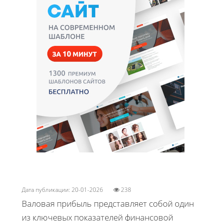
Дата публикации: 20-01-2026
238
Валовая прибыль представляет собой один
из ключевых показателей финансовой