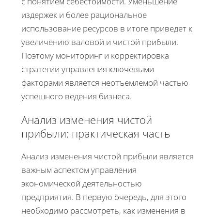
с понятием себестоимости. Уменьшение
издержек и более рациональное
использование ресурсов в итоге приведет к
увеличению валовой и чистой прибыли.
Поэтому мониторинг и корректировка
стратегии управления ключевыми
факторами является неотъемлемой частью
успешного ведения бизнеса.
Анализ изменения чистой
прибыли: практическая часть
Анализ изменения чистой прибыли является
важным аспектом управления
экономической деятельностью
предприятия. В первую очередь, для этого
необходимо рассмотреть, как изменения в