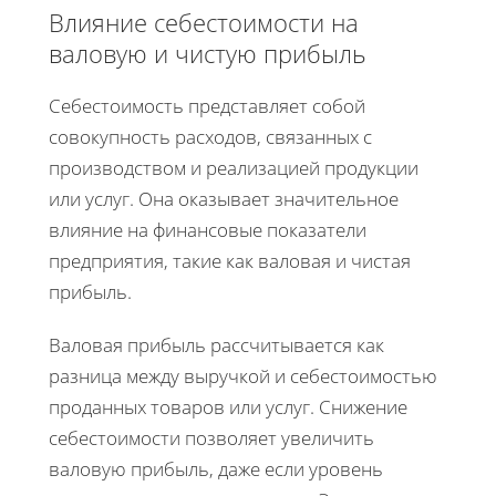
Влияние себестоимости на
валовую и чистую прибыль
Себестоимость представляет собой
совокупность расходов, связанных с
производством и реализацией продукции
или услуг. Она оказывает значительное
влияние на финансовые показатели
предприятия, такие как валовая и чистая
прибыль.
Валовая прибыль рассчитывается как
разница между выручкой и себестоимостью
проданных товаров или услуг. Снижение
себестоимости позволяет увеличить
валовую прибыль, даже если уровень