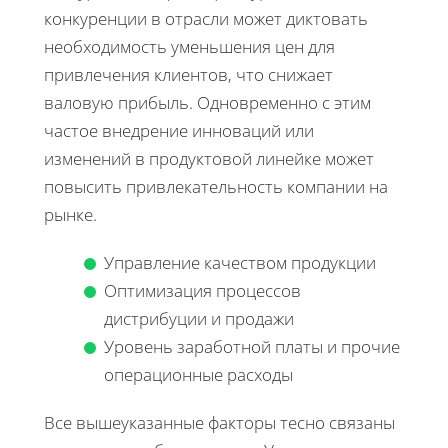
конкуренции в отрасли может диктовать
необходимость уменьшения цен для
привлечения клиентов, что снижает
валовую прибыль. Одновременно с этим
частое внедрение инноваций или
изменений в продуктовой линейке может
повысить привлекательность компании на
рынке.
Управление качеством продукции
Оптимизация процессов
дистрибуции и продажи
Уровень заработной платы и прочие
операционные расходы
Все вышеуказанные факторы тесно связаны