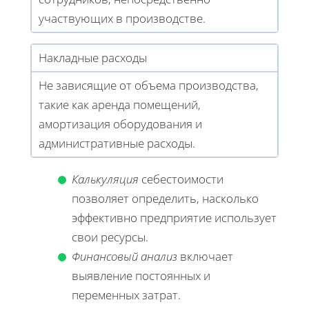
участвующих в производстве.
Накладные расходы
Не зависящие от объема производства,
такие как аренда помещений,
амортизация оборудования и
административные расходы.
Калькуляция
себестоимости
позволяет определить, насколько
эффективно предприятие использует
свои ресурсы.
Финансовый анализ
включает
выявление постоянных и
переменных затрат.