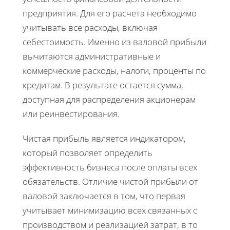
предприятия. Для его расчета необходимо
учитывать все расходы, включая
себестоимость. Именно из валовой прибыли
вычитаются административные и
коммерческие расходы, налоги, проценты по
кредитам. В результате остается сумма,
доступная для распределения акционерам
или реинвестирования.
Чистая прибыль является индикатором,
который позволяет определить
эффективность бизнеса после оплаты всех
обязательств. Отличие чистой прибыли от
валовой заключается в том, что первая
учитывает минимизацию всех связанных с
производством и реализацией затрат, в то