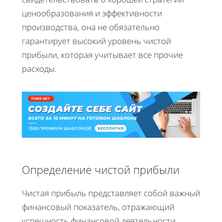
ценообразования и эффективности
производства, она не обязательно
гарантирует высокий уровень чистой
прибыли, которая учитывает все прочие
расходы.
Определение чистой прибыли
Чистая прибыль представляет собой важный
финансовый показатель, отражающий
успешность финансовой деятельности