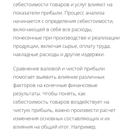
себестоимости товаров и услуг влияют на
показатели прибыли. Процесс анализа
начинается с определения себестоимости,
включающей в себя все расходы,
понесенные при производстве и реализации
продукции, включая сырье, оплату труда,
накладные расходы и другие издержки.
Сравнение валовой и чистой прибыли
помогает выявить влияние различных
факторов на конечные финансовые
результаты. Чтобы понять, как
себестоимость товаров воздействует на
чистую прибыль, важно произвести расчет
изменения основных составляющих и их
влияния на общий итог. Например,