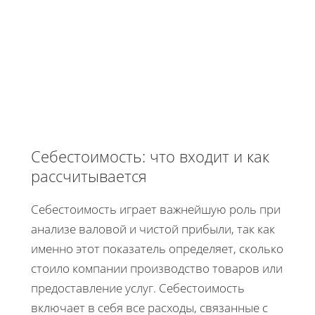
Себестоимость: что входит и как
рассчитывается
Себестоимость играет важнейшую роль при
анализе валовой и чистой прибыли, так как
именно этот показатель определяет, сколько
стоило компании производство товаров или
предоставление услуг. Себестоимость
включает в себя все расходы, связанные с