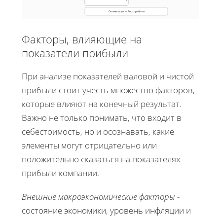
Оптимизация — Рост прибыли
Факторы, влияющие на
показатели прибыли
При анализе показателей валовой и чистой
прибыли стоит учесть множество факторов,
которые влияют на конечный результат.
Важно не только понимать, что входит в
себестоимость, но и осознавать, какие
элементы могут отрицательно или
положительно сказаться на показателях
прибыли компании.
Внешние макроэкономические факторы
-
состояние экономики, уровень инфляции и