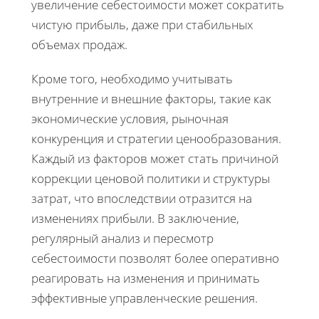
увеличение себестоимости может сократить
чистую прибыль, даже при стабильных
объемах продаж.
Кроме того, необходимо учитывать
внутренние и внешние факторы, такие как
экономические условия, рыночная
конкуренция и стратегии ценообразования.
Каждый из факторов может стать причиной
коррекции ценовой политики и структуры
затрат, что впоследствии отразится на
изменениях прибыли. В заключение,
регулярный анализ и пересмотр
себестоимости позволят более оперативно
реагировать на изменения и принимать
эффективные управленческие решения.