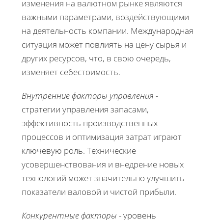
изменения на валютном рынке являются
важными параметрами, воздействующими
на деятельность компании. Международная
ситуация может повлиять на цену сырья и
других ресурсов, что, в свою очередь,
изменяет себестоимость.
Внутренние факторы управления
-
стратегии управления запасами,
эффективность производственных
процессов и оптимизация затрат играют
ключевую роль. Технические
усовершенствования и внедрение новых
технологий может значительно улучшить
показатели валовой и чистой прибыли.
Конкурентные факторы
- уровень