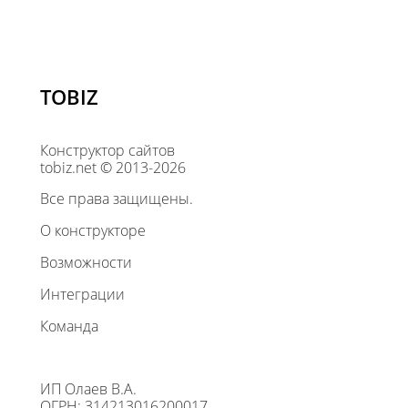
TOBIZ
Конструктор сайтов
tobiz.net © 2013-2026
Все права защищены.
О конструкторе
Возможности
Интеграции
Команда
ИП Олаев В.А.
ОГРН: 314213016200017