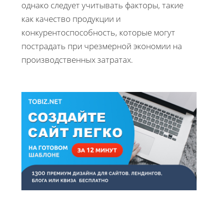
однако следует учитывать факторы, такие
как качество продукции и
конкурентоспособность, которые могут
пострадать при чрезмерной экономии на
производственных затратах.