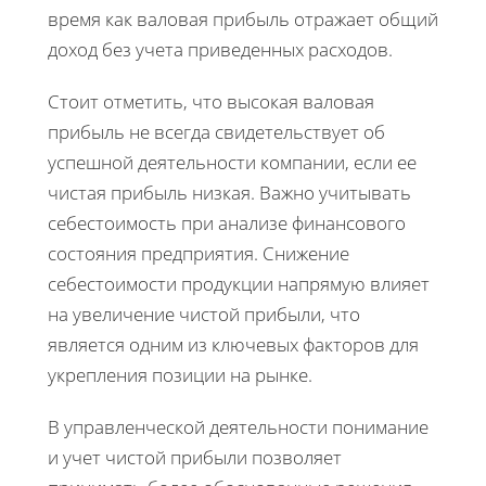
время как валовая прибыль отражает общий
доход без учета приведенных расходов.
Стоит отметить, что высокая валовая
прибыль не всегда свидетельствует об
успешной деятельности компании, если ее
чистая прибыль низкая. Важно учитывать
себестоимость при анализе финансового
состояния предприятия. Снижение
себестоимости продукции напрямую влияет
на увеличение чистой прибыли, что
является одним из ключевых факторов для
укрепления позиции на рынке.
В управленческой деятельности понимание
и учет чистой прибыли позволяет