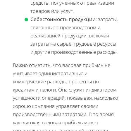
средств, полученных от реализации
товаров или услуг.
Себестоимость продукции
: затраты,
связанные с производством и
реализацией продукции, включая
затраты на сырье, трудовые ресурсы
и другие производственные расходы.
Важно отметить, что валовая прибыль не
учитывает административные и
коммерческие расходы, проценты по
кредитам и налоги. Она служит индикатором
успешности операций, показывая, насколько
хорошо компания управляет своими
производственными затратами. В то время
как высокая валовая прибыль может
свидетельствовать о хорошей стратегии