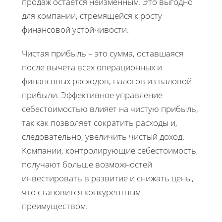
продаж остается неизменным. Это выгодно
для компании, стремящейся к росту
финансовой устойчивости.
Чистая прибыль – это сумма, оставшаяся
после вычета всех операционных и
финансовых расходов, налогов из валовой
прибыли. Эффективное управление
себестоимостью влияет на чистую прибыль,
так как позволяет сократить расходы и,
следовательно, увеличить чистый доход.
Компании, контролирующие себестоимость,
получают больше возможностей
инвестировать в развитие и снижать цены,
что становится конкурентным
преимуществом.