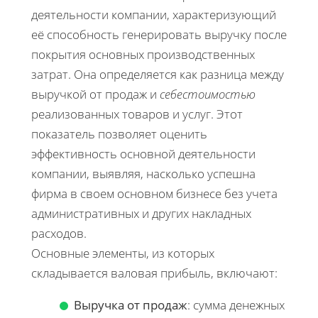
деятельности компании, характеризующий
её способность генерировать выручку после
покрытия основных производственных
затрат. Она определяется как разница между
выручкой от продаж и
себестоимостью
реализованных товаров и услуг. Этот
показатель позволяет оценить
эффективность основной деятельности
компании, выявляя, насколько успешна
фирма в своем основном бизнесе без учета
административных и других накладных
расходов.
Основные элементы, из которых
складывается валовая прибыль, включают:
Выручка от продаж
: сумма денежных