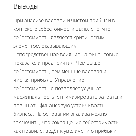
Выводы
При анализе валовой и чистой прибыли в
контексте себестоимости выявлено, что
себестоимость является критическим
элементом, оказывающим
непосредственное влияние на финансовые
показатели предприятия. Чем выше
себестоимость, тем меньше валовая и
чистая прибыль. Управление
себестоимостью позволяет улучшать
маржинальность, оптимизировать затраты и
повышать финансовую устойчивость
бизнеса. На основании анализа можно
заключить, что сокращение себестоимости,
как правило, ведёт к увеличению прибыли,