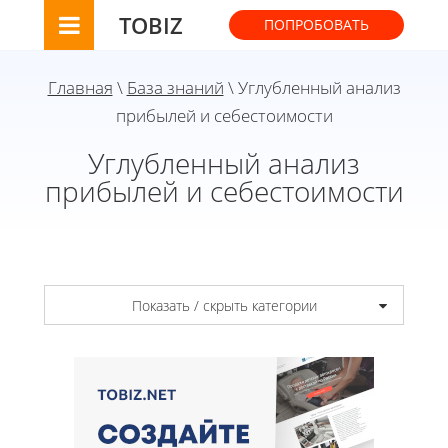
TOBIZ
ПОПРОБОВАТЬ
Главная
\
База знаний
\ Углубленный анализ
прибылей и себестоимости
Углубленный анализ
прибылей и себестоимости
Показать / скрыть категории