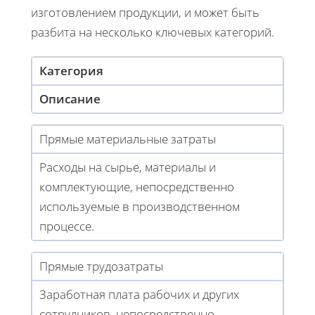
изготовлением продукции, и может быть
разбита на несколько ключевых категорий.
Категория
Описание
Прямые материальные затраты
Расходы на сырье, материалы и
комплектующие, непосредственно
используемые в производственном
процессе.
Прямые трудозатраты
Заработная плата рабочих и других
сотрудников, непосредственно