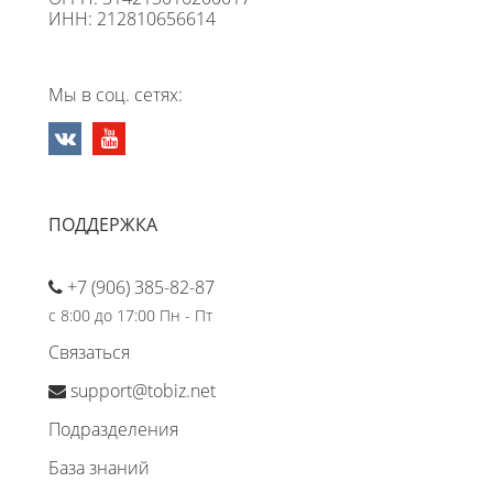
ИНН: 212810656614
Мы в соц. сетях:
ПОДДЕРЖКА
+7 (906) 385-82-87
с 8:00 до 17:00 Пн - Пт
Связаться
support@tobiz.net
Подразделения
База знаний