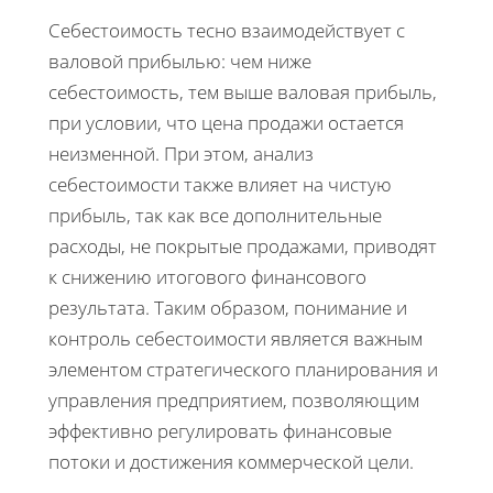
Себестоимость тесно взаимодействует с
валовой прибылью: чем ниже
себестоимость, тем выше валовая прибыль,
при условии, что цена продажи остается
неизменной. При этом, анализ
себестоимости также влияет на чистую
прибыль, так как все дополнительные
расходы, не покрытые продажами, приводят
к снижению итогового финансового
результата. Таким образом, понимание и
контроль себестоимости является важным
элементом стратегического планирования и
управления предприятием, позволяющим
эффективно регулировать финансовые
потоки и достижения коммерческой цели.