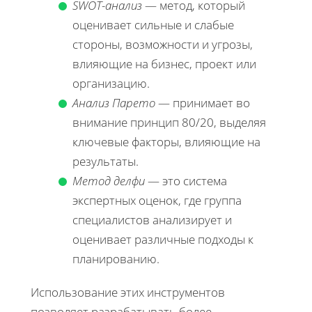
SWOT-анализ
— метод, который
оценивает сильные и слабые
стороны, возможности и угрозы,
влияющие на бизнес, проект или
организацию.
Анализ Парето
— принимает во
внимание принцип 80/20, выделяя
ключевые факторы, влияющие на
результаты.
Метод делфи
— это система
экспертных оценок, где группа
специалистов анализирует и
оценивает различные подходы к
планированию.
Использование этих инструментов
позволяет разрабатывать более