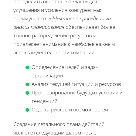
определить основные области для
улучшения и усиления конкурентных
преимуществ.
Эффективно проведенный
анализ планирования
обеспечивает более
точное распределение ресурсов и
привлекает внимание к наиболее важным
аспектам деятельности компании.
Определение целей и задач
организации
Анализ текущей ситуации и ресурсов
Прогнозирование будущих условий и
тенденций
Оценка рисков и возможностей
Создание детального плана действий
является следующим шагом после