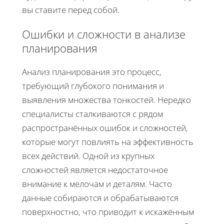
вы ставите перед собой.
Ошибки и сложности в анализе
планирования
Анализ планирования это процесс,
требующий глубокого понимания и
выявления множества тонкостей. Нередко
специалисты сталкиваются с рядом
распространённых ошибок и сложностей,
которые могут повлиять на эффективность
всех действий. Одной из крупных
сложностей является недостаточное
внимание к мелочам и деталям. Часто
данные собираются и обрабатываются
поверхностно, что приводит к искажённым