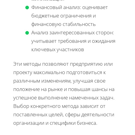
Финансовый анализ: оценивает
бюджетные ограничения и
финансовую стабильность
Анализ заинтересованных сторон:
учитывает требования и ожидания
ключевых участников
Эти методы позволяют предприятию или
проекту максимально подготовиться к
различным изменениям, улучшая свое
положение на рынке и повышая шансы на
успешное выполнение намеченных задач.
Выбор конкретного метода зависит от
поставленных целей, сферы деятельности
организации и специфики бизнеса.