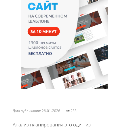
Дата публикации: 26-01-2026
255
Анализ планирования это один из