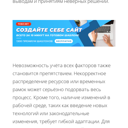
выводам и принятиям неверных решений.
Невозможность учёта всех факторов также
становится препятствием. Некорректное
распределение ресурсов или временных
рамок может серьёзно подорвать весь
процесс. Кроме того, наличие изменений в
рабочей среде, таких как введение новых
технологий или законодательные
изменения, требует гибкой адаптации. Для