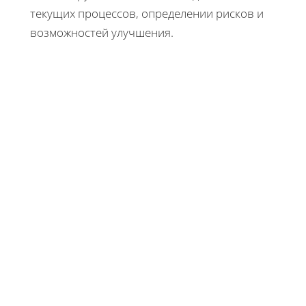
текущих процессов, определении рисков и
возможностей улучшения.