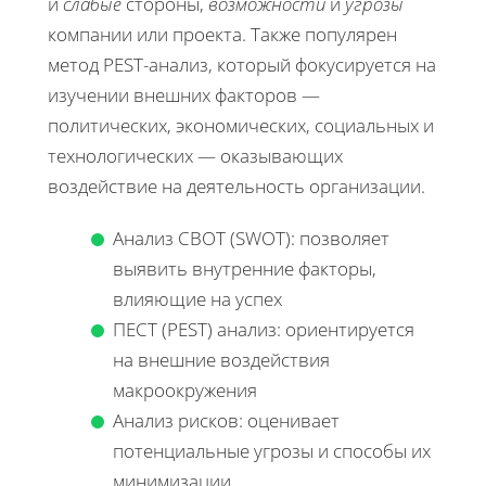
и
слабые
стороны,
возможности
и
угрозы
компании или проекта. Также популярен
метод PEST-анализ, который фокусируется на
изучении внешних факторов —
политических, экономических, социальных и
технологических — оказывающих
воздействие на деятельность организации.
Анализ СВОТ (SWOT): позволяет
выявить внутренние факторы,
влияющие на успех
ПЕСТ (PEST) анализ: ориентируется
на внешние воздействия
макроокружения
Анализ рисков: оценивает
потенциальные угрозы и способы их
минимизации