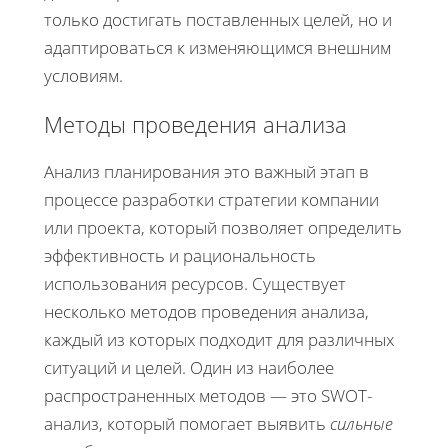
только достигать поставленных целей, но и
адаптироваться к изменяющимся внешним
условиям.
Методы проведения анализа
Анализ планирования это важный этап в
процессе разработки стратегии компании
или проекта, который позволяет определить
эффективность и рациональность
использования ресурсов. Существует
несколько методов проведения анализа,
каждый из которых подходит для различных
ситуаций и целей. Один из наиболее
распространенных методов — это SWOT-
анализ, который помогает выявить
сильные