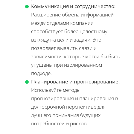
Коммуникация и сотрудничество:
Расширение обмена информацией
между отделами компании
способствует более целостному
взгляду на цели и задачи. Это
позволяет выявить связи и
зависимости, которые могли бы быть
упущены при изолированном
подходе.
Планирование и прогнозирование:
Используйте методы
прогнозирования и планирования в
долгосрочной перспективе для
лучшего понимания будущих
потребностей и рисков.