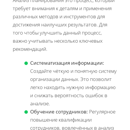
Анализ планирования это процесс, который
требует внимания к деталям и применения
различных методов и инструментов для
достижения наилучших результатов. Для
того чтобы улучшить данный процесс,
важно учитывать несколько ключевых
рекомендаций.
Систематизация информации:
Создайте чёткую и понятную систему
организации данных. Это позволит
легко находить нужную информацию
и снижать вероятность ошибок в
анализе.
Обучение сотрудников:
Регулярное
повышение квалификации
сотрудников, вовлечённых в анализ