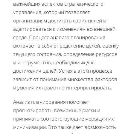
важнейших аспектов стратегического
управления, который позволяет
организациям достигать своих целей и
адаптироваться к изменениям во внешней
среде. Процесс анализа планирования
включает в себя определение целей, оценку
текущего состояния, определение ресурсов
и инструментов, необходимых для
достижения целей. Успех в этом процессе
зависит от понимания множества факторов
и умения их грамотно интерпретировать.
Анализ планирования помогает
прогнозировать возможные риски и
принимать соответствующие меры для их
минимизации. Это также дает возможность