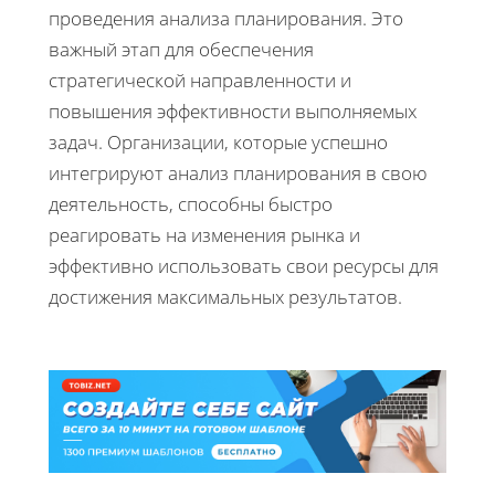
проведения анализа планирования. Это
важный этап для обеспечения
стратегической направленности и
повышения эффективности выполняемых
задач. Организации, которые успешно
интегрируют анализ планирования в свою
деятельность, способны быстро
реагировать на изменения рынка и
эффективно использовать свои ресурсы для
достижения максимальных результатов.