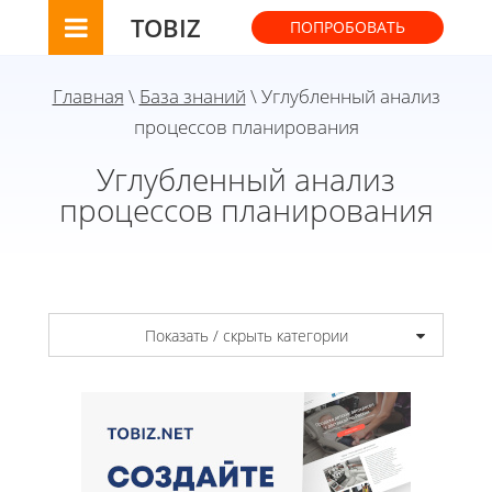
TOBIZ
ПОПРОБОВАТЬ
Главная
\
База знаний
\ Углубленный анализ
процессов планирования
Углубленный анализ
процессов планирования
Показать / скрыть категории