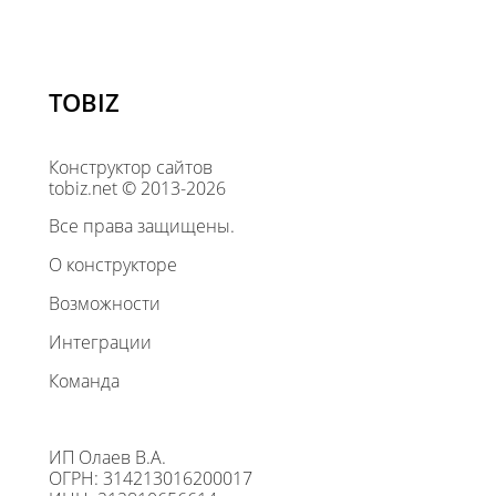
TOBIZ
Конструктор сайтов
tobiz.net © 2013-2026
Все права защищены.
О конструкторе
Возможности
Интеграции
Команда
ИП Олаев В.А.
ОГРН: 314213016200017