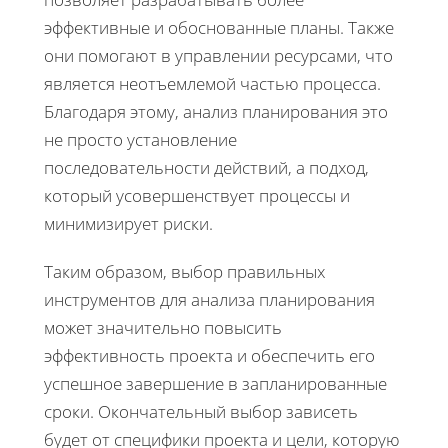
эффективные и обоснованные планы. Также
они помогают в управлении ресурсами, что
является неотъемлемой частью процесса.
Благодаря этому, анализ планирования это
не просто установление
последовательности действий, а подход,
который усовершенствует процессы и
минимизирует риски.
Таким образом, выбор правильных
инструментов для анализа планирования
может значительно повысить
эффективность проекта и обеспечить его
успешное завершение в запланированные
сроки. Окончательный выбор зависеть
будет от специфики проекта и цели, которую