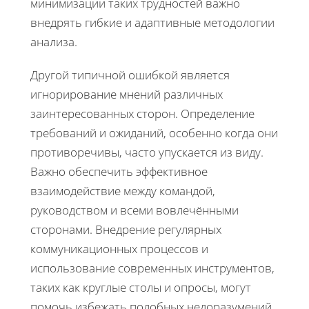
минимизации таких трудностей важно
внедрять гибкие и адаптивные методологии
анализа.
Другой типичной ошибкой является
игнорирование мнений различных
заинтересованных сторон. Определение
требований и ожиданий, особенно когда они
противоречивы, часто упускается из виду.
Важно обеспечить эффективное
взаимодействие между командой,
руководством и всеми вовлечёнными
сторонами. Внедрение регулярных
коммуникационных процессов и
использование современных инструментов,
таких как круглые столы и опросы, могут
помочь избежать подобных недоразумений.