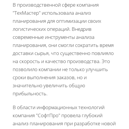
В производственной сфере компания
"ТехМастер" использовала анализ
планирования для оптимизации своих
логистических операций. Внедрив
современные инструменты анализа
планирования, они смогли сократить время
доставки сырья, что существенно повлияло
на скорость и качество производства. Это
позволило компании не только улучшить
сроки выполнения заказов, но и
значительно увеличить общую
прибыльность.
В области информационных технологий
компания "СофтПро" провела глубокий
анализ планирования при разработке новой