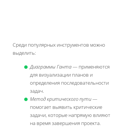
Среди популярных инструментов можно
выделить:
Диаграммы Ганта
— применяются
для визуализации планов и
определения последовательности
задач.
Метод критического пути
—
помогает выявить критические
задачи, которые напрямую влияют
на время завершения проекта.