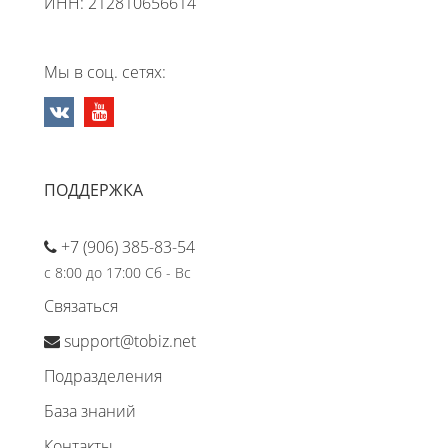
ИНН: 212810656614
Мы в соц. сетях:
ПОДДЕРЖКА
+7 (906) 385-83-54
с 8:00 до 17:00 Сб - Вс
Связаться
support@tobiz.net
Подразделения
База знаний
Контакты