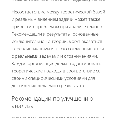
Несоответствие между теоретической базой
и реальным видением задачи может также
привести к проблемам при анализе планов.
Рекомендации и результаты, основанные
исключительно на теории, могут оказаться
нереалистичными и плохо согласовываться
с реальными задачами и ограничениями.
Каждая организация должна адаптировать
теоретические подходы в соответствие со
своими специфическими условиями для
достижения желаемого результата.
Рекомендации по улучшению
анализа