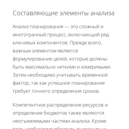
Составляющие элементы анализа
Анализ планирования — это сложный и
многогранный процесс, включающий ряд
ключевых компонентов. Прежде всего,
важным элементом является
формулирование целей, которые должны
быть максимально четкими и измеримыми.
Затем необходимо учитывать временной
фактор, так как успешное планирование
требует точного определения сроков.
Компетентное распределение ресурсов и
определение бюджетов также являются
неотъемлемыми частями анализа. Кроме
того, необходимо обратить внимание на