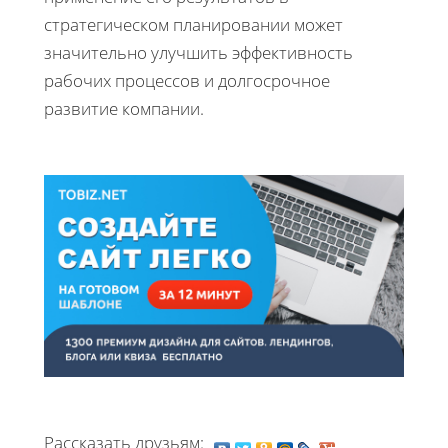
стратегическом планировании может
значительно улучшить эффективность
рабочих процессов и долгосрочное
развитие компании.
Рассказать друзьям: