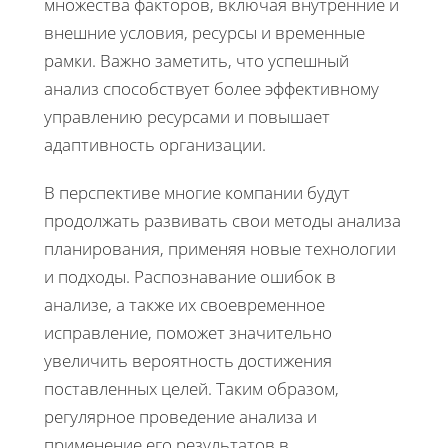
множества факторов, включая внутренние и
внешние условия, ресурсы и временные
рамки. Важно заметить, что успешный
анализ способствует более эффективному
управлению ресурсами и повышает
адаптивность организации.
В перспективе многие компании будут
продолжать развивать свои методы анализа
планирования, применяя новые технологии
и подходы. Распознавание ошибок в
анализе, а также их своевременное
исправление, поможет значительно
увеличить вероятность достижения
поставленных целей. Таким образом,
регулярное проведение анализа и
применение его результатов в