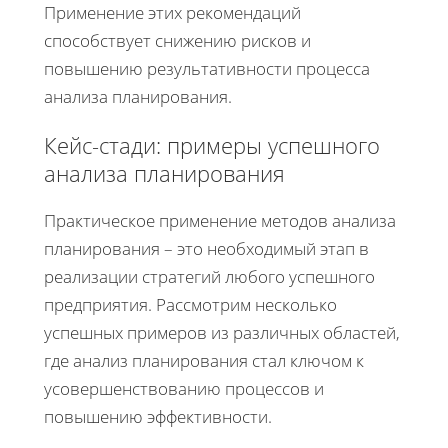
Применение этих рекомендаций
способствует снижению рисков и
повышению результативности процесса
анализа планирования.
Кейс-стади: примеры успешного
анализа планирования
Практическое применение методов анализа
планирования – это необходимый этап в
реализации стратегий любого успешного
предприятия. Рассмотрим несколько
успешных примеров из различных областей,
где анализ планирования стал ключом к
усовершенствованию процессов и
повышению эффективности.