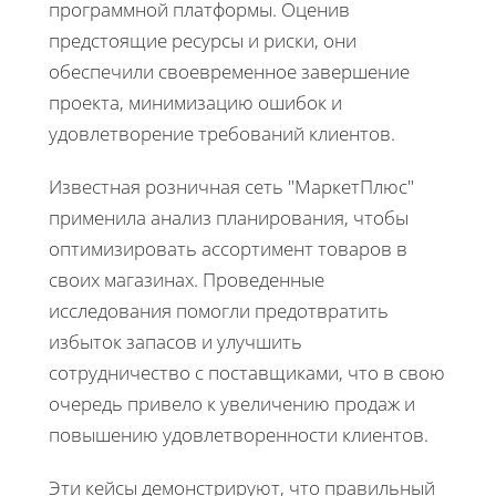
программной платформы. Оценив
предстоящие ресурсы и риски, они
обеспечили своевременное завершение
проекта, минимизацию ошибок и
удовлетворение требований клиентов.
Известная розничная сеть "МаркетПлюс"
применила анализ планирования, чтобы
оптимизировать ассортимент товаров в
своих магазинах. Проведенные
исследования помогли предотвратить
избыток запасов и улучшить
сотрудничество с поставщиками, что в свою
очередь привело к увеличению продаж и
повышению удовлетворенности клиентов.
Эти кейсы демонстрируют, что правильный