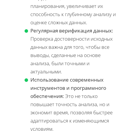
планирования, увеличивает их
способность к глубинному анализу и
оценке сложных данных.
Регулярная верификация данных:
Проверка достоверности исходных
данных важна для того, чтобы все
выводы, сделанные на основе
анализа, были точными и
актуальными.
Использование современных
инструментов и программного
обеспечения:
Это не только
повышает точность анализа, но и
экономит время, позволяя быстрее
адаптироваться к изменяющимся
условиям.