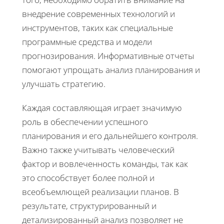
внедрение современных технологий и
инструментов, таких как специальные
программные средства и модели
прогнозирования. Информативные отчеты
помогают упрощать анализ планирования и
улучшать стратегию.
Каждая составляющая играет значимую
роль в обеспечении успешного
планирования и его дальнейшего контроля.
Важно также учитывать человеческий
фактор и вовлеченность команды, так как
это способствует более полной и
всеобъемлющей реализации планов. В
результате, структурированный и
детализированный анализ позволяет не