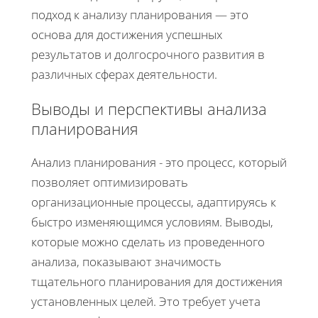
подход к анализу планирования — это
основа для достижения успешных
результатов и долгосрочного развития в
различных сферах деятельности.
Выводы и перспективы анализа
планирования
Анализ планирования - это процесс, который
позволяет оптимизировать
организационные процессы, адаптируясь к
быстро изменяющимся условиям. Выводы,
которые можно сделать из проведенного
анализа, показывают значимость
тщательного планирования для достижения
установленных целей. Это требует учета