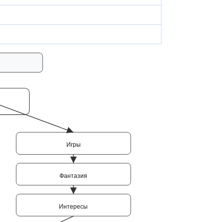
Игры
Фантазия
Интересы