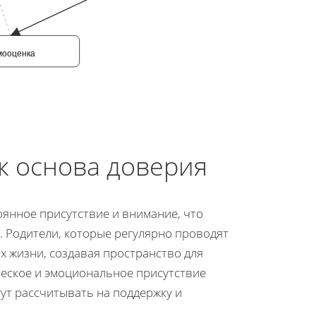
мооценка
к основа доверия
янное присутствие и внимание, что
 Родители, которые регулярно проводят
х жизни, создавая пространство для
еское и эмоциональное присутствие
гут рассчитывать на поддержку и