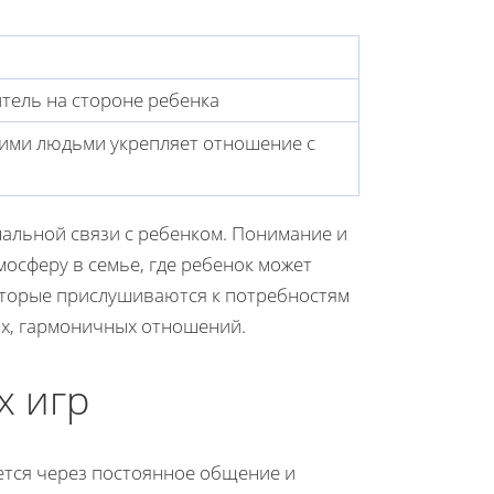
тель на стороне ребенка
ими людьми укрепляет отношение с
альной связи с ребенком. Понимание и
осферу в семье, где ребенок может
которые прислушиваются к потребностям
ых, гармоничных отношений.
х игр
тся через постоянное общение и