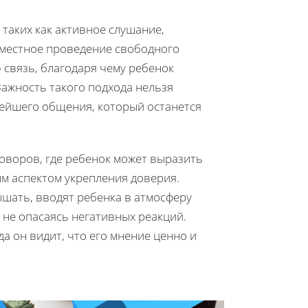
таких как активное слушание,
вместное проведение свободного
связь, благодаря чему ребенок
ажность такого подхода нельзя
нейшего общения, который останется
оворов, где ребенок может выразить
м аспектом укрепления доверия.
шать, вводят ребенка в атмосферу
 не опасаясь негативных реакций.
а он видит, что его мнение ценно и