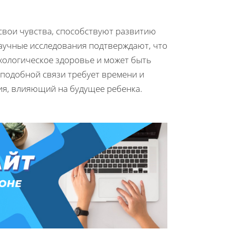
свои чувства, способствуют развитию
Научные исследования подтверждают, что
ихологическое здоровье и может быть
 подобной связи требует времени и
ния, влияющий на будущее ребенка.