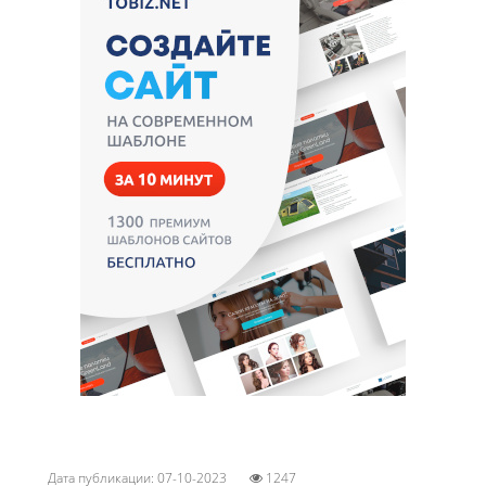
Дата публикации: 07-10-2023
1247