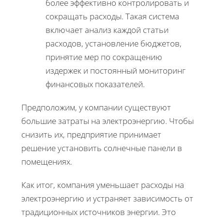
более эффективно контролировать и
сокращать расходы. Такая система
включает анализ каждой статьи
расходов, установление бюджетов,
принятие мер по сокращению
издержек и постоянный мониторинг
финансовых показателей.
Предположим, у компании существуют
большие затраты на электроэнергию. Чтобы
снизить их, предприятие принимает
решение установить солнечные панели в
помещениях.
Как итог, компания уменьшает расходы на
электроэнергию и устраняет зависимость от
традиционных источников энергии. Это