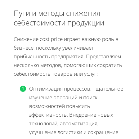
Пути и методы снижения
себестоимости продукции
Снижение cost price играет важную роль в
бизнесе, поскольку увеличивает
прибыльность предприятия. Представляем
несколько методов, помогающих сократить
себестоимость товаров или услуг:
Оптимизация процессов. Тщательное
изучение операций и поиск
возможностей повысить
эффективность. Внедрение новых
технологий, автоматизация,
улучшение логистики и сокращение