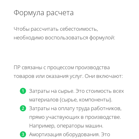
Формула расчета
Чтобы рассчитать себестоимость,
необходимо воспользоваться формулой:
ПР связаны с процессом производства
товаров или оказания услуг. Они включают:
Затраты на сырье. Это стоимость всех
материалов (сырье, компоненты).
Затраты на оплату труда работников,
прямо участвующих в производстве.
Например, операторы машин.
Амортизация оборудования. Это