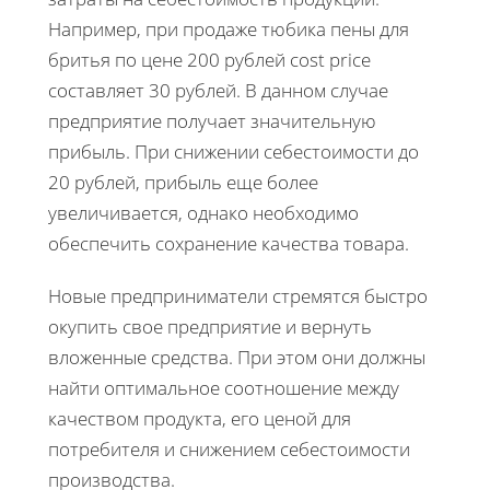
Например, при продаже тюбика пены для
бритья по цене 200 рублей cost price
составляет 30 рублей. В данном случае
предприятие получает значительную
прибыль. При снижении себестоимости до
20 рублей, прибыль еще более
увеличивается, однако необходимо
обеспечить сохранение качества товара.
Новые предприниматели стремятся быстро
окупить свое предприятие и вернуть
вложенные средства. При этом они должны
найти оптимальное соотношение между
качеством продукта, его ценой для
потребителя и снижением себестоимости
производства.