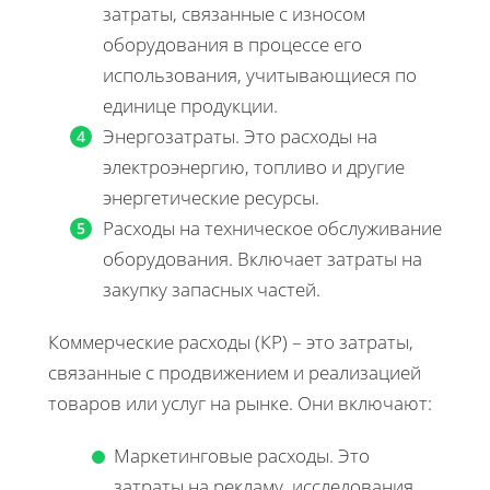
затраты, связанные с износом
оборудования в процессе его
использования, учитывающиеся по
единице продукции.
Энергозатраты. Это расходы на
электроэнергию, топливо и другие
энергетические ресурсы.
Расходы на техническое обслуживание
оборудования. Включает затраты на
закупку запасных частей.
Коммерческие расходы (КР) – это затраты,
связанные с продвижением и реализацией
товаров или услуг на рынке. Они включают:
Маркетинговые расходы. Это
затраты на рекламу, исследования,