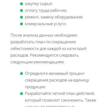
закупку сырья;
оплату труда рабочих;
ремонт, замену оборудования;
коммунальные услуги.
После анализа данных необходимо
разработать план по сокращению
себестоимости для каждой из категорий
расходов. Рекомендуется следовать
следующим рекомендациям:
Определите желаемый процент
сокращения расходов на единицу
продукции.
Разработайте четкий план действий,
который позволит сэкономить. Также
назначьте ответственных