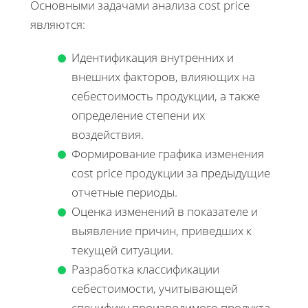
Основными задачами анализа cost price
являются:
Идентификация внутренних и
внешних факторов, влияющих на
себестоимость продукции, а также
определение степени их
воздействия.
Формирование графика изменения
cost price продукции за предыдущие
отчетные периоды.
Оценка изменений в показателе и
выявление причин, приведших к
текущей ситуации.
Разработка классификации
себестоимости, учитывающей
специфику производимого продукта,