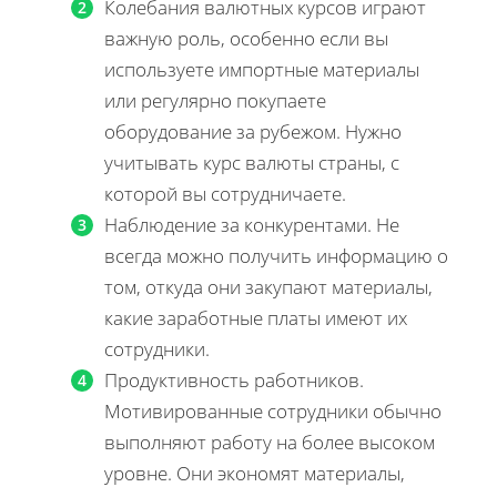
Колебания валютных курсов играют
важную роль, особенно если вы
используете импортные материалы
или регулярно покупаете
оборудование за рубежом. Нужно
учитывать курс валюты страны, с
которой вы сотрудничаете.
Наблюдение за конкурентами. Не
всегда можно получить информацию о
том, откуда они закупают материалы,
какие заработные платы имеют их
сотрудники.
Продуктивность работников.
Мотивированные сотрудники обычно
выполняют работу на более высоком
уровне. Они экономят материалы,