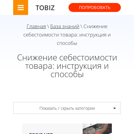
TOBIZ
ПОПРОБОВАТЬ
Главная
\
База знаний
\ Снижение
себестоимости товара: инструкция и
способы
Снижение себестоимости
товара: инструкция и
способы
Показать / скрыть категории