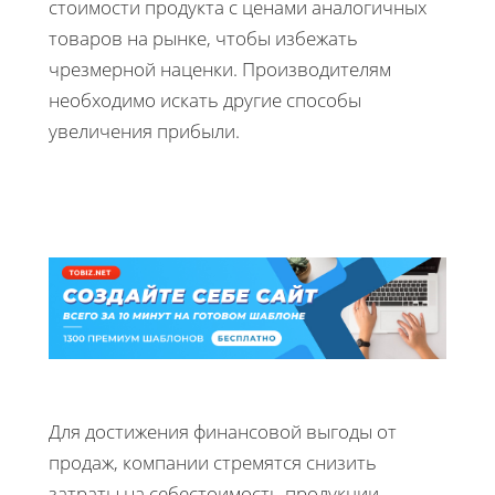
стоимости продукта с ценами аналогичных
товаров на рынке, чтобы избежать
чрезмерной наценки. Производителям
необходимо искать другие способы
увеличения прибыли.
Для достижения финансовой выгоды от
продаж, компании стремятся снизить
затраты на себестоимость продукции.