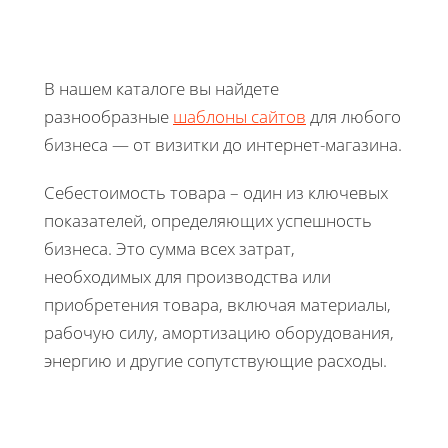
В нашем каталоге вы найдете
разнообразные
шаблоны сайтов
для любого
бизнеса — от визитки до интернет-магазина.
Себестоимость товара – один из ключевых
показателей, определяющих успешность
бизнеса. Это сумма всех затрат,
необходимых для производства или
приобретения товара, включая материалы,
рабочую силу, амортизацию оборудования,
энергию и другие сопутствующие расходы.