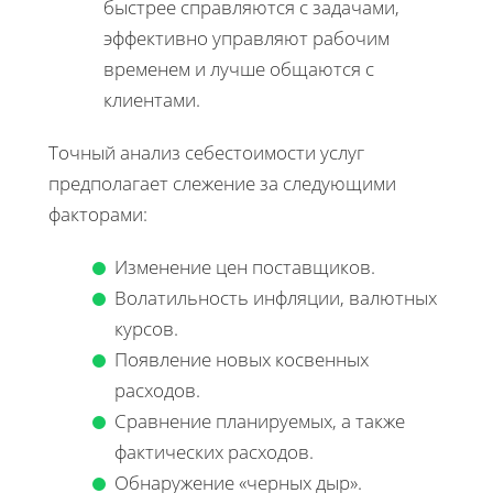
быстрее справляются с задачами,
эффективно управляют рабочим
временем и лучше общаются с
клиентами.
Точный анализ себестоимости услуг
предполагает слежение за следующими
факторами:
Изменение цен поставщиков.
Волатильность инфляции, валютных
курсов.
Появление новых косвенных
расходов.
Сравнение планируемых, а также
фактических расходов.
Обнаружение «черных дыр».