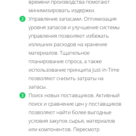
времени производства помогают
минимизировать издержки.
Управление запасами. Оптимизация
уровня запасов и улучшение системы
управления позволяют избежать
излишних расходов на хранение
материалов. Тщательное
планирование спроса, а также
использование принципа Just-in-Time
позволяют снизить затраты на
запасы.
Поиск новых поставщиков. Активный
поиск и сравнение цен у поставщиков
позволяют найти более выгодные
условия закупок сырья, материалов
или компонентов. Пересмотр