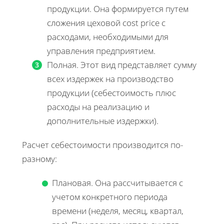
продукции. Она формируется путем
сложения цеховой cost price с
расходами, необходимыми для
управления предприятием.
Полная. Этот вид представляет сумму
всех издержек на производство
продукции (себестоимость плюс
расходы на реализацию и
дополнительные издержки).
Расчет себестоимости производится по-
разному:
Плановая. Она рассчитывается с
учетом конкретного периода
времени (неделя, месяц, квартал,