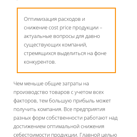
Оптимизация расходов и
снижение cost price продукции –
актуальные вопросы для давно
существующих компаний,
стремящихся выделиться на фоне
конкурентов.
Чем меньше общие затраты на
производство товаров с учетом всех
факторов, тем большую прибыль может
получить компания. Все предприятия
разных форм собственности работают над
достижением оптимальной снижения
себестоимости продукции. Главной целью