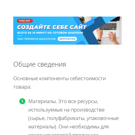
Общие сведения
Основные компоненты себестоимости
товара:
Материалы. Это все ресурсы,
используемые на производстве
(сырье, полуфабрикаты, упаковочные
материалы). Они необходимы для
создания готовой продукции.