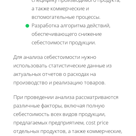
а также коммерческие и
вспомогательные процессы.
Разработка алгоритма действий,
обеспечивающего снижение
себестоимости продукции.
Для анализа себестоимости нужно
использовать статистические данные из
актуальных отчетов о расходах на
производство и реализацию товаров.
При проведении анализа рассматриваются
различные факторы, включая полную
себестоимость всех видов продукции,
предлагаемых предприятием, cost price
отдельных продуктов, а также коммерческие,