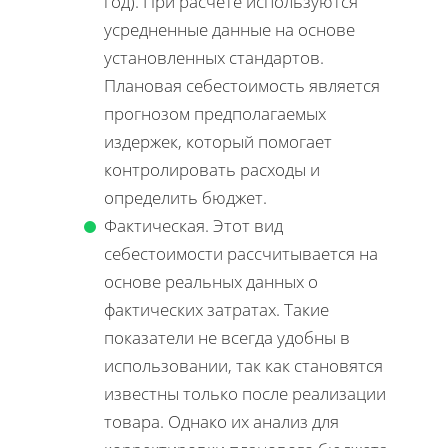
год). При расчете используются
усредненные данные на основе
установленных стандартов.
Плановая себестоимость является
прогнозом предполагаемых
издержек, который помогает
контролировать расходы и
определить бюджет.
Фактическая. Этот вид
себестоимости рассчитывается на
основе реальных данных о
фактических затратах. Такие
показатели не всегда удобны в
использовании, так как становятся
известны только после реализации
товара. Однако их анализ для