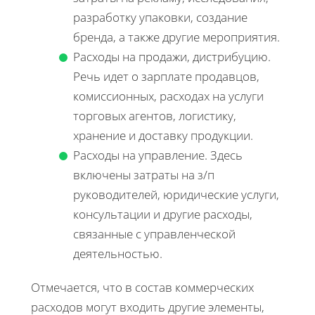
разработку упаковки, создание
бренда, а также другие мероприятия.
Расходы на продажи, дистрибуцию.
Речь идет о зарплате продавцов,
комиссионных, расходах на услуги
торговых агентов, логистику,
хранение и доставку продукции.
Расходы на управление. Здесь
включены затраты на з/п
руководителей, юридические услуги,
консультации и другие расходы,
связанные с управленческой
деятельностью.
Отмечается, что в состав коммерческих
расходов могут входить другие элементы,