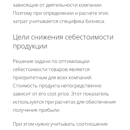
зависящие от деятельности компании.
Поэтому при определении и расчете этих
затрат учитывается специфика бизнеса.
Цели снижения себестоимости
продукции
Решение задачи по оптимизации
себестоимости товаров является
приоритетным для всех компаний.
Стоимость продукта непосредственно
зависит от его cost price. Этот показатель
используется при расчетах для обеспечения
получения прибыли.
При этом нужно учитывать соотношение