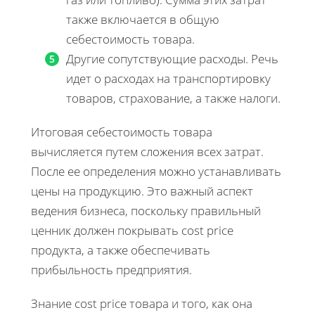
также включается в общую
себестоимость товара.
Другие сопутствующие расходы. Речь
идет о расходах на транспортировку
товаров, страхование, а также налоги.
Итоговая себестоимость товара
вычисляется путем сложения всех затрат.
После ее определения можно устанавливать
цены на продукцию. Это важный аспект
ведения бизнеса, поскольку правильный
ценник должен покрывать cost price
продукта, а также обеспечивать
прибыльность предприятия.
Знание cost price товара и того, как она