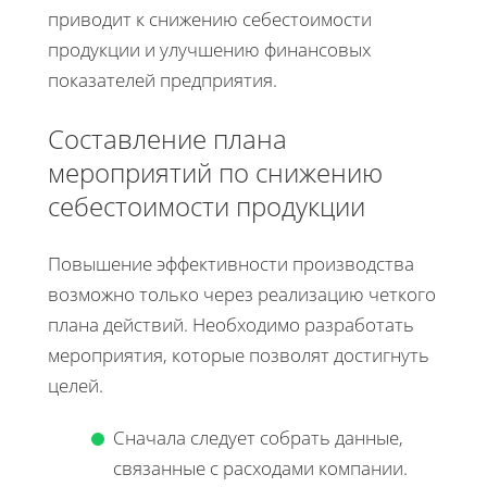
приводит к снижению себестоимости
продукции и улучшению финансовых
показателей предприятия.
Составление плана
мероприятий по снижению
себестоимости продукции
Повышение эффективности производства
возможно только через реализацию четкого
плана действий. Необходимо разработать
мероприятия, которые позволят достигнуть
целей.
Сначала следует собрать данные,
связанные с расходами компании.