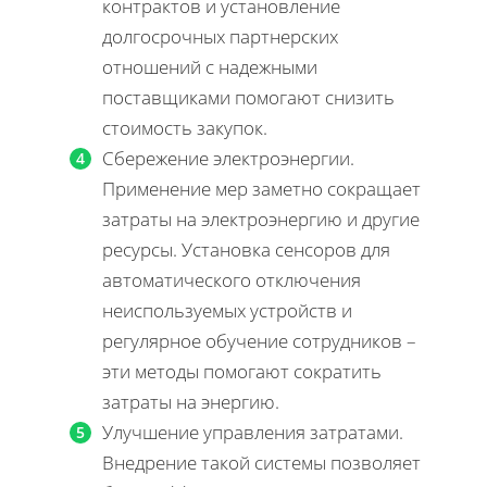
контрактов и установление
долгосрочных партнерских
отношений с надежными
поставщиками помогают снизить
стоимость закупок.
Сбережение электроэнергии.
Применение мер заметно сокращает
затраты на электроэнергию и другие
ресурсы. Установка сенсоров для
автоматического отключения
неиспользуемых устройств и
регулярное обучение сотрудников –
эти методы помогают сократить
затраты на энергию.
Улучшение управления затратами.
Внедрение такой системы позволяет