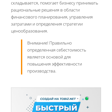
складывается, помогает бизнесу принимать
рациональные решения в области
финансового планирования, управления
затратами и определения стратегии
ценообразования.
Внимание! Правильно
определенная себестоимость
является основой для
повышения эффективности
производства.