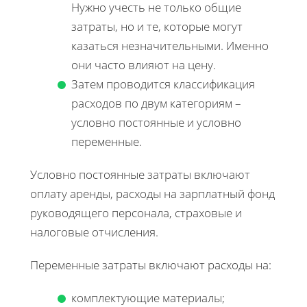
Нужно учесть не только общие
затраты, но и те, которые могут
казаться незначительными. Именно
они часто влияют на цену.
Затем проводится классификация
расходов по двум категориям –
условно постоянные и условно
переменные.
Условно постоянные затраты включают
оплату аренды, расходы на зарплатный фонд
руководящего персонала, страховые и
налоговые отчисления.
Переменные затраты включают расходы на:
комплектующие материалы;