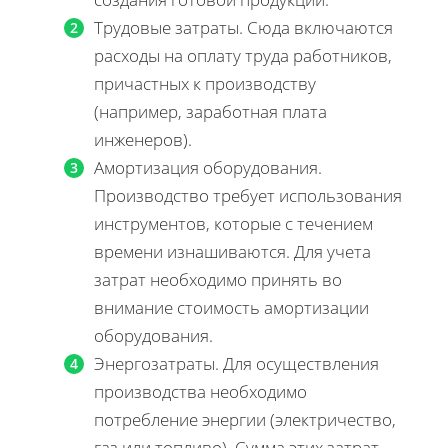
Трудовые затраты. Сюда включаются
расходы на оплату труда работников,
причастных к производству
(например, заработная плата
инженеров).
Амортизация оборудования.
Производство требует использования
инструментов, которые с течением
времени изнашиваются. Для учета
затрат необходимо принять во
внимание стоимость амортизации
оборудования.
Энергозатраты. Для осуществления
производства необходимо
потребление энергии (электричество,
газ или топливо). Сумма этих затрат