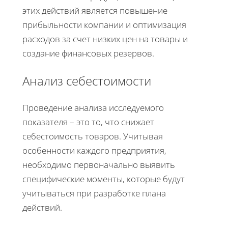
этих действий является повышение
прибыльности компании и оптимизация
расходов за счет низких цен на товары и
создание финансовых резервов.
Анализ себестоимости
Проведение анализа исследуемого
показателя – это то, что снижает
себестоимость товаров. Учитывая
особенности каждого предприятия,
необходимо первоначально выявить
специфические моменты, которые будут
учитываться при разработке плана
действий.