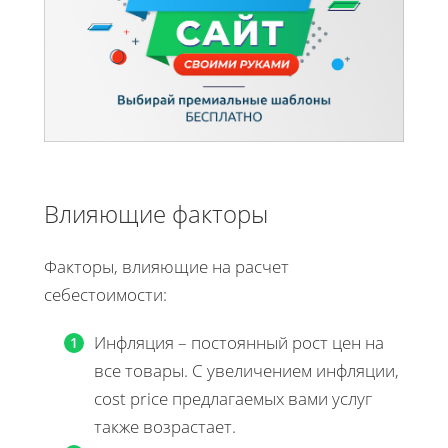
Влияющие факторы
Факторы, влияющие на расчет
себестоимости:
Инфляция – постоянный рост цен на
все товары. С увеличением инфляции,
cost price предлагаемых вами услуг
также возрастает.