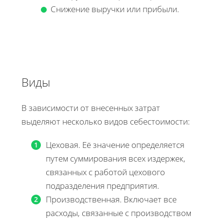
Снижение выручки или прибыли.
Виды
В зависимости от внесенных затрат
выделяют несколько видов себестоимости:
Цеховая. Её значение определяется
путем суммирования всех издержек,
связанных с работой цехового
подразделения предприятия.
Производственная. Включает все
расходы, связанные с производством