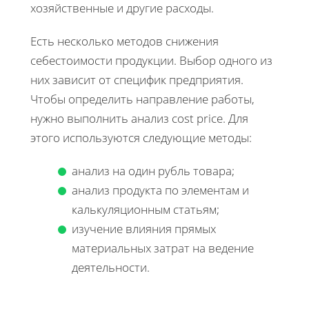
хозяйственные и другие расходы.
Есть несколько методов снижения
себестоимости продукции. Выбор одного из
них зависит от специфик предприятия.
Чтобы определить направление работы,
нужно выполнить анализ cost price. Для
этого используются следующие методы:
анализ на один рубль товара;
анализ продукта по элементам и
калькуляционным статьям;
изучение влияния прямых
материальных затрат на ведение
деятельности.