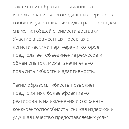
Также стоит обратить внимание на
использование многомодальных перевозок,
комбинируя различные виды транспорта для
снижения общей стоимости доставки.
Участие в совместных проектах с
логистическими партнерами, которое
предполагает объединение ресурсов и
обмен опытом, может значительно
повысить гибкость и адаптивность.
Таким образом, гибкость позволяет
предприятиям более эффективно
реагировать на изменения и сохранять
конкурентоспособность, снижая издержки и
улучшая качество предоставляемых услуг.