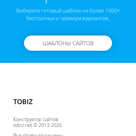
Выберите готовый шаблон из более 1600+
бесплатных и премиум вариантов.
ШАБЛОНЫ САЙТОВ
TOBIZ
Конструктор сайтов
tobiz.net © 2013-2026
Все права защищены.