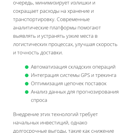
очередь, минимизирует излишки и
сокращает расходы на хранение и
транспортировку. Современные
аналитические платформы помогают
выявлять и устранять узкие места в
логистических процессах, улучшая скорость
и точность доставки.
Автоматизация складских операций
Интеграция системы GPS и трекинга
Оптимизация цепочек поставок
Анализ данных для прогнозирования
спроса
Внедрение этих технологий требует
начальных инвестиций, однако
долгосрочные выгоды, такие как снижение