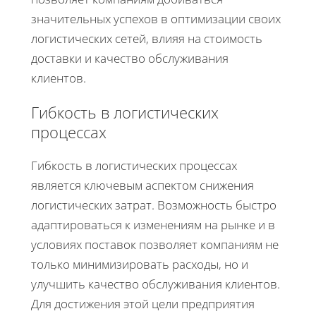
значительных успехов в оптимизации своих
логистических сетей, влияя на стоимость
доставки и качество обслуживания
клиентов.
Гибкость в логистических
процессах
Гибкость в логистических процессах
является ключевым аспектом снижения
логистических затрат. Возможность быстро
адаптироваться к изменениям на рынке и в
условиях поставок позволяет компаниям не
только минимизировать расходы, но и
улучшить качество обслуживания клиентов.
Для достижения этой цели предприятия