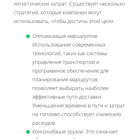
логистических затрат. Существует несколько
стратегий, которые компании могут
использовать, чтобы достичь этой цели.
Оптимизация маршрутов:
Использование современных
технологий, таких как системы
управления транспортом и
программное обеспечение для
планирования маршрутов,
позволяет выбирать наиболее
эффективные пути доставки.
Уменьшение времени в пути и затрат
на топливо способствует снижению
расходов.
Консолидация грузов:
Это означает