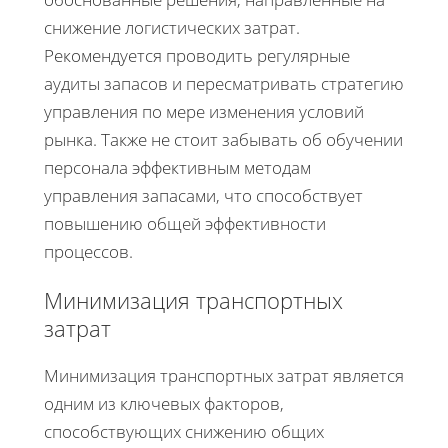
снижение логистических затрат.
Рекомендуется проводить регулярные
аудиты запасов и пересматривать стратегию
управления по мере изменения условий
рынка. Также не стоит забывать об обучении
персонала эффективным методам
управления запасами, что способствует
повышению общей эффективности
процессов.
Минимизация транспортных
затрат
Минимизация транспортных затрат является
одним из ключевых факторов,
способствующих снижению общих