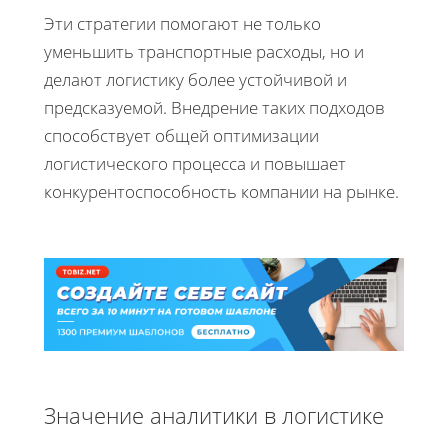
Эти стратегии помогают не только
уменьшить транспортные расходы, но и
делают логистику более устойчивой и
предсказуемой. Внедрение таких подходов
способствует общей оптимизации
логистического процесса и повышает
конкурентоспособность компании на рынке.
Значение аналитики в логистике