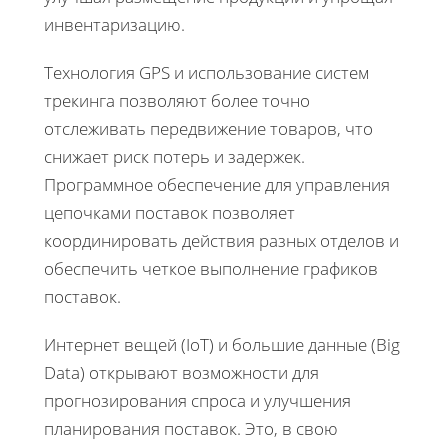
инвентаризацию.
Технология GPS и использование систем
трекинга позволяют более точно
отслеживать передвижение товаров, что
снижает риск потерь и задержек.
Программное обеспечение для управления
цепочками поставок позволяет
координировать действия разных отделов и
обеспечить четкое выполнение графиков
поставок.
Интернет вещей (IoT) и большие данные (Big
Data) открывают возможности для
прогнозирования спроса и улучшения
планирования поставок. Это, в свою