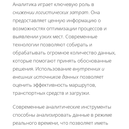
Аналитика играет ключевую роль в
снижении логистических затрат
. Она
предоставляет ценную информацию о
возможностях оптимизации процессов и
выявлении узких мест. Современные
технологии позволяют собирать и
обрабатывать огромное количество данных,
которые помогают принять обоснованные
решения. Использование
внутренних и
внешних источников данных
позволяет
оценить эффективность маршрутов,
транспортных средств и загрузки.
Современные аналитические инструменты
способны анализировать данные в режиме
реального времени, что позволяет иметь