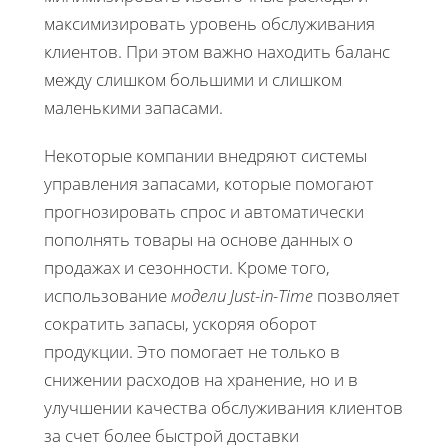
максимизировать уровень обслуживания
клиентов. При этом важно находить баланс
между слишком большими и слишком
маленькими запасами.
Некоторые компании внедряют системы
управления запасами, которые помогают
прогнозировать спрос и автоматически
пополнять товары на основе данных о
продажах и сезонности. Кроме того,
использование
модели Just-in-Time
позволяет
сократить запасы, ускоряя оборот
продукции. Это помогает не только в
снижении расходов на хранение, но и в
улучшении качества обслуживания клиентов
за счет более быстрой доставки