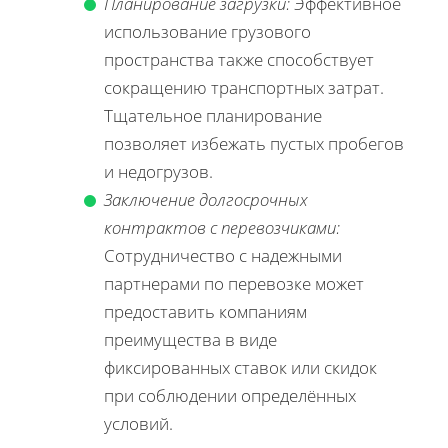
Планирование загрузки:
Эффективное
использование грузового
пространства также способствует
сокращению транспортных затрат.
Тщательное планирование
позволяет избежать пустых пробегов
и недогрузов.
Заключение долгосрочных
контрактов с перевозчиками:
Сотрудничество с надежными
партнерами по перевозке может
предоставить компаниям
преимущества в виде
фиксированных ставок или скидок
при соблюдении определённых
условий.