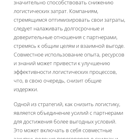
значительно способствовать снижению
логистических затрат. Компаниям,
стремящимся оптимизировать свои затраты,
следует налаживать долгосрочные и
доверительные отношения с партнерами,
стремясь к общим целям и взаимной выгоде.
Совместное использование опыта, ресурсов
и знаний может привести к улучшению
эффективности логистических процессов,
что, в свою очередь, снизит общие
издержки.
Одной из стратегий, как снизить логистику,
является объединение усилий с партнерами
для достижения более выгодных условий.
Это может включать в себя совместные
закупки, ведение переговоров о скидках и