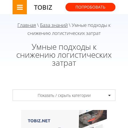
TOBIZ
ПОПРОБОВАТЬ
Главная
\
База знаний
\ Умные подходы к
снижению логистических затрат
Умные подходы к
снижению логистических
затрат
Показать / скрыть категории