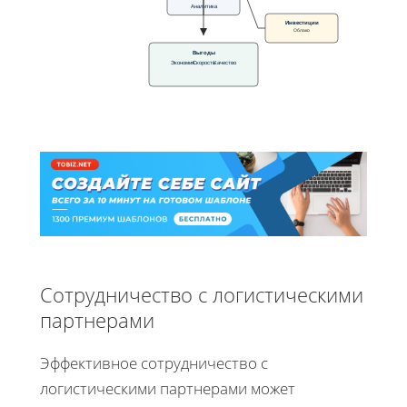
Аналитика
Инвестиции
Облако
Выгоды
Экономия
Скорость
Качество
Сотрудничество с логистическими
партнерами
Эффективное сотрудничество с
логистическими партнерами может