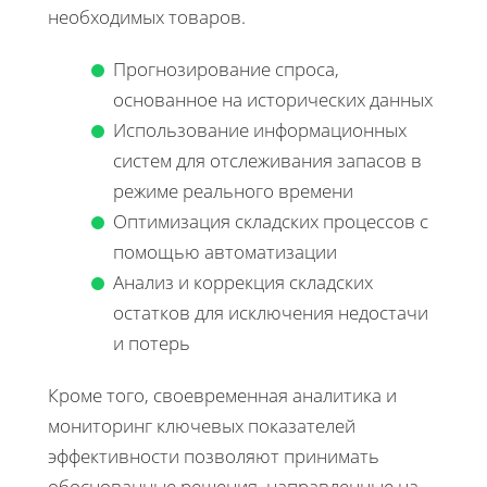
необходимых товаров.
Прогнозирование спроса,
основанное на исторических данных
Использование информационных
систем для отслеживания запасов в
режиме реального времени
Оптимизация складских процессов с
помощью автоматизации
Анализ и коррекция складских
остатков для исключения недостачи
и потерь
Кроме того, своевременная аналитика и
мониторинг ключевых показателей
эффективности позволяют принимать
обоснованные решения, направленные на