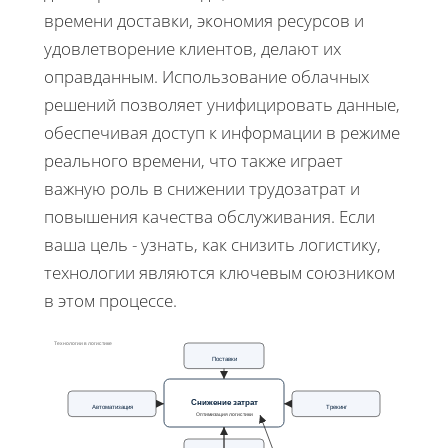
времени доставки, экономия ресурсов и
удовлетворение клиентов, делают их
оправданным. Использование облачных
решений позволяет унифицировать данные,
обеспечивая доступ к информации в режиме
реального времени, что также играет
важную роль в снижении трудозатрат и
повышения качества обслуживания. Если
ваша цель - узнать, как снизить логистику,
технологии являются ключевым союзником
в этом процессе.
Технологии в логистике
Поставки
Снижение затрат
Автоматизация
Трекинг
Оптимизация логистики