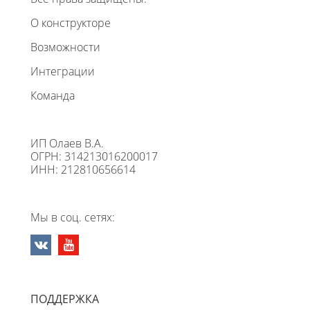
О конструкторе
Возможности
Интеграции
Команда
ИП Олаев В.А.
ОГРН: 314213016200017
ИНН: 212810656614
Мы в соц. сетях:
ПОДДЕРЖКА