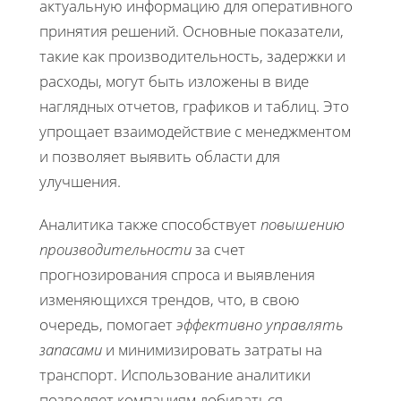
актуальную информацию для оперативного
принятия решений. Основные показатели,
такие как производительность, задержки и
расходы, могут быть изложены в виде
наглядных отчетов, графиков и таблиц. Это
упрощает взаимодействие с менеджментом
и позволяет выявить области для
улучшения.
Аналитика также способствует
повышению
производительности
за счет
прогнозирования спроса и выявления
изменяющихся трендов, что, в свою
очередь, помогает
эффективно управлять
запасами
и минимизировать затраты на
транспорт. Использование аналитики
позволяет компаниям добиваться