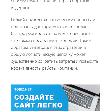
способствуют снижению транспортных
издержек.
Гибкий подход к логистическим процессам
повышает адаптируемость и позволяет
быстро реагировать на изменения рынка,
что также способствует экономии. Таким
образом, интеграция этих стратегий в
общую логистическую цепочку может
существенно сократить затраты и повысить
эффективность работы компании.