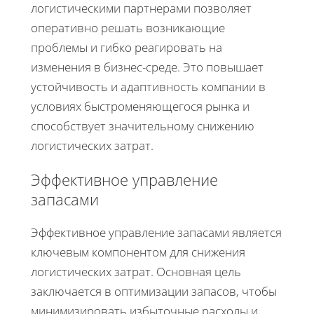
логистическими партнерами позволяет
оперативно решать возникающие
проблемы и гибко реагировать на
изменения в бизнес-среде. Это повышает
устойчивость и адаптивность компании в
условиях быстроменяющегося рынка и
способствует значительному снижению
логистических затрат.
Эффективное управление
запасами
Эффективное управление запасами является
ключевым компонентом для снижения
логистических затрат. Основная цель
заключается в оптимизации запасов, чтобы
минимизировать избыточные расходы и