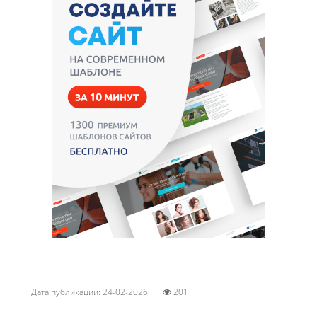
Дата публикации: 24-02-2026
201