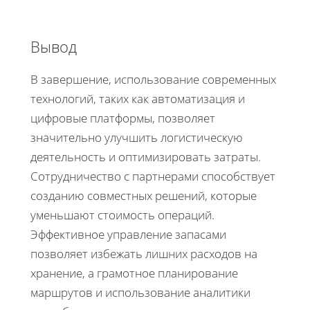
Вывод
В завершение, использование современных
технологий, таких как автоматизация и
цифровые платформы, позволяет
значительно улучшить логистическую
деятельность и оптимизировать затраты.
Сотрудничество с партнерами способствует
созданию совместных решений, которые
уменьшают стоимость операций.
Эффективное управление запасами
позволяет избежать лишних расходов на
хранение, а грамотное планирование
маршрутов и использование аналитики