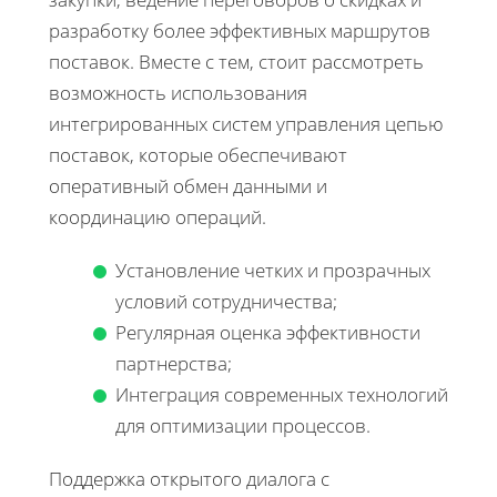
разработку более эффективных маршрутов
поставок. Вместе с тем, стоит рассмотреть
возможность использования
интегрированных систем управления цепью
поставок, которые обеспечивают
оперативный обмен данными и
координацию операций.
Установление четких и прозрачных
условий сотрудничества;
Регулярная оценка эффективности
партнерства;
Интеграция современных технологий
для оптимизации процессов.
Поддержка открытого диалога с