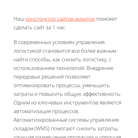
Наш
конструктор сайтов визиток
поможет
сделать сайт за 1 час.
В современных условиях управления
логистикой становится все более важным
найти способы, как снизить логистику, с
использованием технологий. Внедрение
передовых решений позволяет
оптимизировать процессы, уменьшить
затраты и повысить общую эффективность.
Одним из ключевых инструментов является
автоматизация процессов.
Автоматизированные системы управления
складом (WMS) помогают снизить затраты,
улучшая размещение продукции и упрощая