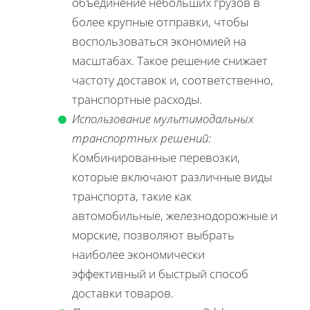
объединение небольших грузов в
более крупные отправки, чтобы
воспользоваться экономией на
масштабах. Такое решение снижает
частоту доставок и, соответственно,
транспортные расходы.
Использование мультимодальных
транспортных решений:
Комбинированные перевозки,
которые включают различные виды
транспорта, такие как
автомобильные, железнодорожные и
морские, позволяют выбрать
наиболее экономически
эффективный и быстрый способ
доставки товаров.