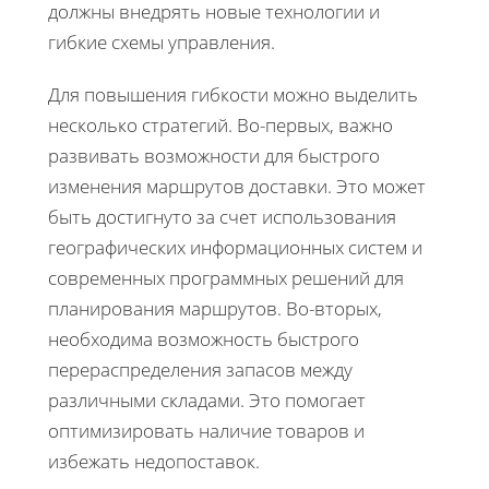
должны внедрять новые технологии и
гибкие схемы управления.
Для повышения гибкости можно выделить
несколько стратегий. Во-первых, важно
развивать возможности для быстрого
изменения маршрутов доставки. Это может
быть достигнуто за счет использования
географических информационных систем и
современных программных решений для
планирования маршрутов. Во-вторых,
необходима возможность быстрого
перераспределения запасов между
различными складами. Это помогает
оптимизировать наличие товаров и
избежать недопоставок.