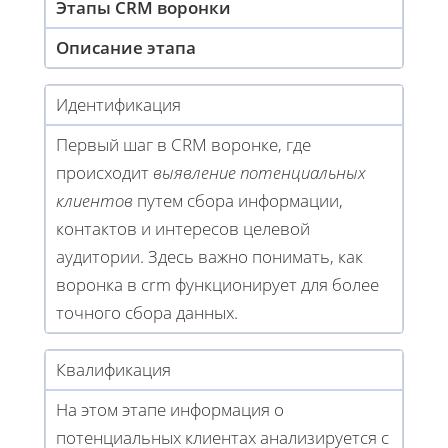
Этапы CRM воронки
Описание этапа
Идентификация
Первый шаг в CRM воронке, где
происходит
выявление потенциальных
клиентов
путем сбора информации,
контактов и интересов целевой
аудитории. Здесь важно понимать, как
воронка в crm функционирует для более
точного сбора данных.
Квалификация
На этом этапе информация о
потенциальных клиентах анализируется с