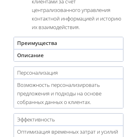
клиентами за счет
централизованного управления
контактной информацией и историю
их взаимодействия.
Преимущества
Описание
Персонализация
Возможность персонализировать
предложения и подходы на основе
собранных данных о клиентах.
Эффективность
Оптимизация временных затрат и усилий