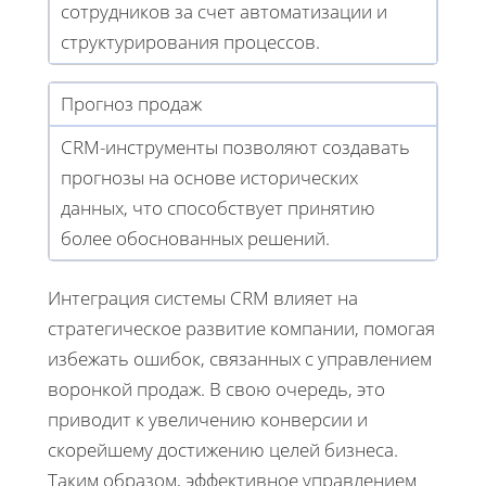
сотрудников за счет автоматизации и
структурирования процессов.
Прогноз продаж
CRM-инструменты позволяют создавать
прогнозы на основе исторических
данных, что способствует принятию
более обоснованных решений.
Интеграция системы CRM влияет на
стратегическое развитие компании, помогая
избежать ошибок, связанных с управлением
воронкой продаж. В свою очередь, это
приводит к увеличению конверсии и
скорейшему достижению целей бизнеса.
Таким образом, эффективное управлением