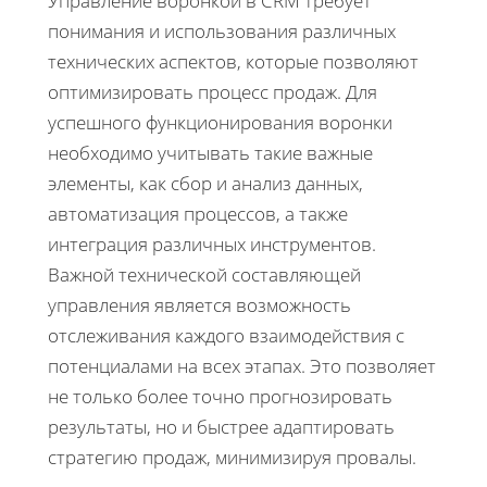
Управление воронкой в CRM требует
понимания и использования различных
технических аспектов, которые позволяют
оптимизировать процесс продаж. Для
успешного функционирования воронки
необходимо учитывать такие важные
элементы, как сбор и анализ данных,
автоматизация процессов, а также
интеграция различных инструментов.
Важной технической составляющей
управления является возможность
отслеживания каждого взаимодействия с
потенциалами на всех этапах. Это позволяет
не только более точно прогнозировать
результаты, но и быстрее адаптировать
стратегию продаж, минимизируя провалы.