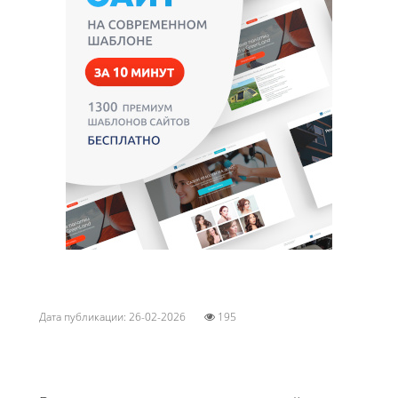
Дата публикации: 26-02-2026
195