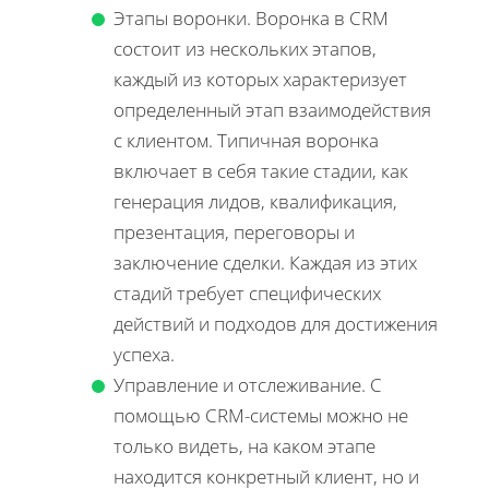
Этапы воронки. Воронка в CRM
состоит из нескольких этапов,
каждый из которых характеризует
определенный этап взаимодействия
с клиентом. Типичная воронка
включает в себя такие стадии, как
генерация лидов, квалификация,
презентация, переговоры и
заключение сделки. Каждая из этих
стадий требует специфических
действий и подходов для достижения
успеха.
Управление и отслеживание. С
помощью CRM-системы можно не
только видеть, на каком этапе
находится конкретный клиент, но и