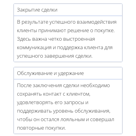
Закрытие сделки
В результате успешного взаимодействия
клиенты принимают решение о покупке.
Здесь важна четко выстроенная
коммуникация и поддержка клиента для
успешного завершения сделки.
Обслуживание и удержание
После заключения сделки необходимо
сохранять контакт с клиентом,
удовлетворять его запросы и
поддерживать уровень обслуживания,
чтобы он остался лояльным и совершал
повторные покупки.