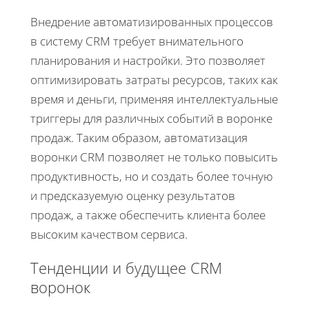
Внедрение автоматизированных процессов
в систему CRM требует внимательного
планирования и настройки. Это позволяет
оптимизировать затраты ресурсов, таких как
время и деньги, применяя интеллектуальные
триггеры для различных событий в воронке
продаж. Таким образом, автоматизация
воронки CRM позволяет не только повысить
продуктивность, но и создать более точную
и предсказуемую оценку результатов
продаж, а также обеспечить клиента более
высоким качеством сервиса.
Тенденции и будущее CRM
воронок