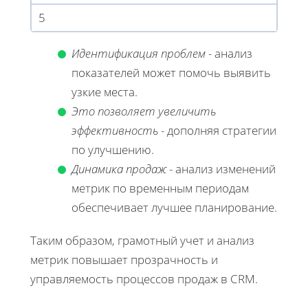
5
Идентификация проблем
- анализ
показателей может помочь выявить
узкие места.
Это позволяет увеличить
эффективность
- дополняя стратегии
по улучшению.
Динамика продаж
- анализ изменений
метрик по временным периодам
обеспечивает лучшее планирование.
Таким образом, грамотный учет и анализ
метрик повышает прозрачность и
управляемость процессов продаж в CRM.