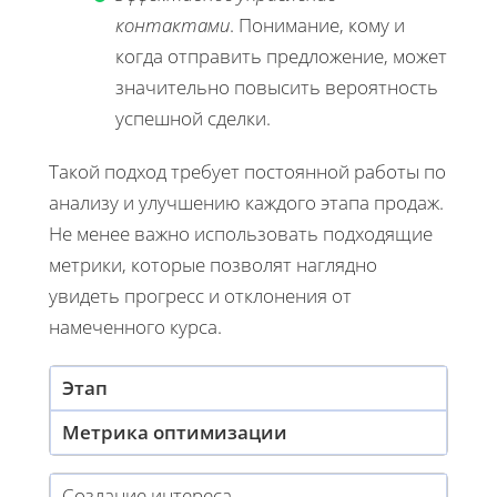
контактами
. Понимание, кому и
когда отправить предложение, может
значительно повысить вероятность
успешной сделки.
Такой подход требует постоянной работы по
анализу и улучшению каждого этапа продаж.
Не менее важно использовать подходящие
метрики, которые позволят наглядно
увидеть прогресс и отклонения от
намеченного курса.
Этап
Метрика оптимизации
Создание интереса