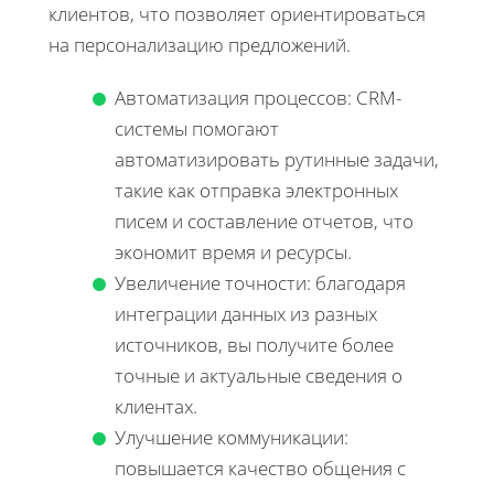
клиентов, что позволяет ориентироваться
на персонализацию предложений.
Автоматизация процессов: CRM-
системы помогают
автоматизировать рутинные задачи,
такие как отправка электронных
писем и составление отчетов, что
экономит время и ресурсы.
Увеличение точности: благодаря
интеграции данных из разных
источников, вы получите более
точные и актуальные сведения о
клиентах.
Улучшение коммуникации:
повышается качество общения с