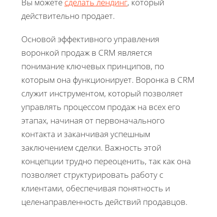
Вы можете
сделать лендинг
, который
действительно продает.
Основой эффективного управления
воронкой продаж в CRM является
понимание ключевых принципов, по
которым она функционирует. Воронка в CRM
служит инструментом, который позволяет
управлять процессом продаж на всех его
этапах, начиная от первоначального
контакта и заканчивая успешным
заключением сделки. Важность этой
концепции трудно переоценить, так как она
позволяет структурировать работу с
клиентами, обеспечивая понятность и
целенаправленность действий продавцов.