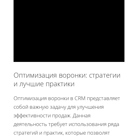
Оптимизация воронки: стратегии
и лучшие практики
Оптимизация воронки в CRM представляет
собой важную задачу для улучшения
эффективности продаж. Данная
деятельность требует использования ряда
стратегий и практик, которые позволят