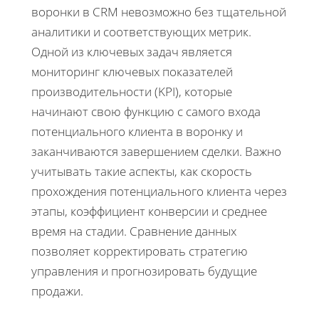
воронки в CRM невозможно без тщательной
аналитики и соответствующих метрик.
Одной из ключевых задач является
мониторинг ключевых показателей
производительности (KPI), которые
начинают свою функцию с самого входа
потенциального клиента в воронку и
заканчиваются завершением сделки. Важно
учитывать такие аспекты, как скорость
прохождения потенциального клиента через
этапы, коэффициент конверсии и среднее
время на стадии. Сравнение данных
позволяет корректировать стратегию
управления и прогнозировать будущие
продажи.