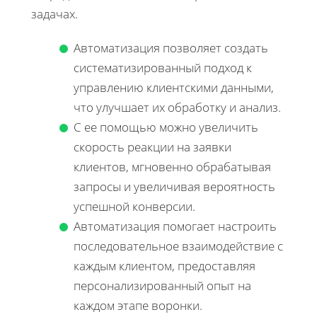
задачах.
Автоматизация позволяет создать
систематизированный подход к
управлению клиентскими данными,
что улучшает их обработку и анализ.
С ее помощью можно увеличить
скорость реакции на заявки
клиентов, мгновенно обрабатывая
запросы и увеличивая вероятность
успешной конверсии.
Автоматизация помогает настроить
последовательное взаимодействие с
каждым клиентом, предоставляя
персонализированный опыт на
каждом этапе воронки.