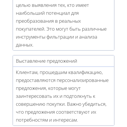
целью выявления тех, кто имеет
наибольший потенциал для
преобразования в реальных
покупателей. Это могут быть различные
инструменты фильтрации и анализа
данных.
Выставление предложений
Клиентам, прошедшим квалификацию,
предоставляются персонализированные
предложения, которые могут
заинтересовать их и подтолкнуть к
совершению покупки. Важно убедиться,
что предложения соответствуют их
потребностям и интересам.