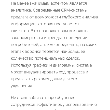
Не менее значимым аспектом является
аналитика. Современные CRM-системы
предлагают возможности глубокого анализа
информации, которая поступает от
клиентов. Это позволяет вам выявлять
закономерности и тренды в поведении
потребителей, а также определять, на каких
этапах воронки теряется наибольшее
количество потенциальных сделок.
Используя графики и диаграммы, система
может визуализировать ход процесса и
предлагать рекомендации для его
улучшения.
Не стоит забывать про обучение
сотрудников эффективному использованию