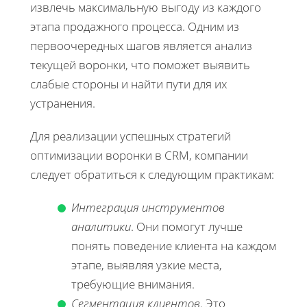
извлечь максимальную выгоду из каждого
этапа продажного процесса. Одним из
первоочередных шагов является анализ
текущей воронки, что поможет выявить
слабые стороны и найти пути для их
устранения.
Для реализации успешных стратегий
оптимизации воронки в CRM, компании
следует обратиться к следующим практикам:
Интеграция инструментов
аналитики
. Они помогут лучше
понять поведение клиента на каждом
этапе, выявляя узкие места,
требующие внимания.
Сегментация клиентов
. Это