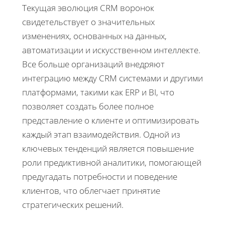
Текущая эволюция CRM воронок
свидетельствует о значительных
изменениях, основанных на данных,
автоматизации и искусственном интеллекте.
Все больше организаций внедряют
интеграцию между CRM системами и другими
платформами, такими как ERP и BI, что
позволяет создать более полное
представление о клиенте и оптимизировать
каждый этап взаимодействия. Одной из
ключевых тенденций является повышение
роли предиктивной аналитики, помогающей
предугадать потребности и поведение
клиентов, что облегчает принятие
стратегических решений.