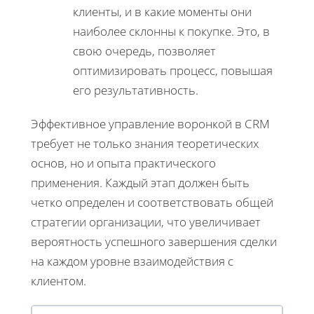
клиенты, и в какие моменты они
наиболее склонны к покупке. Это, в
свою очередь, позволяет
оптимизировать процесс, повышая
его результативность.
Эффективное управление воронкой в CRM
требует не только знания теоретических
основ, но и опыта практического
применения. Каждый этап должен быть
четко определен и соответствовать общей
стратегии организации, что увеличивает
вероятность успешного завершения сделки
на каждом уровне взаимодействия с
клиентом.