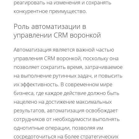
реагировать на изменения и сохранять
конкурентное преимущество.
Роль автоматизации в
управлении CRM воронкой
Автоматизация является важной частью
управления CRM воронкой, поскольку она
позволяет сократить время, затрачиваемое
на выполнение рутинных задач, и повысить
их эффективность. В современном мире
бизнеса, где каждое действие должно быть
нацелено на достижение максимальных
результатов, автоматизация освобождает
сотрудников от необходимости выполнять
однотипные операции, позволяя им
сосредоточиться на более стратегических