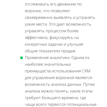
отслеживать его движение по
воронке, что позволяет
своевременно выявлять и устранять
узкие места. Это дает возможность
управлять процессом более
эффективно, фокусируясь на
конкретных задачах и улучшая
общие показатели продаж.
Применение аналитики. Одним из
наиболее значительных
преимуществ использования CRM
для управления воронкой является
возможность анализа данных. Путем
анализа можно понять, какие этапы
требуют большего времени, где
чаще всего теряются потенциальные