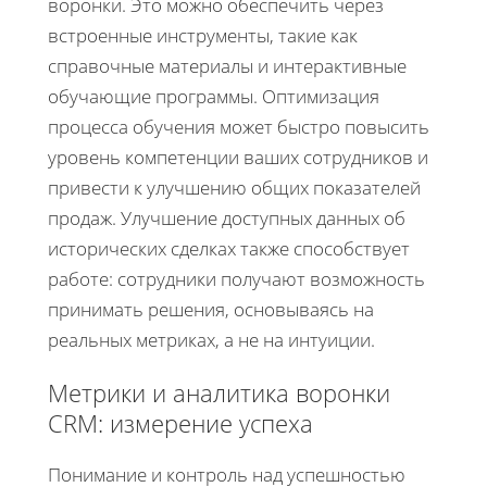
воронки. Это можно обеспечить через
встроенные инструменты, такие как
справочные материалы и интерактивные
обучающие программы. Оптимизация
процесса обучения может быстро повысить
уровень компетенции ваших сотрудников и
привести к улучшению общих показателей
продаж. Улучшение доступных данных об
исторических сделках также способствует
работе: сотрудники получают возможность
принимать решения, основываясь на
реальных метриках, а не на интуиции.
Метрики и аналитика воронки
CRM: измерение успеха
Понимание и контроль над успешностью