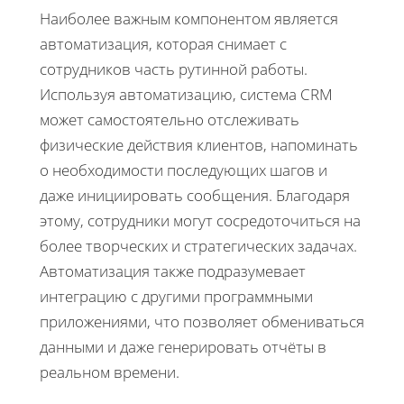
Наиболее важным компонентом является
автоматизация, которая снимает с
сотрудников часть рутинной работы.
Используя автоматизацию, система CRM
может самостоятельно отслеживать
физические действия клиентов, напоминать
о необходимости последующих шагов и
даже инициировать сообщения. Благодаря
этому, сотрудники могут сосредоточиться на
более творческих и стратегических задачах.
Автоматизация также подразумевает
интеграцию с другими программными
приложениями, что позволяет обмениваться
данными и даже генерировать отчёты в
реальном времени.