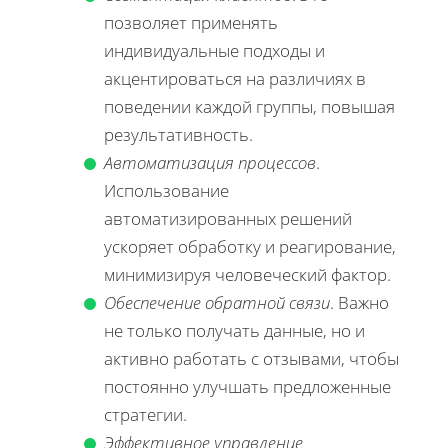
позволяет применять
индивидуальные подходы и
акцентироваться на различиях в
поведении каждой группы, повышая
результативность.
Автоматизация процессов
.
Использование
автоматизированных решений
ускоряет обработку и реагирование,
минимизируя человеческий фактор.
Обеспечение обратной связи
. Важно
не только получать данные, но и
активно работать с отзывами, чтобы
постоянно улучшать предложенные
стратегии.
Эффективное управление