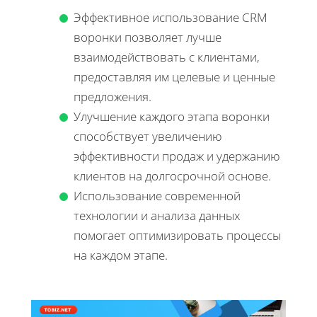
Эффективное использование CRM
воронки позволяет лучше
взаимодействовать с клиентами,
предоставляя им целевые и ценные
предложения.
Улучшение каждого этапа воронки
способствует увеличению
эффективности продаж и удержанию
клиентов на долгосрочной основе.
Использование современной
технологии и анализа данных
помогает оптимизировать процессы
на каждом этапе.