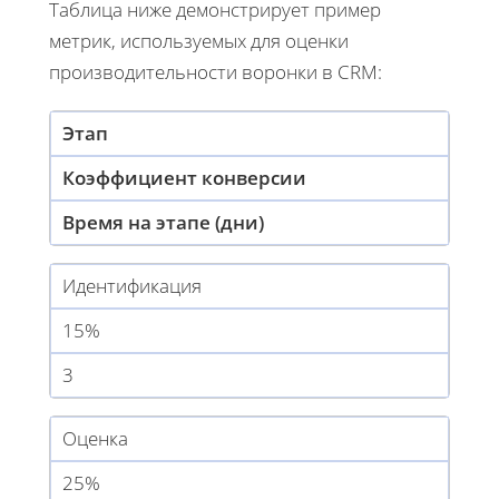
Таблица ниже демонстрирует пример
метрик, используемых для оценки
производительности воронки в CRM:
Этап
Коэффициент конверсии
Время на этапе (дни)
Идентификация
15%
3
Оценка
25%