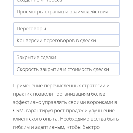
Просмотры страниц и взаимодействия
Переговоры
Конверсии переговоров в сделки
Закрытие сделки
Скорость закрытия и стоимость сделки
Применение перечисленных стратегий и
практик позволит организациям более
эффективно управлять своими воронками в
CRM, гарантируя рост продаж и улучшение
клиентского опыта. Необходимо всегда быть
гибким и адаптивным, чтобы быстро