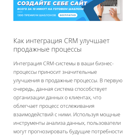
Как интеграция CRM улучшает
продажные процессы
Интеграция CRM-системы в ваши бизнес-
процессы приносит значительные
улучшения в продажные процессы. В первую
очередь, данная система способствует
организации данных о клиентах, что
облегчает процесс отслеживания
взаимодействий с ними. Используя мощные
инструменты анализа данных, пользователи
могут прогнозировать будущие потребности