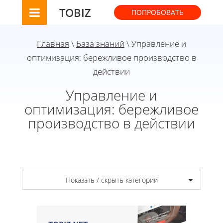
TOBIZ
ПОПРОБОВАТЬ
Главная
\
База знаний
\ Управление и
оптимизация: бережливое производство в
действии
Управление и
оптимизация: бережливое
производство в действии
Показать / скрыть категории