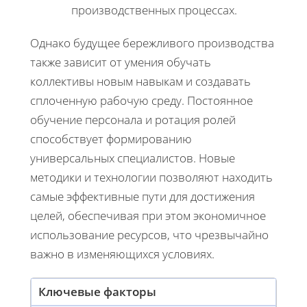
производственных процессах.
Однако будущее бережливого производства
также зависит от умения обучать
коллективы новым навыкам и создавать
сплоченную рабочую среду. Постоянное
обучение персонала и ротация ролей
способствует формированию
универсальных специалистов. Новые
методики и технологии позволяют находить
самые эффективные пути для достижения
целей, обеспечивая при этом экономичное
использование ресурсов, что чрезвычайно
важно в изменяющихся условиях.
Ключевые факторы