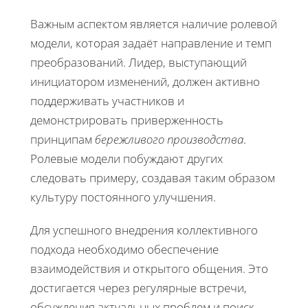
Важным аспектом является наличие ролевой
модели, которая задаёт направление и темп
преобразований. Лидер, выступающий
инициатором изменений, должен активно
поддерживать участников и
демонстрировать приверженность
принципам
бережливого производства
.
Ролевые модели побуждают других
следовать примеру, создавая таким образом
культуру постоянного улучшения.
Для успешного внедрения коллективного
подхода необходимо обеспечение
взаимодействия и открытого общения. Это
достигается через регулярные встречи,
обсуждения актуальных проблем и поиск