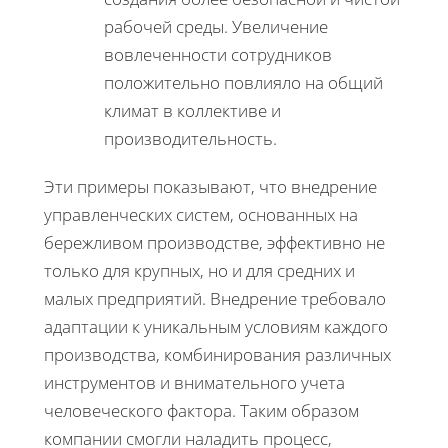
рабочей среды. Увеличение
вовлеченности сотрудников
положительно повлияло на общий
климат в коллективе и
производительность.
Эти примеры показывают, что внедрение
управленческих систем, основанных на
бережливом производстве, эффективно не
только для крупных, но и для средних и
малых предприятий. Внедрение требовало
адаптации к уникальным условиям каждого
производства, комбинирования различных
инструментов и внимательного учета
человеческого фактора. Таким образом
компании смогли наладить процесс,