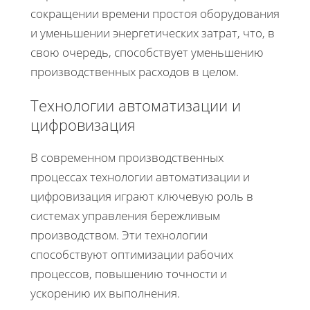
сокращении времени простоя оборудования
и уменьшении энергетических затрат, что, в
свою очередь, способствует уменьшению
производственных расходов в целом.
Технологии автоматизации и
цифровизация
В современном производственных
процессах технологии автоматизации и
цифровизация играют ключевую роль в
системах управления бережливым
производством. Эти технологии
способствуют оптимизации рабочих
процессов, повышению точности и
ускорению их выполнения.