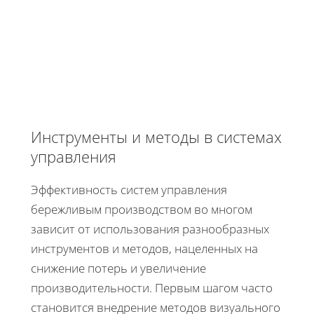
Инструменты и методы в системах
управления
Эффективность систем управления
бережливым производством во многом
зависит от использования разнообразных
инструментов и методов, нацеленных на
снижение потерь и увеличение
производительности. Первым шагом часто
становится внедрение методов визуального