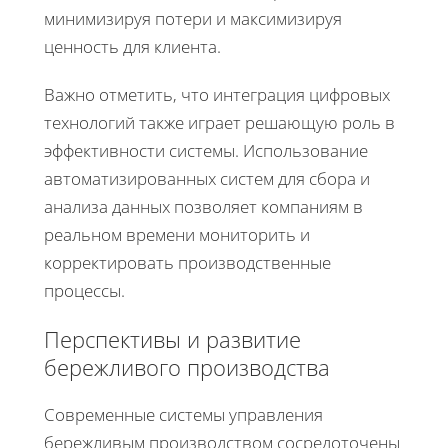
минимизируя потери и максимизируя
ценность для клиента.
Важно отметить, что интеграция цифровых
технологий также играет решающую роль в
эффективности системы. Использование
автоматизированных систем для сбора и
анализа данных позволяет компаниям в
реальном времени мониторить и
корректировать производственные
процессы.
Перспективы и развитие
бережливого производства
Современные системы управления
бережливым производством сосредоточены