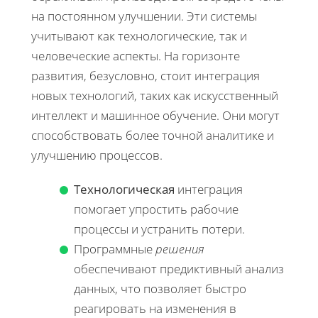
на постоянном улучшении. Эти системы
учитывают как технологические, так и
человеческие аспекты. На горизонте
развития, безусловно, стоит интеграция
новых технологий, таких как искусственный
интеллект и машинное обучение. Они могут
способствовать более точной аналитике и
улучшению процессов.
Технологическая
интеграция
помогает упростить рабочие
процессы и устранить потери.
Программные
решения
обеспечивают предиктивный анализ
данных, что позволяет быстро
реагировать на изменения в