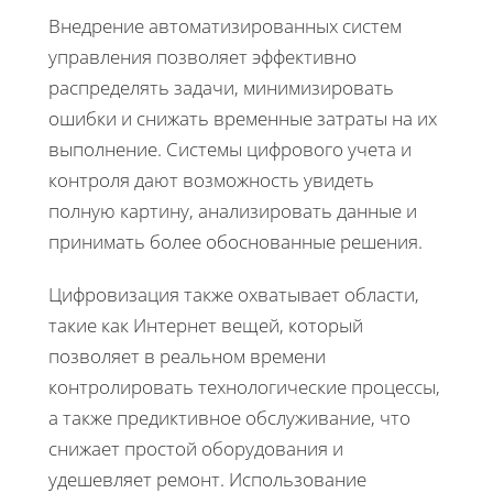
Внедрение автоматизированных систем
управления позволяет эффективно
распределять задачи, минимизировать
ошибки и снижать временные затраты на их
выполнение. Системы цифрового учета и
контроля дают возможность увидеть
полную картину, анализировать данные и
принимать более обоснованные решения.
Цифровизация также охватывает области,
такие как Интернет вещей, который
позволяет в реальном времени
контролировать технологические процессы,
а также предиктивное обслуживание, что
снижает простой оборудования и
удешевляет ремонт. Использование