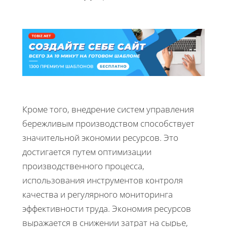
Кроме того, внедрение систем управления
бережливым производством способствует
значительной экономии ресурсов. Это
достигается путем оптимизации
производственного процесса,
использования инструментов контроля
качества и регулярного мониторинга
эффективности труда. Экономия ресурсов
выражается в снижении затрат на сырье,