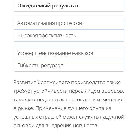
Ожидаемый результат
Автоматизация процессов
Высокая эффективность
Усовершенствование навыков
Гибкость ресурсов
Развитие бережливого производства также
требует устойчивости перед лицом вызовов,
таких как недостаток персонала и изменения
в рынке. Применение лучшего опыта из
успешных отраслей может служить надежной
основой для внедрения новшеств.