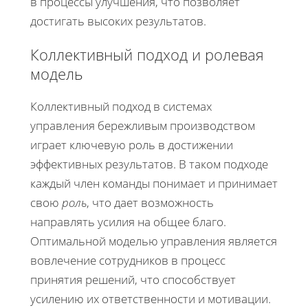
в процессы улучшения, что позволяет
достигать высоких результатов.
Коллективный подход и ролевая
модель
Коллективный подход в системах
управления бережливым производством
играет ключевую роль в достижении
эффективных результатов. В таком подходе
каждый член команды понимает и принимает
свою
роль
, что дает возможность
направлять усилия на общее благо.
Оптимальной моделью управления является
вовлечение сотрудников в процесс
принятия решений, что способствует
усилению их ответственности и мотивации.