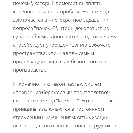
почему", который помогает выявлять
коренные причины проблем. Этот метод
заключается в многократном задавании
вопроса "почему?", чтобы докопаться до
сути проблемы. Дополнительно, система 5S
способствует упорядочиванию рабочего
пространства, улучшая тем самым
организацию, чистоту и безопасность на
производстве.
И, конечно, ключевой частью систем
управления бережливым производством
становится метод "Кайдзен". Его основные
принципы заключаются в постоянном
стремлении к улучшениям, оптимизации
всех процессов и вовлечению сотрудников