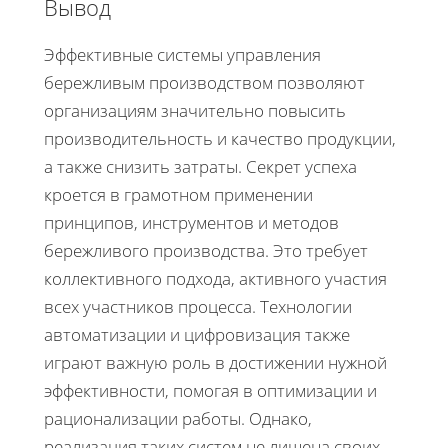
Вывод
Эффективные системы управления
бережливым производством позволяют
организациям значительно повысить
производительность и качество продукции,
а также снизить затраты. Секрет успеха
кроется в грамотном применении
принципов, инструментов и методов
бережливого производства. Это требует
коллективного подхода, активного участия
всех участников процесса. Технологии
автоматизации и цифровизация также
играют важную роль в достижении нужной
эффективности, помогая в оптимизации и
рационализации работы. Однако,
реализация таких систем не лишена своих