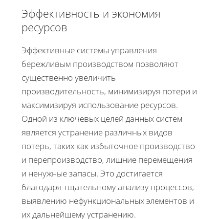
Эффективность и экономия
ресурсов
Эффективные системы управления
бережливым производством позволяют
существенно увеличить
производительность, минимизируя потери и
максимизируя использование ресурсов.
Одной из ключевых целей данных систем
является устранение различных видов
потерь, таких как избыточное производство
и перепроизводство, лишние перемещения
и ненужные запасы. Это достигается
благодаря тщательному анализу процессов,
выявлению нефункциональных элементов и
их дальнейшему устранению.