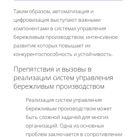
Таким образом, автоматизация и
цифровизация выступают важными
компонентами в системах управления
бережливым производством, интенсивное
развитие которых повышает их
конкурентоспособность и устойчивость.
Препятствия и вызовы в
реализации систем управления
бережливым производством
Реализация систем управления
бережливым производством может
быть сложной задачей для многих
организаций. Одна из основных
проблем заключается в сопротивлении