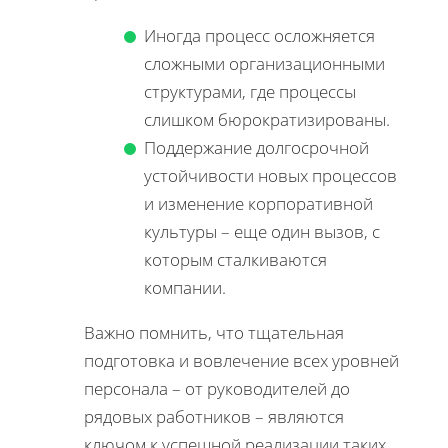
Иногда процесс осложняется
сложными организационными
структурами, где процессы
слишком бюрократизированы.
Поддержание долгосрочной
устойчивости новых процессов
и изменение корпоративной
культуры – еще один вызов, с
которым сталкиваются
компании.
Важно помнить, что тщательная
подготовка и вовлечение всех уровней
персонала – от руководителей до
рядовых работников – являются
ключом к успешной реализации таких