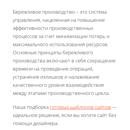
Бережливое производство – это система
управления, нацеленная на повышение
эффективности производственных
процессов за счет минимизации потерь и
максимального использования ресурсов.
Основные принципы бережливого
производства включают в себя сокращение
времени на проведение операций,
устранение излишков и налаживание
качественного уровня взаимодействия
между этапами производственного цикла.
Наша подборка
готовых шаблонов сайтов
—
идеальное решение, если вы хотите сайт без
помощи дизайнера.