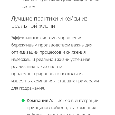
систем.
Лучшие практики и кейсы из
реальной жизни
Эффективные системы управления
бережливым производством важны для
оптимизации процессов и снижения
издержек. В реальной жизни успешная
реализация таких систем
продемонстрирована в нескольких
известных компаниях, ставших примерами
для подражания.
Компания А:
Пионер в интеграции
принципов кайдзен, эта компания
добилась заметного улучшения