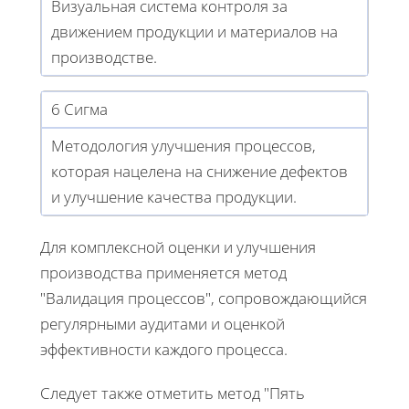
Визуальная система контроля за
движением продукции и материалов на
производстве.
6 Сигма
Методология улучшения процессов,
которая нацелена на снижение дефектов
и улучшение качества продукции.
Для комплексной оценки и улучшения
производства применяется метод
"Валидация процессов", сопровождающийся
регулярными аудитами и оценкой
эффективности каждого процесса.
Следует также отметить метод "Пять