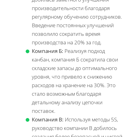
производительности благодаря
регулярному обучению сотрудников.
Введение постоянных улучшений
позволило сократить время
производства на 20% за год.
Компания Б:
Реализуя подход
канбан, компания Б сократила свои
складские запасы до оптимального
уровня, что привело к снижению
расходов на хранение на 30%. Это
стало возможным благодаря
детальному анализу цепочки
поставок.
Компания В:
Используя методы 5S,
руководство компании В добилось
создания более безопасной и чистой