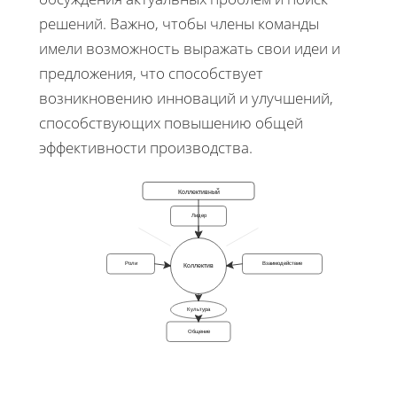
решений. Важно, чтобы члены команды
имели возможность выражать свои идеи и
предложения, что способствует
возникновению инноваций и улучшений,
способствующих повышению общей
эффективности производства.
Коллективный
Лидер
Роли
Взаимодействие
Коллектив
Культура
Общение