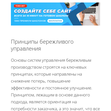
Принципы бережливого
управления
Основы систем управления бережливым
производством строятся на ключевых
принципах, которые направлены на
снижение потерь, повышение
эффективности и постоянное улучшение.
Принципом, лежащим в основе данного
подхода, является ориентация на
потребности заказчика, а это значит, что все