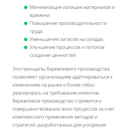
Минимизация излишек материалов и
времени.
Повышение производительности
труда.
Уменьшение запасов на складах.
Улучшение процессов и потоков
создания ценностей.
Эти принципы бережливого производства
позволяют организациям адаптироваться к
изменениям на рынке и более гибко
реагировать на требования клиентов.
Бережливое производство стремится к
совершенствованию всех процессов за счет
комплексного применения методов и
стратегий, разработанных для ускорения