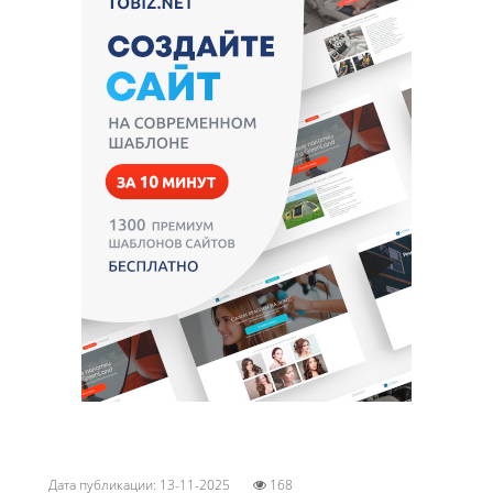
Дата публикации: 13-11-2025
168