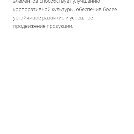
элементов способствует улучшению
корпоративной культуры, обеспечив более
устойчивое развитие и успешное
продвижение продукции.