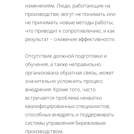
изменениям. Люди, работающие на
производстве, могут не понимать или
не принимать новые методы работы,
что приводит к сопротивлению, и как
результат – снижение эффективности.
Отсутствие должной подготовки и
обучения, а также неправильно
организована обратная связь, может
значительно усложнить процесс
внедрения. Кроме того, часто
встречается проблема нехватки
квалифицированных специалистов,
способных внедрять и поддерживать
системы управления бережливым
производством.