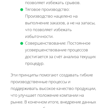
позволяет избежать срывов.
Тяговое производство:
Производство нацелено на
выполнение заказов, а не на запасы,
что позволяет избежать
избыточности.
Совершенствование: Постоянное
усовершенствование процессов
достигается за счёт анализа текущих
процедур.
Эти принципы помогают создавать гибкие
производственные процессы и
поддерживать высокое качество продукции,
что улучшает положение компании на
рынке. В конечном итоге, внедрение данных