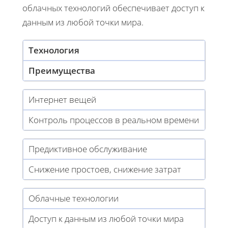
облачных технологий обеспечивает доступ к
данным из любой точки мира.
Технология
Преимущества
Интернет вещей
Контроль процессов в реальном времени
Предиктивное обслуживание
Снижение простоев, снижение затрат
Облачные технологии
Доступ к данным из любой точки мира