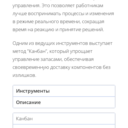
управления. Это позволяет работникам
лучше воспринимать процессы и изменения
в режиме реального времени, сокращая
время на реакцию и принятие решений.
Одним из ведущих инструментов выступает
метод "Канбан", который упрощает
управление запасами, обеспечивая
своевременную доставку компонентов без
излишков.
Инструменты
Описание
Канбан