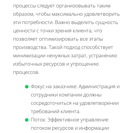
процессы следует организовывать таким
образом, чтобы максимально удовлетворить
эти потребности. Важно выделить сущность
ценности с точки зрения клиента, что
позволяет оптимизировать все этапы
производства. Такой подход способствует
минимизации ненужных затрат, устранению
избыточных ресурсов и упрощению
процессов.
Фокус на заказчике: Администрация и
сотрудники компании должны
сосредоточиться на удовлетворении
требований клиента.
Поток: Эффективное управление
потоком ресурсов и информации