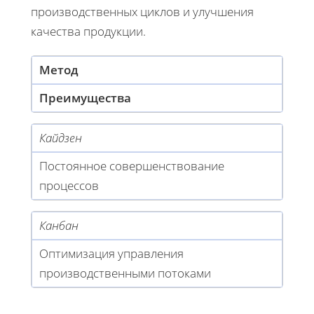
производственных циклов и улучшения
качества продукции.
Метод
Преимущества
Кайдзен
Постоянное совершенствование
процессов
Канбан
Оптимизация управления
производственными потоками