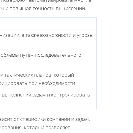
ты и повышая точность вычислений.
низации, а также возможности и угрозы
облемы путем последовательного
и тактических планов, который
ифицировать при необходимости
 выполнения задач и контролировать
исит от специфики компании и задач,
нирования, который позволяет