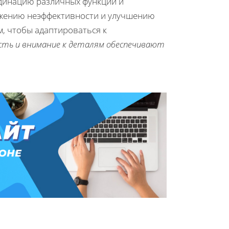
рдинацию различных функций и
ижению неэффективности и улучшению
, чтобы адаптироваться к
сть и внимание к деталям обеспечивают