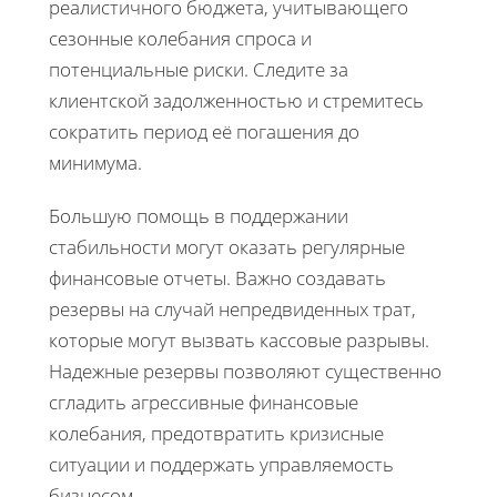
реалистичного бюджета, учитывающего
сезонные колебания спроса и
потенциальные риски. Следите за
клиентской задолженностью и стремитесь
сократить период её погашения до
минимума.
Большую помощь в поддержании
стабильности могут оказать регулярные
финансовые отчеты. Важно создавать
резервы на случай непредвиденных трат,
которые могут вызвать кассовые разрывы.
Надежные резервы позволяют существенно
сгладить агрессивные финансовые
колебания, предотвратить кризисные
ситуации и поддержать управляемость
бизнесом.