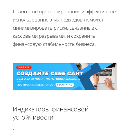
Грамотное прогнозирование и эффективное
использование этих подходов поможет
минимизировать риски, связанные с
кассовыми разрывами, и сохранить
финансовую стабильность бизнеса.
Индикаторы финансовой
устойчивости