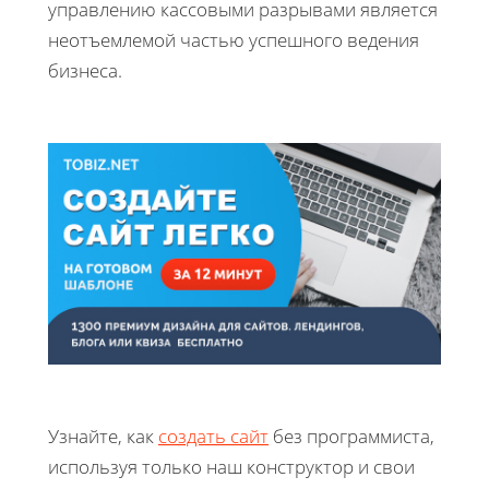
управлению кассовыми разрывами является
неотъемлемой частью успешного ведения
бизнеса.
Узнайте, как
создать сайт
без программиста,
используя только наш конструктор и свои