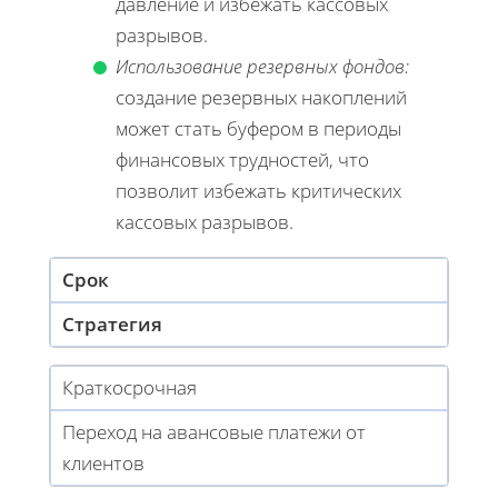
давление и избежать кассовых
разрывов.
Использование резервных фондов:
создание резервных накоплений
может стать буфером в периоды
финансовых трудностей, что
позволит избежать критических
кассовых разрывов.
Срок
Стратегия
Краткосрочная
Переход на авансовые платежи от
клиентов