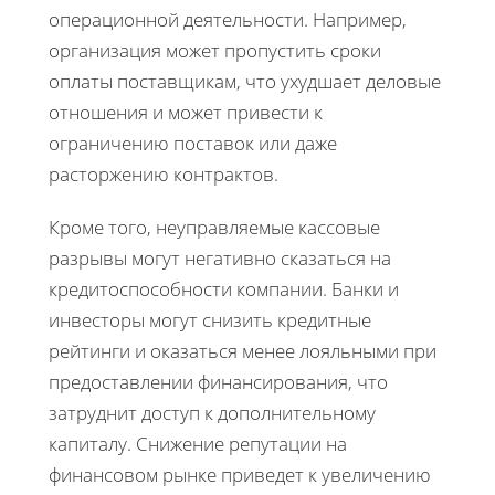
операционной деятельности. Например,
организация может пропустить сроки
оплаты поставщикам, что ухудшает деловые
отношения и может привести к
ограничению поставок или даже
расторжению контрактов.
Кроме того, неуправляемые кассовые
разрывы могут негативно сказаться на
кредитоспособности компании. Банки и
инвесторы могут снизить кредитные
рейтинги и оказаться менее лояльными при
предоставлении финансирования, что
затруднит доступ к дополнительному
капиталу. Снижение репутации на
финансовом рынке приведет к увеличению