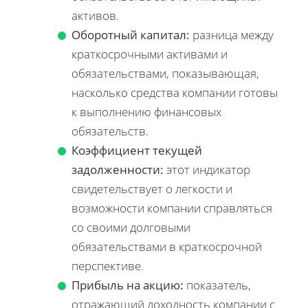
активов.
Оборотный капитал:
разница между
краткосрочными активами и
обязательствами, показывающая,
насколько средства компании готовы
к выполнению финансовых
обязательств.
Коэффициент текущей
задолженности:
этот индикатор
свидетельствует о легкости и
возможности компании справляться
со своими долговыми
обязательствами в краткосрочной
перспективе.
Прибыль на акцию:
показатель,
отражающий доходность компании с