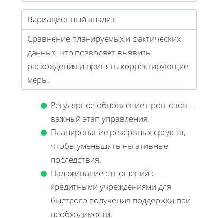
Вариационный анализ
Сравнение планируемых и фактических
данных, что позволяет выявить
расхождения и принять корректирующие
меры.
Регулярное обновление прогнозов –
важный этап управления.
Планирование резервных средств,
чтобы уменьшить негативные
последствия.
Налаживание отношений с
кредитными учреждениями для
быстрого получения поддержки при
необходимости.