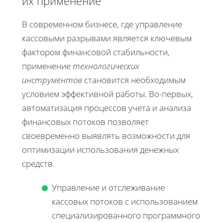
их применение
В современном бизнесе, где управление
кассовыми разрывами является ключевым
фактором финансовой стабильности,
применение
технологических
инструментов
становится необходимым
условием эффективной работы. Во-первых,
автоматизация процессов учета и анализа
финансовых потоков позволяет
своевременно выявлять возможности для
оптимизации использования денежных
средств.
Управление и отслеживание
кассовых потоков с использованием
специализированного программного