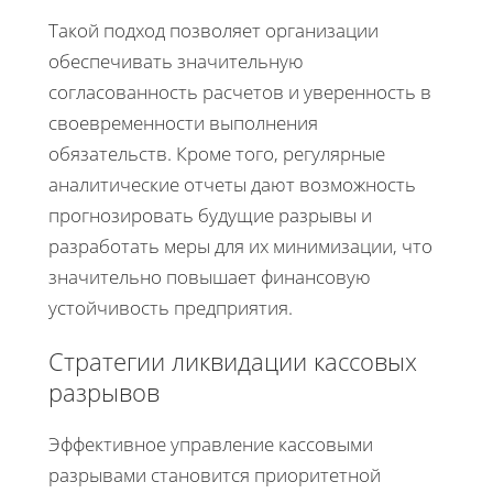
Такой подход позволяет организации
обеспечивать значительную
согласованность расчетов и уверенность в
своевременности выполнения
обязательств. Кроме того, регулярные
аналитические отчеты дают возможность
прогнозировать будущие разрывы и
разработать меры для их минимизации, что
значительно повышает финансовую
устойчивость предприятия.
Стратегии ликвидации кассовых
разрывов
Эффективное управление кассовыми
разрывами становится приоритетной