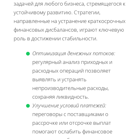
задачей для любого бизнеса, стремящегося к
устойчивому развитию. Стратегии,
направленные на устранение краткосрочных
финансовых дисбалансов, играют ключевую
роль в достижении стабильности.
Оптимизация денежных потоков:
регулярный анализ приходных и
расходных операций позволяет
выявлять и устранять
непроизводительные расходы,
сохраняя ликвидность.
Улучшение условий платежей:
переговоры с поставщиками о
рассрочке или отсрочке выплат
помогают ослабить финансовое