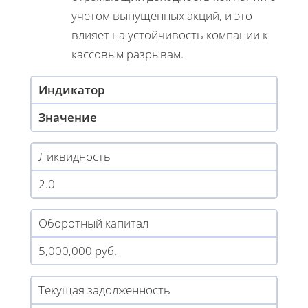
учетом выпущенных акций, и это
влияет на устойчивость компании к
кассовым разрывам.
Индикатор
Значение
Ликвидность
2.0
Оборотный капитал
5,000,000 руб.
Текущая задолженность