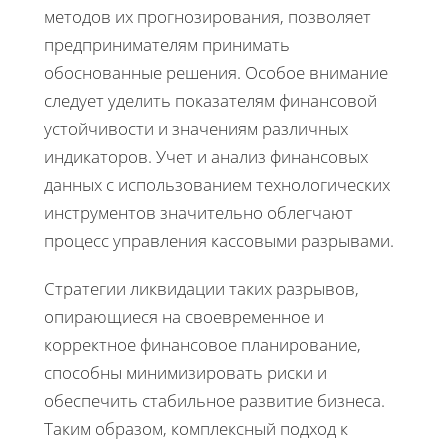
методов их прогнозирования, позволяет
предпринимателям принимать
обоснованные решения. Особое внимание
следует уделить показателям финансовой
устойчивости и значениям различных
индикаторов. Учет и анализ финансовых
данных с использованием технологических
инструментов значительно облегчают
процесс управления кассовыми разрывами.
Стратегии ликвидации таких разрывов,
опирающиеся на своевременное и
корректное финансовое планирование,
способны минимизировать риски и
обеспечить стабильное развитие бизнеса.
Таким образом, комплексный подход к