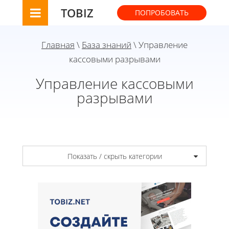
TOBIZ
ПОПРОБОВАТЬ
Главная
\
База знаний
\ Управление
кассовыми разрывами
Управление кассовыми
разрывами
Показать / скрыть категории