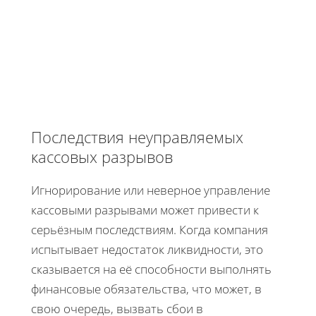
Последствия неуправляемых
кассовых разрывов
Игнорирование или неверное управление
кассовыми разрывами может привести к
серьёзным последствиям. Когда компания
испытывает недостаток ликвидности, это
сказывается на её способности выполнять
финансовые обязательства, что может, в
свою очередь, вызвать сбои в