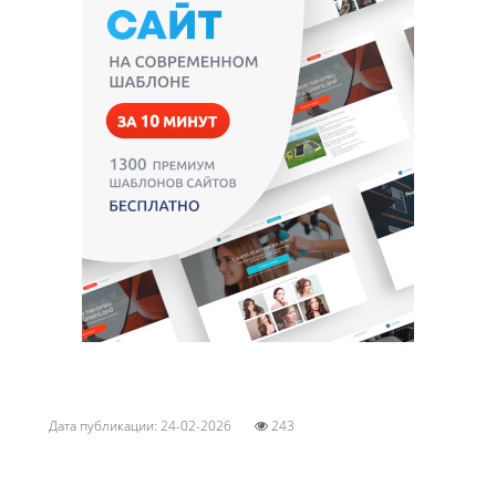
Дата публикации: 24-02-2026
243