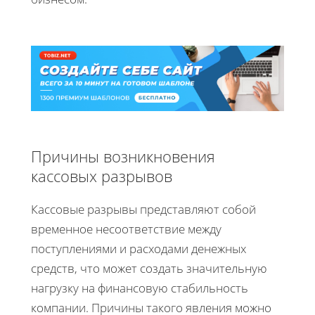
Причины возникновения
кассовых разрывов
Кассовые разрывы представляют собой
временное несоответствие между
поступлениями и расходами денежных
средств, что может создать значительную
нагрузку на финансовую стабильность
компании. Причины такого явления можно