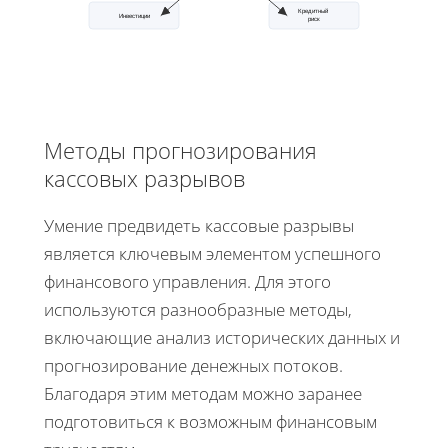
Кредитный
Инвестиции
риск
Методы прогнозирования
кассовых разрывов
Умение предвидеть кассовые разрывы
является ключевым элементом успешного
финансового управления. Для этого
используются разнообразные методы,
включающие анализ исторических данных и
прогнозирование денежных потоков.
Благодаря этим методам можно заранее
подготовиться к возможным финансовым