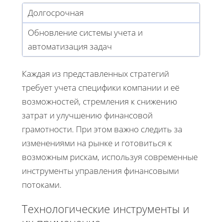
Долгосрочная
Обновление системы учета и
автоматизация задач
Каждая из представленных стратегий
требует учета специфики компании и её
возможностей, стремления к снижению
затрат и улучшению финансовой
грамотности. При этом важно следить за
изменениями на рынке и готовиться к
возможным рискам, используя современные
инструменты управления финансовыми
потоками.
Технологические инструменты и