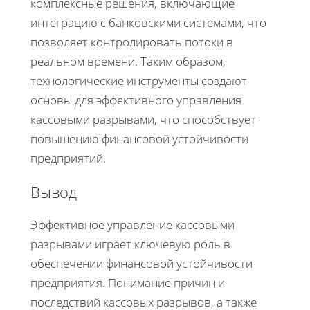
комплексные решения, включающие
интеграцию с банковскими системами, что
позволяет контролировать потоки в
реальном времени. Таким образом,
технологические инструменты создают
основы для эффективного управления
кассовыми разрывами, что способствует
повышению финансовой устойчивости
предприятий.
Вывод
Эффективное управление кассовыми
разрывами играет ключевую роль в
обеспечении финансовой устойчивости
предприятия. Понимание причин и
последствий кассовых разрывов, а также