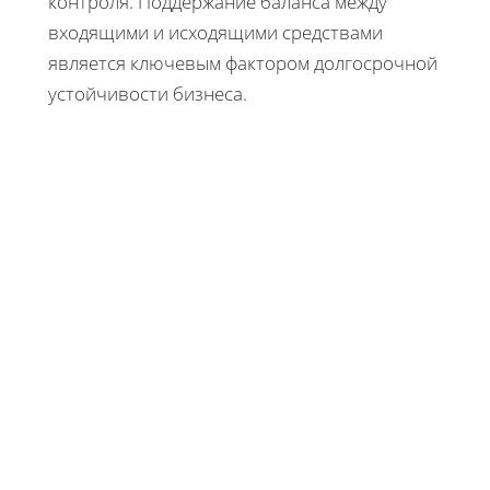
контроля. Поддержание баланса между
входящими и исходящими средствами
является ключевым фактором долгосрочной
устойчивости бизнеса.