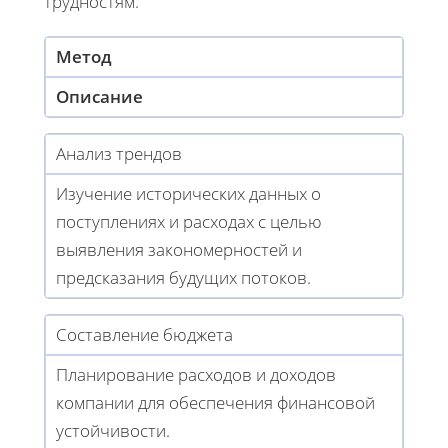
трудностям.
Метод
Описание
Анализ трендов
Изучение исторических данных о
поступлениях и расходах с целью
выявления закономерностей и
предсказания будущих потоков.
Составление бюджета
Планирование расходов и доходов
компании для обеспечения финансовой
устойчивости.