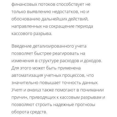
финансовых потоков способствует не
только выявлению недостатков, но и
обоснованию дальнейших действий,
направленных на сокращение периода
кассового разрыва.
Введение детализированного учета
позволяет быстрее реагировать на
изменения в структуре расходов и доходов.
Для этого может быть применена
автоматизация учетных процессов, что
значительно повышает точность данных.
Учет
и
анализ
также помогают в понимании
причин, приводящих к кассовым разрывам и
позволяют строить надежные прогнозы
оборота средств.