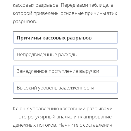
кассовых разрывов. Перед вами таблица, в
которой приведены основные причины этих
разрывов.
Причины кассовых разрывов
Непредвиденные расходы
Замедленное поступление выручки
Высокий уровень задолженности
Ключ к управлению кассовыми разрывами
— это регулярный анализ и планирование
денежных потоков. Начните с составления