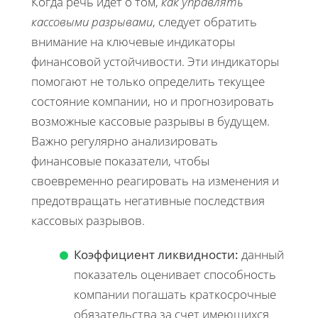
Когда речь идет о том,
как управлять
кассовыми разрывами
, следует обратить
внимание на ключевые индикаторы
финансовой устойчивости. Эти индикаторы
помогают не только определить текущее
состояние компании, но и прогнозировать
возможные кассовые разрывы в будущем.
Важно регулярно анализировать
финансовые показатели, чтобы
своевременно реагировать на изменения и
предотвращать негативные последствия
кассовых разрывов.
Коэффициент ликвидности:
данный
показатель оценивает способность
компании погашать краткосрочные
обязательства за счет имеющихся