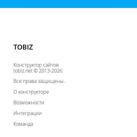
TOBIZ
Конструктор сайтов
tobiz.net © 2013-2026
Все права защищены.
О конструкторе
Возможности
Интеграции
Команда