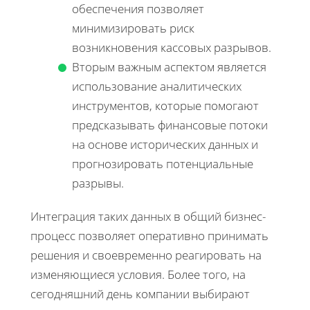
обеспечения позволяет
минимизировать риск
возникновения кассовых разрывов.
Вторым важным аспектом является
использование аналитических
инструментов, которые помогают
предсказывать финансовые потоки
на основе исторических данных и
прогнозировать потенциальные
разрывы.
Интеграция таких данных в общий бизнес-
процесс позволяет оперативно принимать
решения и своевременно реагировать на
изменяющиеся условия. Более того, на
сегодняшний день компании выбирают