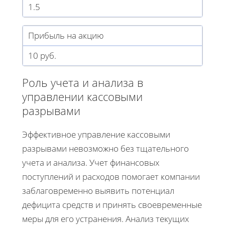
1.5
Прибыль на акцию
10 руб.
Роль учета и анализа в
управлении кассовыми
разрывами
Эффективное управление кассовыми
разрывами невозможно без тщательного
учета и анализа. Учет финансовых
поступлений и расходов помогает компании
заблаговременно выявить потенциал
дефицита средств и принять своевременные
меры для его устранения. Анализ текущих