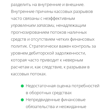
разделить на внутренние и внешние.
Внутренние причины кассовых разрывов
часто связаны с неэффективным
управлением запасами
, ненадлежащим
прогнозированием потоков наличных
средств и отсутствием четких финансовых
политик. Стратегически важен контроль за
уровнем дебиторской задолженности,
которая часто приводит к неверным
расчетам и, как следствие, к разрывам в
кассовых потоках.
Недостаточная оценка потребностей
в оборотных средствах
Непредвиденные финансовые
обязательства и неожиданные