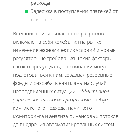
расходы
Задержка в поступлении платежей от
клиентов
Внешние причины кассовых разрывов
включают в себя колебания на рынке,
изменение экономических условий и новые
регуляторные требования. Такие факторы
сложно предугадать, но компании могут
подготовиться к ним, создавая резервные
фонды и разрабатывая планы на случай
непредвиденных ситуаций.
Эффективное
управление кассовыми разрывами
требует
комплексного подхода, начиная от
мониторинга и анализа финансовых потоков
до внедрения автоматизированных систем