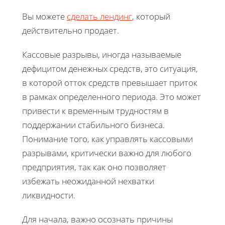
Вы можете
сделать лендинг
, который
действительно продает.
Кассовые разрывы, иногда называемые
дефицитом денежных средств, это ситуация,
в которой отток средств превышает приток
в рамках определенного периода. Это может
привести к временным трудностям в
поддержании стабильного бизнеса.
Понимание того, как управлять кассовыми
разрывами, критически важно для любого
предприятия, так как оно позволяет
избежать неожиданной нехватки
ликвидности.
Для начала, важно осознать причины