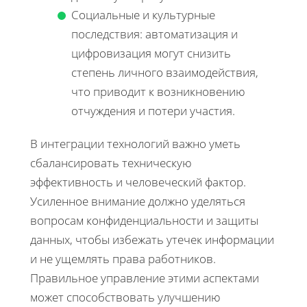
Социальные и культурные
последствия: автоматизация и
цифровизация могут снизить
степень личного взаимодействия,
что приводит к возникновению
отчуждения и потери участия.
В интеграции технологий важно уметь
сбалансировать техническую
эффективность и человеческий фактор.
Усиленное внимание должно уделяться
вопросам конфиденциальности и защиты
данных, чтобы избежать утечек информации
и не ущемлять права работников.
Правильное управление этими аспектами
может способствовать улучшению