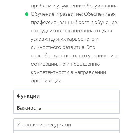
проблем и улучшение обслуживания.
Обучение и развитие: Обеспечивая
профессиональный рост и обучение
сотрудников, организация создает
условия для их карьерного и
личностного развития. Это
способствует не только увеличению
мотивации, но и повышению
компетентности в направлении
организаций.
Функции
Важность
Управление ресурсами