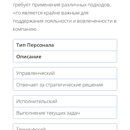
требует применения различных подходов,
что является крайне важным для
поддержания лояльности и вовлеченности в
компанию.
Тип Персонала
Описание
Управленческий
Отвечает за стратегические решения
Исполнительский
Выполнение текущих задач
Технический