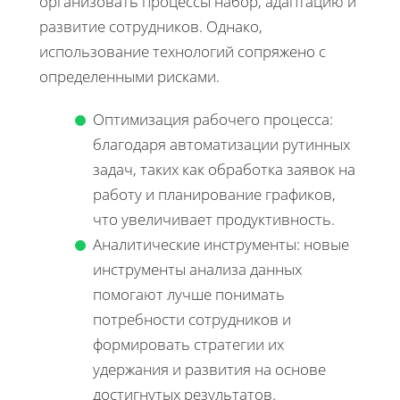
организовать процессы набор, адаптацию и
развитие сотрудников. Однако,
использование технологий сопряжено с
определенными рисками.
Оптимизация рабочего процесса:
благодаря автоматизации рутинных
задач, таких как обработка заявок на
работу и планирование графиков,
что увеличивает продуктивность.
Аналитические инструменты: новые
инструменты анализа данных
помогают лучше понимать
потребности сотрудников и
формировать стратегии их
удержания и развития на основе
достигнутых результатов.