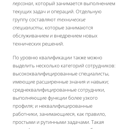
персонал
, который занимается выполнением
текущих задач и операций. Отдельную
группу составляют
технические
специалисты
, которые занимаются
обслуживанием и внедрением новых
технических решений.
По уровню квалификации также можно
выделить несколько категорий сотрудников:
высококвалифицированные специалисты,
имеющие расширенные знания и навыки;
среднеквалифицированные сотрудники,
выполняющие функции более узкого
профиля; и неквалифицированные
работники, занимающиеся, как правило,
простыми и рутинными задачами. Такая