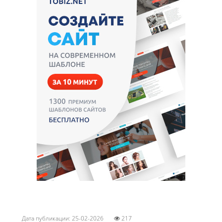
Дата публикации: 25-02-2026
217