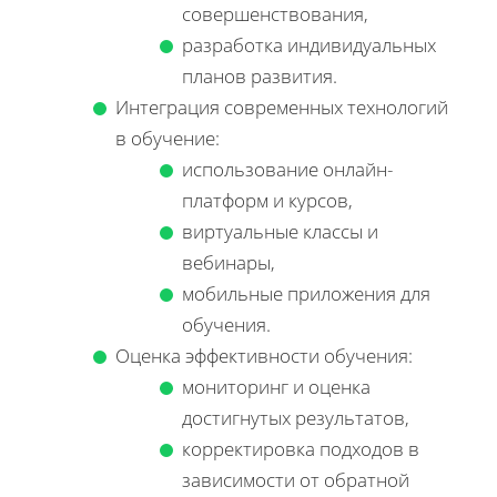
совершенствования,
разработка индивидуальных
планов развития.
Интеграция современных технологий
в обучение:
использование онлайн-
платформ и курсов,
виртуальные классы и
вебинары,
мобильные приложения для
обучения.
Оценка эффективности обучения:
мониторинг и оценка
достигнутых результатов,
корректировка подходов в
зависимости от обратной