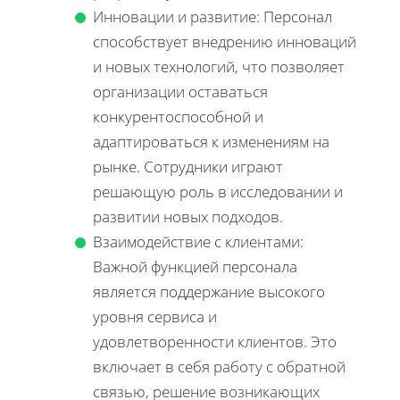
Инновации и развитие: Персонал
способствует внедрению инноваций
и новых технологий, что позволяет
организации оставаться
конкурентоспособной и
адаптироваться к изменениям на
рынке. Сотрудники играют
решающую роль в исследовании и
развитии новых подходов.
Взаимодействие с клиентами:
Важной функцией персонала
является поддержание высокого
уровня сервиса и
удовлетворенности клиентов. Это
включает в себя работу с обратной
связью, решение возникающих