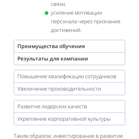
связи,
усиление мотивации
персонала через признание
достижений.
Преимущества обучения
Результаты для компании
Повышение квалификации сотрудников
Увеличение производительности
Развитие лидерских качеств
Укрепление корпоративной культуры
Таким образом, инвестирование в развитие