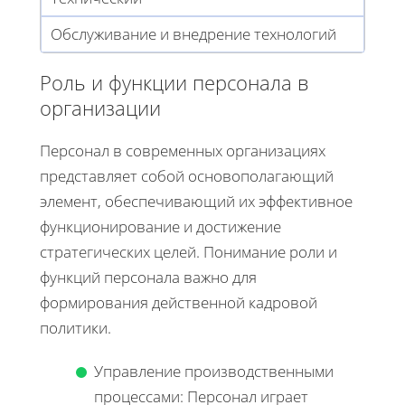
Обслуживание и внедрение технологий
Роль и функции персонала в
организации
Персонал в современных организациях
представляет собой основополагающий
элемент, обеспечивающий их эффективное
функционирование и достижение
стратегических целей. Понимание роли и
функций персонала важно для
формирования действенной кадровой
политики.
Управление производственными
процессами: Персонал играет