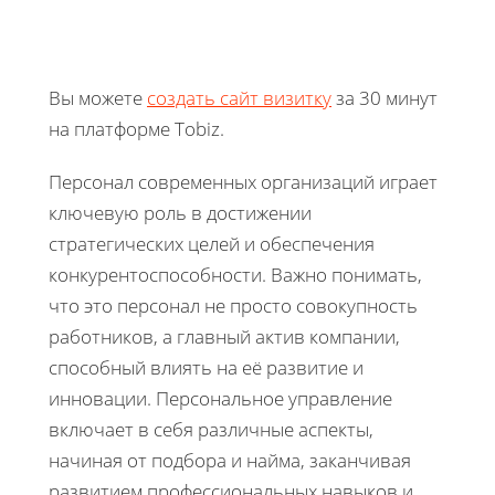
Вы можете
создать сайт визитку
за 30 минут
на платформе Tobiz.
Персонал современных организаций играет
ключевую роль в достижении
стратегических целей и обеспечения
конкурентоспособности. Важно понимать,
что это персонал не просто совокупность
работников, а главный актив компании,
способный влиять на её развитие и
инновации. Персональное управление
включает в себя различные аспекты,
начиная от подбора и найма, заканчивая
развитием профессиональных навыков и