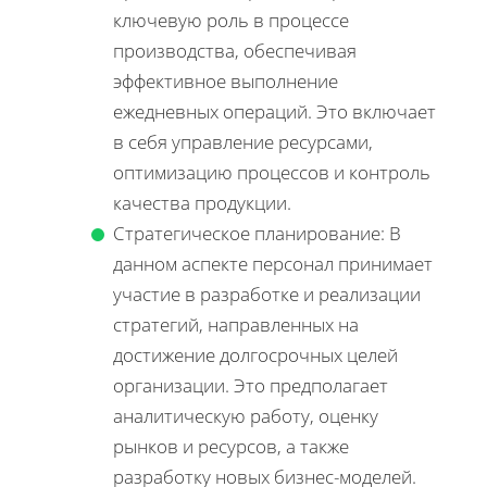
ключевую роль в процессе
производства, обеспечивая
эффективное выполнение
ежедневных операций. Это включает
в себя управление ресурсами,
оптимизацию процессов и контроль
качества продукции.
Стратегическое планирование: В
данном аспекте персонал принимает
участие в разработке и реализации
стратегий, направленных на
достижение долгосрочных целей
организации. Это предполагает
аналитическую работу, оценку
рынков и ресурсов, а также
разработку новых бизнес-моделей.