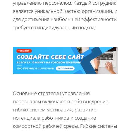
управлению персоналом. Каждый сотрудник
является уникальной частью организации, и
для достижения наибольшей эффективности
требуется индивидуальный подход.
Основные стратегии управления
персоналом включают в себя внедрение
гибких систем мотивации, развитие
потенциала работников и создание
комфортной рабочей среды. Гибкие системы