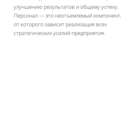
улучшению результатов и общему успеху.
Персонал — это неотъемлемый компонент,
от которого зависит реализация всех
стратегических усилий предприятия.