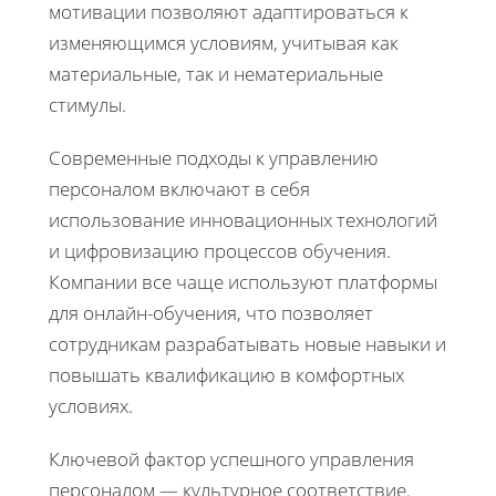
мотивации позволяют адаптироваться к
изменяющимся условиям, учитывая как
материальные, так и нематериальные
стимулы.
Современные подходы к управлению
персоналом включают в себя
использование инновационных технологий
и цифровизацию процессов обучения.
Компании все чаще используют платформы
для онлайн-обучения, что позволяет
сотрудникам разрабатывать новые навыки и
повышать квалификацию в комфортных
условиях.
Ключевой фактор успешного управления
персоналом — культурное соответствие.