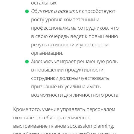
остальных.
Обучение и развитие
способствуют
росту уровня компетенций и
профессионализма сотрудников, что
в свою очередь ведет к повышению
результативности и успешности
организации.
Мотивация
играет решающую роль
в повышении продуктивности;
сотрудники должны чувствовать
признание их усилий и иметь
возможности для личностного роста.
Кроме того, умение управлять персоналом
включает в себя стратегическое
выстраивание планов succession planning,