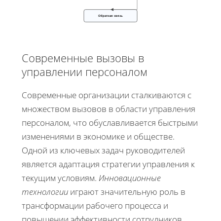
Обратная связь
Современные вызовы в
управлении персоналом
Современные организации сталкиваются с
множеством вызовов в области управления
персоналом, что обуславливается быстрыми
изменениями в экономике и обществе.
Одной из ключевых задач руководителей
является адаптация стратегии управления к
текущим условиям.
Инновационные
технологии
играют значительную роль в
трансформации рабочего процесса и
повышении эффективности сотрудников.