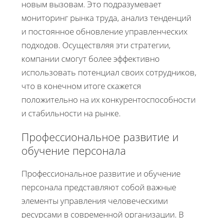
новым вызовам. Это подразумевает
мониторинг рынка труда, анализ тенденций
и постоянное обновление управленческих
подходов. Осуществляя эти стратегии,
компании смогут более эффективно
использовать потенциал своих сотрудников,
что в конечном итоге скажется
положительно на их конкурентоспособности
и стабильности на рынке.
Профессиональное развитие и
обучение персонала
Профессиональное развитие и обучение
персонала представляют собой важные
элементы управления человеческими
ресурсами в современной организации. В