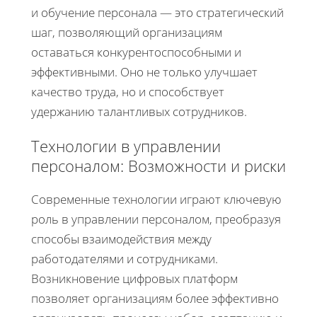
и обучение персонала — это стратегический
шаг, позволяющий организациям
оставаться конкурентоспособными и
эффективными. Оно не только улучшает
качество труда, но и способствует
удержанию талантливых сотрудников.
Технологии в управлении
персоналом: Возможности и риски
Современные технологии играют ключевую
роль в управлении персоналом, преобразуя
способы взаимодействия между
работодателями и сотрудниками.
Возникновение цифровых платформ
позволяет организациям более эффективно