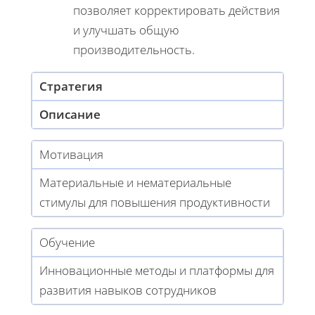
позволяет корректировать действия
и улучшать общую
производительность.
Стратегия
Описание
Мотивация
Материальные и нематериальные
стимулы для повышения продуктивности
Обучение
Инновационные методы и платформы для
развития навыков сотрудников