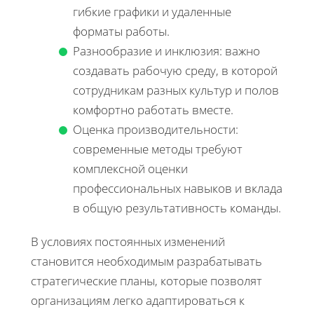
гибкие графики и удаленные
форматы работы.
Разнообразие и инклюзия: важно
создавать рабочую среду, в которой
сотрудникам разных культур и полов
комфортно работать вместе.
Оценка производительности:
современные методы требуют
комплексной оценки
профессиональных навыков и вклада
в общую результативность команды.
В условиях постоянных изменений
становится необходимым разрабатывать
стратегические планы, которые позволят
организациям легко адаптироваться к