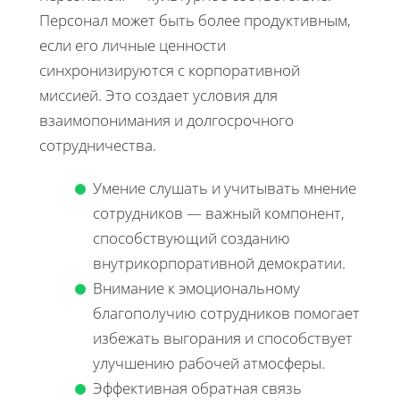
Персонал может быть более продуктивным,
если его личные ценности
синхронизируются с корпоративной
миссией. Это создает условия для
взаимопонимания и долгосрочного
сотрудничества.
Умение слушать и учитывать мнение
сотрудников — важный компонент,
способствующий созданию
внутрикорпоративной демократии.
Внимание к эмоциональному
благополучию сотрудников помогает
избежать выгорания и способствует
улучшению рабочей атмосферы.
Эффективная обратная связь