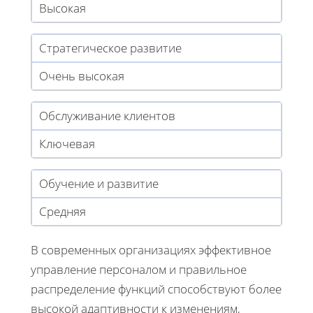
Высокая
Стратегическое развитие
Очень высокая
Обслуживание клиентов
Ключевая
Обучение и развитие
Средняя
В современных организациях эффективное
управление персоналом и правильное
распределение функций способствуют более
высокой адаптивности к изменениям,