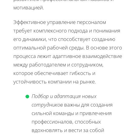
мотивацией.
Эффективное управление персоналом
требует комплексного подхода и понимания
его динамики, что способствует созданию
оптимальной рабочей среды. В основе этого
процесса лежит адаптивное взаимодействие
между работодателем и сотрудником,
которое обеспечивает гибкость и
устойчивость компании на рынке.
Подбор и адаптация новых
сотрудников
важны для создания
сильной команды и привлечения
профессионалов, способных
вдохновлять и вести за собой