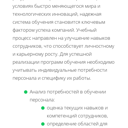
условиях быстро меняющегося мира и
технологических инноваций, надежная
система обучения становится ключевым
фактором успеха компаний. Учебный
процесс направлен на улучшение навыков
сотрудников, что способствует личностному
и карьерному росту. Для успешной
реализации программ обучения необходимо
учитывать индивидуальные потребности
персонала и специфику их работы.
Анализ потребностей в обучении
персонала:
оценка текущих навыков и
компетенций сотрудников,
определение областей для