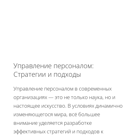
Управление персоналом:
Стратегии и подходы
Управление персоналом в современных
организациях — это не только наука, но и
настоящее искусство. В условиях динамично
изменяющегося мира, всё большее
внимание уделяется разработке
эффективных стратегий и подходов к