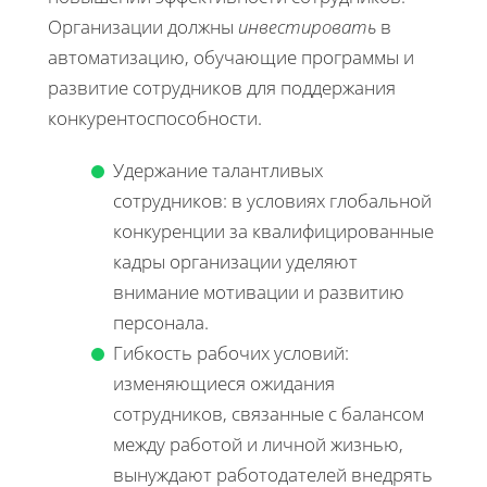
Организации должны
инвестировать
в
автоматизацию, обучающие программы и
развитие сотрудников для поддержания
конкурентоспособности.
Удержание талантливых
сотрудников: в условиях глобальной
конкуренции за квалифицированные
кадры организации уделяют
внимание мотивации и развитию
персонала.
Гибкость рабочих условий:
изменяющиеся ожидания
сотрудников, связанные с балансом
между работой и личной жизнью,
вынуждают работодателей внедрять