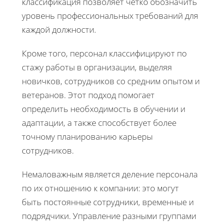
классификация позволяет четко обозначить
уровень профессиональных требований для
каждой должности.
Кроме того, персонал классифицируют по
стажу работы в организации, выделяя
новичков, сотрудников со средним опытом и
ветеранов. Этот подход помогает
определить необходимость в обучении и
адаптации, а также способствует более
точному планированию карьеры
сотрудников.
Немаловажным является деление персонала
по их отношению к компании: это могут
быть постоянные сотрудники, временные и
подрядчики. Управление разными группами