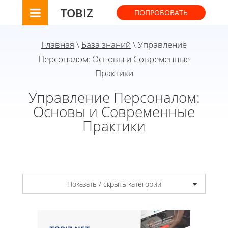
TOBIZ
ПОПРОБОВАТЬ
Главная
\
База знаний
\ Управление
Персоналом: Основы и Современные
Практики
Управление Персоналом:
Основы и Современные
Практики
Показать / скрыть категории