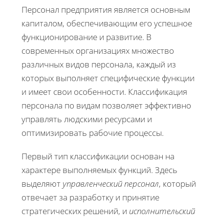
Персонал предприятия является основным
капиталом, обеспечивающим его успешное
функционирование и развитие. В
современных организациях множество
различных видов персонала, каждый из
которых выполняет специфические функции
и имеет свои особенности. Классификация
персонала по видам позволяет эффективно
управлять людскими ресурсами и
оптимизировать рабочие процессы.
Первый тип классификации основан на
характере выполняемых функций. Здесь
выделяют
управленческий персонал
, который
отвечает за разработку и принятие
стратегических решений, и
исполнительский