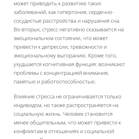
может приводить к развитию таких
заболеваний, как гипертония, сердечно-
сосудистые расстройства и нарушения сна.
Во-вторых, стресс негативно сказывается на
эмоциональном состоянии, что может
привести к депрессии, тревожности и
эмоциональному выгоранию. Кроме того,
ухудшается когнитивная функция: возникают
проблемы с концентрацией внимания,
памятью и работоспособностью.
Влияние стресса не ограничивается только
индивидом, но также распространяется на
социальную жизнь. Человек становится
менее общительным, что может привести к
конфликтам в отношениях и социальной