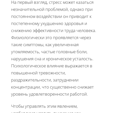
На первый взгляд, стресс может казаться
незначительной проблемой, однако при
постоянном воздействии он приводит к
постепенному ухудшению здоровья и
снижению эффективности труда человека.
Физиологически это проявляется через
такие симптомы, как увеличенная
утомляемость, частые головные боли,
нарушения сна и хроническое усталость.
Психологическое влияние выражается в
повышенной тревожности,
раздражительности, затруднении
концентрации, что существенно снижает
уровень удовлетворенности работой.
Чтобы управлять этим явлением,