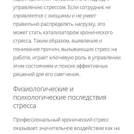
управлению стрессом. Если сотрудник
не
справляется с эмоциями
и не умеет
правильно распределять нагрузку, это
может стать катализатором хронического
стресса. Таким образом, выявление и
понимание причин, вызывающих стресс на
работе, играет ключевую роль в управлении
этим состоянием и поиске эффективных
решений для его смягчения.
Физиологические и
психологические последствия
стресса
Профессиональный хронический стресс
оказывает значительное воздействие как на