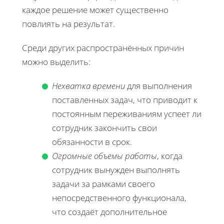
каждое решение может существенно
повлиять на результат.
Среди других распространённых причин
можно выделить:
Нехватка времени
для выполнения
поставленных задач, что приводит к
постоянным переживаниям успеет ли
сотрудник закончить свои
обязанности в срок.
Огромные объемы работы
, когда
сотрудник вынужден выполнять
задачи за рамками своего
непосредственного функционала,
что создаёт дополнительное