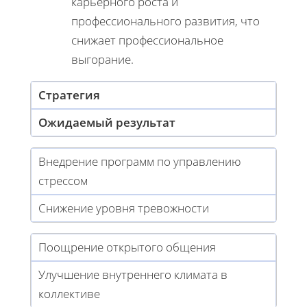
карьерного роста и
профессионального развития, что
снижает профессиональное
выгорание.
Стратегия
Ожидаемый результат
Внедрение программ по управлению
стрессом
Снижение уровня тревожности
Поощрение открытого общения
Улучшение внутреннего климата в
коллективе