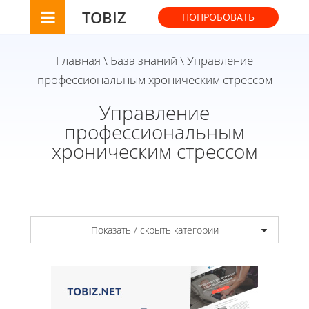
TOBIZ
ПОПРОБОВАТЬ
Главная
\
База знаний
\ Управление
профессиональным хроническим стрессом
Управление
профессиональным
хроническим стрессом
Показать / скрыть категории