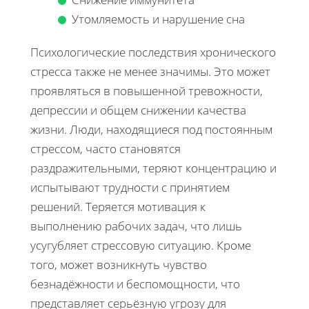
Утомляемость и нарушение сна
Психологические последствия хронического
стресса также не менее значимы. Это может
проявляться в повышенной тревожности,
депрессии и общем снижении качества
жизни. Люди, находящиеся под постоянным
стрессом, часто становятся
раздражительными, теряют концентрацию и
испытывают трудности с принятием
решений. Теряется мотивация к
выполнению рабочих задач, что лишь
усугубляет стрессовую ситуацию. Кроме
того, может возникнуть чувство
безнадёжности и беспомощности, что
представляет серьёзную угрозу для