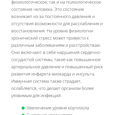
физиологическое, так и на психологическое
состояние человека. Это состояние
возникает из-за постоянного давления и
отсутствия возможности для расслабления и
восстановления. На уровне физиологии
хронический стресс может привести к
различным заболеваниям и расстройствам.
Они включают в себя нарушения сердечно-
сосудистой системы, такие как повышенное
артериальное давление и повышенный риск
развития инфаркта миокарда и инсульта.
Иммунная система также страдает,
ослабляется, что делает организм более
уязвимым для инфекций.
Увеличение уровня кортизола
Снижение иммунитета