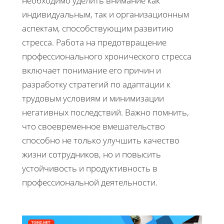
необходимо уделить внимание как
индивидуальным, так и организационным
аспектам, способствующим развитию
стресса. Работа на предотвращение
профессионального хронического стресса
включает понимание его причин и
разработку стратегий по адаптации к
трудовым условиям и минимизации
негативных последствий. Важно помнить,
что своевременное вмешательство
способно не только улучшить качество
жизни сотрудников, но и повысить
устойчивость и продуктивность в
профессиональной деятельности.