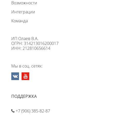
Возможности
Интеграции
Команда
ИП Олаев В.А.
ОГРН: 314213016200017
ИНН: 212810656614
Мы в соц. сетях:
ПОДДЕРЖКА
+7 (906) 385-82-87