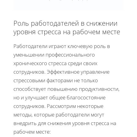
Роль работодателей в снижении
уровня стресса на рабочем месте
Работодатели играют ключевую роль в
уменьшении профессионального
хронического стресса среди своих
сотрудников. Эффективное управление
стрессовыми факторами не только
способствует повышению продуктивности,
но и улучшает общее благосостояние
сотрудников. Рассмотрим некоторые
методы, которые работодатели могут
внедрить для снижения уровня стресса на
рабочем месте: