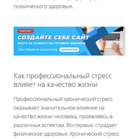
психического здоровья.
Как профессиональный стресс
влияет на качество жизни
Профессиональный хронический стресс
оказывает значительное влияние на
качество жизни человека, проявляясь в
различных аспектам. Во-первых, страдает
физическое здоровье. Хронический стресс