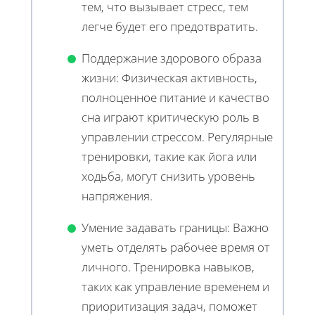
тем, что вызывает стресс, тем
легче будет его предотвратить.
Поддержание здорового образа
жизни: Физическая активность,
полноценное питание и качество
сна играют критическую роль в
управлении стрессом. Регулярные
тренировки, такие как йога или
ходьба, могут снизить уровень
напряжения.
Умение задавать границы: Важно
уметь отделять рабочее время от
личного. Тренировка навыков,
таких как управление временем и
приоритизация задач, поможет