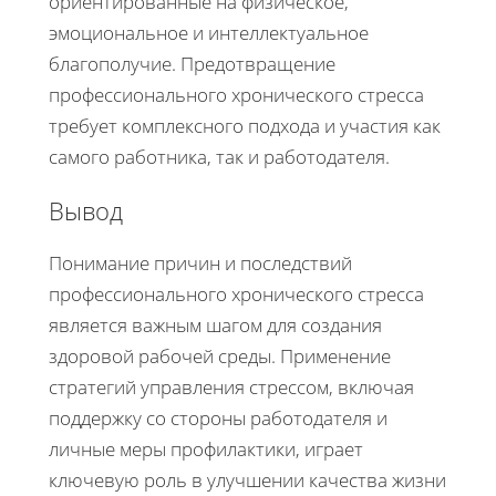
ориентированные на физическое,
эмоциональное и интеллектуальное
благополучие. Предотвращение
профессионального хронического стресса
требует комплексного подхода и участия как
самого работника, так и работодателя.
Вывод
Понимание причин и последствий
профессионального хронического стресса
является важным шагом для создания
здоровой рабочей среды. Применение
стратегий управления стрессом, включая
поддержку со стороны работодателя и
личные меры профилактики, играет
ключевую роль в улучшении качества жизни