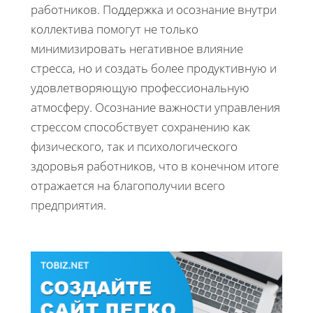
работников. Поддержка и осознание внутри
коллектива помогут не только
минимизировать негативное влияние
стресса, но и создать более продуктивную и
удовлетворяющую профессиональную
атмосферу. Осознание важности управления
стрессом способствует сохранению как
физического, так и психологического
здоровья работников, что в конечном итоге
отражается на благополучии всего
предприятия.