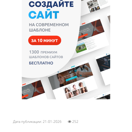
Дата публикации: 21-01-2026
252