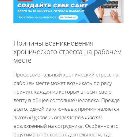
Причины возникновения
хронического стресса на рабочем
месте
Профессиональный хронический стресс на
рабочем месте может возникать по ряду
причин, каждая из которых вносит свою
лепту в общее состояние человека. Прежде
всего, одной из ключевых причин является
высокий уровень ответственности
,
возложенный на сотрудника. Особенно это
ощутимо в тех сферах деятельности, где