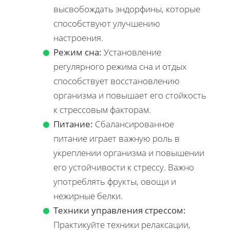
высвобождать эндорфины, которые
способствуют улучшению
настроения.
Режим сна:
Установление
регулярного режима сна и отдых
способствует восстановлению
организма и повышает его стойкость
к стрессовым факторам.
Питание:
Сбалансированное
питание играет важную роль в
укреплении организма и повышении
его устойчивости к стрессу. Важно
употреблять фрукты, овощи и
нежирные белки.
Техники управления стрессом:
Практикуйте техники релаксации,