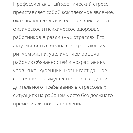
Профессиональный хронический стресс
представляет собой комплексное явление,
оказывающее значительное влияние на
физическое и психическое здоровье
работников в различных отраслях. Его
актуальность связана с возрастающим
ритмом жизни, увеличением объема
рабочих обязанностей и возрастанием
уровня конкуренции. Возникает данное
состояние преимущественно вследствие
длительного пребывания в стрессовых
ситуациях на рабочем месте без должного
времени для восстановления.