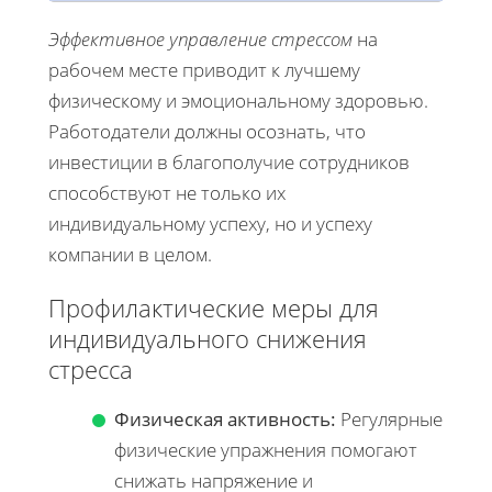
Эффективное управление стрессом
на
рабочем месте приводит к лучшему
физическому и эмоциональному здоровью.
Работодатели должны осознать, что
инвестиции в благополучие сотрудников
способствуют не только их
индивидуальному успеху, но и успеху
компании в целом.
Профилактические меры для
индивидуального снижения
стресса
Физическая активность:
Регулярные
физические упражнения помогают
снижать напряжение и