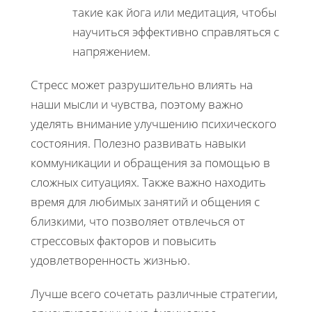
такие как йога или медитация, чтобы
научиться эффективно справляться с
напряжением.
Стресс может разрушительно влиять на
наши мысли и чувства, поэтому важно
уделять внимание улучшению психического
состояния. Полезно развивать навыки
коммуникации и обращения за помощью в
сложных ситуациях. Также важно находить
время для любимых занятий и общения с
близкими, что позволяет отвлечься от
стрессовых факторов и повысить
удовлетворенность жизнью.
Лучше всего сочетать различные стратегии,