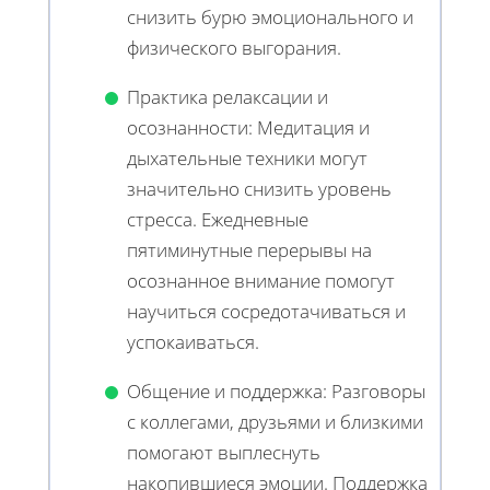
снизить бурю эмоционального и
физического выгорания.
Практика релаксации и
осознанности: Медитация и
дыхательные техники могут
значительно снизить уровень
стресса. Ежедневные
пятиминутные перерывы на
осознанное внимание помогут
научиться сосредотачиваться и
успокаиваться.
Общение и поддержка: Разговоры
с коллегами, друзьями и близкими
помогают выплеснуть
накопившиеся эмоции. Поддержка