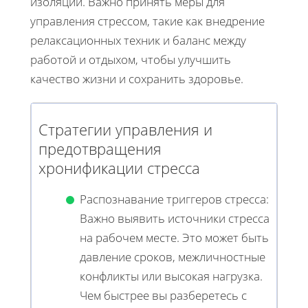
изоляции. Важно принять меры для
управления стрессом, такие как внедрение
релаксационных техник и баланс между
работой и отдыхом, чтобы улучшить
качество жизни и сохранить здоровье.
Стратегии управления и
предотвращения
хронификации стресса
Распознавание триггеров стресса:
Важно выявить источники стресса
на рабочем месте. Это может быть
давление сроков, межличностные
конфликты или высокая нагрузка.
Чем быстрее вы разберетесь с