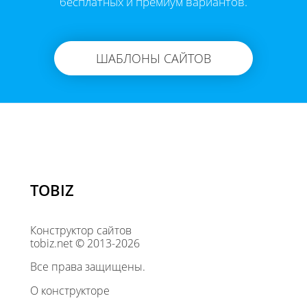
бесплатных и премиум вариантов.
ШАБЛОНЫ САЙТОВ
TOBIZ
Конструктор сайтов
tobiz.net © 2013-2026
Все права защищены.
О конструкторе