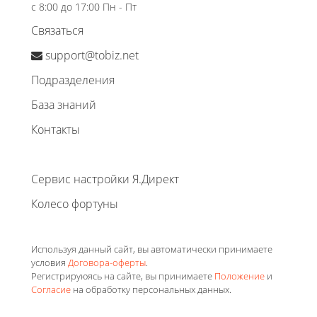
с 8:00 до 17:00 Пн - Пт
Связаться
support@tobiz.net
Подразделения
База знаний
Контакты
Сервис настройки Я.Директ
Колесо фортуны
Используя данный сайт, вы автоматически принимаете
условия
Договора-оферты
.
Регистрируюясь на сайте, вы принимаете
Положение
и
Согласие
на обработку персональных данных.