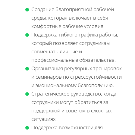
Создание благоприятной рабочей
среды, которая включает в себя
комфортные рабочие условия.
Поддержка гибкого графика работы,
который позволяет сотрудникам
совмещать личные и
профессиональные обязательства.
Организация регулярных тренировок
и семинаров по стрессоустойчивости
и эмоциональному благополучию.
Стратегическое руководство, когда
сотрудники могут обратиться за
поддержкой и советом в сложных
ситуациях.
Поддержка возможностей для