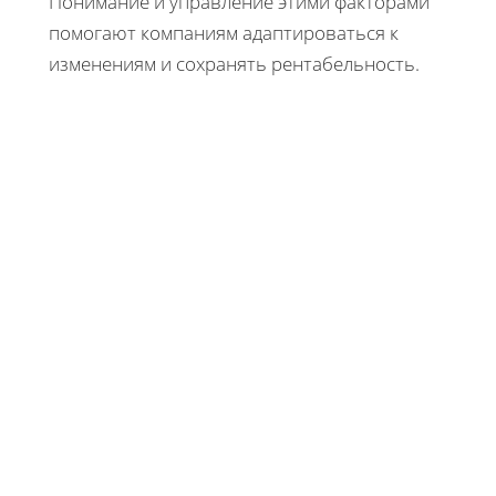
Понимание и управление этими факторами
помогают компаниям адаптироваться к
изменениям и сохранять рентабельность.