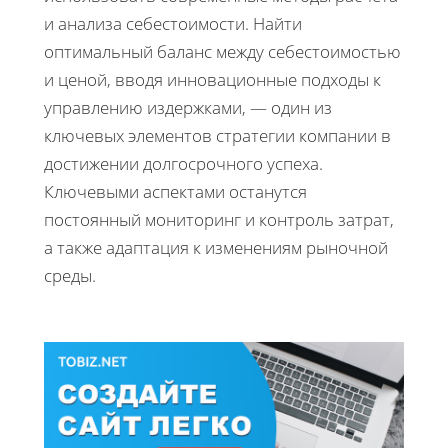
и анализа себестоимости. Найти
оптимальный баланс между себестоимостью
и ценой, вводя инновационные подходы к
управлению издержками, — один из
ключевых элементов стратегии компании в
достижении долгосрочного успеха.
Ключевыми аспектами останутся
постоянный мониторинг и контроль затрат,
а также адаптация к изменениям рыночной
среды.