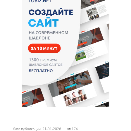
Дата публикации: 21-01-2026
174