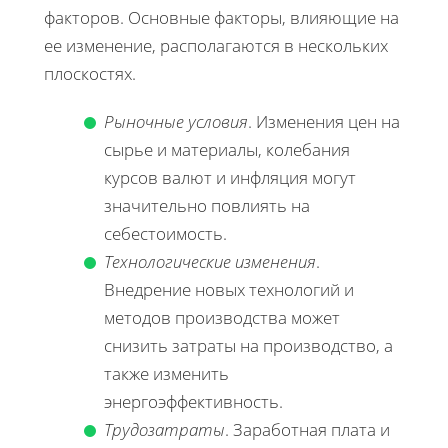
факторов. Основные факторы, влияющие на
ее изменение, располагаются в нескольких
плоскостях.
Рыночные условия
. Изменения цен на
сырье и материалы, колебания
курсов валют и инфляция могут
значительно повлиять на
себестоимость.
Технологические изменения
.
Внедрение новых технологий и
методов производства может
снизить затраты на производство, а
также изменить
энергоэффективность.
Трудозатраты
. Заработная плата и