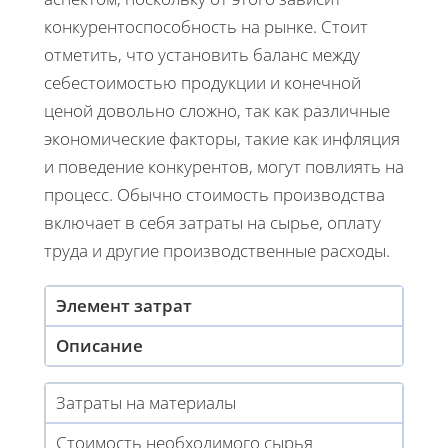
конкурентоспособность на рынке. Стоит
отметить, что установить баланс между
себестоимостью продукции и конечной
ценой довольно сложно, так как различные
экономические факторы, такие как инфляция
и поведение конкурентов, могут повлиять на
процесс. Обычно стоимость производства
включает в себя затраты на сырье, оплату
труда и другие производственные расходы.
Элемент затрат
Описание
Затраты на материалы
Стоимость необходимого сырья