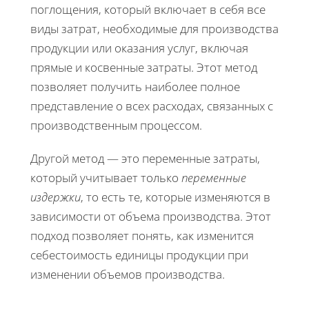
поглощения, который включает в себя все
виды затрат, необходимые для производства
продукции или оказания услуг, включая
прямые и косвенные затраты. Этот метод
позволяет получить наиболее полное
представление о всех расходах, связанных с
производственным процессом.
Другой метод — это переменные затраты,
который учитывает только
переменные
издержки
, то есть те, которые изменяются в
зависимости от объема производства. Этот
подход позволяет понять, как изменится
себестоимость единицы продукции при
изменении объемов производства.