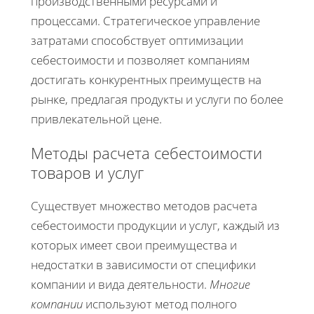
производственными ресурсами и
процессами. Стратегическое управление
затратами способствует оптимизации
себестоимости и позволяет компаниям
достигать конкурентных преимуществ на
рынке, предлагая продукты и услуги по более
привлекательной цене.
Методы расчета себестоимости
товаров и услуг
Существует множество методов расчета
себестоимости продукции и услуг, каждый из
которых имеет свои преимущества и
недостатки в зависимости от специфики
компании и вида деятельности.
Многие
компании
используют метод полного