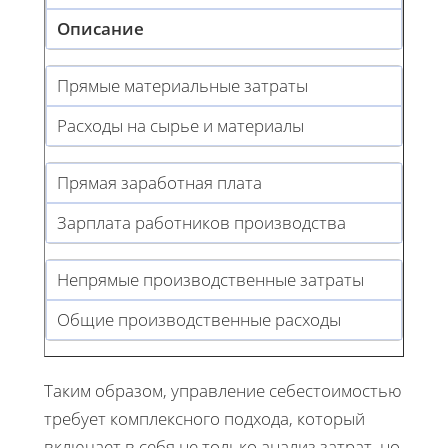
Описание
Прямые материальные затраты
Расходы на сырье и материалы
Прямая заработная плата
Зарплата работников производства
Непрямые производственные затраты
Общие производственные расходы
Таким образом, управление себестоимостью
требует комплексного подхода, который
включает в себя не только анализ затрат, но