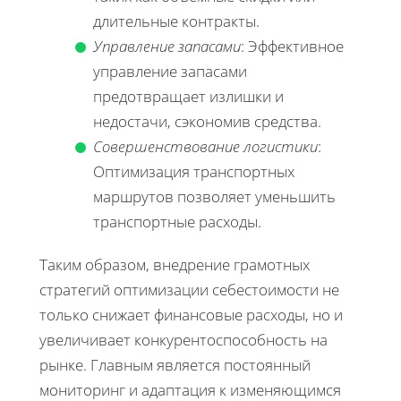
длительные контракты.
Управление запасами
: Эффективное
управление запасами
предотвращает излишки и
недостачи, сэкономив средства.
Совершенствование логистики
:
Оптимизация транспортных
маршрутов позволяет уменьшить
транспортные расходы.
Таким образом, внедрение грамотных
стратегий оптимизации себестоимости не
только снижает финансовые расходы, но и
увеличивает конкурентоспособность на
рынке. Главным является постоянный
мониторинг и адаптация к изменяющимся