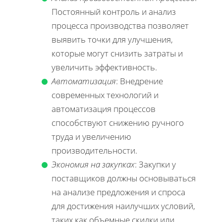
Постоянный контроль и анализ
процесса производства позволяет
выявить точки для улучшения,
которые могут снизить затраты и
увеличить эффективность.
Автоматизация
: Внедрение
современных технологий и
автоматизация процессов
способствуют снижению ручного
труда и увеличению
производительности.
Экономия на закупках
: Закупки у
поставщиков должны основываться
на анализе предложения и спроса
для достижения наилучших условий,
таких как объемные скидки или