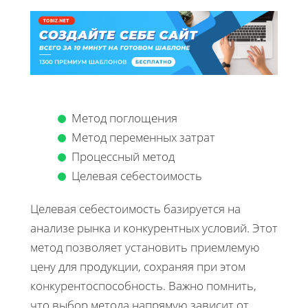
Метод поглощения
Метод переменных затрат
Процессный метод
Целевая себестоимость
Целевая себестоимость базируется на
анализе рынка и конкурентных условий. Этот
метод позволяет установить приемлемую
цену для продукции, сохраняя при этом
конкурентоспособность. Важно помнить,
что выбор метода напрямую зависит от