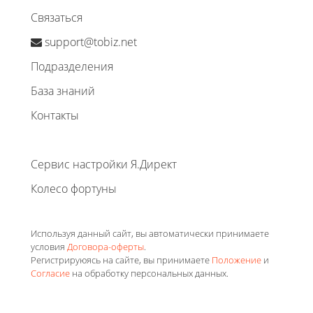
Связаться
support@tobiz.net
Подразделения
База знаний
Контакты
Сервис настройки Я.Директ
Колесо фортуны
Используя данный сайт, вы автоматически принимаете
условия
Договора-оферты
.
Регистрируюясь на сайте, вы принимаете
Положение
и
Согласие
на обработку персональных данных.