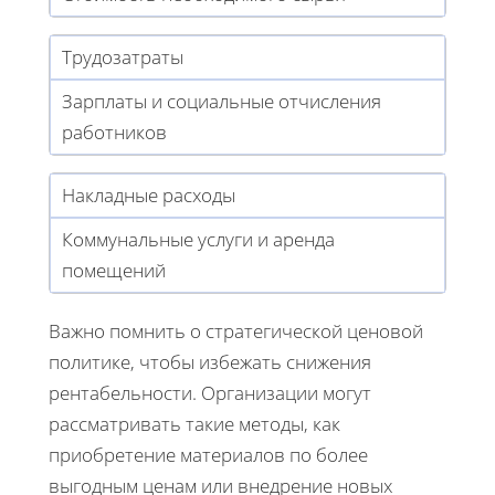
Трудозатраты
Зарплаты и социальные отчисления
работников
Накладные расходы
Коммунальные услуги и аренда
помещений
Важно помнить о стратегической ценовой
политике, чтобы избежать снижения
рентабельности. Организации могут
рассматривать такие методы, как
приобретение материалов по более
выгодным ценам или внедрение новых