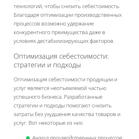
технологий, чтобы снизить себестоимость.
Благодаря оптимизации производственных
процессов возможно удержание
конкурентного преимущества даже в
условиях дестабилизирующих факторов.
Оптимизация себестоимости:
стратегии и подходы
Оптимизация себестоимости продукции и
услуг является неотъемлемой частью
успешного бизнеса. Разработанные
стратегии и подходы помогают снизить
затраты без ухудшения качества товаров и
услуг. Вот некоторые из них:
Анализ производственных процессов
: