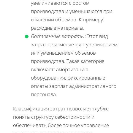
увеличиваются с ростом
производства и уменьшаются при
снижении объемов. К примеру:
расходные материалы.
Постоянные затраты
: Этот вид
затрат не изменяется с увеличением
или уменьшением объемов
производства. Такая категория
включает: амортизацию
оборудования, фиксированные
оплаты зарплат административного
персонала.
Классификация затрат позволяет глубже
понять структуру себестоимости и
обеспечивать более точное управление