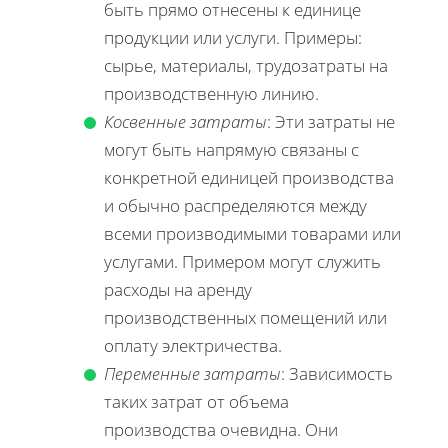
быть прямо отнесены к единице
продукции или услуги. Примеры:
сырье, материалы, трудозатраты на
производственную линию.
Косвенные затраты
: Эти затраты не
могут быть напрямую связаны с
конкретной единицей производства
и обычно распределяются между
всеми производимыми товарами или
услугами. Примером могут служить
расходы на аренду
производственных помещений или
оплату электричества.
Переменные затраты
: Зависимость
таких затрат от объема
производства очевидна. Они