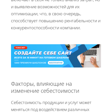
и выявление возможностей для их
оптимизации, что, в свою очередь,
способствует повышению рентабельности и
конкурентоспособности компании.
Факторы, влияющие на
изменение себестоимости
Себестоимость продукции и услуг может
меняться под воздействием различных