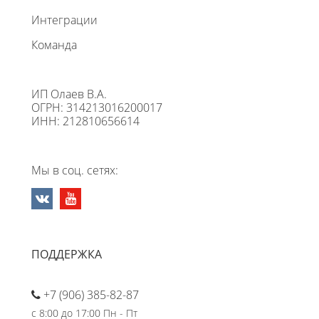
Интеграции
Команда
ИП Олаев В.А.
ОГРН: 314213016200017
ИНН: 212810656614
Мы в соц. сетях:
ПОДДЕРЖКА
+7 (906) 385-82-87
с 8:00 до 17:00 Пн - Пт