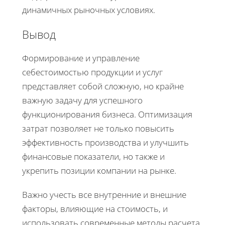
динамичных рыночных условиях.
Вывод
Формирование и управление
себестоимостью продукции и услуг
представляет собой сложную, но крайне
важную задачу для успешного
функционирования бизнеса. Оптимизация
затрат позволяет не только повысить
эффективность производства и улучшить
финансовые показатели, но также и
укрепить позиции компании на рынке.
Важно учесть все внутренние и внешние
факторы, влияющие на стоимость, и
использовать современные методы расчета