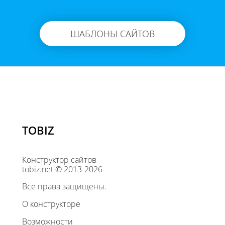
ШАБЛОНЫ САЙТОВ
TOBIZ
Конструктор сайтов
tobiz.net © 2013-2026
Все права защищены.
О конструкторе
Возможности