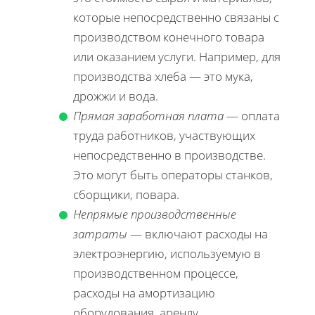
которые непосредственно связаны с
производством конечного товара
или оказанием услуги. Например, для
производства хлеба — это мука,
дрожжи и вода.
Прямая заработная плата
— оплата
труда работников, участвующих
непосредственно в производстве.
Это могут быть операторы станков,
сборщики, повара.
Непрямые производственные
затраты
— включают расходы на
электроэнергию, используемую в
производственном процессе,
расходы на амортизацию
оборудования, аренду