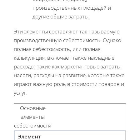
производственных площадей и
другие общие затраты.
Эти элементы составляют так называемую
производственную себестоимость. Однако
полная себестоимость, или полная
калькуляция, включает также накладные
расходы, такие как маркетинговые затраты,
налоги, расходы на развитие, которые также
играют важную роль в стоимости товаров и
услуг.
Основные
элементы
себестоимости
Элемент