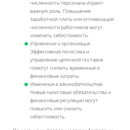
численность персонала играют
важную роль. Повышение
заработной платы или оптимизация
численности работников могут
изменить себестоимость.
Управление и организация
.
Эффективная логистика и
управление цепочкой поставок
помогут снизить временные и
финансовые затраты.
Изменения в законодательстве
.
Новые налоговые обязательства и
финансовые регуляции могут
повысить или снизить
себестоимость.