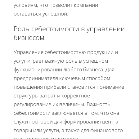
условиям, что позволит компании
оставаться успешной.
Роль себестоимости в управлении
бизнесом
Управление себестоимостью продукции и
услуг играет важную роль в успешном
функционировании любого бизнеса. Для
предпринимателя ключевым способом
повышения прибыли становится понимание
структуры затрат и корректное
регулирование их величины. Важность
себестоимости заключается в том, что она
служит основой для формирования цен на
товары или услуги, а также для финансового
планирования и контроля.