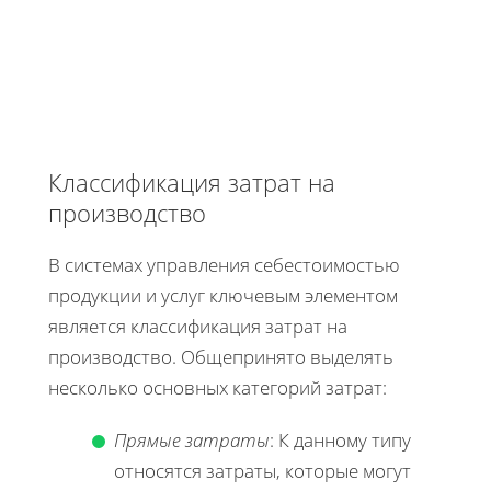
Классификация затрат на
производство
В системах управления себестоимостью
продукции и услуг ключевым элементом
является классификация затрат на
производство. Общепринято выделять
несколько основных категорий затрат:
Прямые затраты
: К данному типу
относятся затраты, которые могут