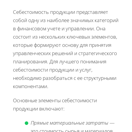
Себестоимость продукции представляет
собой одну из наиболее значимых категорий
в финансовом учете и управлении. Она
состоит из нескольких ключевых элементов,
которые формируют основу для принятия
управленческих решений и стратегического
планирования. Для лучшего понимания
себестоимости продукции и услуг,
необходимо разобраться с ее структурными
компонентами.
Основные элементы себестоимости
продукции включают:
Прямые материальные затраты
—
это стоимость сырья и материалов,