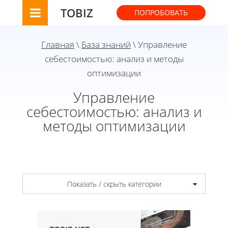
TOBIZ
ПОПРОБОВАТЬ
Главная
\
База знаний
\ Управление
себестоимостью: анализ и методы
оптимизации
Управление
себестоимостью: анализ и
методы оптимизации
Показать / скрыть категории