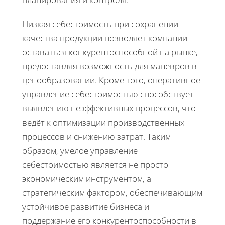
Низкая себестоимость при сохранении
качества продукции позволяет компании
оставаться конкурентоспособной на рынке,
предоставляя возможность для маневров в
ценообразовании. Кроме того, оперативное
управление себестоимостью способствует
выявлению неэффективных процессов, что
ведёт к оптимизации производственных
процессов и снижению затрат. Таким
образом, умелое управление
себестоимостью является не просто
экономическим инструментом, а
стратегическим фактором, обеспечивающим
устойчивое развитие бизнеса и
поддержание его конкурентоспособности в