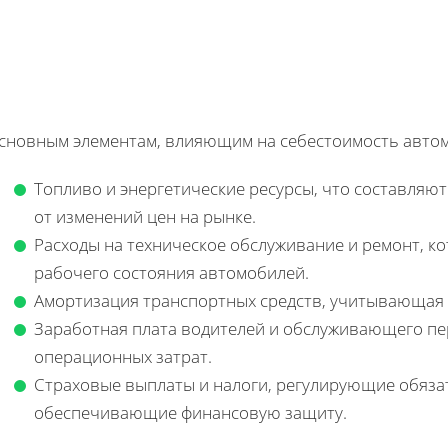
основным элементам, влияющим на себестоимость автом
Топливо и энергетические ресурсы, что составляют
от изменений цен на рынке.
Расходы на техническое обслуживание и ремонт, к
рабочего состояния автомобилей.
Амортизация транспортных средств, учитывающая и
Заработная плата водителей и обслуживающего п
операционных затрат.
Страховые выплаты и налоги, регулирующие обяза
обеспечивающие финансовую защиту.