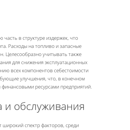
 часть в структуре издержек, что
та. Расходы на топливо и запасные
н. Целесообразно учитывать также
ания для снижения эксплуатационных
ению всех компонентов себестоимости
бующие улучшения, что, в конечном
я финансовыми ресурсами предприятий.
а и обслуживания
 широкий спектр факторов, среди