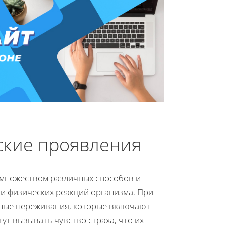
ские проявления
 множеством различных способов и
и физических реакций организма. При
ные переживания, которые включают
ут вызывать чувство страха, что их