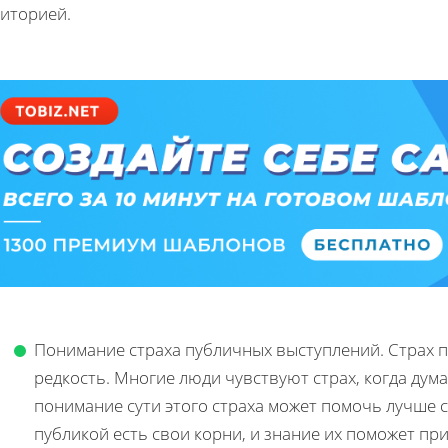
диторией.
Понимание страха публичных выступлений. Страх п
редкость. Многие люди чувствуют страх, когда дум
понимание сути этого страха может помочь лучше с
публикой есть свои корни, и знание их поможет при