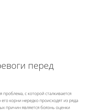
евоги перед
 проблема, с которой сталкивается
 его корни нередко происходят из ряда
ых причин является боязнь оценки