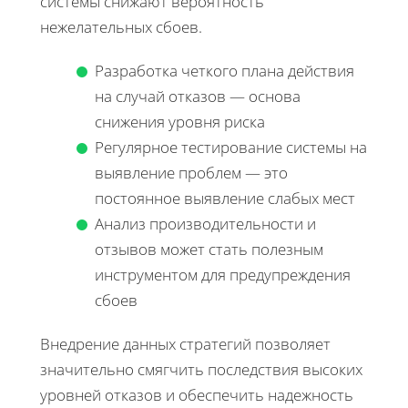
системы снижают вероятность
нежелательных сбоев.
Разработка четкого плана действия
на случай отказов — основа
снижения уровня риска
Регулярное тестирование системы на
выявление проблем — это
постоянное выявление слабых мест
Анализ производительности и
отзывов может стать полезным
инструментом для предупреждения
сбоев
Внедрение данных стратегий позволяет
значительно смягчить последствия высоких
уровней отказов и обеспечить надежность