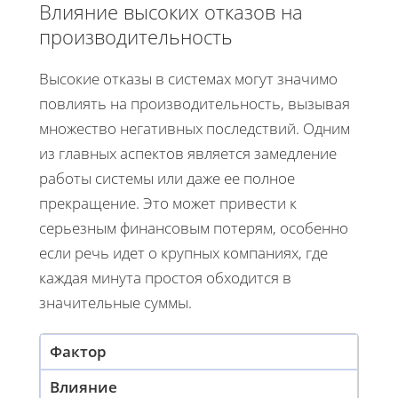
Влияние высоких отказов на
производительность
Высокие отказы в системах могут значимо
повлиять на производительность, вызывая
множество негативных последствий. Одним
из главных аспектов является замедление
работы системы или даже ее полное
прекращение. Это может привести к
серьезным финансовым потерям, особенно
если речь идет о крупных компаниях, где
каждая минута простоя обходится в
значительные суммы.
Фактор
Влияние