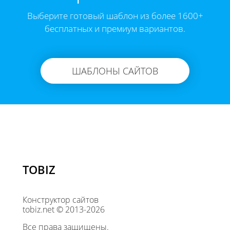
Выберите готовый шаблон из более 1600+
бесплатных и премиум вариантов.
ШАБЛОНЫ САЙТОВ
TOBIZ
Конструктор сайтов
tobiz.net © 2013-2026
Все права защищены.