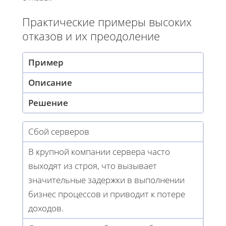
Практические примеры высоких
отказов и их преодоление
Пример
Описание
Решение
Сбой серверов
В крупной компании сервера часто
выходят из строя, что вызывает
значительные задержки в выполнении
бизнес процессов и приводит к потере
доходов.