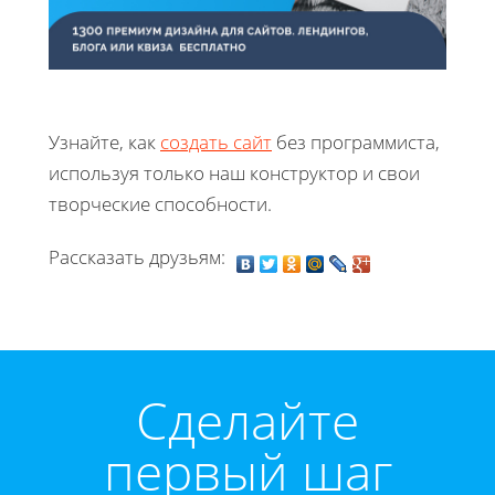
Узнайте, как
создать сайт
без программиста,
используя только наш конструктор и свои
творческие способности.
Рассказать друзьям:
Cделайте
первый шаг