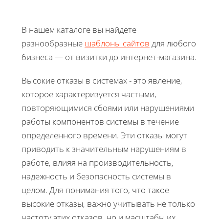
В нашем каталоге вы найдете
разнообразные
шаблоны сайтов
для любого
бизнеса — от визитки до интернет-магазина.
Высокие отказы в системах - это явление,
которое характеризуется частыми,
повторяющимися сбоями или нарушениями
работы компонентов системы в течение
определенного времени. Эти отказы могут
приводить к значительным нарушениям в
работе, влияя на производительность,
надежность и безопасность системы в
целом. Для понимания того, что такое
высокие отказы, важно учитывать не только
частоту этих отказов, но и масштабы их