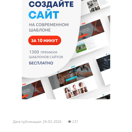
Дата публикации: 26-02-2026
231