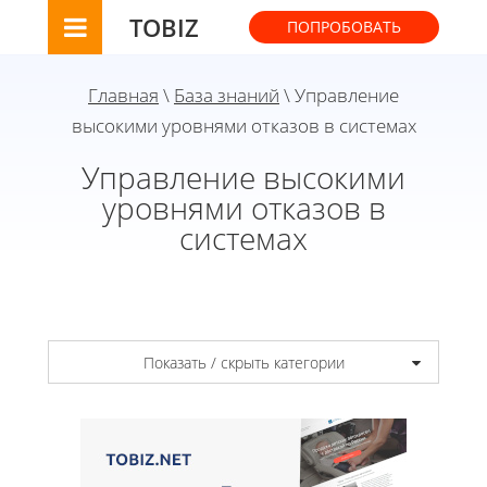
TOBIZ
ПОПРОБОВАТЬ
Главная
\
База знаний
\ Управление
высокими уровнями отказов в системах
Управление высокими
уровнями отказов в
системах
Показать / скрыть категории