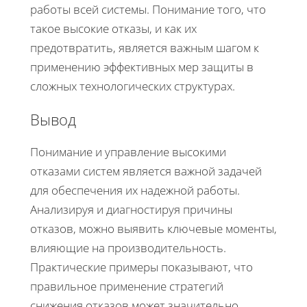
работы всей системы. Понимание того, что
такое высокие отказы, и как их
предотвратить, является важным шагом к
применению эффективных мер защиты в
сложных технологических структурах.
Вывод
Понимание и управление высокими
отказами систем является важной задачей
для обеспечения их надежной работы.
Анализируя и диагностируя причины
отказов, можно выявить ключевые моменты,
влияющие на производительность.
Практические примеры показывают, что
правильное применение стратегий
снижения отказов может значительно