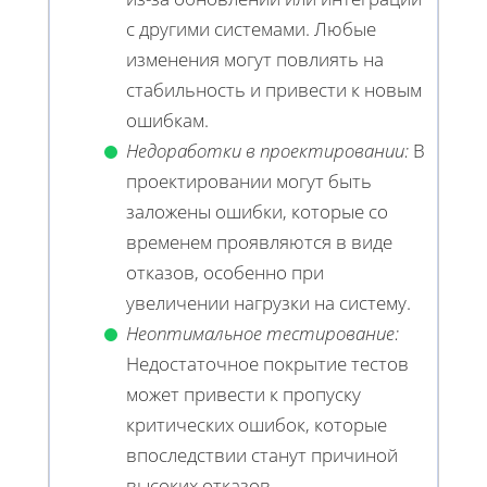
с другими системами. Любые
изменения могут повлиять на
стабильность и привести к новым
ошибкам.
Недоработки в проектировании:
В
проектировании могут быть
заложены ошибки, которые со
временем проявляются в виде
отказов, особенно при
увеличении нагрузки на систему.
Неоптимальное тестирование:
Недостаточное покрытие тестов
может привести к пропуску
критических ошибок, которые
впоследствии станут причиной
высоких отказов.