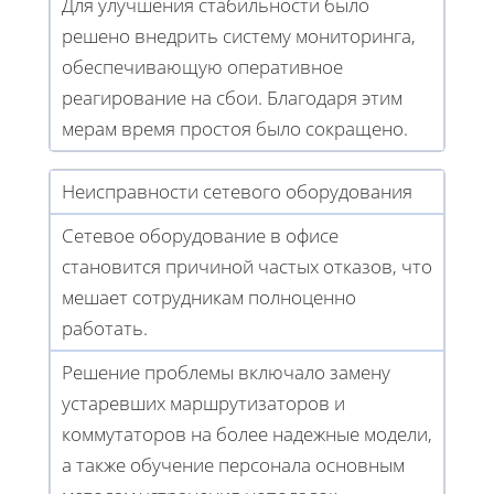
Для улучшения стабильности было
решено внедрить систему мониторинга,
обеспечивающую оперативное
реагирование на сбои. Благодаря этим
мерам время простоя было сокращено.
Неисправности сетевого оборудования
Сетевое оборудование в офисе
становится причиной частых отказов, что
мешает сотрудникам полноценно
работать.
Решение проблемы включало замену
устаревших маршрутизаторов и
коммутаторов на более надежные модели,
а также обучение персонала основным