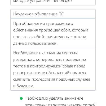
методам устранения неполадок.
Неудачное обновление ПО
При обновлении программного
обеспечения произошел сбой, который
повлек за собой значительные потери
данных пользователей.
Необходимость создания системы
резервного копирования, проведение
тестов в контролируемой среде перед
развертыванием обновлений помогла
смягчить последствия подобных случаев
в будущем.
Необходимо уделять внимание
планированию резервных мощностей