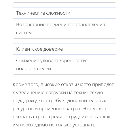
Технические сложности
Возрастание времени восстановления
систем
Клиентское доверие
Снижение удовлетворенности
пользователей
Кроме того, высокие отказы часто приводят
к увеличению нагрузки на техническую
поддержку, что требует дополнительных
ресурсов и временных затрат. Это может
вызвать стресс среди сотрудников, так как
им необходимо не только устранять