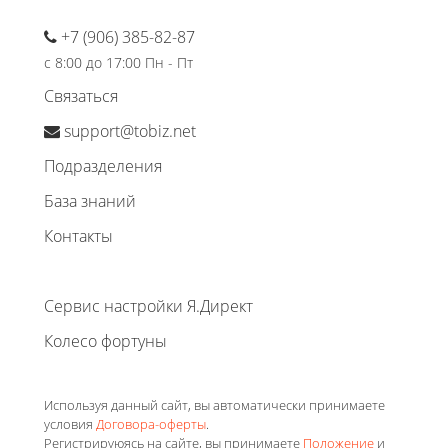
+7 (906) 385-82-87
с 8:00 до 17:00 Пн - Пт
Связаться
support@tobiz.net
Подразделения
База знаний
Контакты
Сервис настройки Я.Директ
Колесо фортуны
Используя данный сайт, вы автоматически принимаете
условия
Договора-оферты
.
Регистрируюясь на сайте, вы принимаете
Положение
и