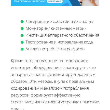
Логирование событий и их анализ
Мониторинг системных метрик
Инспекция аппаратного обеспечения
Тестирование и исправление кода
Анализ потребления ресурсов
Кроме того, регулярное тестирование и
инспекция оборудования гарантируют, что
аппаратная часть функционирует должным
образом. Эти методы, вкупе с правильным
кодированием и анализом потребления
ресурсов, формируют эффективную
стратегию диагностики и устраняют высокие
отказы.