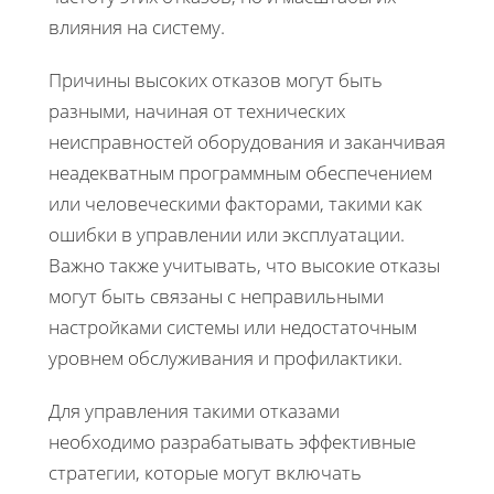
влияния на систему.
Причины высоких отказов могут быть
разными, начиная от технических
неисправностей оборудования и заканчивая
неадекватным программным обеспечением
или человеческими факторами, такими как
ошибки в управлении или эксплуатации.
Важно также учитывать, что высокие отказы
могут быть связаны с неправильными
настройками системы или недостаточным
уровнем обслуживания и профилактики.
Для управления такими отказами
необходимо разрабатывать эффективные
стратегии, которые могут включать