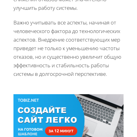
улучшить работу системы.
Важно учитывать все аспекты, начиная от
человеческого фактора до технологических
аспектов. Внедрение соответствующих мер
приведет не только к уменьшению частоты
отказов, но и существенно увеличит общую
эффективность и стабильность работы
системы в долгосрочной перспективе.