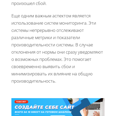
произошел сбой.
Еще одним важным аспектом является
использование систем мониторинга. Эти
системы непрерывно отслеживают
различные метрики и показатели
производительности системы. В случае
отклонения от нормы они сразу уведомляют
о возможных проблемах. Это помогает
своевременно выявить сбои и
минимизировать их влияние на общую
производительность.