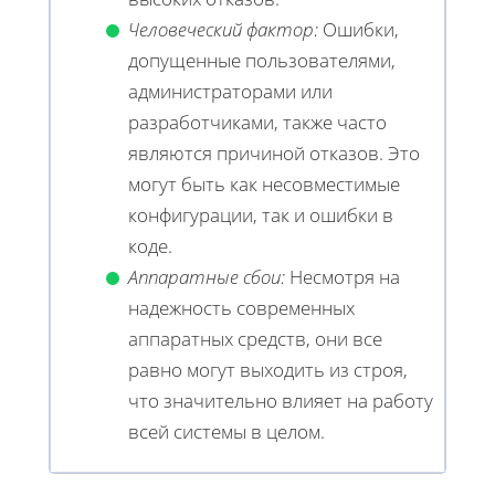
Человеческий фактор:
Ошибки,
допущенные пользователями,
администраторами или
разработчиками, также часто
являются причиной отказов. Это
могут быть как несовместимые
конфигурации, так и ошибки в
коде.
Аппаратные сбои:
Несмотря на
надежность современных
аппаратных средств, они все
равно могут выходить из строя,
что значительно влияет на работу
всей системы в целом.