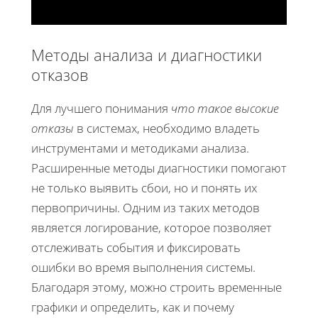
Методы анализа и диагностики
отказов
Для лучшего понимания
что такое высокие
отказы
в системах, необходимо владеть
инструментами и методиками анализа.
Расширенные методы диагностики помогают
не только выявить сбои, но и понять их
первопричины. Одним из таких методов
является логирование, которое позволяет
отслеживать события и фиксировать
ошибки во время выполнения системы.
Благодаря этому, можно строить временные
графики и определить, как и почему