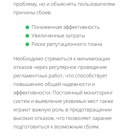
проблему, но и объяснять пользователям
причины сбоев.
Пониженная эффективность
Увеличенные затраты
Риски репутационного плана
Необходимо стремиться к минимизации
отказов через регулярное проведение
регламентных работ, что способствует
повышению общей надежности и
эффективности. Постоянный мониторинг
систем и выявление уязвимых мест также
играют важную роль в предотвращении
высоких отказов, что позволяет заранее
подготовиться к возможным сбоям.