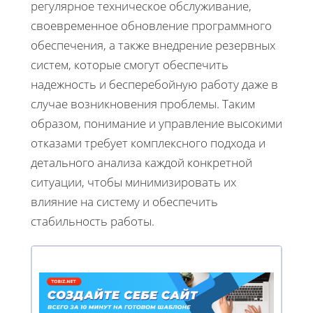
регулярное техническое обслуживание,
своевременное обновление программного
обеспечения, а также внедрение резервных
систем, которые смогут обеспечить
надежность и бесперебойную работу даже в
случае возникновения проблемы. Таким
образом, понимание и управление высокими
отказами требует комплексного подхода и
детального анализа каждой конкретной
ситуации, чтобы минимизировать их
влияние на систему и обеспечить
стабильность работы.