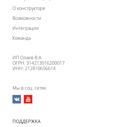
О конструкторе
Возможности
Интеграции
Команда
ИП Олаев В.А.
ОГРН: 314213016200017
ИНН: 212810656614
Мы в соц. сетях:
ПОДДЕРЖКА