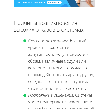
Причины возникновения
высоких отказов в системах
Сложность системы:
Высокий
уровень сложности и
запутанность могут привести к
сбоям. Различные модули или
компоненты могут неожиданно
взаимодействовать друг с другом,
создавая нештатные ситуации,
что вызывает высокие отказы.
Постоянные изменения:
Системы
часто подвергаются изменениям
из-за обновлений или интеграций