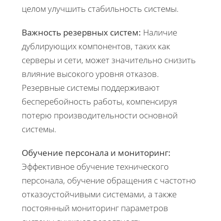
целом улучшить стабильность системы.
Важность резервных систем:
Наличие
дублирующих компонентов, таких как
серверы и сети, может значительно снизить
влияние высокого уровня отказов.
Резервные системы поддерживают
бесперебойность работы, компенсируя
потерю производительности основной
системы.
Обучение персонала и мониторинг:
Эффективное обучение технического
персонала, обучение обращения с частотно
отказоустойчивыми системами, а также
постоянный мониторинг параметров