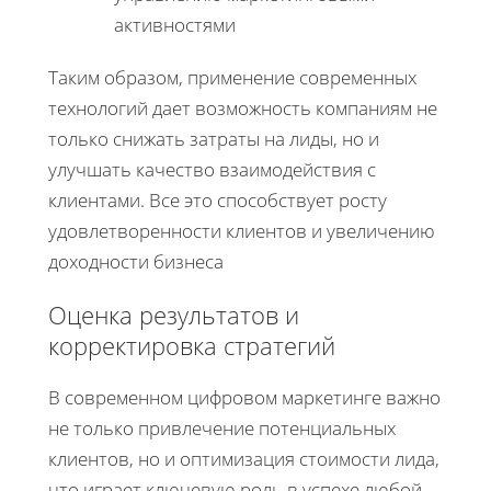
активностями
Таким образом, применение современных
технологий дает возможность компаниям не
только снижать затраты на лиды, но и
улучшать качество взаимодействия с
клиентами. Все это способствует росту
удовлетворенности клиентов и увеличению
доходности бизнеса
Оценка результатов и
корректировка стратегий
В современном цифровом маркетинге важно
не только привлечение потенциальных
клиентов, но и оптимизация стоимости лида,
что играет ключевую роль в успехе любой