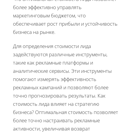
более эффективно управлять
маркетинговым бюджетом, что
обеспечивает рост прибыли и устойчивость
бизнеса на рынке.
Для определения стоимости лида
задействуются различные инструменты,
такие как рекламные платформы и
аналитические сервисы. Эти инструменты
помогают измерять эффективность
рекламных кампаний и позволяют более
точно прогнозировать результаты. Как
стоимость лида влияет на стратегию
бизнеса? Оптимальная стоимость позволяет
более точно настраивать рекламные
активности, увеличивая возврат