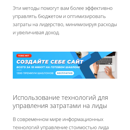
Эти методы помогут вам более эффективно
управлять бюджетом и оптимизировать
затраты на лидерство, минимизируя расходы
и увеличивая доход.
Использование технологий для
управления затратами на лиды
В современном мире информационных
технологий управление стоимостью лида