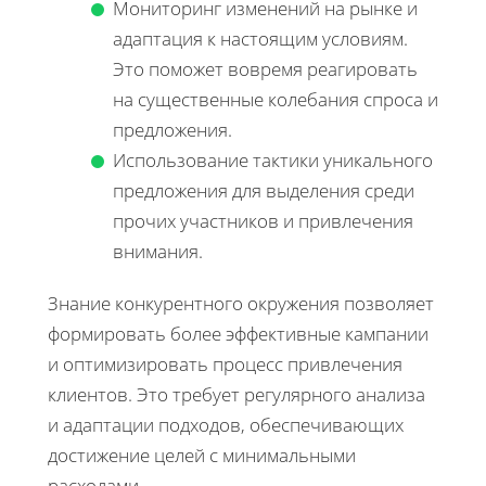
Мониторинг изменений на рынке и
адаптация к настоящим условиям.
Это поможет вовремя реагировать
на существенные колебания спроса и
предложения.
Использование тактики уникального
предложения для выделения среди
прочих участников и привлечения
внимания.
Знание конкурентного окружения позволяет
формировать более эффективные кампании
и оптимизировать процесс привлечения
клиентов. Это требует регулярного анализа
и адаптации подходов, обеспечивающих
достижение целей с минимальными
расходами.