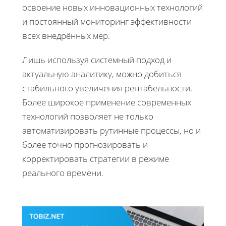
освоение новых инновационных технологий
и постоянный мониторинг эффективности
всех внедрённых мер.
Лишь используя системный подход и
актуальную аналитику, можно добиться
стабильного увеличения рентабельности.
Более широкое применение современных
технологий позволяет не только
автоматизировать рутинные процессы, но и
более точно прогнозировать и
корректировать стратегии в режиме
реального времени.