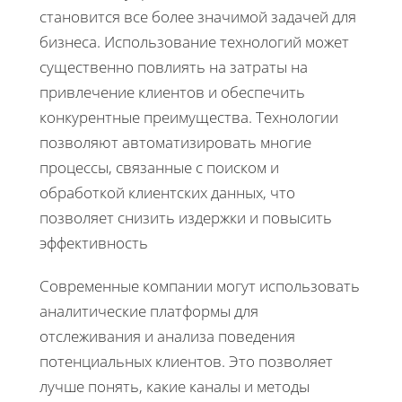
становится все более значимой задачей для
бизнеса. Использование технологий может
существенно повлиять на затраты на
привлечение клиентов и обеспечить
конкурентные преимущества. Технологии
позволяют автоматизировать многие
процессы, связанные с поиском и
обработкой клиентских данных, что
позволяет снизить издержки и повысить
эффективность
Современные компании могут использовать
аналитические платформы для
отслеживания и анализа поведения
потенциальных клиентов. Это позволяет
лучше понять, какие каналы и методы