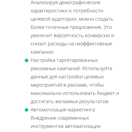
Анализируя демографические
характеристики и потребности
целевой аудитории, можно создать
более точечные предложения. Это
увеличит вероятность конверсии и
снизит расходы на неэффективные
кампании.
Настройка таргетированных
рекламных кампаний: Используйте
данные для настройки целевых
мероприятий в рекламе, чтобы
максимально использовать бюджет и
достигать желаемых результатов.
Автоматизация маркетинга:
Внедрение современных
инструментов автоматизации