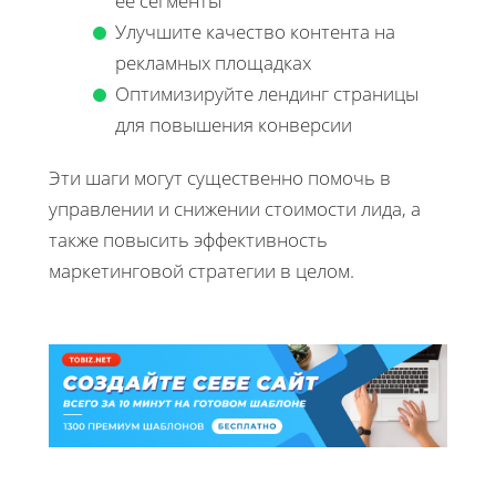
её сегменты
Улучшите качество контента на
рекламных площадках
Оптимизируйте лендинг страницы
для повышения конверсии
Эти шаги могут существенно помочь в
управлении и снижении стоимости лида, а
также повысить эффективность
маркетинговой стратегии в целом.