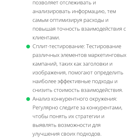
позволяет отслеживать и
анализировать информацию, тем
самым оптимизируя расходы и
повышая точность взаимодействия с
клиентами.
Сплит-тестирование: Тестирование
различных элементов маркетинговых
кампаний, таких как заголовки и
изображения, помогают определить
наиболее эффективные подходы и
снизить стоимость взаимодействия.
Анализ конкурентного окружения:
Регулярно следите за конкурентами,
чтобы понять их стратегии и
выявлять возможности для
улучшения своих подходов.