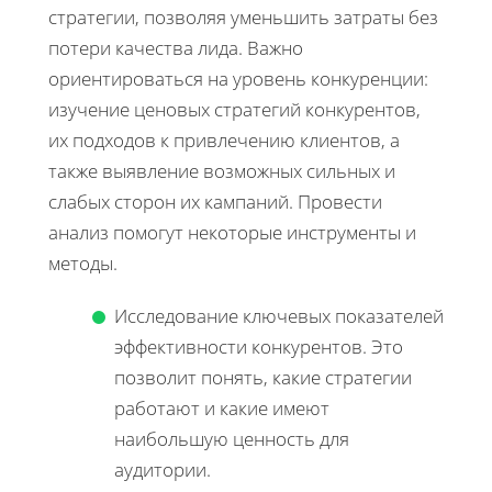
стратегии, позволяя уменьшить затраты без
потери качества лида. Важно
ориентироваться на уровень конкуренции:
изучение ценовых стратегий конкурентов,
их подходов к привлечению клиентов, а
также выявление возможных сильных и
слабых сторон их кампаний. Провести
анализ помогут некоторые инструменты и
методы.
Исследование ключевых показателей
эффективности конкурентов. Это
позволит понять, какие стратегии
работают и какие имеют
наибольшую ценность для
аудитории.