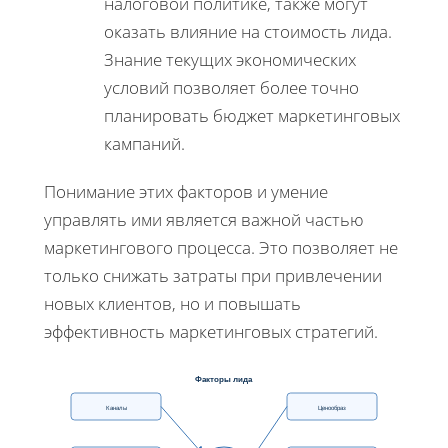
налоговой политике, также могут
оказать влияние на стоимость лида.
Знание текущих экономических
условий позволяет более точно
планировать бюджет маркетинговых
кампаний.
Понимание этих факторов и умение
управлять ими является важной частью
маркетингового процесса. Это позволяет не
только снижать затраты при привлечении
новых клиентов, но и повышать
эффективность маркетинговых стратегий.
Факторы лида
Каналы
Ценообраз