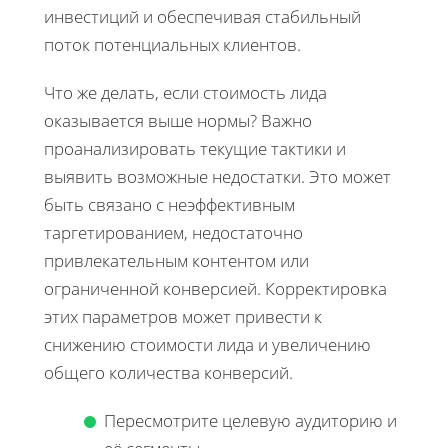
инвестиций и обеспечивая стабильный
поток потенциальных клиентов.
Что же делать, если стоимость лида
оказывается выше нормы? Важно
проанализировать текущие тактики и
выявить возможные недостатки. Это может
быть связано с неэффективным
таргетированием, недостаточно
привлекательным контентом или
ограниченной конверсией. Корректировка
этих параметров может привести к
снижению стоимости лида и увеличению
общего количества конверсий.
Пересмотрите целевую аудиторию и