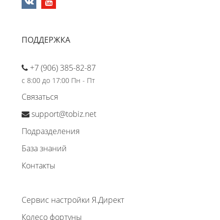
ПОДДЕРЖКА
+7 (906) 385-82-87
с 8:00 до 17:00 Пн - Пт
Связаться
support@tobiz.net
Подразделения
База знаний
Контакты
Сервис настройки Я.Директ
Колесо фортуны