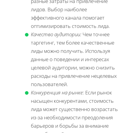
разные затраты на привлечение
лидов. Выбор наиболее
эффективного канала помогает
оптимизировать стоимость лида.
Качество аудитории:
Чем точнее
таргетинг, тем более качественные
лиды можно получить. Используя
данные о поведении и интересах
целевой аудитории, можно снизить
расходы на привлечение нецелевых
пользователей.
Конкуренция на рынке:
Если рынок
насыщен конкурентами, стоимость
лида может существенно возрастать
из-за необходимости преодоления
барьеров и борьбы за внимание