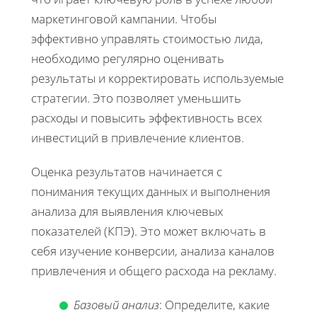
маркетинговой кампании. Чтобы
эффективно управлять стоимостью лида,
необходимо регулярно оценивать
результаты и корректировать используемые
стратегии. Это позволяет уменьшить
расходы и повысить эффективность всех
инвестиций в привлечение клиентов.
Оценка результатов начинается с
понимания текущих данных и выполнения
анализа для выявления ключевых
показателей (КПЭ). Это может включать в
себя изучение конверсии, анализа каналов
привлечения и общего расхода на рекламу.
Базовый анализ
: Определите, какие