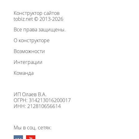
Конструктор сайтов
tobiz.net © 2013-2026
Все права защищены.
О конструкторе
Возможности
Интеграции
Команда
ИП Олаев В.А.
ОГРН: 314213016200017
ИНН: 212810656614
Мы в соц. сетях: