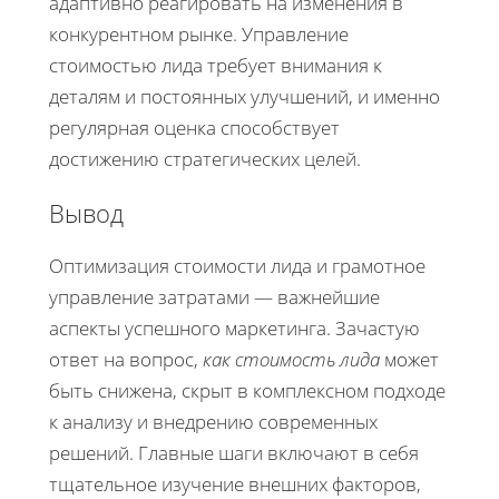
адаптивно реагировать на изменения в
конкурентном рынке. Управление
стоимостью лида требует внимания к
деталям и постоянных улучшений, и именно
регулярная оценка способствует
достижению стратегических целей.
Вывод
Оптимизация стоимости лида и грамотное
управление затратами — важнейшие
аспекты успешного маркетинга. Зачастую
ответ на вопрос,
как стоимость лида
может
быть снижена, скрыт в комплексном подходе
к анализу и внедрению современных
решений. Главные шаги включают в себя
тщательное изучение внешних факторов,