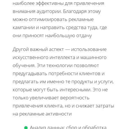
наиболее эффективны для привлечения
внимания аудитории. Благодаря этому
можно оптимизировать рекламные
кампании и направить средства туда, где
они приносят наибольшую отдачу
Другой важный аспект — использование
искусственного интеллекта и машинного
обучения. Эти технологии позволяют
предугадывать потребности клиентов и
предлагать им именно те продукты и услуги,
которые могут быть интересными. Это не
только увеличивает вероятность
привлечения клиента, но и снижает затраты
на рекламные активности
Анализ данных: сбор и обработка