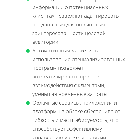
информации о потенциальных
клиентах позволяют адаптировать
предложения для повышения
заинтересованности целевой
аудитории
Автоматизация маркетинга:
использование специализированных
программ позволяет
автоматизировать процесс
взаимодействия с клиентами,
уменьшая временные затраты
Облачные сервисы: приложения и
платформы в облаке обеспечивают
гибкость и масштабируемость, что
способствует эффективному
управлению маркетинговыми