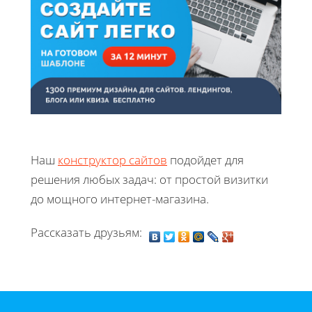
Наш
конструктор сайтов
подойдет для
решения любых задач: от простой визитки
до мощного интернет-магазина.
Рассказать друзьям: