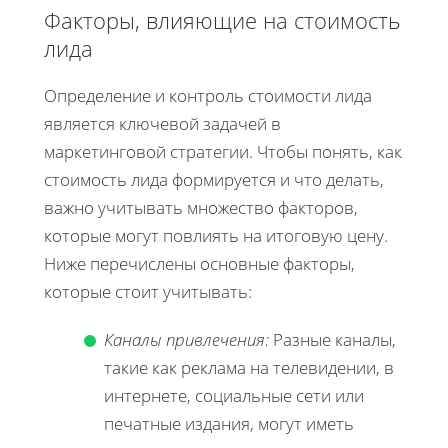
Факторы, влияющие на стоимость
лида
Определение и контроль стоимости лида
является ключевой задачей в
маркетинговой стратегии. Чтобы понять, как
стоимость лида формируется и что делать,
важно учитывать множество факторов,
которые могут повлиять на итоговую цену.
Ниже перечислены основные факторы,
которые стоит учитывать:
Каналы привлечения:
Разные каналы,
такие как реклама на телевидении, в
интернете, социальные сети или
печатные издания, могут иметь