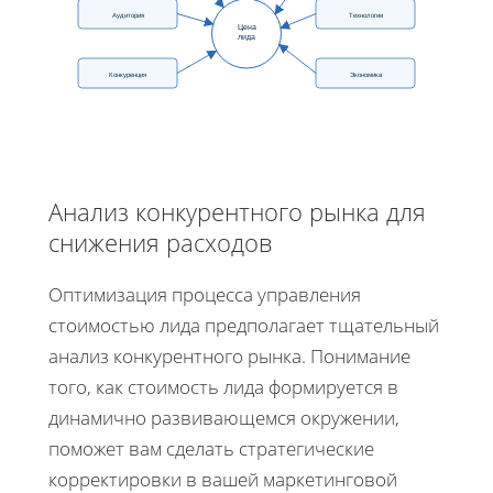
Аудитория
Технологии
Цена
лида
Конкуренция
Экономика
Анализ конкурентного рынка для
снижения расходов
Оптимизация процесса управления
стоимостью лида предполагает тщательный
анализ конкурентного рынка. Понимание
того, как стоимость лида формируется в
динамично развивающемся окружении,
поможет вам сделать стратегические
корректировки в вашей маркетинговой