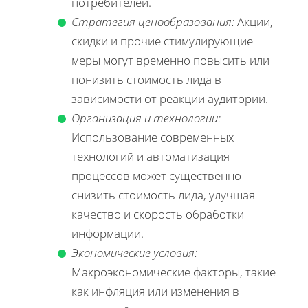
потребителей.
Стратегия ценообразования:
Акции,
скидки и прочие стимулирующие
меры могут временно повысить или
понизить стоимость лида в
зависимости от реакции аудитории.
Организация и технологии:
Использование современных
технологий и автоматизация
процессов может существенно
снизить стоимость лида, улучшая
качество и скорость обработки
информации.
Экономические условия:
Макроэкономические факторы, такие
как инфляция или изменения в