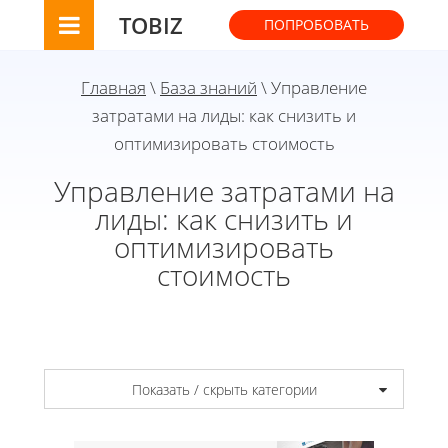
TOBIZ
ПОПРОБОВАТЬ
Главная
\
База знаний
\ Управление
затратами на лиды: как снизить и
оптимизировать стоимость
Управление затратами на
лиды: как снизить и
оптимизировать
стоимость
Показать / скрыть категории