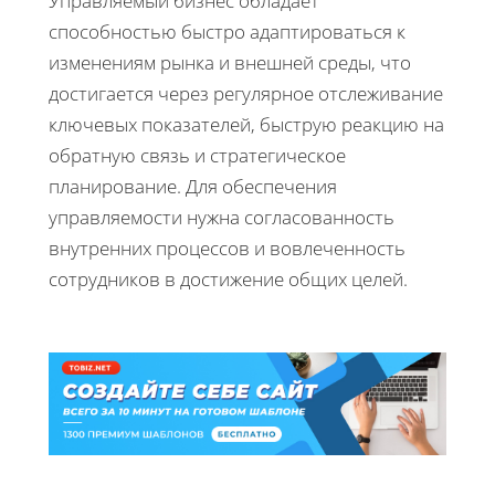
Управляемый бизнес обладает
способностью быстро адаптироваться к
изменениям рынка и внешней среды, что
достигается через регулярное отслеживание
ключевых показателей, быструю реакцию на
обратную связь и стратегическое
планирование. Для обеспечения
управляемости нужна согласованность
внутренних процессов и вовлеченность
сотрудников в достижение общих целей.