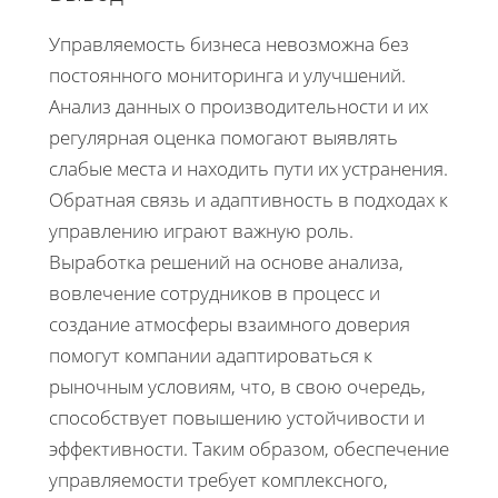
Управляемость бизнеса невозможна без
постоянного мониторинга и улучшений.
Анализ данных о производительности и их
регулярная оценка помогают выявлять
слабые места и находить пути их устранения.
Обратная связь и адаптивность в подходах к
управлению играют важную роль.
Выработка решений на основе анализа,
вовлечение сотрудников в процесс и
создание атмосферы взаимного доверия
помогут компании адаптироваться к
рыночным условиям, что, в свою очередь,
способствует повышению устойчивости и
эффективности. Таким образом, обеспечение
управляемости требует комплексного,