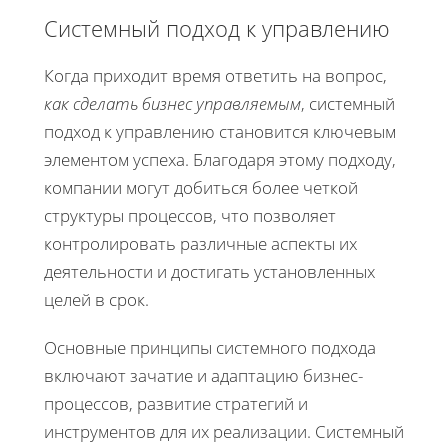
Системный подход к управлению
Когда приходит время ответить на вопрос,
как сделать бизнес управляемым
, системный
подход к управлению становится ключевым
элементом успеха. Благодаря этому подходу,
компании могут добиться более четкой
структуры процессов, что позволяет
контролировать различные аспекты их
деятельности и достигать установленных
целей в срок.
Основные принципы системного подхода
включают зачатие и адаптацию бизнес-
процессов, развитие стратегий и
инструментов для их реализации. Системный