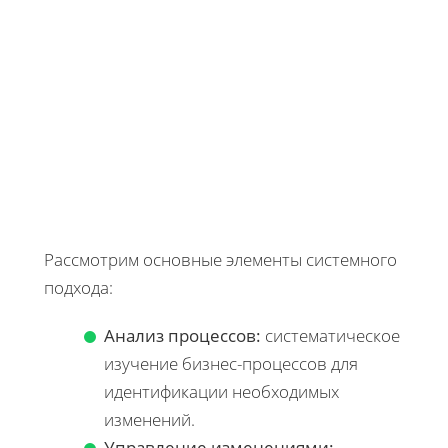
Рассмотрим основные элементы системного
подхода:
Анализ процессов:
систематическое
изучение бизнес-процессов для
идентификации необходимых
изменений.
Управление изменениями: