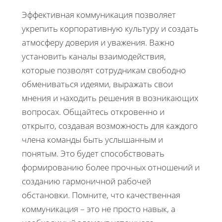
Эффективная коммуникация позволяет
укрепить корпоративную культуру и создать
атмосферу доверия и уважения. Важно
установить каналы взаимодействия,
которые позволят сотрудникам свободно
обмениваться идеями, выражать свои
мнения и находить решения в возникающих
вопросах. Общайтесь откровенно и
открыто, создавая возможность для каждого
члена команды быть услышанным и
понятым. Это будет способствовать
формированию более прочных отношений и
созданию гармоничной рабочей
обстановки. Помните, что качественная
коммуникация – это не просто навык, а