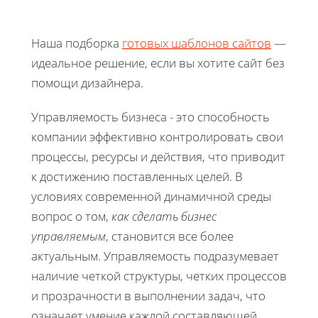
Наша подборка
готовых шаблонов сайтов
—
идеальное решение, если вы хотите сайт без
помощи дизайнера.
Управляемость бизнеса - это способность
компании эффективно контролировать свои
процессы, ресурсы и действия, что приводит
к достижению поставленных целей. В
условиях современной динамичной среды
вопрос о том,
как сделать бизнес
управляемым
, становится все более
актуальным. Управляемость подразумевает
наличие четкой структуры, четких процессов
и прозрачности в выполнении задач, что
означает умение каждой составляющей