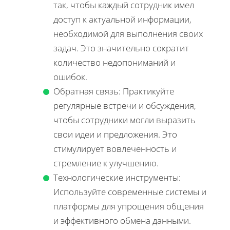
так, чтобы каждый сотрудник имел
доступ к актуальной информации,
необходимой для выполнения своих
задач. Это значительно сократит
количество недопониманий и
ошибок.
Обратная связь: Практикуйте
регулярные встречи и обсуждения,
чтобы сотрудники могли выразить
свои идеи и предложения. Это
стимулирует вовлеченность и
стремление к улучшению.
Технологические инструменты:
Используйте современные системы и
платформы для упрощения общения
и эффективного обмена данными.