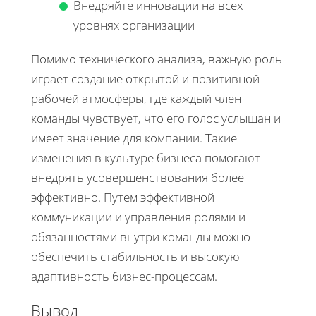
Внедряйте инновации на всех
уровнях организации
Помимо технического анализа, важную роль
играет создание открытой и позитивной
рабочей атмосферы, где каждый член
команды чувствует, что его голос услышан и
имеет значение для компании. Такие
изменения в культуре бизнеса помогают
внедрять усовершенствования более
эффективно. Путем эффективной
коммуникации и управления ролями и
обязанностями внутри команды можно
обеспечить стабильность и высокую
адаптивность бизнес-процессам.
Вывод