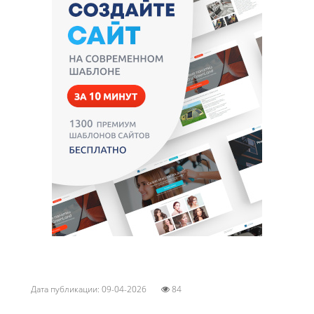
Дата публикации: 09-04-2026
84