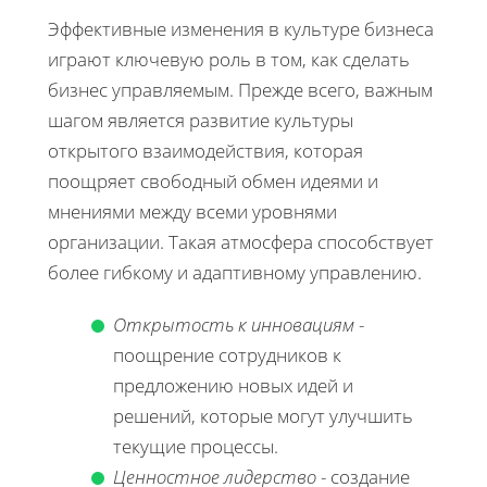
Эффективные изменения в культуре бизнеса
играют ключевую роль в том, как сделать
бизнес управляемым. Прежде всего, важным
шагом является развитие культуры
открытого взаимодействия, которая
поощряет свободный обмен идеями и
мнениями между всеми уровнями
организации. Такая атмосфера способствует
более гибкому и адаптивному управлению.
Открытость к инновациям
-
поощрение сотрудников к
предложению новых идей и
решений, которые могут улучшить
текущие процессы.
Ценностное лидерство
- создание