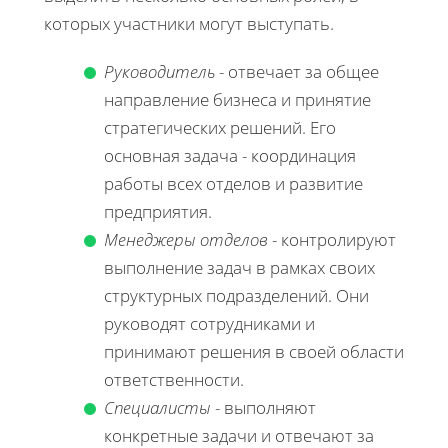
которых участники могут выступать.
Руководитель
- отвечает за общее
направление бизнеса и принятие
стратегических решений. Его
основная задача - координация
работы всех отделов и развитие
предприятия.
Менеджеры отделов
- контролируют
выполнение задач в рамках своих
структурных подразделений. Они
руководят сотрудниками и
принимают решения в своей области
ответственности.
Специалисты
- выполняют
конкретные задачи и отвечают за