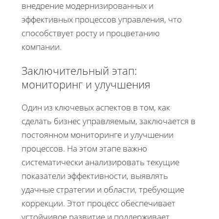
внедрение модернизированных и
эффективных процессов управления, что
способствует росту и процветанию
компании.
Заключительный этап:
мониторинг и улучшения
Один из ключевых аспектов в том, как
сделать бизнес управляемым, заключается в
постоянном мониторинге и улучшении
процессов. На этом этапе важно
систематически анализировать текущие
показатели эффективности, выявлять
удачные стратегии и области, требующие
коррекции. Этот процесс обеспечивает
устойчивое развитие и поддерживает