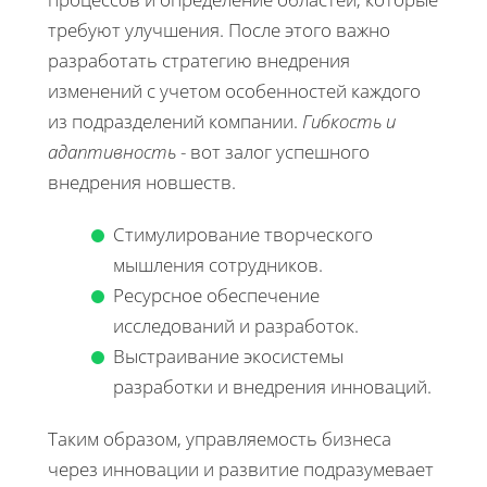
требуют улучшения. После этого важно
разработать стратегию внедрения
изменений с учетом особенностей каждого
из подразделений компании.
Гибкость и
адаптивность
- вот залог успешного
внедрения новшеств.
Стимулирование творческого
мышления сотрудников.
Ресурсное обеспечение
исследований и разработок.
Выстраивание экосистемы
разработки и внедрения инноваций.
Таким образом, управляемость бизнеса
через инновации и развитие подразумевает