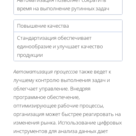
время на выполнение рутинных задач
Повышение качества
Стандартизация обеспечивает
единообразие и улучшает качество
продукции
Автоматизация процессов
также ведет к
лучшему контролю выполнения задач и
облегчает управление. Внедряя
программное обеспечение,
оптимизирующее рабочие процессы,
организация может быстрее реагировать на
изменения рынка. Использование цифровых
инструментов для анализа данных дает