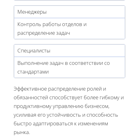
Менеджеры
Контроль работы отделов и
распределение задач
Специалисты
Выполнение задач в соответствии со
стандартами
Эффективное распределение ролей и
обязанностей способствует более гибкому и
продуктивному управлению бизнесом,
усиливая его устойчивость и способность
быстро адаптироваться к изменениям
рынка.