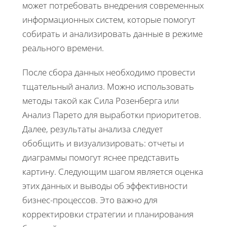
может потребовать внедрения современных
информационных систем, которые помогут
собирать и анализировать данные в режиме
реального времени.
После сбора данных необходимо провести
тщательный анализ. Можно использовать
методы такой как Сила Розенберга или
Анализ Парето для выработки приоритетов.
Далее, результаты анализа следует
обобщить и визуализировать: отчеты и
диаграммы помогут яснее представить
картину. Следующим шагом является оценка
этих данных и выводы об эффективности
бизнес-процессов. Это важно для
корректировки стратегии и планирования