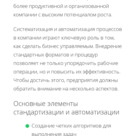
более продуктивной и организованной
компании с высоким потенциалом роста.
Систематизация и автоматизация процессов
в компании играют ключевую роль в том,
как сделать бизнес управляемым. Внедрение
стандартных форматов и процедур
позволяет не только упорядочить рабочие
операции, но и повысить их эффективность.
Чтобы достичь этого, предприятия должны
обратить внимание на несколько аспектов.
Основные элементы
стандартизации и автоматизации
Создание четких алгоритмов для
выполнения задач