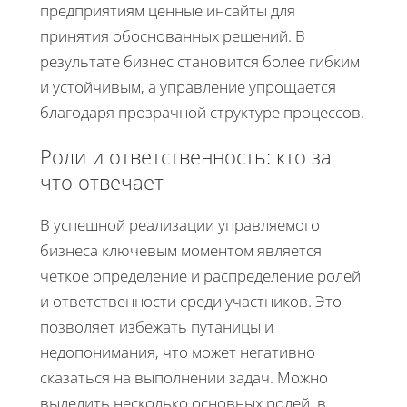
предприятиям ценные инсайты для
принятия обоснованных решений. В
результате бизнес становится более гибким
и устойчивым, а управление упрощается
благодаря прозрачной структуре процессов.
Роли и ответственность: кто за
что отвечает
В успешной реализации управляемого
бизнеса ключевым моментом является
четкое определение и распределение ролей
и ответственности среди участников. Это
позволяет избежать путаницы и
недопонимания, что может негативно
сказаться на выполнении задач. Можно
выделить несколько основных ролей, в