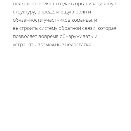
подход позволяет создать организационную
структуру, определяющую роли и
обязанности участников команды, и
выстроить систему обратной связи, которая
позволяет вовремя обнаруживать и
устранять возможные недостатки.