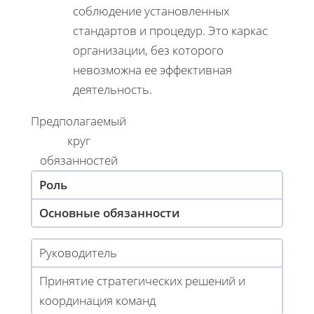
соблюдение установленных
стандартов и процедур. Это каркас
организации, без которого
невозможна ее эффективная
деятельность.
Предполагаемый
круг
обязанностей
Роль
Основные обязанности
Руководитель
Принятие стратегических решений и
координация команд