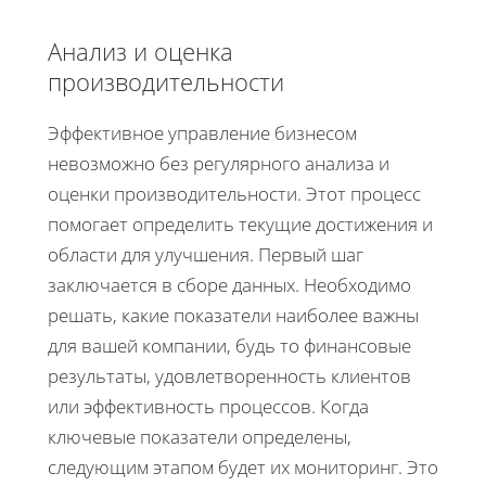
Анализ и оценка
производительности
Эффективное управление бизнесом
невозможно без регулярного анализа и
оценки производительности. Этот процесс
помогает определить текущие достижения и
области для улучшения. Первый шаг
заключается в сборе данных. Необходимо
решать, какие показатели наиболее важны
для вашей компании, будь то финансовые
результаты, удовлетворенность клиентов
или эффективность процессов. Когда
ключевые показатели определены,
следующим этапом будет их мониторинг. Это