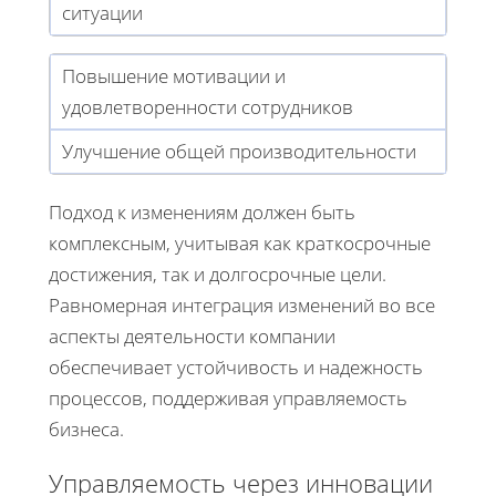
ситуации
Повышение мотивации и
удовлетворенности сотрудников
Улучшение общей производительности
Подход к изменениям должен быть
комплексным, учитывая как краткосрочные
достижения, так и долгосрочные цели.
Равномерная интеграция изменений во все
аспекты деятельности компании
обеспечивает устойчивость и надежность
процессов, поддерживая управляемость
бизнеса.
Управляемость через инновации