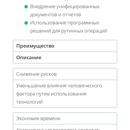
Внедрение унифицированных
документов и отчетов
Использование программных
решений для рутинных операций
Преимущество
Описание
Снижение рисков
Уменьшение влияния человеческого
фактора путем использования
технологий
Экономия времени
Автоматизация позволяет сократить