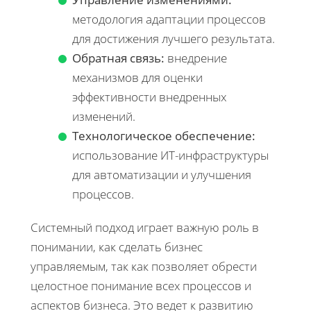
методология адаптации процессов
для достижения лучшего результата.
Обратная связь:
внедрение
механизмов для оценки
эффективности внедренных
изменений.
Технологическое обеспечение:
использование ИТ-инфраструктуры
для автоматизации и улучшения
процессов.
Системный подход играет важную роль в
понимании, как сделать бизнес
управляемым, так как позволяет обрести
целостное понимание всех процессов и
аспектов бизнеса. Это ведет к развитию