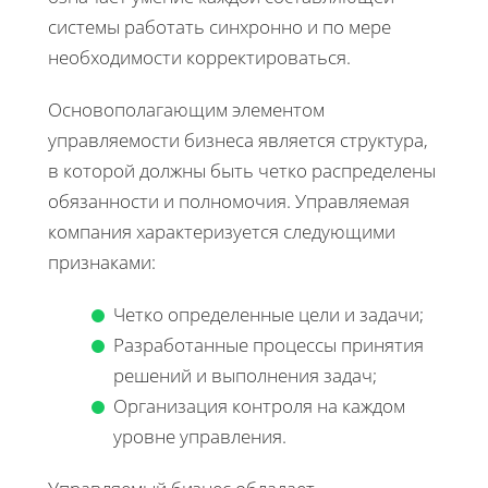
системы работать синхронно и по мере
необходимости корректироваться.
Основополагающим элементом
управляемости бизнеса является структура,
в которой должны быть четко распределены
обязанности и полномочия. Управляемая
компания характеризуется следующими
признаками:
Четко определенные цели и задачи;
Разработанные процессы принятия
решений и выполнения задач;
Организация контроля на каждом
уровне управления.