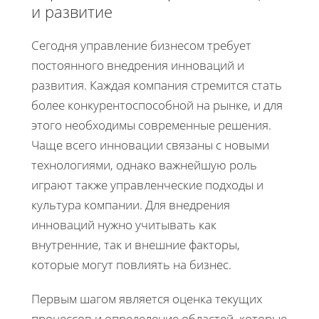
и развитие
Сегодня управление бизнесом требует
постоянного внедрения инноваций и
развития. Каждая компания стремится стать
более конкурентоспособной на рынке, и для
этого необходимы современные решения.
Чаще всего инновации связаны с новыми
технологиями, однако важнейшую роль
играют также управленческие подходы и
культура компании. Для внедрения
инноваций нужно учитывать как
внутренние, так и внешние факторы,
которые могут повлиять на бизнес.
Первым шагом является оценка текущих
процессов и определение областей, которые