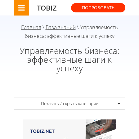
TOBIZ
ПОПРОБОВАТЬ
Главная
\
База знаний
\ Управляемость
бизнеса: эффективные шаги к успеху
Управляемость бизнеса:
эффективные шаги к
успеху
Показать / скрыть категории