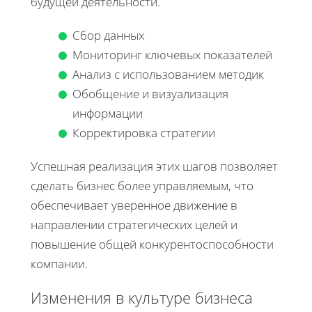
будущей деятельности.
Сбор данных
Мониторинг ключевых показателей
Анализ с использованием методик
Обобщение и визуализация
информации
Корректировка стратегии
Успешная реализация этих шагов позволяет
сделать бизнес более управляемым, что
обеспечивает уверенное движение в
направлении стратегических целей и
повышение общей конкурентоспособности
компании.
Изменения в культуре бизнеса