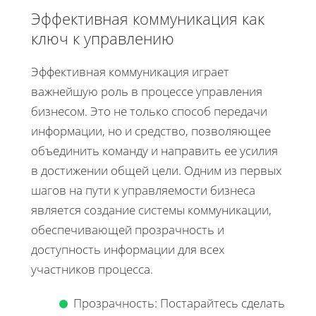
Эффективная коммуникация как
ключ к управлению
Эффективная коммуникация играет
важнейшую роль в процессе управления
бизнесом. Это не только способ передачи
информации, но и средство, позволяющее
объединить команду и направить ее усилия
в достижении общей цели. Одним из первых
шагов на пути к управляемости бизнеса
является создание системы коммуникации,
обеспечивающей прозрачность и
доступность информации для всех
участников процесса.
Прозрачность: Постарайтесь сделать