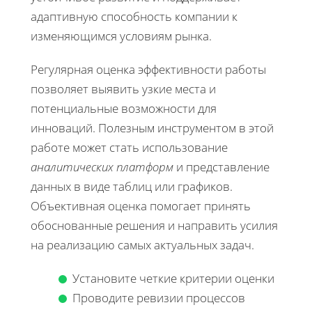
адаптивную способность компании к
изменяющимся условиям рынка.
Регулярная оценка эффективности работы
позволяет выявить узкие места и
потенциальные возможности для
инноваций. Полезным инструментом в этой
работе может стать использование
аналитических платформ
и представление
данных в виде таблиц или графиков.
Объективная оценка помогает принять
обоснованные решения и направить усилия
на реализацию самых актуальных задач.
Установите четкие критерии оценки
Проводите ревизии процессов