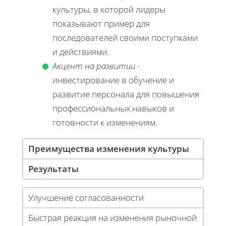
культуры, в которой лидеры
показывают пример для
последователей своими поступками
и действиями.
Акцент на развитии
-
инвестирование в обучение и
развитие персонала для повышения
профессиональных навыков и
готовности к изменениям.
Преимущества изменения культуры
Результаты
Улучшение согласованности
Быстрая реакция на изменения рыночной