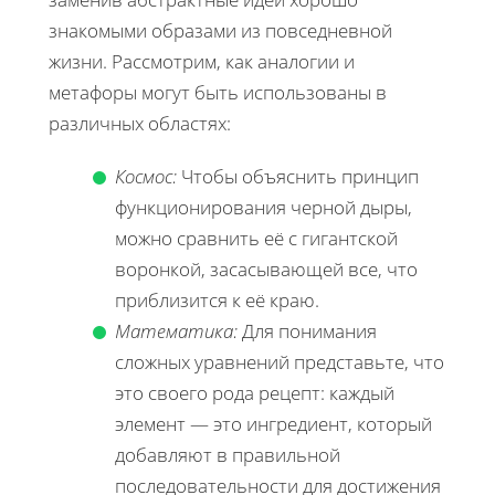
знакомыми образами из повседневной
жизни. Рассмотрим, как аналогии и
метафоры могут быть использованы в
различных областях:
Космос:
Чтобы объяснить принцип
функционирования черной дыры,
можно сравнить её с гигантской
воронкой, засасывающей все, что
приблизится к её краю.
Математика:
Для понимания
сложных уравнений представьте, что
это своего рода рецепт: каждый
элемент — это ингредиент, который
добавляют в правильной
последовательности для достижения