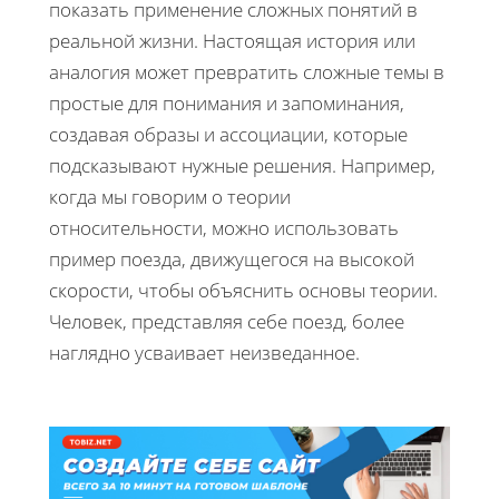
показать применение сложных понятий в
реальной жизни. Настоящая история или
аналогия может превратить сложные темы в
простые для понимания и запоминания,
создавая образы и ассоциации, которые
подсказывают нужные решения. Например,
когда мы говорим о теории
относительности, можно использовать
пример поезда, движущегося на высокой
скорости, чтобы объяснить основы теории.
Человек, представляя себе поезд, более
наглядно усваивает неизведанное.