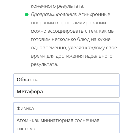
конечного результата.
Программирование:
Асинхронные
операции в программировании
можно ассоциировать с тем, как мы
готовим несколько блюд на кухне
одновременно, уделяя каждому своё
время для достижения идеального
результата.
Область
Метафора
Физика
Атом - как миниатюрная солнечная
система