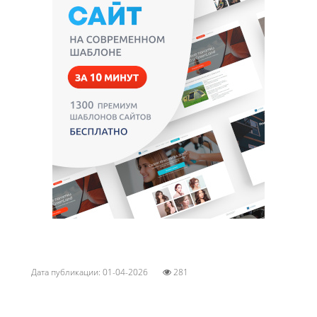
Дата публикации: 01-04-2026
281