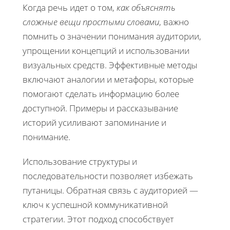
Когда речь идет о том,
как объяснять
сложные вещи простыми словами
, важно
помнить о значении понимания аудитории,
упрощении концепций и использовании
визуальных средств. Эффективные методы
включают аналогии и метафоры, которые
помогают сделать информацию более
доступной. Примеры и рассказывание
историй усиливают запоминание и
понимание.
Использование структуры и
последовательности позволяет избежать
путаницы. Обратная связь с аудиторией —
ключ к успешной коммуникативной
стратегии. Этот подход способствует