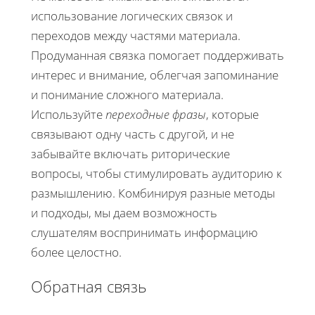
использование логических связок и
переходов между частями материала.
Продуманная связка помогает поддерживать
интерес и внимание, облегчая запоминание
и понимание сложного материала.
Используйте
переходные фразы
, которые
связывают одну часть с другой, и не
забывайте включать риторические
вопросы, чтобы стимулировать аудиторию к
размышлению. Комбинируя разные методы
и подходы, мы даем возможность
слушателям воспринимать информацию
более целостно.
Обратная связь