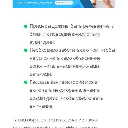
Примеры должны быть релевантны и
близки к повседневному опыту
аудитории.
Необходимо заботиться о том, чтобы
не усложнять само объяснение
дополнительными ненужными
деталями.
Рассказывание историй может
включать некоторые элементы
драматургии, чтобы удерживать
внимание.
Таким образом, использование таких
методов способствует эффективному