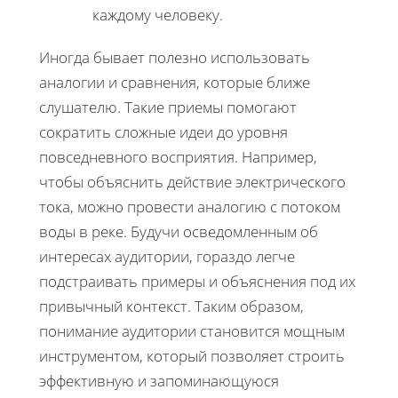
каждому человеку.
Иногда бывает полезно использовать
аналогии и сравнения, которые ближе
слушателю. Такие приемы помогают
сократить сложные идеи до уровня
повседневного восприятия. Например,
чтобы объяснить действие электрического
тока, можно провести аналогию с потоком
воды в реке. Будучи осведомленным об
интересах аудитории, гораздо легче
подстраивать примеры и объяснения под их
привычный контекст. Таким образом,
понимание аудитории становится мощным
инструментом, который позволяет строить
эффективную и запоминающуюся