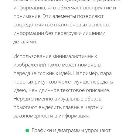
информацию, что облегчает восприятие и
понимание. Эти элементы позволяют
сосредоточиться на ключевых аспектах
информации без перегрузки лишними
деталями.
Использование минималистичных
изображений также может помочь в
передаче сложных идей. Например, пара
простых рисунков может лучше передать
идею, чем длинное текстовое описание.
Нередко именно визуальные образы
помогают выделить главные черты и
закономерности в информации.
Графики и диаграммы упрощают