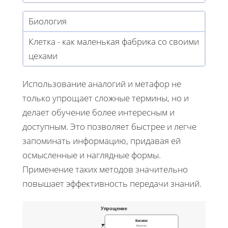
Биология
Клетка - как маленькая фабрика со своими
цехами
Использование аналогий и метафор не
только упрощает сложные термины, но и
делает обучение более интересным и
доступным. Это позволяет быстрее и легче
запоминать информацию, придавая ей
осмысленные и наглядные формы.
Применение таких методов значительно
повышает эффективность передачи знаний.
Упрощение
Космос
Воронка