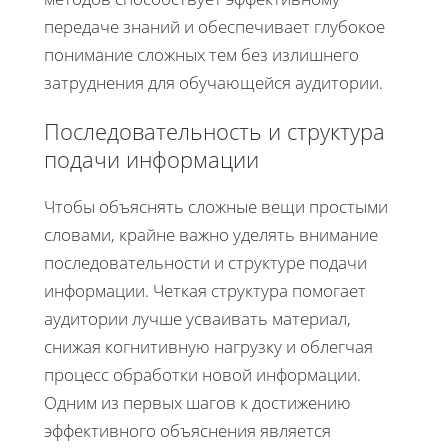
передаче знаний и обеспечивает глубокое
понимание сложных тем без излишнего
затруднения для обучающейся аудитории.
Последовательность и структура
подачи информации
Чтобы объяснять сложные вещи простыми
словами, крайне важно уделять внимание
последовательности и структуре подачи
информации. Четкая структура помогает
аудитории лучше усваивать материал,
снижая когнитивную нагрузку и облегчая
процесс обработки новой информации.
Одним из первых шагов к достижению
эффективного объяснения является