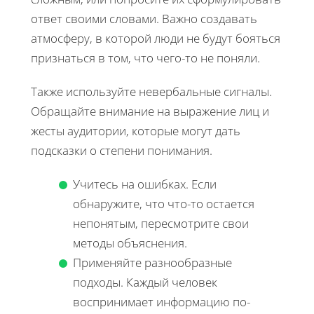
ответ своими словами. Важно создавать
атмосферу, в которой люди не будут бояться
признаться в том, что чего-то не поняли.
Также используйте невербальные сигналы.
Обращайте внимание на выражение лиц и
жесты аудитории, которые могут дать
подсказки о степени понимания.
Учитесь на ошибках. Если
обнаружите, что что-то остается
непонятым, пересмотрите свои
методы объяснения.
Применяйте разнообразные
подходы. Каждый человек
воспринимает информацию по-