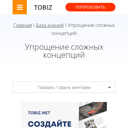
TOBIZ
ПОПРОБОВАТЬ
Главная
\
База знаний
\ Упрощение сложных
концепций
Упрощение сложных
концепций
Показать / скрыть категории