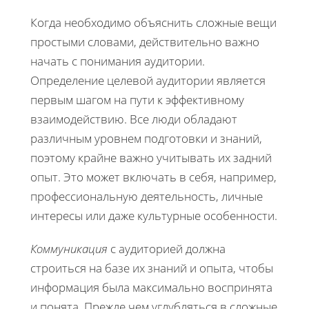
Когда необходимо объяснить сложные вещи
простыми словами, действительно важно
начать с понимания аудитории.
Определение целевой аудитории является
первым шагом на пути к эффективному
взаимодействию. Все люди обладают
различным уровнем подготовки и знаний,
поэтому крайне важно учитывать их задний
опыт. Это может включать в себя, например,
профессиональную деятельность, личные
интересы или даже культурные особенности.
Коммуникация
с аудиторией должна
строиться на базе их знаний и опыта, чтобы
информация была максимально воспринята
и понята. Прежде чем углубляться в сложные