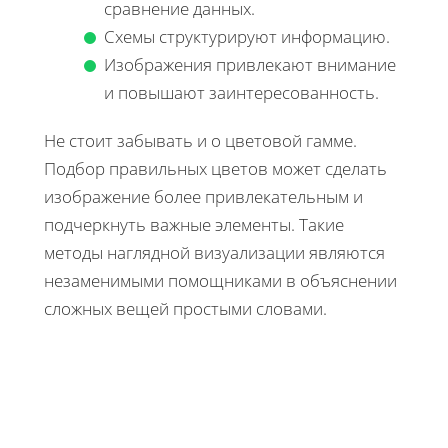
сравнение данных.
Схемы структурируют информацию.
Изображения привлекают внимание
и повышают заинтересованность.
Не стоит забывать и о цветовой гамме.
Подбор правильных цветов может сделать
изображение более привлекательным и
подчеркнуть важные элементы. Такие
методы наглядной визуализации являются
незаменимыми помощниками в объяснении
сложных вещей простыми словами.