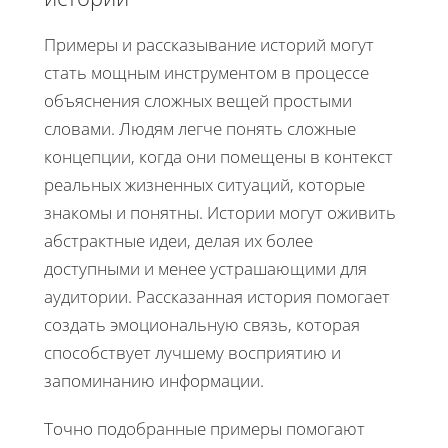
Примеры и рассказывание историй могут
стать мощным инструментом в процессе
объяснения сложных вещей простыми
словами. Людям легче понять сложные
концепции, когда они помещены в контекст
реальных жизненных ситуаций, которые
знакомы и понятны. Истории могут оживить
абстрактные идеи, делая их более
доступными и менее устрашающими для
аудитории. Рассказанная история помогает
создать эмоциональную связь, которая
способствует лучшему восприятию и
запоминанию информации.
Точно подобранные примеры помогают