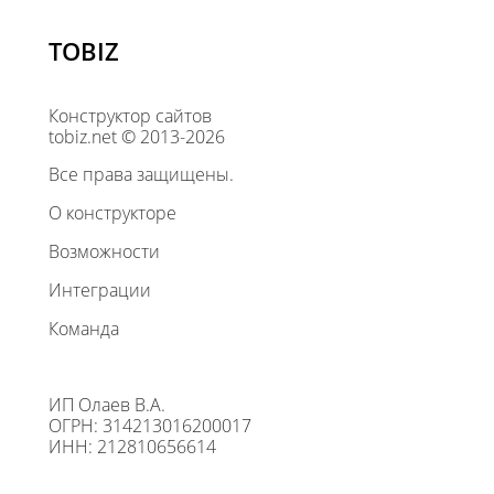
TOBIZ
Конструктор сайтов
tobiz.net © 2013-2026
Все права защищены.
О конструкторе
Возможности
Интеграции
Команда
ИП Олаев В.А.
ОГРН: 314213016200017
ИНН: 212810656614