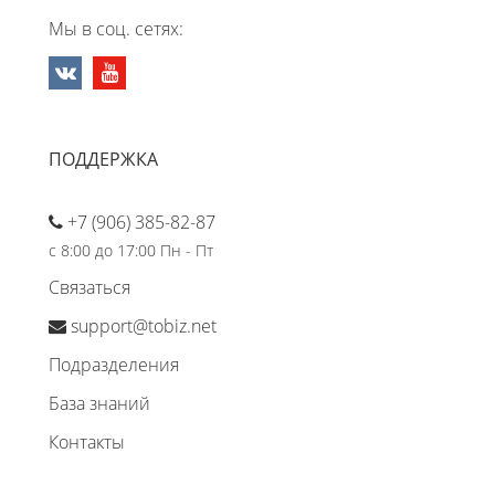
Мы в соц. сетях:
ПОДДЕРЖКА
+7 (906) 385-82-87
с 8:00 до 17:00 Пн - Пт
Связаться
support@tobiz.net
Подразделения
База знаний
Контакты