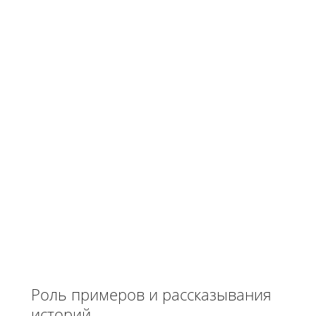
Роль примеров и рассказывания
историй