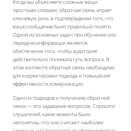
Когда вы объясняете сложные вещи
простыми словами, обратная связь играет
ключевую роль в подтверждении того, что
ваше сообщение было правильно понято.
Одной из основных задач при обучении или
передаче информации является
обеспечение того, чтобы аудитория
действительно понимала суть вопроса. В
этом контексте обратная связь необходима
для корректировки подхода и повышения
эффективности коммуникации.
Один из подходов к получению обратной
связи — это задавание вопросов. Спросите
слушателей, какие моменты были
непонятны, что они считают наиболее
сложным, или попросите их сформулировать