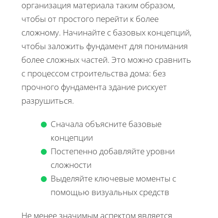
организация материала таким образом,
чтобы от простого перейти к более
сложному. Начинайте с базовых концепций,
чтобы заложить фундамент для понимания
более сложных частей. Это можно сравнить
с процессом строительства дома: без
прочного фундамента здание рискует
разрушиться.
Сначала объясните базовые
концепции
Постепенно добавляйте уровни
сложности
Выделяйте ключевые моменты с
помощью визуальных средств
Не менее значимым аспектом является