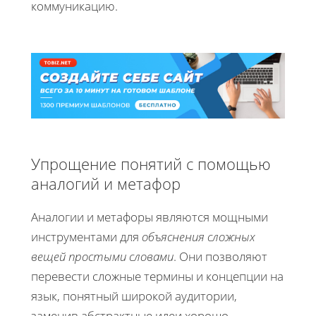
коммуникацию.
Упрощение понятий с помощью
аналогий и метафор
Аналогии и метафоры являются мощными
инструментами для
объяснения сложных
вещей простыми словами
. Они позволяют
перевести сложные термины и концепции на
язык, понятный широкой аудитории,
заменив абстрактные идеи хорошо