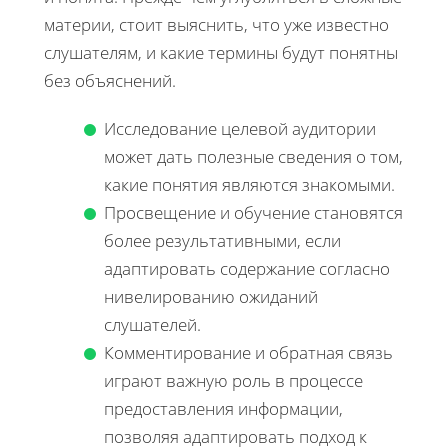
материи, стоит выяснить, что уже известно
слушателям, и какие термины будут понятны
без объяснений.
Исследование целевой аудитории
может дать полезные сведения о том,
какие понятия являются знакомыми.
Просвещение и обучение становятся
более результативными, если
адаптировать содержание согласно
нивелированию ожиданий
слушателей.
Комментирование и обратная связь
играют важную роль в процессе
предоставления информации,
позволяя адаптировать подход к