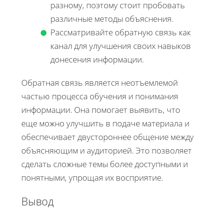
разному, поэтому стоит пробовать
различные методы объяснения.
Рассматривайте обратную связь как
канал для улучшения своих навыков
донесения информации.
Обратная связь является неотъемлемой
частью процесса обучения и понимания
информации. Она помогает выявить, что
еще можно улучшить в подаче материала и
обеспечивает двустороннее общение между
объясняющим и аудиторией. Это позволяет
сделать сложные темы более доступными и
понятными, упрощая их восприятие.
Вывод